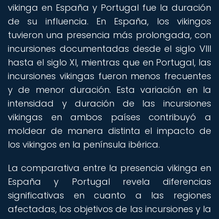
vikinga en España y Portugal fue la duración
de su influencia. En España, los vikingos
tuvieron una presencia más prolongada, con
incursiones documentadas desde el siglo VIII
hasta el siglo XI, mientras que en Portugal, las
incursiones vikingas fueron menos frecuentes
y de menor duración. Esta variación en la
intensidad y duración de las incursiones
vikingas en ambos países contribuyó a
moldear de manera distinta el impacto de
los vikingos en la península ibérica.
La comparativa entre la presencia vikinga en
España y Portugal revela diferencias
significativas en cuanto a las regiones
afectadas, los objetivos de las incursiones y la