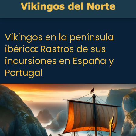
Vikingos en la península
ibérica: Rastros de sus
incursiones en España y
Portugal