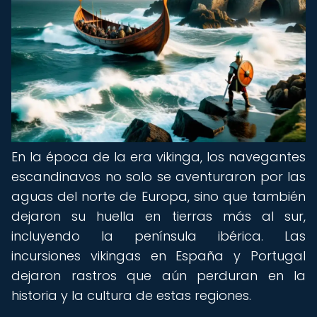
En la época de la era vikinga, los navegantes
escandinavos no solo se aventuraron por las
aguas del norte de Europa, sino que también
dejaron su huella en tierras más al sur,
incluyendo la península ibérica. Las
incursiones vikingas en España y Portugal
dejaron rastros que aún perduran en la
historia y la cultura de estas regiones.