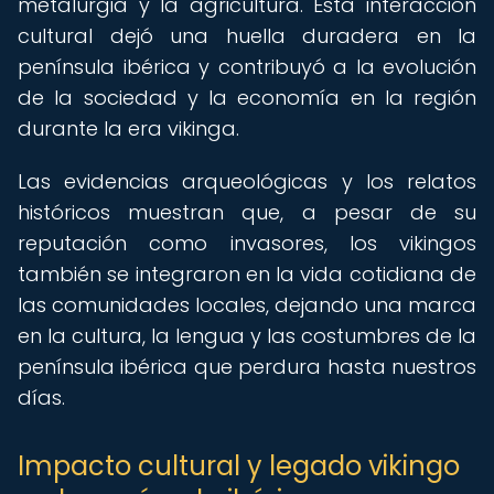
metalurgia y la agricultura. Esta interacción
cultural dejó una huella duradera en la
península ibérica y contribuyó a la evolución
de la sociedad y la economía en la región
durante la era vikinga.
Las evidencias arqueológicas y los relatos
históricos muestran que, a pesar de su
reputación como invasores, los vikingos
también se integraron en la vida cotidiana de
las comunidades locales, dejando una marca
en la cultura, la lengua y las costumbres de la
península ibérica que perdura hasta nuestros
días.
Impacto cultural y legado vikingo