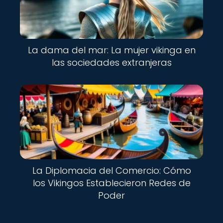
La dama del mar: La mujer vikinga en
las sociedades extranjeras
La Diplomacia del Comercio: Cómo
los Vikingos Establecieron Redes de
Poder