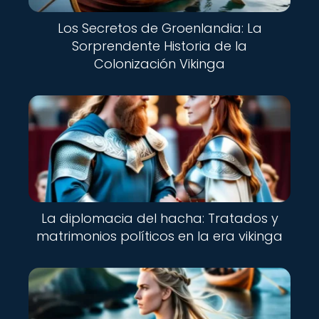
Los Secretos de Groenlandia: La
Sorprendente Historia de la
Colonización Vikinga
La diplomacia del hacha: Tratados y
matrimonios políticos en la era vikinga