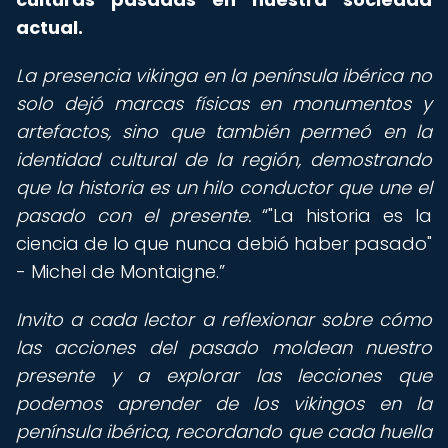
actual.
La presencia vikinga en la península ibérica no
solo dejó marcas físicas en monumentos y
artefactos, sino que también permeó en la
identidad cultural de la región, demostrando
que la historia es un hilo conductor que une el
pasado con el presente.
"La historia es la
ciencia de lo que nunca debió haber pasado"
- Michel de Montaigne.
Invito a cada lector a reflexionar sobre cómo
las acciones del pasado moldean nuestro
presente y a explorar las lecciones que
podemos aprender de los vikingos en la
península ibérica, recordando que cada huella