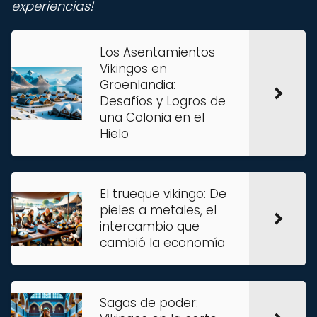
experiencias!
Los Asentamientos
Vikingos en
Groenlandia:
Desafíos y Logros de
una Colonia en el
Hielo
El trueque vikingo: De
pieles a metales, el
intercambio que
cambió la economía
Sagas de poder: