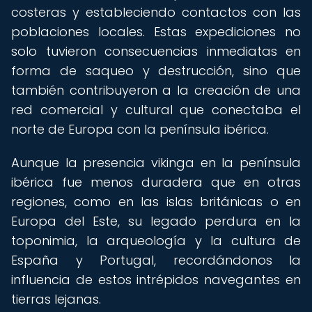
costeras y estableciendo contactos con las
poblaciones locales. Estas expediciones no
solo tuvieron consecuencias inmediatas en
forma de saqueo y destrucción, sino que
también contribuyeron a la creación de una
red comercial y cultural que conectaba el
norte de Europa con la península ibérica.
Aunque la presencia vikinga en la península
ibérica fue menos duradera que en otras
regiones, como en las islas británicas o en
Europa del Este, su legado perdura en la
toponimia, la arqueología y la cultura de
España y Portugal, recordándonos la
influencia de estos intrépidos navegantes en
tierras lejanas.