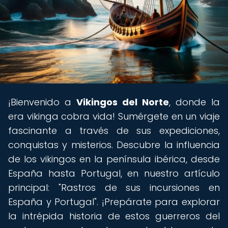
¡Bienvenido a
Vikingos del Norte
, donde la
era vikinga cobra vida! Sumérgete en un viaje
fascinante a través de sus expediciones,
conquistas y misterios. Descubre la influencia
de los vikingos en la península ibérica, desde
España hasta Portugal, en nuestro artículo
principal: "Rastros de sus incursiones en
España y Portugal". ¡Prepárate para explorar
la intrépida historia de estos guerreros del