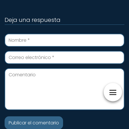
Deja una respuesta