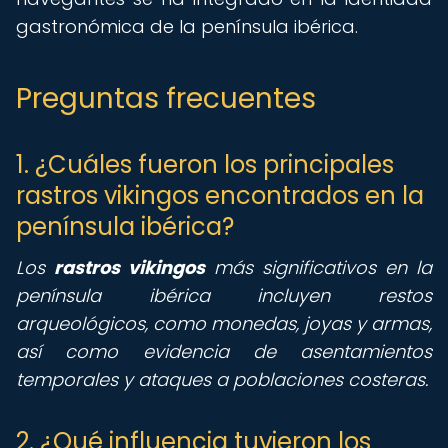
gastronómica de la península ibérica.
Preguntas frecuentes
1. ¿Cuáles fueron los principales
rastros vikingos encontrados en la
península ibérica?
Los
rastros vikingos
más significativos en la
península ibérica incluyen restos
arqueológicos, como monedas, joyas y armas,
así como evidencia de asentamientos
temporales y ataques a poblaciones costeras.
2. ¿Qué influencia tuvieron los