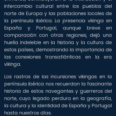
intercambio cultural entre los pueblos del
norte de Europa y las poblaciones locales de
la península ibérica. La presencia vikinga en
España y Portugal, aunque breve en
comparación con otras regiones, dejó una
huella indeleble en la historia y la cultura de
estos países, demostrando la importancia de
las conexiones transatlánticas en la era
vikinga.
Los rastros de las incursiones vikingas en la
península ibérica nos recuerdan la fascinante
historia de estos navegantes y guerreros del
norte, cuyo legado perdura en la geografía,
la cultura y la identidad de España y Portugal
hasta nuestros días.