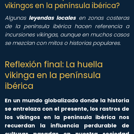
vikingos en la península ibérica?
Algunas
leyendas locales
en zonas costeras
de la península ibérica hacen referencia a
incursiones vikingas, aunque en muchos casos
se mezclan con mitos o historias populares.
Reflexión final: La huella
vikinga en la península
ibérica
En un mundo globalizado donde la historia
se entrelaza con el presente, los rastros de
los vikingos en la península ibérica nos
recuerdan la influencia perdurable de
culturas pasadas en nuestra sociedad