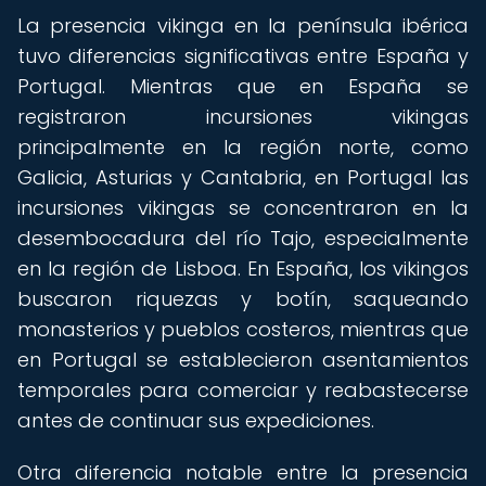
La presencia vikinga en la península ibérica
tuvo diferencias significativas entre España y
Portugal. Mientras que en España se
registraron incursiones vikingas
principalmente en la región norte, como
Galicia, Asturias y Cantabria, en Portugal las
incursiones vikingas se concentraron en la
desembocadura del río Tajo, especialmente
en la región de Lisboa. En España, los vikingos
buscaron riquezas y botín, saqueando
monasterios y pueblos costeros, mientras que
en Portugal se establecieron asentamientos
temporales para comerciar y reabastecerse
antes de continuar sus expediciones.
Otra diferencia notable entre la presencia