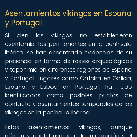
Asentamientos vikingos en España
y Portugal
Si bien los vikingos no establecieron
asentamientos permanentes en la península
ibérica, se han encontrado evidencias de su
presencia en forma de restos arqueológicos
y toponimia en diferentes regiones de España
y Portugal. Lugares como Catoira en Galicia,
España, y Lisboa en Portugal, han sido
identificados como posibles puntos de
contacto y asentamientos temporales de los
vikingos en la península ibérica.
Estos asentamientos vikingos, aunque
efímeros, contribuyeron a la interacción y el