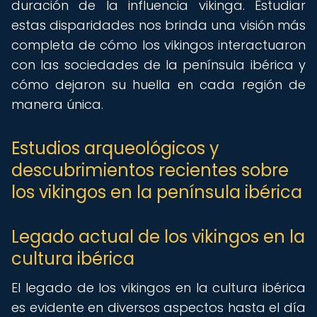
duración de la influencia vikinga. Estudiar
estas disparidades nos brinda una visión más
completa de cómo los vikingos interactuaron
con las sociedades de la península ibérica y
cómo dejaron su huella en cada región de
manera única.
Estudios arqueológicos y
descubrimientos recientes sobre
los vikingos en la península ibérica
Legado actual de los vikingos en la
cultura ibérica
El legado de los vikingos en la cultura ibérica
es evidente en diversos aspectos hasta el día