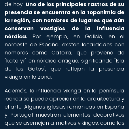
de hoy.
Uno de los principales rastros de su
presencia se encuentra en la toponimia de
la región, con nombres de lugares que aún
conservan vestigios de la influencia
nórdica.
Por ejemplo, en Galicia, en el
noroeste de España, existen localidades con
nombres como Catoira, que proviene de
"Kato yr" en nórdico antiguo, significando "Isla
de los Gatos", que reflejan la presencia
vikinga en la zona.
Además, la influencia vikinga en la península
ibérica se puede apreciar en la arquitectura y
el arte. Algunas iglesias románicas en España
y Portugal muestran elementos decorativos
que se asemejan a motivos vikingos, como las