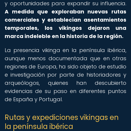
y oportunidades para expandir su influencia.
A medida que exploraban nuevas rutas
comerciales y establecían asentamientos
temporales, los vikingos dejaron una
marca indeleble en la historia de la región.
La presencia vikinga en la península ibérica,
aunque menos documentada que en otras
regiones de Europa, ha sido objeto de estudio
e investigación por parte de historiadores y
arqueólogos, quienes han descubierto
evidencias de su paso en diferentes puntos
de España y Portugal.
Rutas y expediciones vikingas en
la península ibérica