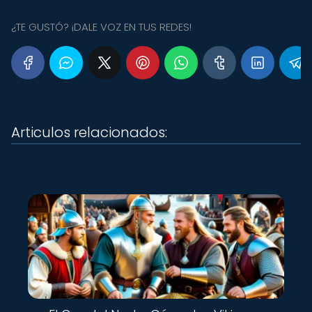
¿TE GUSTÓ? ¡DALE VOZ EN TUS REDES!
Articulos relacionados: