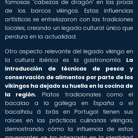
famosas "cabezas de dragón" en las proas
de los barcos vikingos. Estas influencias
artísticas se entrelazaron con las tradiciones
locales, creando un legado cultural único que
perdura en la actualidad.
Otro aspecto relevante del legado vikingo en
la cultura ibérica es la gastronomía.
La
introducción de técnicas de pesca y
conservación de alimentos por parte de los
vikingos ha dejado su huella en la cocina de
la región.
Platos tradicionales como el
bacalao a la gallega en España o el
bacalhau à brás en Portugal tienen sus
raíces en las prácticas culinarias vikingas,
demostrando cómo la influencia de estos
navegantes se ha integrado en la identidad