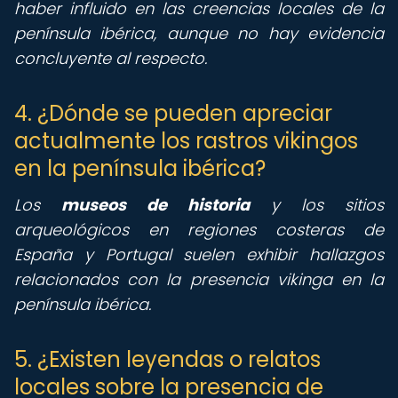
haber influido en las creencias locales de la
península ibérica, aunque no hay evidencia
concluyente al respecto.
4. ¿Dónde se pueden apreciar
actualmente los rastros vikingos
en la península ibérica?
Los
museos de historia
y los sitios
arqueológicos en regiones costeras de
España y Portugal suelen exhibir hallazgos
relacionados con la presencia vikinga en la
península ibérica.
5. ¿Existen leyendas o relatos
locales sobre la presencia de