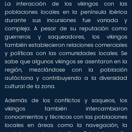
La interacción de los vikingos con las
poblaciones locales en la península ibérica
durante sus incursiones fue variada y
compleja. A pesar de su reputación como
guerreros y saqueadores, los vikingos
también establecieron relaciones comerciales
y políticas con las comunidades locales. Se
sabe que algunos vikingos se asentaron en la
región, mezclándose con la población
autóctona y contribuyendo a la diversidad
cultural de la zona.
Además de los conflictos y saqueos, los
vikingos también intercambiaron
conocimientos y técnicas con las poblaciones
locales en áreas como la navegación, la