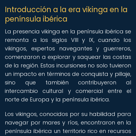
Introducción a la era vikinga en la
península ibérica
La presencia vikinga en la península ibérica se
remonta a los siglos VIII y IX, cuando los
vikingos, expertos navegantes y guerreros,
comenzaron a explorar y saquear las costas
de la región. Estas incursiones no solo tuvieron
un impacto en términos de conquista y pillaje,
sino que también contribuyeron al
intercambio cultural y comercial entre el
norte de Europa y la península ibérica.
Los vikingos, conocidos por su habilidad para
navegar por mares y ríos, encontraron en la
península ibérica un territorio rico en recursos