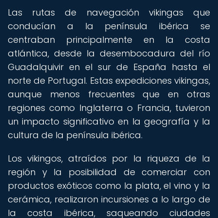
Las rutas de navegación vikingas que
conducían a la península ibérica se
centraban principalmente en la costa
atlántica, desde la desembocadura del río
Guadalquivir en el sur de España hasta el
norte de Portugal. Estas expediciones vikingas,
aunque menos frecuentes que en otras
regiones como Inglaterra o Francia, tuvieron
un impacto significativo en la geografía y la
cultura de la península ibérica.
Los vikingos, atraídos por la riqueza de la
región y la posibilidad de comerciar con
productos exóticos como la plata, el vino y la
cerámica, realizaron incursiones a lo largo de
la costa ibérica, saqueando ciudades