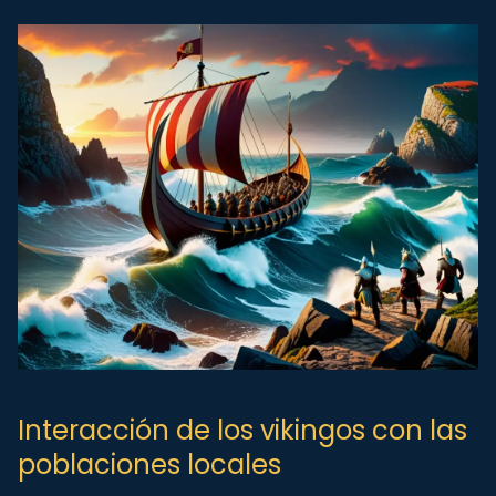
Interacción de los vikingos con las
poblaciones locales