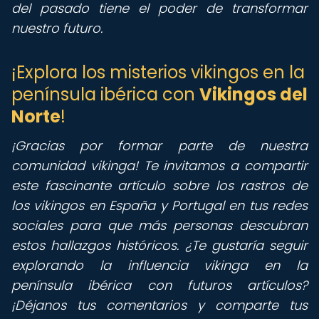
del pasado tiene el poder de transformar
nuestro futuro.
¡Explora los misterios vikingos en la
península ibérica con
Vikingos del
Norte
!
¡Gracias por formar parte de nuestra
comunidad vikinga! Te invitamos a compartir
este fascinante artículo sobre los rastros de
los vikingos en España y Portugal en tus redes
sociales para que más personas descubran
estos hallazgos históricos. ¿Te gustaría seguir
explorando la influencia vikinga en la
península ibérica con futuros artículos?
¡Déjanos tus comentarios y comparte tus