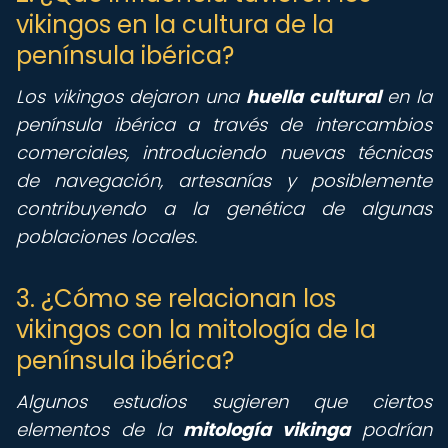
vikingos en la cultura de la
península ibérica?
Los vikingos dejaron una
huella cultural
en la
península ibérica a través de intercambios
comerciales, introduciendo nuevas técnicas
de navegación, artesanías y posiblemente
contribuyendo a la genética de algunas
poblaciones locales.
3. ¿Cómo se relacionan los
vikingos con la mitología de la
península ibérica?
Algunos estudios sugieren que ciertos
elementos de la
mitología vikinga
podrían