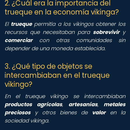
2. ¿Cuál era la importancia del
trueque en la economía vikinga?
El
trueque
permitía a los vikingos obtener los
recursos que necesitaban para
sobrevivir
y
comerciar
con otras comunidades sin
depender de una moneda establecida.
3. ¿Qué tipo de objetos se
intercambiaban en el trueque
vikingo?
En el trueque vikingo se intercambiaban
productos agrícolas
,
artesanías
,
metales
preciosos
y otros bienes de
valor
en la
sociedad vikinga.