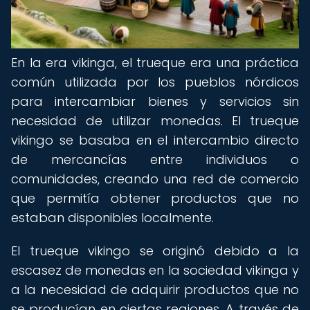
En la era vikinga, el trueque era una práctica
común utilizada por los pueblos nórdicos
para intercambiar bienes y servicios sin
necesidad de utilizar monedas. El trueque
vikingo se basaba en el intercambio directo
de mercancías entre individuos o
comunidades, creando una red de comercio
que permitía obtener productos que no
estaban disponibles localmente.
El trueque vikingo se originó debido a la
escasez de monedas en la sociedad vikinga y
a la necesidad de adquirir productos que no
se producían en ciertas regiones. A través de