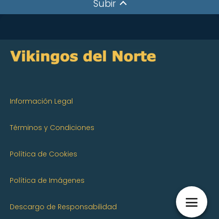
Subir
Información Legal
Términos y Condiciones
Política de Cookies
Política de Imágenes
Descargo de Responsabilidad