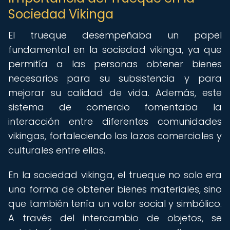
Sociedad Vikinga
El trueque desempeñaba un papel
fundamental en la sociedad vikinga, ya que
permitía a las personas obtener bienes
necesarios para su subsistencia y para
mejorar su calidad de vida. Además, este
sistema de comercio fomentaba la
interacción entre diferentes comunidades
vikingas, fortaleciendo los lazos comerciales y
culturales entre ellas.
En la sociedad vikinga, el trueque no solo era
una forma de obtener bienes materiales, sino
que también tenía un valor social y simbólico.
A través del intercambio de objetos, se