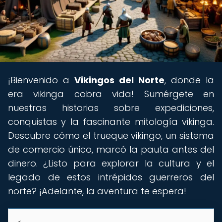
¡Bienvenido a
Vikingos del Norte
, donde la
era vikinga cobra vida! Sumérgete en
nuestras historias sobre expediciones,
conquistas y la fascinante mitología vikinga.
Descubre cómo el trueque vikingo, un sistema
de comercio único, marcó la pauta antes del
dinero. ¿Listo para explorar la cultura y el
legado de estos intrépidos guerreros del
norte? ¡Adelante, la aventura te espera!