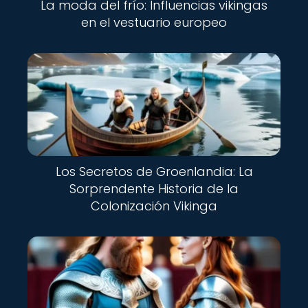
La moda del frío: Influencias vikingas
en el vestuario europeo
Los Secretos de Groenlandia: La
Sorprendente Historia de la
Colonización Vikinga