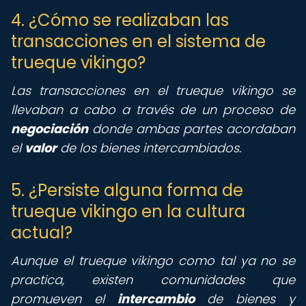
4. ¿Cómo se realizaban las
transacciones en el sistema de
trueque vikingo?
Las transacciones en el trueque vikingo se
llevaban a cabo a través de un proceso de
negociación
donde ambas partes acordaban
el
valor
de los bienes intercambiados.
5. ¿Persiste alguna forma de
trueque vikingo en la cultura
actual?
Aunque el trueque vikingo como tal ya no se
practica, existen comunidades que
promueven el
intercambio
de bienes y