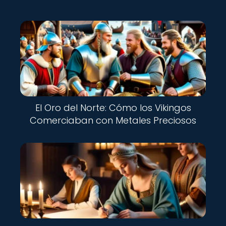
El Oro del Norte: Cómo los Vikingos
Comerciaban con Metales Preciosos