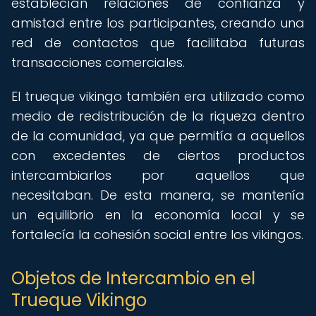
establecían relaciones de confianza y
amistad entre los participantes, creando una
red de contactos que facilitaba futuras
transacciones comerciales.
El trueque vikingo también era utilizado como
medio de redistribución de la riqueza dentro
de la comunidad, ya que permitía a aquellos
con excedentes de ciertos productos
intercambiarlos por aquellos que
necesitaban. De esta manera, se mantenía
un equilibrio en la economía local y se
fortalecía la cohesión social entre los vikingos.
Objetos de Intercambio en el
Trueque Vikingo