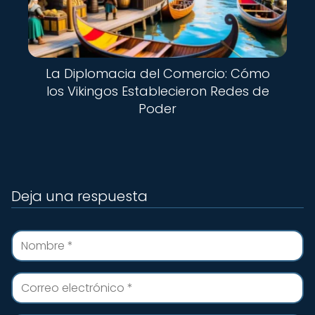
La Diplomacia del Comercio: Cómo
los Vikingos Establecieron Redes de
Poder
Deja una respuesta