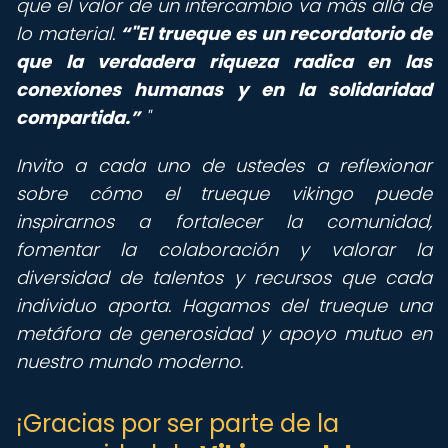
que el valor de un intercambio va más allá de
lo material.
"El trueque es un recordatorio de
que la verdadera riqueza radica en las
conexiones humanas y en la solidaridad
compartida.
"
Invito a cada uno de ustedes a reflexionar
sobre cómo el trueque vikingo puede
inspirarnos a fortalecer la comunidad,
fomentar la colaboración y valorar la
diversidad de talentos y recursos que cada
individuo aporta. Hagamos del trueque una
metáfora de generosidad y apoyo mutuo en
nuestro mundo moderno.
¡Gracias por ser parte de la