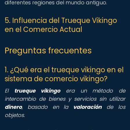
diferentes regiones del mundo antiguo.
5. Influencia del Trueque Vikingo
en el Comercio Actual
Preguntas frecuentes
1. ¿Qué era el trueque vikingo en el
sistema de comercio vikingo?
El
trueque vikingo
era un método de
intercambio de bienes y servicios sin utilizar
dinero
, basado en la
valoración
de los
objetos.