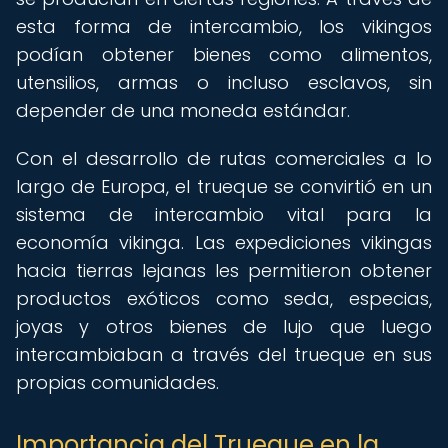
esta forma de intercambio, los vikingos
podían obtener bienes como alimentos,
utensilios, armas o incluso esclavos, sin
depender de una moneda estándar.
Con el desarrollo de rutas comerciales a lo
largo de Europa, el trueque se convirtió en un
sistema de intercambio vital para la
economía vikinga. Las expediciones vikingas
hacia tierras lejanas les permitieron obtener
productos exóticos como seda, especias,
joyas y otros bienes de lujo que luego
intercambiaban a través del trueque en sus
propias comunidades.
Importancia del Trueque en la