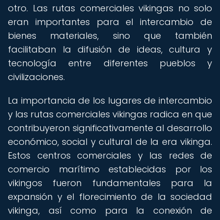
otro. Las rutas comerciales vikingas no solo
eran importantes para el intercambio de
bienes materiales, sino que también
facilitaban la difusión de ideas, cultura y
tecnología entre diferentes pueblos y
civilizaciones.
La importancia de los lugares de intercambio
y las rutas comerciales vikingas radica en que
contribuyeron significativamente al desarrollo
económico, social y cultural de la era vikinga.
Estos centros comerciales y las redes de
comercio marítimo establecidas por los
vikingos fueron fundamentales para la
expansión y el florecimiento de la sociedad
vikinga, así como para la conexión de