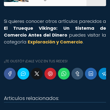
Si quieres conocer otros artículos parecidos a
El Trueque Vikingo: Un Sistema de
Comercio Antes del Dinero
puedes visitar la
categoría
Exploración y Comercio
.
¿TE GUSTÓ? ¡DALE VOZ EN TUS REDES!
Articulos relacionados: