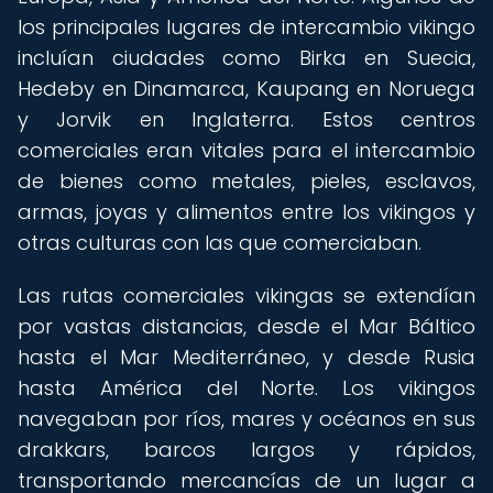
los principales lugares de intercambio vikingo
incluían ciudades como Birka en Suecia,
Hedeby en Dinamarca, Kaupang en Noruega
y Jorvik en Inglaterra. Estos centros
comerciales eran vitales para el intercambio
de bienes como metales, pieles, esclavos,
armas, joyas y alimentos entre los vikingos y
otras culturas con las que comerciaban.
Las rutas comerciales vikingas se extendían
por vastas distancias, desde el Mar Báltico
hasta el Mar Mediterráneo, y desde Rusia
hasta América del Norte. Los vikingos
navegaban por ríos, mares y océanos en sus
drakkars, barcos largos y rápidos,
transportando mercancías de un lugar a