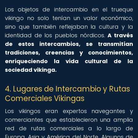
Los objetos de intercambio en el trueque
vikingo no solo tenían un valor económico,
sino que también reflejaban la cultura y la
identidad de los pueblos nórdicos.
A través
de estos intercambios, se transmitían
tradiciones, creencias y conocimientos,
enriqueciendo la vida cultural de la
sociedad vikinga.
4. Lugares de Intercambio y Rutas
Comerciales Vikingas
Los vikingos eran expertos navegantes y
comerciantes que establecieron una amplia
red de rutas comerciales a lo largo de
Europa, Asia y América del Norte. Algunos de