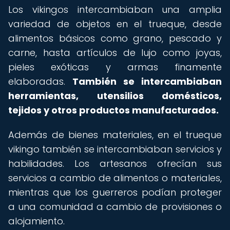
Los vikingos intercambiaban una amplia
variedad de objetos en el trueque, desde
alimentos básicos como grano, pescado y
carne, hasta artículos de lujo como joyas,
pieles exóticas y armas finamente
elaboradas.
También se intercambiaban
herramientas, utensilios domésticos,
tejidos y otros productos manufacturados.
Además de bienes materiales, en el trueque
vikingo también se intercambiaban servicios y
habilidades. Los artesanos ofrecían sus
servicios a cambio de alimentos o materiales,
mientras que los guerreros podían proteger
a una comunidad a cambio de provisiones o
alojamiento.