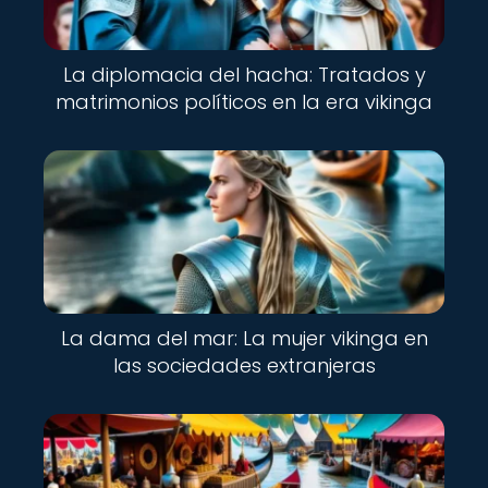
La diplomacia del hacha: Tratados y
matrimonios políticos en la era vikinga
La dama del mar: La mujer vikinga en
las sociedades extranjeras