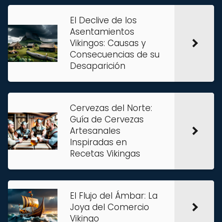
El Declive de los
Asentamientos
Vikingos: Causas y
Consecuencias de su
Desaparición
Cervezas del Norte:
Guía de Cervezas
Artesanales
Inspiradas en
Recetas Vikingas
El Flujo del Ámbar: La
Joya del Comercio
Vikingo