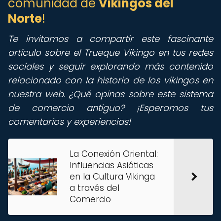
comunidad de
Vikingos del
Norte
!
Te invitamos a compartir este fascinante
artículo sobre el Trueque Vikingo en tus redes
sociales y seguir explorando más contenido
relacionado con la historia de los vikingos en
nuestra web. ¿Qué opinas sobre este sistema
de comercio antiguo? ¡Esperamos tus
comentarios y experiencias!
La Conexión Oriental:
Influencias Asiáticas
en la Cultura Vikinga
a través del
Comercio