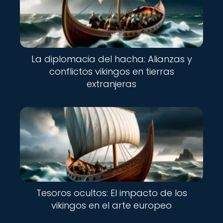
La diplomacia del hacha: Alianzas y
conflictos vikingos en tierras
extranjeras
Tesoros ocultos: El impacto de los
vikingos en el arte europeo