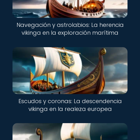
Navegación y astrolabios: La herencia
vikinga en la exploración marítima
Escudos y coronas: La descendencia
vikinga en la realeza europea