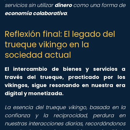
servicios sin utilizar
dinero
como una forma de
economía colaborativa
.
Reflexión final: El legado del
trueque vikingo en la
sociedad actual
El intercambio de bienes y servicios a
través del trueque, practicado por los
vikingos, sigue resonando en nuestra era
digital y monetizada.
La esencia del trueque vikingo, basada en la
confianza y la reciprocidad, perdura en
nuestras interacciones diarias, recordándonos