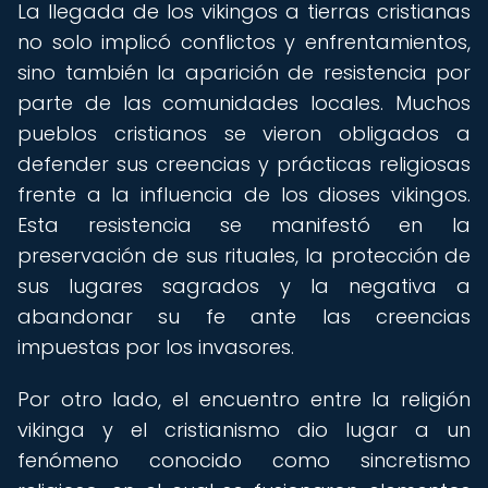
La llegada de los vikingos a tierras cristianas
no solo implicó conflictos y enfrentamientos,
sino también la aparición de resistencia por
parte de las comunidades locales. Muchos
pueblos cristianos se vieron obligados a
defender sus creencias y prácticas religiosas
frente a la influencia de los dioses vikingos.
Esta resistencia se manifestó en la
preservación de sus rituales, la protección de
sus lugares sagrados y la negativa a
abandonar su fe ante las creencias
impuestas por los invasores.
Por otro lado, el encuentro entre la religión
vikinga y el cristianismo dio lugar a un
fenómeno conocido como sincretismo