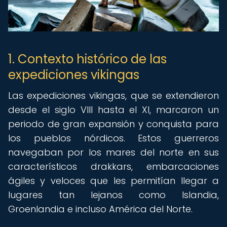
1. Contexto histórico de las
expediciones vikingas
Las expediciones vikingas, que se extendieron
desde el siglo VIII hasta el XI, marcaron un
periodo de gran expansión y conquista para
los pueblos nórdicos. Estos guerreros
navegaban por los mares del norte en sus
característicos drakkars, embarcaciones
ágiles y veloces que les permitían llegar a
lugares tan lejanos como Islandia,
Groenlandia e incluso América del Norte.