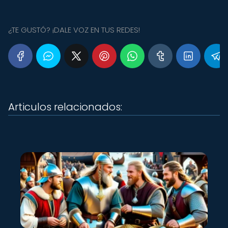
¿TE GUSTÓ? ¡DALE VOZ EN TUS REDES!
Articulos relacionados: