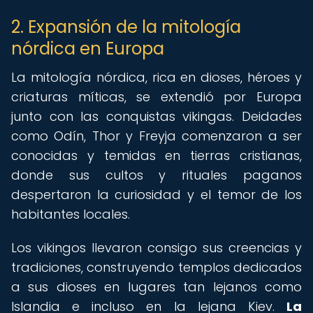
2. Expansión de la mitología
nórdica en Europa
La mitología nórdica, rica en dioses, héroes y
criaturas míticas, se extendió por Europa
junto con las conquistas vikingas. Deidades
como Odín, Thor y Freyja comenzaron a ser
conocidas y temidas en tierras cristianas,
donde sus cultos y rituales paganos
despertaron la curiosidad y el temor de los
habitantes locales.
Los vikingos llevaron consigo sus creencias y
tradiciones, construyendo templos dedicados
a sus dioses en lugares tan lejanos como
Islandia e incluso en la lejana Kiev.
La