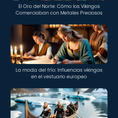
El Oro del Norte: Cómo los Vikingos
Comerciaban con Metales Preciosos
La moda del frío: Influencias vikingas
en el vestuario europeo