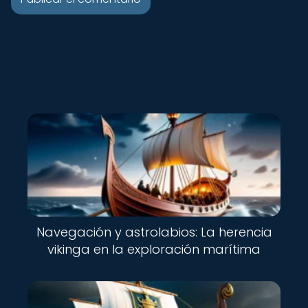
Navegación y astrolabios: La herencia
vikinga en la exploración marítima