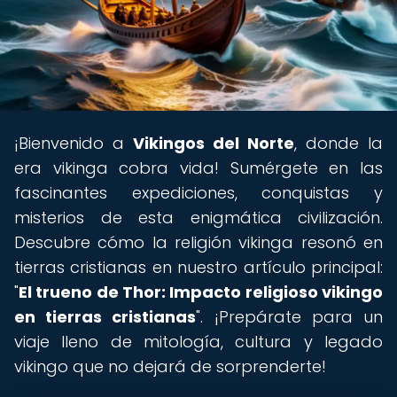
¡Bienvenido a
Vikingos del Norte
, donde la
era vikinga cobra vida! Sumérgete en las
fascinantes expediciones, conquistas y
misterios de esta enigmática civilización.
Descubre cómo la religión vikinga resonó en
tierras cristianas en nuestro artículo principal:
"
El trueno de Thor: Impacto religioso vikingo
en tierras cristianas
". ¡Prepárate para un
viaje lleno de mitología, cultura y legado
vikingo que no dejará de sorprenderte!