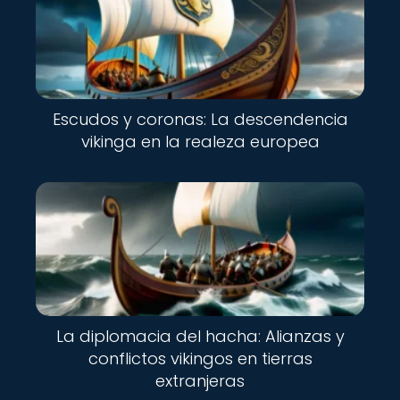
Escudos y coronas: La descendencia
vikinga en la realeza europea
La diplomacia del hacha: Alianzas y
conflictos vikingos en tierras
extranjeras