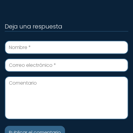
Deja una respuesta