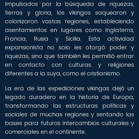
Impulsados por la búsqueda de riquezas,
tierras y gloria, los vikingos saquearon y
colonizaron vastas regiones, estableciendo
asentamientos en lugares como Inglaterra,
Francia, Rusia y Sicilia. Esta actividad
expansionista no solo les otorgó poder y
riquezas, sino que también les permitió entrar
en contacto con culturas y religiones
diferentes a la suya, como el cristianismo.
La era de las expediciones vikingas dejó un
legado duradero en la historia de Europa,
transformando las estructuras políticas y
sociales de muchas regiones y sentando las
bases para futuros intercambios culturales y
comerciales en el continente.