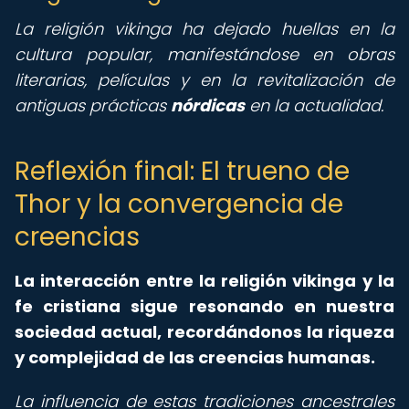
La religión vikinga ha dejado huellas en la
cultura popular, manifestándose en obras
literarias, películas y en la revitalización de
antiguas prácticas
nórdicas
en la actualidad.
Reflexión final: El trueno de
Thor y la convergencia de
creencias
La interacción entre la religión vikinga y la
fe cristiana sigue resonando en nuestra
sociedad actual, recordándonos la riqueza
y complejidad de las creencias humanas.
La influencia de estas tradiciones ancestrales