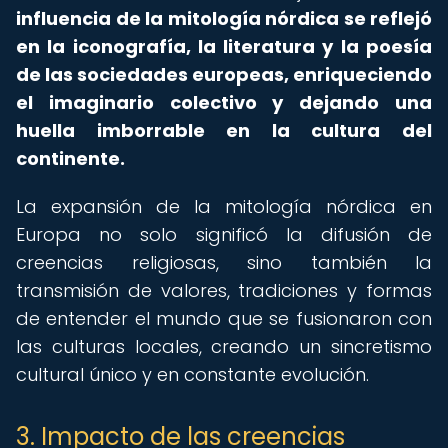
influencia de la mitología nórdica se reflejó
en la iconografía, la literatura y la poesía
de las sociedades europeas, enriqueciendo
el imaginario colectivo y dejando una
huella imborrable en la cultura del
continente.
La expansión de la mitología nórdica en
Europa no solo significó la difusión de
creencias religiosas, sino también la
transmisión de valores, tradiciones y formas
de entender el mundo que se fusionaron con
las culturas locales, creando un sincretismo
cultural único y en constante evolución.
3. Impacto de las creencias