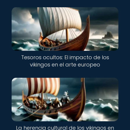
Tesoros ocultos: El impacto de los
vikingos en el arte europeo
La herencia cultural de los vikingos en