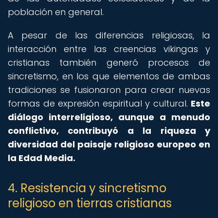
población en general.
A pesar de las diferencias religiosas, la
interacción entre las creencias vikingas y
cristianas también generó procesos de
sincretismo, en los que elementos de ambas
tradiciones se fusionaron para crear nuevas
formas de expresión espiritual y cultural.
Este
diálogo interreligioso, aunque a menudo
conflictivo, contribuyó a la riqueza y
diversidad del paisaje religioso europeo en
la Edad Media.
4. Resistencia y sincretismo
religioso en tierras cristianas