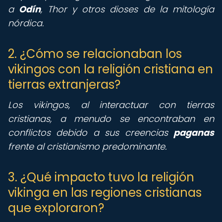
a
Odín
, Thor y otros dioses de la mitología
nórdica.
2. ¿Cómo se relacionaban los
vikingos con la religión cristiana en
tierras extranjeras?
Los vikingos, al interactuar con tierras
cristianas, a menudo se encontraban en
conflictos debido a sus creencias
paganas
frente al cristianismo predominante.
3. ¿Qué impacto tuvo la religión
vikinga en las regiones cristianas
que exploraron?