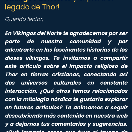
legado de Thor!
Querido lector,
En Vikingos del Norte te agradecemos por ser
parte de nuestra comunidad y por
adentrarte en las fascinantes historias de los
dioses vikingos. Te invitamos a compartir
este artículo sobre el impacto religioso de
Thor en tierras cristianas, conectando así
dos universos culturales en constante
interacción. ¿Qué otros temas relacionados
con la mitología nórdica te gustaría explorar
en futuros artículos? Te animamos a seguir
descubriendo más contenido en nuestra web
y a dejarnos tus comentarios y sugerencias.