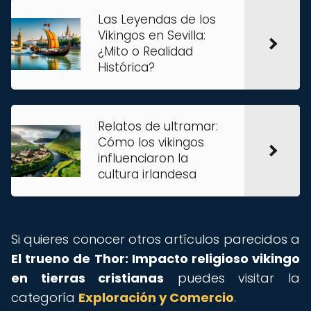
Las Leyendas de los
Vikingos en Sevilla:
¿Mito o Realidad
Histórica?
Relatos de ultramar:
Cómo los vikingos
influenciaron la
cultura irlandesa
Si quieres conocer otros artículos parecidos a
El trueno de Thor: Impacto religioso vikingo
en tierras cristianas
puedes visitar la
categoría
Exploración y Comercio
.