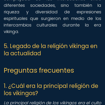
diferentes sociedades, sino también la
riqueza y diversidad de expresiones
espirituales que surgieron en medio de los
intercambios culturales durante la era
vikinga.
5. Legado de la religión vikinga en
la actualidad
Preguntas frecuentes
1. ¿Cuál era la principal religión de
los vikingos?
La principal religión de los vikingos era el culto