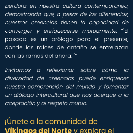
perdura en nuestra cultura contemporánea,
demostrando que, a pesar de las diferencias,
nuestras creencias tienen la capacidad de
converger y enriquecerse mutuamente.
"El
pasado es un prólogo para el presente,
donde las raíces de antaño se entrelazan
con las ramas del ahora. "
Invitamos a reflexionar sobre cómo la
diversidad de creencias puede enriquecer
nuestra comprensión del mundo y fomentar
un diálogo intercultural que nos acerque a la
aceptación y al respeto mutuo.
¡Únete a la comunidad de
Vikingos del Norte
y explora el