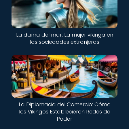
La dama del mar: La mujer vikinga en
las sociedades extranjeras
La Diplomacia del Comercio: Cómo
los Vikingos Establecieron Redes de
Poder