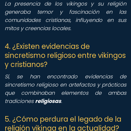
La presencia de los vikingos y su religión
generaba temor y fascinación en las
comunidades cristianas, influyendo en sus
mitos y creencias locales.
4. ¿Existen evidencias de
sincretismo religioso entre vikingos
y cristianos?
Sí, se han encontrado evidencias de
sincretismo religioso en artefactos y prácticas
que combinaban elementos de ambas
tradiciones
religiosas
.
5. ¿Cómo perdura el legado de la
religión vikinga en la actualidad?