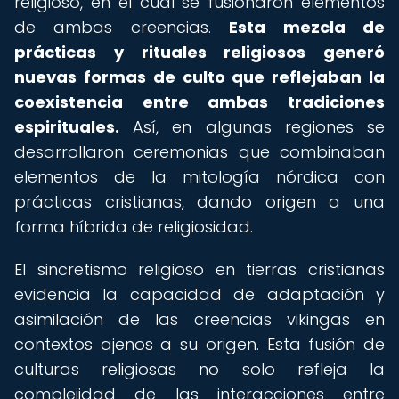
religioso, en el cual se fusionaron elementos
de ambas creencias.
Esta mezcla de
prácticas y rituales religiosos generó
nuevas formas de culto que reflejaban la
coexistencia entre ambas tradiciones
espirituales.
Así, en algunas regiones se
desarrollaron ceremonias que combinaban
elementos de la mitología nórdica con
prácticas cristianas, dando origen a una
forma híbrida de religiosidad.
El sincretismo religioso en tierras cristianas
evidencia la capacidad de adaptación y
asimilación de las creencias vikingas en
contextos ajenos a su origen. Esta fusión de
culturas religiosas no solo refleja la
complejidad de las interacciones entre