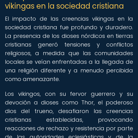
vikingas en la sociedad cristiana
El impacto de las creencias vikingas en la
sociedad cristiana fue profundo y duradero.
La presencia de los dioses nórdicos en tierras
cristianas generó tensiones y conflictos
religiosos, a medida que las comunidades
locales se veían enfrentadas a la llegada de
una religión diferente y a menudo percibida
como amenazante.
Los vikingos, con su fervor guerrero y su
devoción a dioses como Thor, el poderoso
dios del trueno, desafiaron las creencias
cristianas establecidas, provocando
reacciones de rechazo y resistencia por parte
de las autoridades eclesiásticas y de la