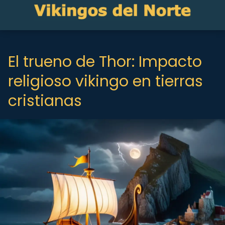
El trueno de Thor: Impacto
religioso vikingo en tierras
cristianas