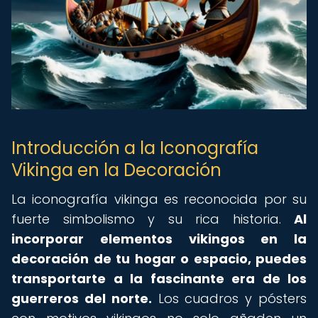
Introducción a la Iconografía
Vikinga en la Decoración
La iconografía vikinga es reconocida por su
fuerte simbolismo y su rica historia.
Al
incorporar elementos vikingos en la
decoración de tu hogar o espacio, puedes
transportarte a la fascinante era de los
guerreros del norte.
Los cuadros y pósters