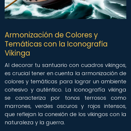
Armonización de Colores y
Temáticas con la Iconografía
Vikinga
Al decorar tu santuario con cuadros vikingos,
es crucial tener en cuenta la armonización de
colores y temáticas para lograr un ambiente
cohesivo y auténtico. La iconografía vikinga
se caracteriza por tonos terrosos como
marrones, verdes oscuros y rojos intensos,
que reflejan la conexión de los vikingos con la
naturaleza y la guerra.