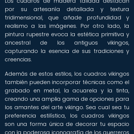
Los cuadros de madera tallada destacan
por su artesanía detallada y textura
tridimensional, que añade profundidad y
realismo a las imágenes. Por otro lado, la
pintura rupestre evoca la estética primitiva y
ancestral de los antiguos vikingos,
capturando la esencia de sus tradiciones y
creencias.
Además de estos estilos, los cuadros vikingos
también pueden incorporar técnicas como el
grabado en metal, la acuarela y la tinta,
creando una amplia gama de opciones para
los amantes del arte vikingo. Sea cual sea tu
preferencia estilística, los cuadros vikingos
son una forma única de decorar tu espacio
con la poderosa iconografía de los guerreros