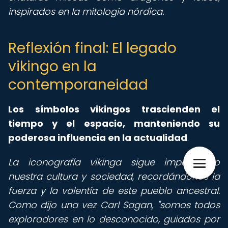
inspirados en la mitología nórdica.
Reflexión final: El legado
vikingo en la
contemporaneidad
Los símbolos vikingos trascienden el
tiempo y el espacio, manteniendo su
poderosa influencia en la actualidad
.
La iconografía vikinga sigue impactando
nuestra cultura y sociedad, recordándonos la
fuerza y la valentía de este pueblo ancestral.
Como dijo una vez Carl Sagan, "somos todos
exploradores en lo desconocido, guiados por