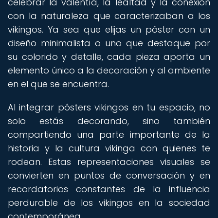
celebrar la valentía, la lealtad y la conexión
con la naturaleza que caracterizaban a los
vikingos. Ya sea que elijas un póster con un
diseño minimalista o uno que destaque por
su colorido y detalle, cada pieza aporta un
elemento único a la decoración y al ambiente
en el que se encuentra.
Al integrar pósters vikingos en tu espacio, no
solo estás decorando, sino también
compartiendo una parte importante de la
historia y la cultura vikinga con quienes te
rodean. Estas representaciones visuales se
convierten en puntos de conversación y en
recordatorios constantes de la influencia
perdurable de los vikingos en la sociedad
contemporánea.