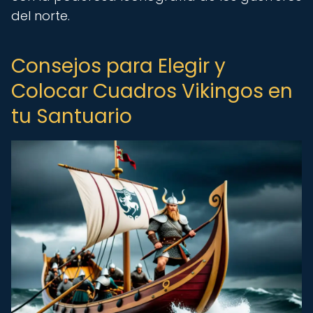
del norte.
Consejos para Elegir y
Colocar Cuadros Vikingos en
tu Santuario