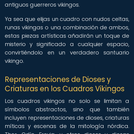
antiguos guerreros vikingos.
Ya sea que elijas un cuadro con nudos celtas,
runas vikingas o una combinación de ambos,
estas piezas artísticas añadirán un toque de
misterio y significado a cualquier espacio,
convirtiéndolo en un verdadero santuario
vikingo.
Representaciones de Dioses y
Criaturas en los Cuadros Vikingos
Los cuadros vikingos no solo se limitan a
símbolos abstractos, sino que también
incluyen representaciones de dioses, criaturas
míticas y escenas de la mitología nórdica.