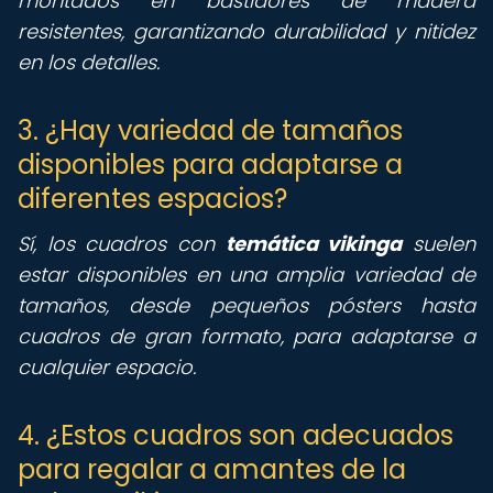
montados en bastidores de madera
resistentes, garantizando durabilidad y nitidez
en los detalles.
3. ¿Hay variedad de tamaños
disponibles para adaptarse a
diferentes espacios?
Sí, los cuadros con
temática vikinga
suelen
estar disponibles en una amplia variedad de
tamaños, desde pequeños pósters hasta
cuadros de gran formato, para adaptarse a
cualquier espacio.
4. ¿Estos cuadros son adecuados
para regalar a amantes de la