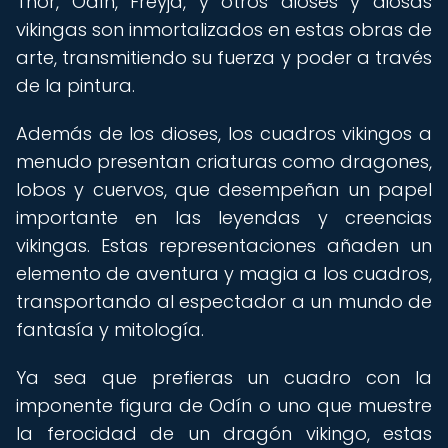
Thor, Odín, Freyja, y otros dioses y diosas
vikingas son inmortalizados en estas obras de
arte, transmitiendo su fuerza y poder a través
de la pintura.
Además de los dioses, los cuadros vikingos a
menudo presentan criaturas como dragones,
lobos y cuervos, que desempeñan un papel
importante en las leyendas y creencias
vikingas. Estas representaciones añaden un
elemento de aventura y magia a los cuadros,
transportando al espectador a un mundo de
fantasía y mitología.
Ya sea que prefieras un cuadro con la
imponente figura de Odín o uno que muestre
la ferocidad de un dragón vikingo, estas