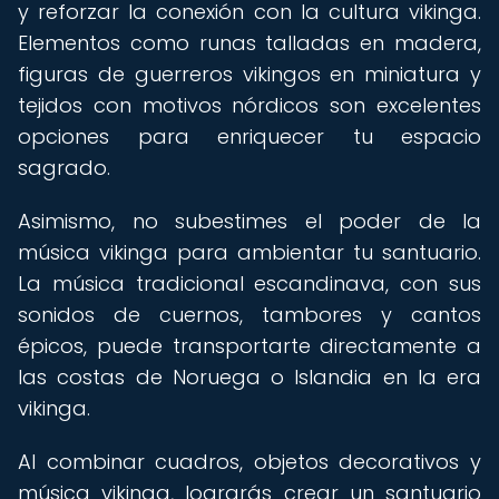
y reforzar la conexión con la cultura vikinga.
Elementos como runas talladas en madera,
figuras de guerreros vikingos en miniatura y
tejidos con motivos nórdicos son excelentes
opciones para enriquecer tu espacio
sagrado.
Asimismo, no subestimes el poder de la
música vikinga para ambientar tu santuario.
La música tradicional escandinava, con sus
sonidos de cuernos, tambores y cantos
épicos, puede transportarte directamente a
las costas de Noruega o Islandia en la era
vikinga.
Al combinar cuadros, objetos decorativos y
música vikinga, lograrás crear un santuario