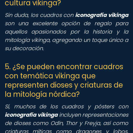
cultura vikinga?
Sin duda, los cuadros con
iconografía vikinga
son una excelente opción de regalo para
aquellos apasionados por la historia y la
mitología vikinga, agregando un toque único a
su decoración.
5. ¿Se pueden encontrar cuadros
con temática vikinga que
representen dioses y criaturas de
la mitología nórdica?
Sí, muchos de los cuadros y pósters con
iconografía vikinga
incluyen representaciones
de dioses como Odín, Thor y Freyja, así como
criaturas míticas como dragones y lobos,