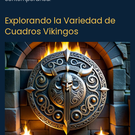
Explorando la Variedad de
Cuadros Vikingos