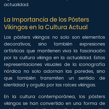
actualidad.
La Importancia de los Pósters
Vikingos en la Cultura Actual
Los pósters vikingos no solo son elementos
decorativos, sino también expresiones
artísticas que mantienen viva la fascinación
por la cultura vikinga en la actualidad. Estas
representaciones visuales de la iconografía
nórdica no solo adornan las paredes, sino
que también transmiten un sentido de
identidad y orgullo por las raíces vikingas.
En la cultura contemporánea, los pósters
vikingos se han convertido en una forma de