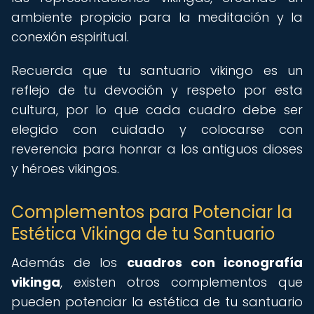
ambiente propicio para la meditación y la
conexión espiritual.
Recuerda que tu santuario vikingo es un
reflejo de tu devoción y respeto por esta
cultura, por lo que cada cuadro debe ser
elegido con cuidado y colocarse con
reverencia para honrar a los antiguos dioses
y héroes vikingos.
Complementos para Potenciar la
Estética Vikinga de tu Santuario
Además de los
cuadros con iconografía
vikinga
, existen otros complementos que
pueden potenciar la estética de tu santuario