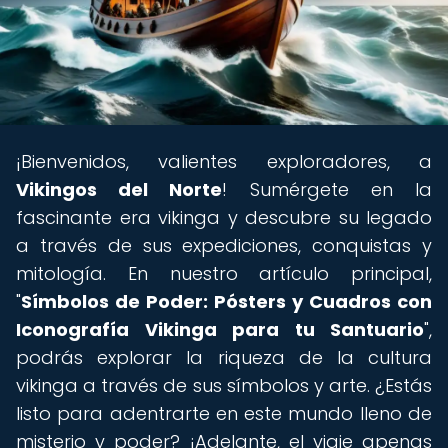
¡Bienvenidos, valientes exploradores, a
Vikingos del Norte
! Sumérgete en la
fascinante era vikinga y descubre su legado
a través de sus expediciones, conquistas y
mitología. En nuestro artículo principal,
"
Símbolos de Poder: Pósters y Cuadros con
Iconografía Vikinga para tu Santuario
",
podrás explorar la riqueza de la cultura
vikinga a través de sus símbolos y arte. ¿Estás
listo para adentrarte en este mundo lleno de
misterio y poder? ¡Adelante, el viaje apenas