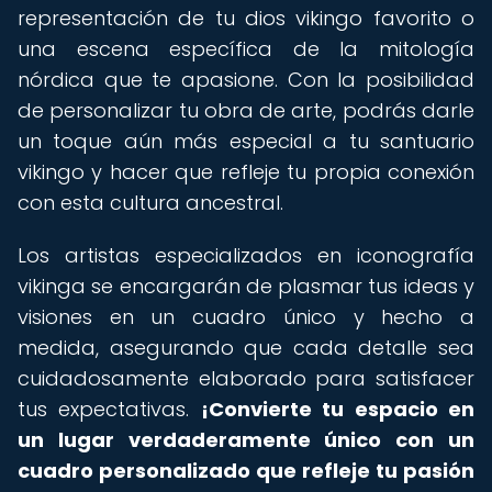
representación de tu dios vikingo favorito o
una escena específica de la mitología
nórdica que te apasione. Con la posibilidad
de personalizar tu obra de arte, podrás darle
un toque aún más especial a tu santuario
vikingo y hacer que refleje tu propia conexión
con esta cultura ancestral.
Los artistas especializados en iconografía
vikinga se encargarán de plasmar tus ideas y
visiones en un cuadro único y hecho a
medida, asegurando que cada detalle sea
cuidadosamente elaborado para satisfacer
tus expectativas.
¡Convierte tu espacio en
un lugar verdaderamente único con un
cuadro personalizado que refleje tu pasión