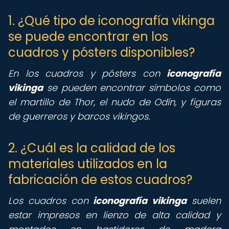
1. ¿Qué tipo de iconografía vikinga
se puede encontrar en los
cuadros y pósters disponibles?
En los cuadros y pósters con
iconografía
vikinga
se pueden encontrar símbolos como
el martillo de Thor, el nudo de Odín, y figuras
de guerreros y barcos vikingos.
2. ¿Cuál es la calidad de los
materiales utilizados en la
fabricación de estos cuadros?
Los cuadros con
iconografía vikinga
suelen
estar impresos en lienzo de alta calidad y