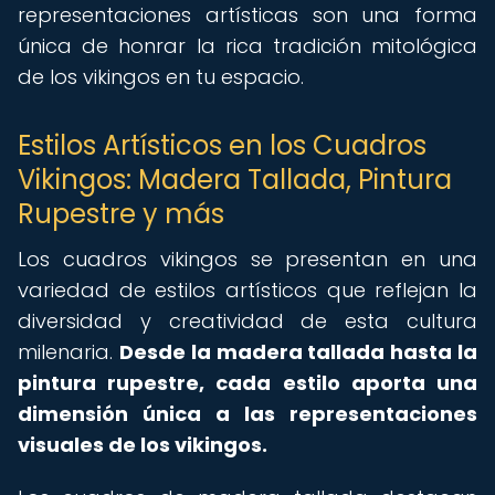
representaciones artísticas son una forma
única de honrar la rica tradición mitológica
de los vikingos en tu espacio.
Estilos Artísticos en los Cuadros
Vikingos: Madera Tallada, Pintura
Rupestre y más
Los cuadros vikingos se presentan en una
variedad de estilos artísticos que reflejan la
diversidad y creatividad de esta cultura
milenaria.
Desde la madera tallada hasta la
pintura rupestre, cada estilo aporta una
dimensión única a las representaciones
visuales de los vikingos.