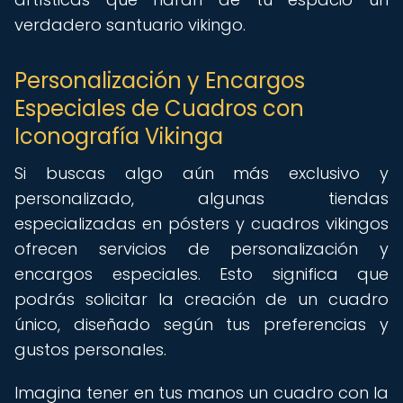
verdadero santuario vikingo.
Personalización y Encargos
Especiales de Cuadros con
Iconografía Vikinga
Si buscas algo aún más exclusivo y
personalizado, algunas tiendas
especializadas en pósters y cuadros vikingos
ofrecen servicios de personalización y
encargos especiales. Esto significa que
podrás solicitar la creación de un cuadro
único, diseñado según tus preferencias y
gustos personales.
Imagina tener en tus manos un cuadro con la