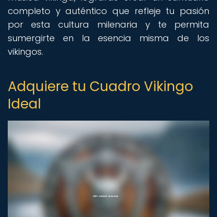
completo y auténtico que refleje tu pasión
por esta cultura milenaria y te permita
sumergirte en la esencia misma de los
vikingos.
Adquiere tu Cuadro Vikingo
Ideal