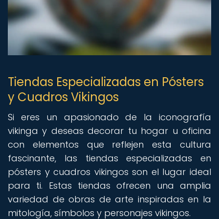
Tiendas Especializadas en Pósters
y Cuadros Vikingos
Si eres un apasionado de la iconografía
vikinga y deseas decorar tu hogar u oficina
con elementos que reflejen esta cultura
fascinante, las tiendas especializadas en
pósters y cuadros vikingos son el lugar ideal
para ti. Estas tiendas ofrecen una amplia
variedad de obras de arte inspiradas en la
mitología, símbolos y personajes vikingos.