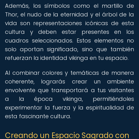
Además, los símbolos como el martillo de
Thor, el nudo de la eternidad y el árbol de la
vida son representaciones icónicas de esta
cultura y deben estar presentes en los
cuadros seleccionados. Estos elementos no
solo aportan significado, sino que también
refuerzan la identidad vikinga en tu espacio.
Al combinar colores y temáticas de manera
coherente, lograrás crear un ambiente
envolvente que transportará a tus visitantes
a la época vikinga, permitiéndoles
experimentar la fuerza y la espiritualidad de
esta fascinante cultura.
Creando un Espacio Sagrado con