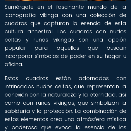
Sumérgete en el fascinante mundo de la
iconografía vikinga con una colección de
cuadros que capturan la esencia de esta
cultura ancestral. Los cuadros con nudos
celtas y runas vikingas son una opción
popular para aquellos que buscan
incorporar símbolos de poder en su hogar u
oficina.
Estos cuadros están adornados con
intrincados nudos celtas, que representan la
conexión con la naturaleza y la eternidad, así
como con runas vikingas, que simbolizan la
sabiduría y la protección. La combinación de
estos elementos crea una atmósfera mística
y poderosa que evoca la esencia de los