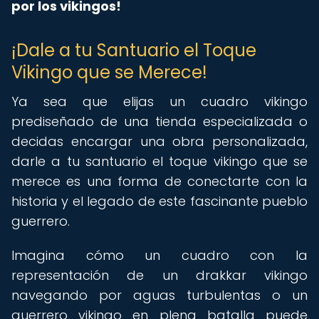
por los vikingos!
¡Dale a tu Santuario el Toque
Vikingo que se Merece!
Ya sea que elijas un cuadro vikingo
prediseñado de una tienda especializada o
decidas encargar una obra personalizada,
darle a tu santuario el toque vikingo que se
merece es una forma de conectarte con la
historia y el legado de este fascinante pueblo
guerrero.
Imagina cómo un cuadro con la
representación de un drakkar vikingo
navegando por aguas turbulentas o un
guerrero vikingo en plena batalla puede