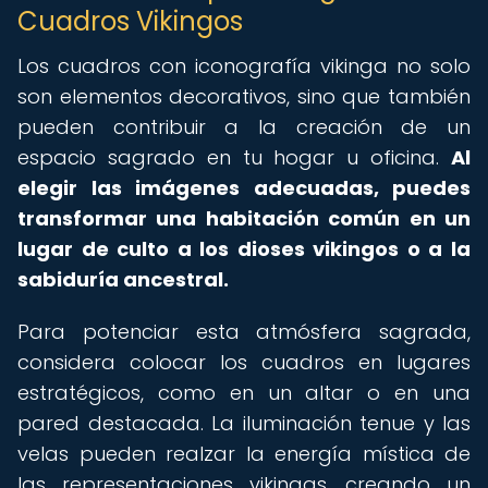
Cuadros Vikingos
Los cuadros con iconografía vikinga no solo
son elementos decorativos, sino que también
pueden contribuir a la creación de un
espacio sagrado en tu hogar u oficina.
Al
elegir las imágenes adecuadas, puedes
transformar una habitación común en un
lugar de culto a los dioses vikingos o a la
sabiduría ancestral.
Para potenciar esta atmósfera sagrada,
considera colocar los cuadros en lugares
estratégicos, como en un altar o en una
pared destacada. La iluminación tenue y las
velas pueden realzar la energía mística de
las representaciones vikingas, creando un