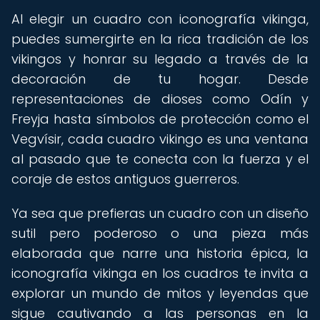
Al elegir un cuadro con iconografía vikinga,
puedes sumergirte en la rica tradición de los
vikingos y honrar su legado a través de la
decoración de tu hogar. Desde
representaciones de dioses como Odín y
Freyja hasta símbolos de protección como el
Vegvísir, cada cuadro vikingo es una ventana
al pasado que te conecta con la fuerza y el
coraje de estos antiguos guerreros.
Ya sea que prefieras un cuadro con un diseño
sutil pero poderoso o una pieza más
elaborada que narre una historia épica, la
iconografía vikinga en los cuadros te invita a
explorar un mundo de mitos y leyendas que
sigue cautivando a las personas en la