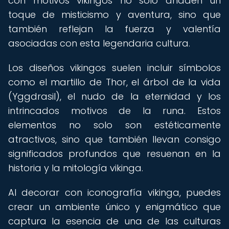
con motivos vikingos no solo añaden un
toque de misticismo y aventura, sino que
también reflejan la fuerza y valentía
asociadas con esta legendaria cultura.
Los diseños vikingos suelen incluir símbolos
como el martillo de Thor, el árbol de la vida
(Yggdrasil), el nudo de la eternidad y los
intrincados motivos de la runa. Estos
elementos no solo son estéticamente
atractivos, sino que también llevan consigo
significados profundos que resuenan en la
historia y la mitología vikinga.
Al decorar con iconografía vikinga, puedes
crear un ambiente único y enigmático que
captura la esencia de una de las culturas