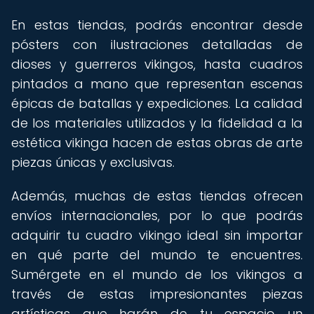
En estas tiendas, podrás encontrar desde
pósters con ilustraciones detalladas de
dioses y guerreros vikingos, hasta cuadros
pintados a mano que representan escenas
épicas de batallas y expediciones. La calidad
de los materiales utilizados y la fidelidad a la
estética vikinga hacen de estas obras de arte
piezas únicas y exclusivas.
Además, muchas de estas tiendas ofrecen
envíos internacionales, por lo que podrás
adquirir tu cuadro vikingo ideal sin importar
en qué parte del mundo te encuentres.
Sumérgete en el mundo de los vikingos a
través de estas impresionantes piezas
artísticas que harán de tu espacio un