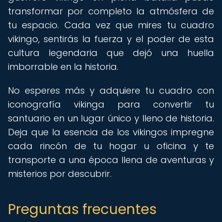
transformar por completo la atmósfera de
tu espacio. Cada vez que mires tu cuadro
vikingo, sentirás la fuerza y el poder de esta
cultura legendaria que dejó una huella
imborrable en la historia.
No esperes más y adquiere tu cuadro con
iconografía vikinga para convertir tu
santuario en un lugar único y lleno de historia.
Deja que la esencia de los vikingos impregne
cada rincón de tu hogar u oficina y te
transporte a una época llena de aventuras y
misterios por descubrir.
Preguntas frecuentes