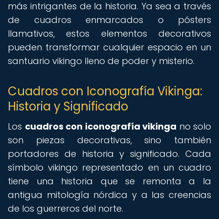
más intrigantes de la historia. Ya sea a través
de cuadros enmarcados o pósters
llamativos, estos elementos decorativos
pueden transformar cualquier espacio en un
santuario vikingo lleno de poder y misterio.
Cuadros con Iconografía Vikinga:
Historia y Significado
Los
cuadros con iconografía vikinga
no solo
son piezas decorativas, sino también
portadores de historia y significado. Cada
símbolo vikingo representado en un cuadro
tiene una historia que se remonta a la
antigua mitología nórdica y a las creencias
de los guerreros del norte.