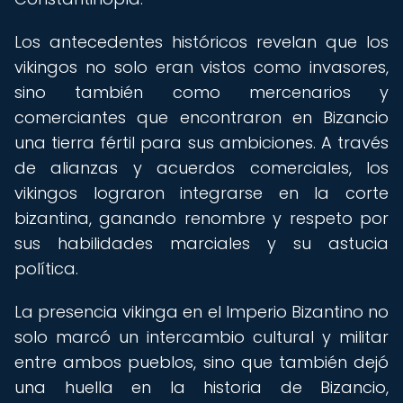
Los antecedentes históricos revelan que los
vikingos no solo eran vistos como invasores,
sino también como mercenarios y
comerciantes que encontraron en Bizancio
una tierra fértil para sus ambiciones. A través
de alianzas y acuerdos comerciales, los
vikingos lograron integrarse en la corte
bizantina, ganando renombre y respeto por
sus habilidades marciales y su astucia
política.
La presencia vikinga en el Imperio Bizantino no
solo marcó un intercambio cultural y militar
entre ambos pueblos, sino que también dejó
una huella en la historia de Bizancio,