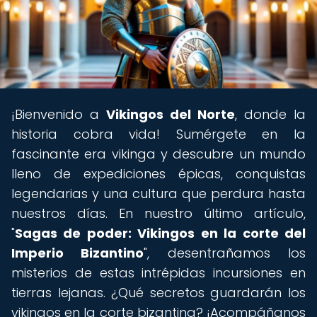
¡Bienvenido a
Vikingos del Norte
, donde la
historia cobra vida! Sumérgete en la
fascinante era vikinga y descubre un mundo
lleno de expediciones épicas, conquistas
legendarias y una cultura que perdura hasta
nuestros días. En nuestro último artículo,
"
Sagas de poder: Vikingos en la corte del
Imperio Bizantino
", desentrañamos los
misterios de estas intrépidas incursiones en
tierras lejanas. ¿Qué secretos guardarán los
vikingos en la corte bizantina? ¡Acompáñanos