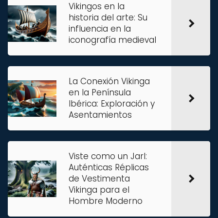
Vikingos en la
historia del arte: Su
influencia en la
iconografía medieval
La Conexión Vikinga
en la Península
Ibérica: Exploración y
Asentamientos
Viste como un Jarl:
Auténticas Réplicas
de Vestimenta
Vikinga para el
Hombre Moderno