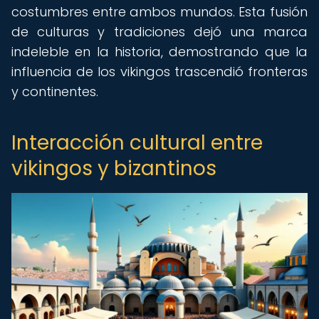
costumbres entre ambos mundos. Esta fusión
de culturas y tradiciones dejó una marca
indeleble en la historia, demostrando que la
influencia de los vikingos trascendió fronteras
y continentes.
Interacción cultural entre
vikingos y bizantinos