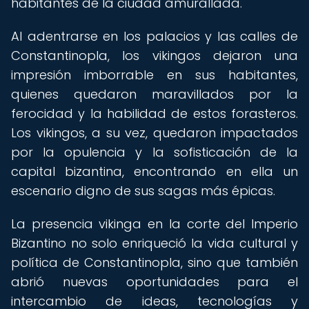
habitantes de la ciudad amurallada.
Al adentrarse en los palacios y las calles de
Constantinopla, los vikingos dejaron una
impresión imborrable en sus habitantes,
quienes quedaron maravillados por la
ferocidad y la habilidad de estos forasteros.
Los vikingos, a su vez, quedaron impactados
por la opulencia y la sofisticación de la
capital bizantina, encontrando en ella un
escenario digno de sus sagas más épicas.
La presencia vikinga en la corte del Imperio
Bizantino no solo enriqueció la vida cultural y
política de Constantinopla, sino que también
abrió nuevas oportunidades para el
intercambio de ideas, tecnologías y