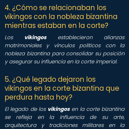
4. ¿Cómo se relacionaban los
vikingos con la nobleza bizantina
mientras estaban en la corte?
Los
vikingos
establecieron alianzas
matrimoniales y vínculos políticos con la
nobleza bizantina para consolidar su posición
y asegurar su influencia en la corte imperial.
5. ¿Qué legado dejaron los
vikingos en la corte bizantina que
perdura hasta hoy?
El legado de los
vikingos
en la corte bizantina
se refleja en la influencia de su arte,
arquitectura y tradiciones militares en la