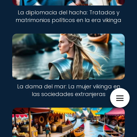
La diplomacia del hacha: Tratados y
matrimonios políticos en la era vikinga
La dama del mar: La mujer vikinga en
las sociedades extranjeras