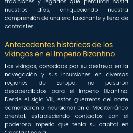
tradiciones y legados que perduran hasta
nuestros días, enriqueciendo nuestra
comprensión de una era fascinante y llena de
contrastes.
Antecedentes históricos de los
vikingos en el Imperio Bizantino
Los vikingos, conocidos por su destreza en la
navegación y sus incursiones en diversas
regiones de Europa, no pasaron
desapercibidos para el Imperio Bizantino.
Desde el siglo VIII, estos guerreros del norte
comenzaron a incursionar en el Mediterráneo
oriental, estableciendo contactos con el
poderoso imperio que tenía su capital en
Constantinopla.