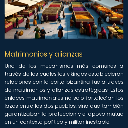
Matrimonios y alianzas
Uno de los mecanismos más comunes a
través de los cuales los vikingos establecieron
relaciones con la corte bizantina fue a través
de matrimonios y alianzas estratégicas. Estos
enlaces matrimoniales no solo fortalecían los
lazos entre los dos pueblos, sino que también
garantizaban la protección y el apoyo mutuo
en un contexto político y militar inestable.