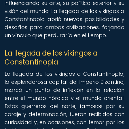
influenciando su arte, su política exterior y su
visión del mundo. La llegada de los vikingos a
Constantinopla abrió nuevas posibilidades y
desafíos para ambas civilizaciones, forjando
un vínculo que perduraría en el tiempo.
La llegada de los vikingos a
Constantinopla
La llegada de los vikingos a Constantinopla,
la esplendorosa capital del Imperio Bizantino,
marcó un punto de inflexión en la relación
entre el mundo nórdico y el mundo oriental.
Estos guerreros del norte, famosos por su
coraje y determinación, fueron recibidos con
curiosidad y, en ocasiones, con temor por los