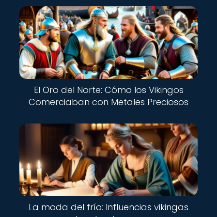
El Oro del Norte: Cómo los Vikingos
Comerciaban con Metales Preciosos
La moda del frío: Influencias vikingas