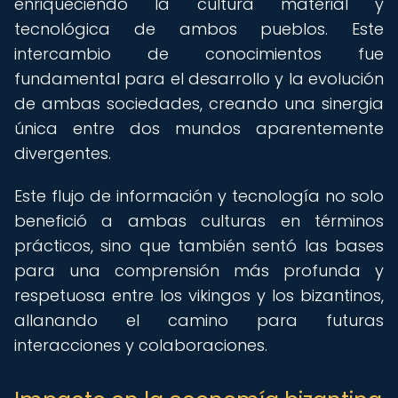
enriqueciendo la cultura material y
tecnológica de ambos pueblos. Este
intercambio de conocimientos fue
fundamental para el desarrollo y la evolución
de ambas sociedades, creando una sinergia
única entre dos mundos aparentemente
divergentes.
Este flujo de información y tecnología no solo
benefició a ambas culturas en términos
prácticos, sino que también sentó las bases
para una comprensión más profunda y
respetuosa entre los vikingos y los bizantinos,
allanando el camino para futuras
interacciones y colaboraciones.