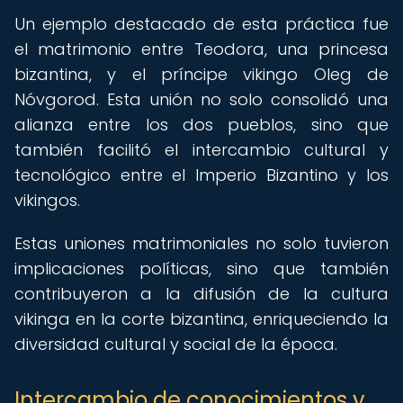
Un ejemplo destacado de esta práctica fue
el matrimonio entre Teodora, una princesa
bizantina, y el príncipe vikingo Oleg de
Nóvgorod. Esta unión no solo consolidó una
alianza entre los dos pueblos, sino que
también facilitó el intercambio cultural y
tecnológico entre el Imperio Bizantino y los
vikingos.
Estas uniones matrimoniales no solo tuvieron
implicaciones políticas, sino que también
contribuyeron a la difusión de la cultura
vikinga en la corte bizantina, enriqueciendo la
diversidad cultural y social de la época.
Intercambio de conocimientos y