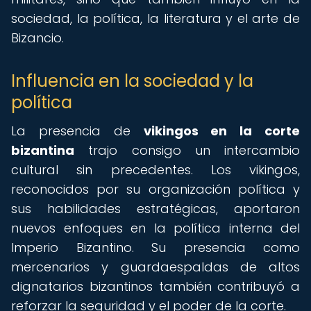
sociedad, la política, la literatura y el arte de
Bizancio.
Influencia en la sociedad y la
política
La presencia de
vikingos en la corte
bizantina
trajo consigo un intercambio
cultural sin precedentes. Los vikingos,
reconocidos por su organización política y
sus habilidades estratégicas, aportaron
nuevos enfoques en la política interna del
Imperio Bizantino. Su presencia como
mercenarios y guardaespaldas de altos
dignatarios bizantinos también contribuyó a
reforzar la seguridad y el poder de la corte.