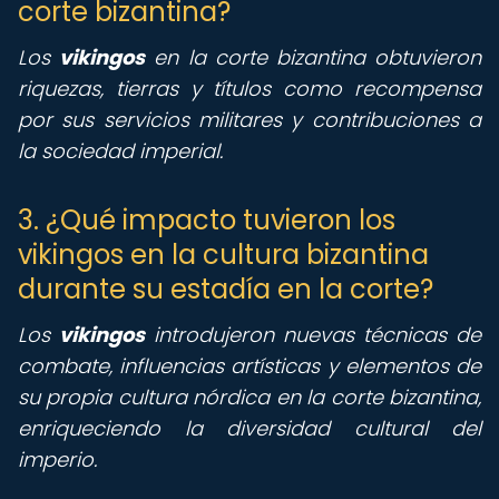
corte bizantina?
Los
vikingos
en la corte bizantina obtuvieron
riquezas, tierras y títulos como recompensa
por sus servicios militares y contribuciones a
la sociedad imperial.
3. ¿Qué impacto tuvieron los
vikingos en la cultura bizantina
durante su estadía en la corte?
Los
vikingos
introdujeron nuevas técnicas de
combate, influencias artísticas y elementos de
su propia cultura nórdica en la corte bizantina,
enriqueciendo la diversidad cultural del
imperio.