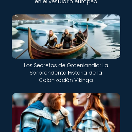
en el vestuario europeo
Los Secretos de Groenlandia: La
Sorprendente Historia de la
Colonización Vikinga