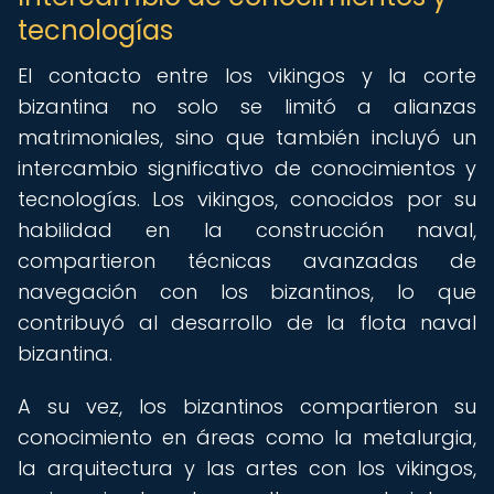
tecnologías
El contacto entre los vikingos y la corte
bizantina no solo se limitó a alianzas
matrimoniales, sino que también incluyó un
intercambio significativo de conocimientos y
tecnologías. Los vikingos, conocidos por su
habilidad en la construcción naval,
compartieron técnicas avanzadas de
navegación con los bizantinos, lo que
contribuyó al desarrollo de la flota naval
bizantina.
A su vez, los bizantinos compartieron su
conocimiento en áreas como la metalurgia,
la arquitectura y las artes con los vikingos,