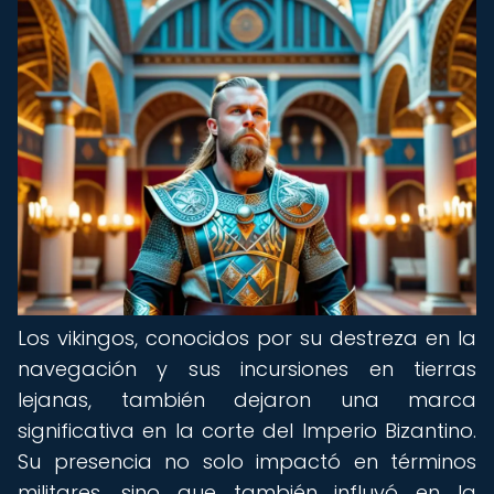
Los vikingos, conocidos por su destreza en la
navegación y sus incursiones en tierras
lejanas, también dejaron una marca
significativa en la corte del Imperio Bizantino.
Su presencia no solo impactó en términos
militares, sino que también influyó en la