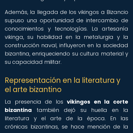
Además, la llegada de los vikingos a Bizancio
supuso una oportunidad de intercambio de
conocimientos y tecnologías. La artesanía
vikinga, su habilidad en la metalurgia y la
construcción naval, influyeron en la sociedad
bizantina, enriqueciendo su cultura material y
su capacidad militar.
Representación en la literatura y
el arte bizantino
La presencia de los
vikingos en la corte
bizantina
también dejó su huella en la
literatura y el arte de la época. En las
crónicas bizantinas, se hace mención de la