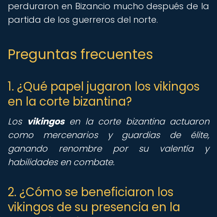
perduraron en Bizancio mucho después de la
partida de los guerreros del norte.
Preguntas frecuentes
1. ¿Qué papel jugaron los vikingos
en la corte bizantina?
Los
vikingos
en la corte bizantina actuaron
como mercenarios y guardias de élite,
ganando renombre por su valentía y
habilidades en combate.
2. ¿Cómo se beneficiaron los
vikingos de su presencia en la