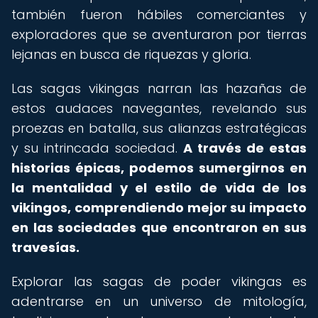
también fueron hábiles comerciantes y
exploradores que se aventuraron por tierras
lejanas en busca de riquezas y gloria.
Las sagas vikingas narran las hazañas de
estos audaces navegantes, revelando sus
proezas en batalla, sus alianzas estratégicas
y su intrincada sociedad.
A través de estas
historias épicas, podemos sumergirnos en
la mentalidad y el estilo de vida de los
vikingos, comprendiendo mejor su impacto
en las sociedades que encontraron en sus
travesías.
Explorar las sagas de poder vikingas es
adentrarse en un universo de mitología,