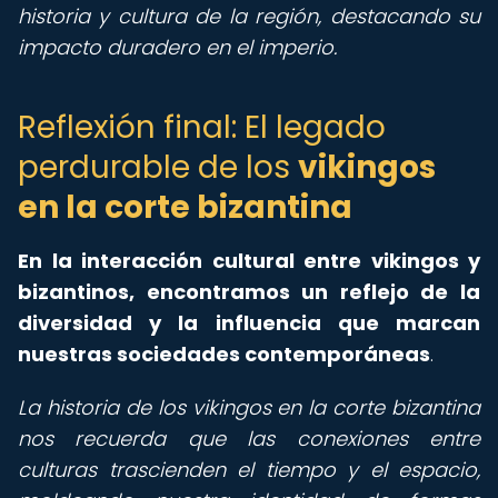
historia y cultura de la región, destacando su
impacto duradero en el imperio.
Reflexión final: El legado
perdurable de los
vikingos
en la corte bizantina
En la interacción cultural entre vikingos y
bizantinos, encontramos un reflejo de la
diversidad y la influencia que marcan
nuestras sociedades contemporáneas
.
La historia de los vikingos en la corte bizantina
nos recuerda que las conexiones entre
culturas trascienden el tiempo y el espacio,