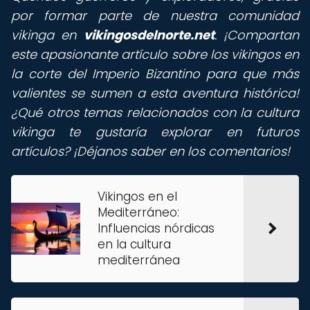
por formar parte de nuestra comunidad
vikinga en
vikingosdelnorte.net
. ¡Compartan
este apasionante artículo sobre los vikingos en
la corte del Imperio Bizantino para que más
valientes se sumen a esta aventura histórica!
¿Qué otros temas relacionados con la cultura
vikinga te gustaría explorar en futuros
artículos? ¡Déjanos saber en los comentarios!
Vikingos en el
Mediterráneo:
Influencias nórdicas
en la cultura
mediterránea