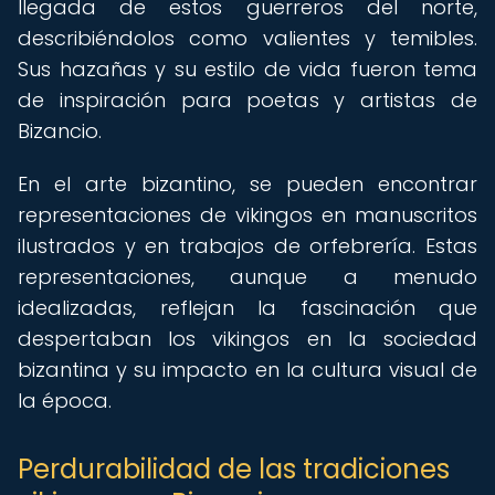
llegada de estos guerreros del norte,
describiéndolos como valientes y temibles.
Sus hazañas y su estilo de vida fueron tema
de inspiración para poetas y artistas de
Bizancio.
En el arte bizantino, se pueden encontrar
representaciones de vikingos en manuscritos
ilustrados y en trabajos de orfebrería. Estas
representaciones, aunque a menudo
idealizadas, reflejan la fascinación que
despertaban los vikingos en la sociedad
bizantina y su impacto en la cultura visual de
la época.
Perdurabilidad de las tradiciones