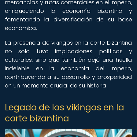
mercancías y rutas comerciales en el imperio,
enriqueciendo la economía bizantina y
fomentando la diversificación de su base
económica.
La presencia de vikingos en la corte bizantina
no solo tuvo implicaciones políticas y
culturales, sino que también dejó una huella
indeleble en la economía del imperio,
contribuyendo a su desarrollo y prosperidad
en un momento crucial de su historia.
Legado de los vikingos en la
corte bizantina