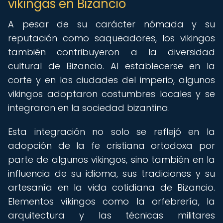
vikingas en Bizancio
A pesar de su carácter nómada y su
reputación como saqueadores, los vikingos
también contribuyeron a la diversidad
cultural de Bizancio. Al establecerse en la
corte y en las ciudades del imperio, algunos
vikingos adoptaron costumbres locales y se
integraron en la sociedad bizantina.
Esta integración no solo se reflejó en la
adopción de la fe cristiana ortodoxa por
parte de algunos vikingos, sino también en la
influencia de su idioma, sus tradiciones y su
artesanía en la vida cotidiana de Bizancio.
Elementos vikingos como la orfebrería, la
arquitectura y las técnicas militares