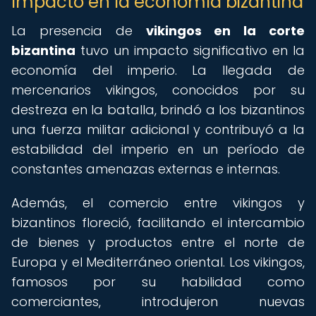
Impacto en la economía bizantina
La presencia de
vikingos en la corte
bizantina
tuvo un impacto significativo en la
economía del imperio. La llegada de
mercenarios vikingos, conocidos por su
destreza en la batalla, brindó a los bizantinos
una fuerza militar adicional y contribuyó a la
estabilidad del imperio en un período de
constantes amenazas externas e internas.
Además, el comercio entre vikingos y
bizantinos floreció, facilitando el intercambio
de bienes y productos entre el norte de
Europa y el Mediterráneo oriental. Los vikingos,
famosos por su habilidad como
comerciantes, introdujeron nuevas