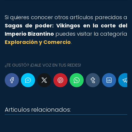
Si quieres conocer otros artículos parecidos a
Sagas de poder: Vikingos en la corte del
Imperio Bizantino
puedes visitar la categoría
Exploración y Comercio
.
¿TE GUSTÓ? ¡DALE VOZ EN TUS REDES!
Articulos relacionados: