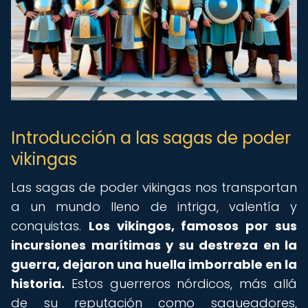
Introducción a las sagas de poder
vikingas
Las sagas de poder vikingas nos transportan
a un mundo lleno de intriga, valentía y
conquistas.
Los vikingos, famosos por sus
incursiones marítimas y su destreza en la
guerra, dejaron una huella imborrable en la
historia.
Estos guerreros nórdicos, más allá
de su reputación como saqueadores,