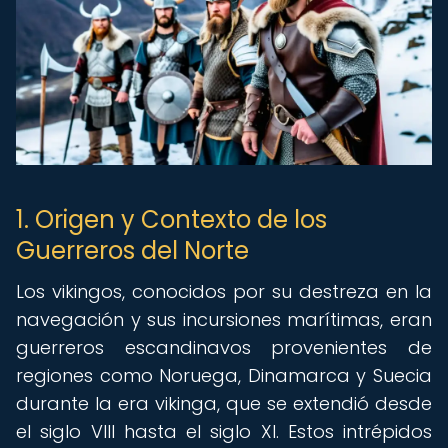
1. Origen y Contexto de los
Guerreros del Norte
Los vikingos, conocidos por su destreza en la
navegación y sus incursiones marítimas, eran
guerreros escandinavos provenientes de
regiones como Noruega, Dinamarca y Suecia
durante la era vikinga, que se extendió desde
el siglo VIII hasta el siglo XI. Estos intrépidos