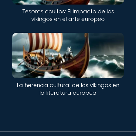
Tesoros ocultos: El impacto de los
vikingos en el arte europeo
La herencia cultural de los vikingos en
la literatura europea