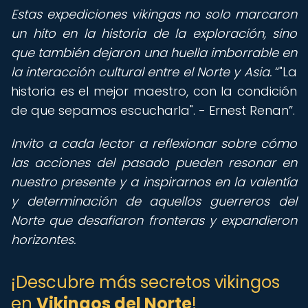
Estas expediciones vikingas no solo marcaron
un hito en la historia de la exploración, sino
que también dejaron una huella imborrable en
la interacción cultural entre el Norte y Asia.
"La
historia es el mejor maestro, con la condición
de que sepamos escucharla". - Ernest Renan
.
Invito a cada lector a reflexionar sobre cómo
las acciones del pasado pueden resonar en
nuestro presente y a inspirarnos en la valentía
y determinación de aquellos guerreros del
Norte que desafiaron fronteras y expandieron
horizontes.
¡Descubre más secretos vikingos
en
Vikingos del Norte
!