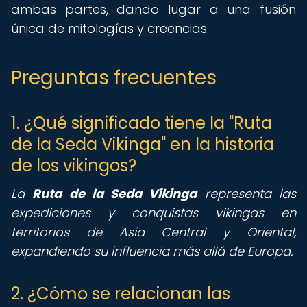
ambas partes, dando lugar a una fusión
única de mitologías y creencias.
Preguntas frecuentes
1. ¿Qué significado tiene la "Ruta
de la Seda Vikinga" en la historia
de los vikingos?
La
Ruta de la Seda Vikinga
representa las
expediciones y conquistas vikingas en
territorios de Asia Central y Oriental,
expandiendo su influencia más allá de Europa.
2. ¿Cómo se relacionan las