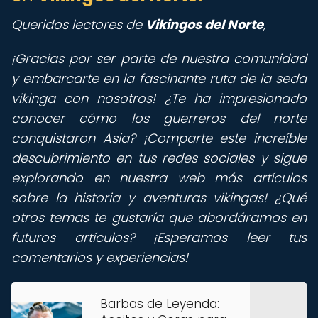
Queridos lectores de
Vikingos del Norte
,
¡Gracias por ser parte de nuestra comunidad
y embarcarte en la fascinante ruta de la seda
vikinga con nosotros! ¿Te ha impresionado
conocer cómo los guerreros del norte
conquistaron Asia? ¡Comparte este increíble
descubrimiento en tus redes sociales y sigue
explorando en nuestra web más artículos
sobre la historia y aventuras vikingas! ¿Qué
otros temas te gustaría que abordáramos en
futuros artículos? ¡Esperamos leer tus
comentarios y experiencias!
Barbas de Leyenda: