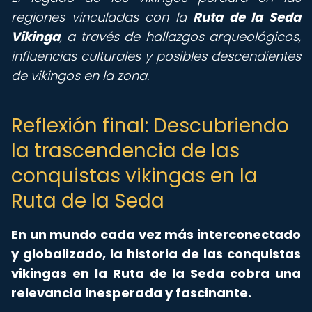
regiones vinculadas con la
Ruta de la Seda
Vikinga
, a través de hallazgos arqueológicos,
influencias culturales y posibles descendientes
de vikingos en la zona.
Reflexión final: Descubriendo
la trascendencia de las
conquistas vikingas en la
Ruta de la Seda
En un mundo cada vez más interconectado
y globalizado, la historia de las conquistas
vikingas en la Ruta de la Seda cobra una
relevancia inesperada y fascinante.