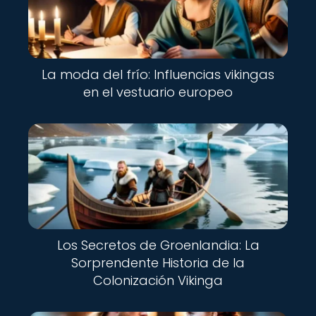
La moda del frío: Influencias vikingas
en el vestuario europeo
Los Secretos de Groenlandia: La
Sorprendente Historia de la
Colonización Vikinga