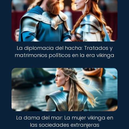
La diplomacia del hacha: Tratados y
matrimonios políticos en la era vikinga
La dama del mar: La mujer vikinga en
las sociedades extranjeras