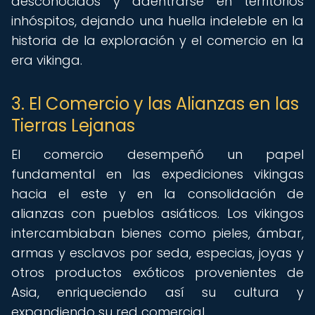
desconocidos y adentrarse en territorios
inhóspitos, dejando una huella indeleble en la
historia de la exploración y el comercio en la
era vikinga.
3. El Comercio y las Alianzas en las
Tierras Lejanas
El comercio desempeñó un papel
fundamental en las expediciones vikingas
hacia el este y en la consolidación de
alianzas con pueblos asiáticos. Los vikingos
intercambiaban bienes como pieles, ámbar,
armas y esclavos por seda, especias, joyas y
otros productos exóticos provenientes de
Asia, enriqueciendo así su cultura y
expandiendo su red comercial.