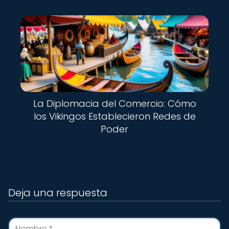
La Diplomacia del Comercio: Cómo
los Vikingos Establecieron Redes de
Poder
Deja una respuesta