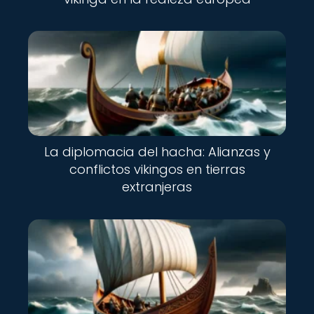
La diplomacia del hacha: Alianzas y
conflictos vikingos en tierras
extranjeras