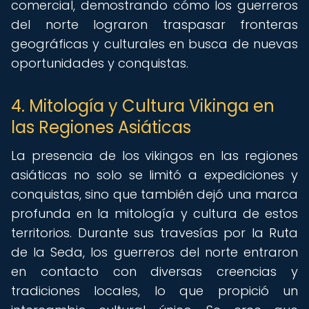
comercial, demostrando cómo los guerreros
del norte lograron traspasar fronteras
geográficas y culturales en busca de nuevas
oportunidades y conquistas.
4. Mitología y Cultura Vikinga en
las Regiones Asiáticas
La presencia de los vikingos en las regiones
asiáticas no solo se limitó a expediciones y
conquistas, sino que también dejó una marca
profunda en la mitología y cultura de estos
territorios. Durante sus travesías por la Ruta
de la Seda, los guerreros del norte entraron
en contacto con diversas creencias y
tradiciones locales, lo que propició un