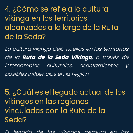
4. ¿Cómo se refleja la cultura
vikinga en los territorios
alcanzados a lo largo de la Ruta
de la Seda?
La cultura vikinga dejó huellas en los territorios
de la
Ruta de la Seda Vikinga
, a través de
intercambios culturales, asentamientos y
posibles influencias en la región.
5. ¿Cuál es el legado actual de los
vikingos en las regiones
vinculadas con la Ruta de la
Seda?
El legado de los vikingos perdura en las