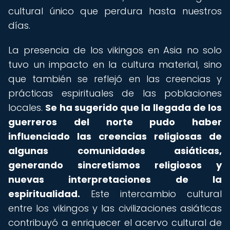
cultural único que perdura hasta nuestros
días.
La presencia de los vikingos en Asia no solo
tuvo un impacto en la cultura material, sino
que también se reflejó en las creencias y
prácticas espirituales de las poblaciones
locales.
Se ha sugerido que la llegada de los
guerreros del norte pudo haber
influenciado las creencias religiosas de
algunas comunidades asiáticas,
generando sincretismos religiosos y
nuevas interpretaciones de la
espiritualidad.
Este intercambio cultural
entre los vikingos y las civilizaciones asiáticas
contribuyó a enriquecer el acervo cultural de