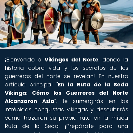
¡Bienvenido a
Vikingos del Norte
, donde la
historia cobra vida y los secretos de los
guerreros del norte se revelan! En nuestro
artículo principal "
En la Ruta de la Seda
Vikinga: Cómo los Guerreros del Norte
Alcanzaron Asia
", te sumergirás en las
intrépidas conquistas vikingas y descubrirás
cómo trazaron su propia ruta en la mítica
Ruta de la Seda. ¡Prepárate para una