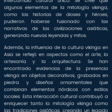
intercambio cultural único. Se cree que
algunos elementos de la mitología vikinga,
como las historias de dioses y héroes,
pudieron haberse fusionado con las
narrativas de las civilizaciones asiáticas,
generando nuevas leyendas y mitos.
Además, la influencia de la cultura vikinga en
Asia se reflejó en aspectos como el arte, la
artesanía y la arquitectura. Se han
encontrado evidencias de la presencia
vikinga en objetos decorativos, grabados en
piedra y diseños ornamentales que
combinan elementos nórdicos con estilos
locales. Esta interacción cultural contribuyó a
enriquecer tanto la mitología vikinga como
las tradiciones asiáticas, creando un legado