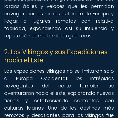
largos ágiles y veloces que les permitían
navegar por los mares del norte de Europa y
llegar a lugares remotos con relativa
facilidad, expandiendo así su influencia y
reputación como temibles guerreros.
2. Los Vikingos y sus Expediciones
hacia el Este
Las expediciones vikingas no se limitaron solo
a Europa Occidental; los intrépidos
navegantes del norte también se
aventuraron hacia el este, explorando nuevas
tierras y estableciendo contactos con
culturas lejanas. Uno de los destinos más
remotos y desafiantes para los vikingos fue