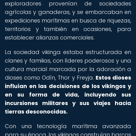
exploradores provenían de sociedades
agrícolas y ganaderas, y se embarcaban en
expediciones marítimas en busca de riquezas,
territorios y también en ocasiones, para
establecer alianzas comerciales.
La sociedad vikinga estaba estructurada en
clanes y familias, con líderes poderosos y una
cultura marcial marcada por la adoración a
dioses como Odín, Thor y Freyja.
Estos dioses
influían en las decisiones de los vikingos y
en su forma de vida, incluyendo sus
incursiones militares y sus viajes hacia
tierras desconocidas.
Con una tecnología marítima avanzada
para su época, los vikingos construían barcos