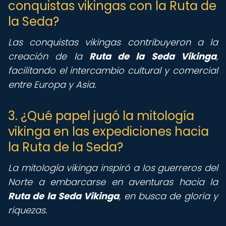
conquistas vikingas con la Ruta de
la Seda?
Las conquistas vikingas contribuyeron a la
creación de la
Ruta de la Seda Vikinga
,
facilitando el intercambio cultural y comercial
entre Europa y Asia.
3. ¿Qué papel jugó la mitología
vikinga en las expediciones hacia
la Ruta de la Seda?
La mitología vikinga inspiró a los guerreros del
Norte a embarcarse en aventuras hacia la
Ruta de la Seda Vikinga
, en busca de gloria y
riquezas.