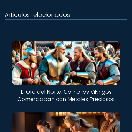
Articulos relacionados:
El Oro del Norte: Cómo los Vikingos
Comerciaban con Metales Preciosos