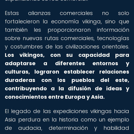
Estas alianzas comerciales no solo
fortalecieron la economía vikinga, sino que
también les proporcionaron información
sobre nuevas rutas comerciales, tecnologías
y costumbres de las civilizaciones orientales.
Los vikingos, con su capacidad para
adaptarse a diferentes entornos y
culturas, lograron establecer relaciones
duraderas con los pueblos del este,
contribuyendo a la difusión de ideas y
conocimientos entre Europa y Asia.
El legado de las expediciones vikingas hacia
Asia perdura en la historia como un ejemplo
de audacia, determinación y habilidad