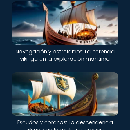
Navegación y astrolabios: La herencia
vikinga en la exploración marítima
Escudos y coronas: La descendencia
vikinga en la realeza europea