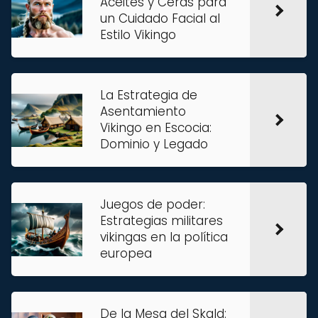
Aceites y Ceras para
un Cuidado Facial al
Estilo Vikingo
La Estrategia de
Asentamiento
Vikingo en Escocia:
Dominio y Legado
Juegos de poder:
Estrategias militares
vikingas en la política
europea
De la Mesa del Skald: