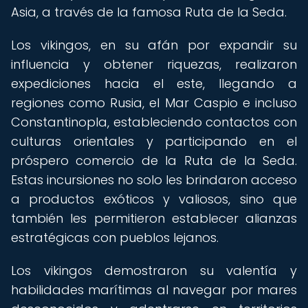
Asia, a través de la famosa Ruta de la Seda.
Los vikingos, en su afán por expandir su
influencia y obtener riquezas, realizaron
expediciones hacia el este, llegando a
regiones como Rusia, el Mar Caspio e incluso
Constantinopla, estableciendo contactos con
culturas orientales y participando en el
próspero comercio de la Ruta de la Seda.
Estas incursiones no solo les brindaron acceso
a productos exóticos y valiosos, sino que
también les permitieron establecer alianzas
estratégicas con pueblos lejanos.
Los vikingos demostraron su valentía y
habilidades marítimas al navegar por mares