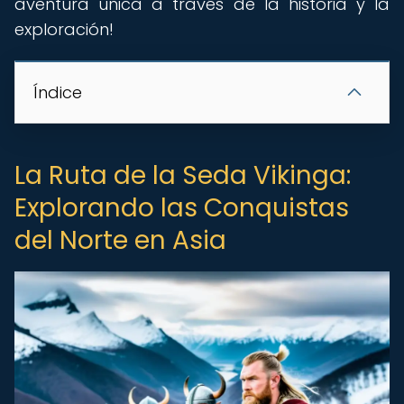
aventura única a través de la historia y la
exploración!
Índice
La Ruta de la Seda Vikinga:
Explorando las Conquistas
del Norte en Asia