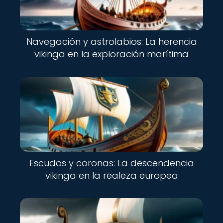
Navegación y astrolabios: La herencia
vikinga en la exploración marítima
Escudos y coronas: La descendencia
vikinga en la realeza europea