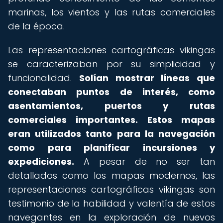
marinas, los vientos y las rutas comerciales
de la época.
Las representaciones cartográficas vikingas
se caracterizaban por su simplicidad y
funcionalidad.
Solían mostrar líneas que
conectaban puntos de interés, como
asentamientos, puertos y rutas
comerciales importantes.
Estos mapas
eran utilizados tanto para la navegación
como para planificar incursiones y
expediciones.
A pesar de no ser tan
detallados como los mapas modernos, las
representaciones cartográficas vikingas son
testimonio de la habilidad y valentía de estos
navegantes en la exploración de nuevos