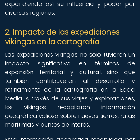
expandiendo así su influencia y poder por
diversas regiones.
2. Impacto de las expediciones
vikingas en la cartografía
Las expediciones vikingas no solo tuvieron un
impacto significativo en términos de
expansión territorial y cultural, sino que
también contribuyeron al desarrollo y
refinamiento de la cartografía en la Edad
Media. A través de sus viajes y exploraciones,
los vikingos recopilaron información
geográfica valiosa sobre nuevas tierras, rutas
marítimas y puntos de interés.
Esta información geográfica recopilada por