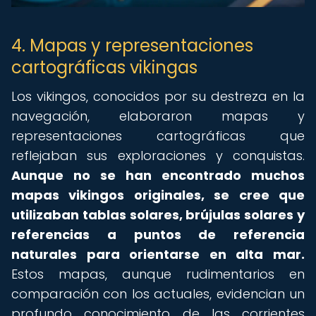
4. Mapas y representaciones
cartográficas vikingas
Los vikingos, conocidos por su destreza en la
navegación, elaboraron mapas y
representaciones cartográficas que
reflejaban sus exploraciones y conquistas.
Aunque no se han encontrado muchos
mapas vikingos originales, se cree que
utilizaban tablas solares, brújulas solares y
referencias a puntos de referencia
naturales para orientarse en alta mar.
Estos mapas, aunque rudimentarios en
comparación con los actuales, evidencian un
profundo conocimiento de las corrientes