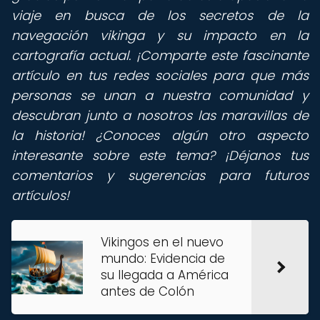
viaje en busca de los secretos de la
navegación vikinga y su impacto en la
cartografía actual. ¡Comparte este fascinante
artículo en tus redes sociales para que más
personas se unan a nuestra comunidad y
descubran junto a nosotros las maravillas de
la historia! ¿Conoces algún otro aspecto
interesante sobre este tema? ¡Déjanos tus
comentarios y sugerencias para futuros
artículos!
Vikingos en el nuevo
mundo: Evidencia de
su llegada a América
antes de Colón