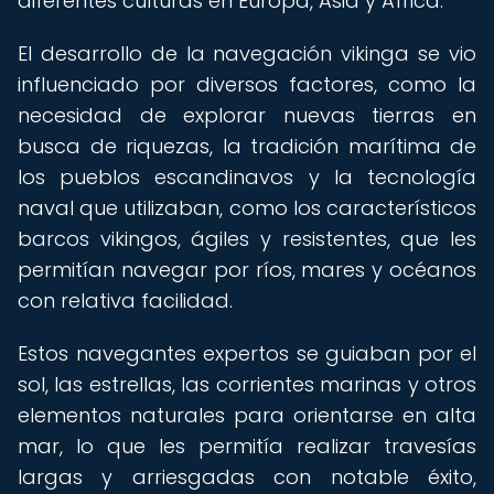
diferentes culturas en Europa, Asia y África.
El desarrollo de la navegación vikinga se vio
influenciado por diversos factores, como la
necesidad de explorar nuevas tierras en
busca de riquezas, la tradición marítima de
los pueblos escandinavos y la tecnología
naval que utilizaban, como los característicos
barcos vikingos, ágiles y resistentes, que les
permitían navegar por ríos, mares y océanos
con relativa facilidad.
Estos navegantes expertos se guiaban por el
sol, las estrellas, las corrientes marinas y otros
elementos naturales para orientarse en alta
mar, lo que les permitía realizar travesías
largas y arriesgadas con notable éxito,