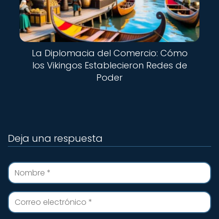
La Diplomacia del Comercio: Cómo
los Vikingos Establecieron Redes de
Poder
Deja una respuesta