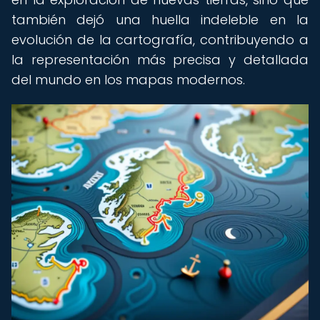
también dejó una huella indeleble en la
evolución de la cartografía, contribuyendo a
la representación más precisa y detallada
del mundo en los mapas modernos.