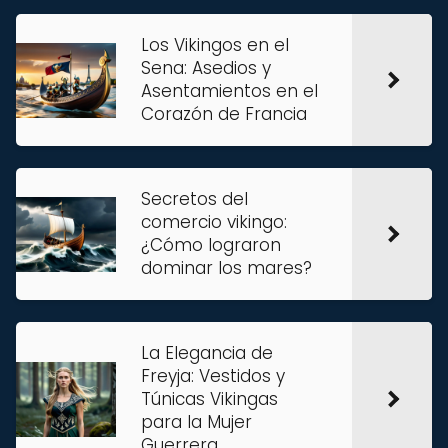
Los Vikingos en el
Sena: Asedios y
Asentamientos en el
Corazón de Francia
Secretos del
comercio vikingo:
¿Cómo lograron
dominar los mares?
La Elegancia de
Freyja: Vestidos y
Túnicas Vikingas
para la Mujer
Guerrera