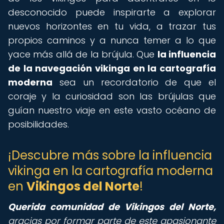
desconocido puede inspirarte a explorar
nuevos horizontes en tu vida, a trazar tus
propios caminos y a nunca temer a lo que
yace más allá de la brújula. Que
la influencia
de la navegación vikinga en la cartografía
moderna
sea un recordatorio de que el
coraje y la curiosidad son las brújulas que
guían nuestro viaje en este vasto océano de
posibilidades.
¡Descubre más sobre la influencia
vikinga en la cartografía moderna
en
Vikingos del Norte
!
Querida comunidad de Vikingos del Norte,
gracias por formar parte de este apasionante