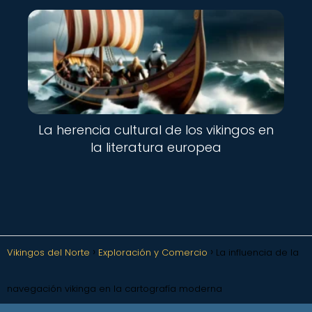
La herencia cultural de los vikingos en
la literatura europea
Vikingos del Norte
Exploración y Comercio
La influencia de la
navegación vikinga en la cartografía moderna