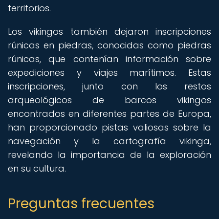
territorios.
Los vikingos también dejaron inscripciones
rúnicas en piedras, conocidas como piedras
rúnicas, que contenían información sobre
expediciones y viajes marítimos. Estas
inscripciones, junto con los restos
arqueológicos de barcos vikingos
encontrados en diferentes partes de Europa,
han proporcionado pistas valiosas sobre la
navegación y la cartografía vikinga,
revelando la importancia de la exploración
en su cultura.
Preguntas frecuentes