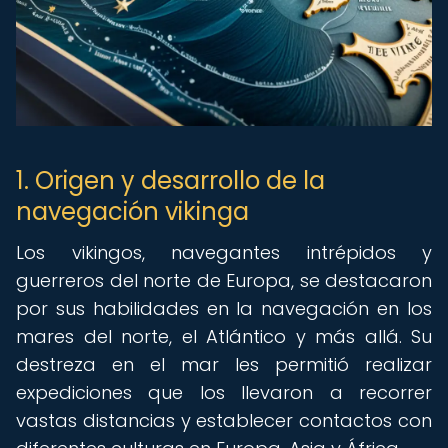
1. Origen y desarrollo de la
navegación vikinga
Los vikingos, navegantes intrépidos y
guerreros del norte de Europa, se destacaron
por sus habilidades en la navegación en los
mares del norte, el Atlántico y más allá. Su
destreza en el mar les permitió realizar
expediciones que los llevaron a recorrer
vastas distancias y establecer contactos con