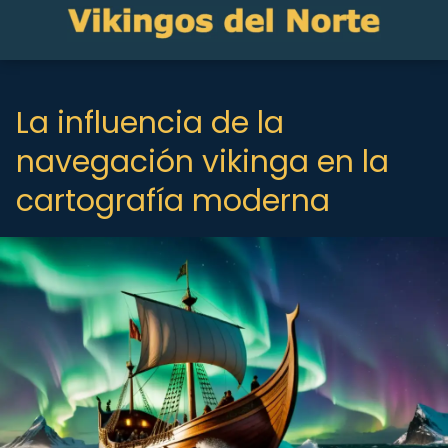
La influencia de la
navegación vikinga en la
cartografía moderna