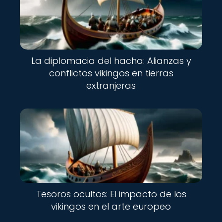
La diplomacia del hacha: Alianzas y
conflictos vikingos en tierras
extranjeras
Tesoros ocultos: El impacto de los
vikingos en el arte europeo