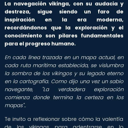
La navegación vikinga, con su audacia y
destreza, sigue siendo un faro de
inspiración en la era moderna,
recordándonos que la exploración y el
conocimiento son pilares fundamentales
para el progreso humano.
En cada línea trazada en un mapa actual, en
cada ruta marítima establecida, se vislumbra
la sombra de los vikingos y su legado eterno
en la cartografía. Como dijo una vez un sabio
navegante, "La verdadera exploración
comienza donde termina la certeza en los
mapas"..
Te invito a reflexionar sobre cómo la valentía
de los vikingos para adentrarse en lo