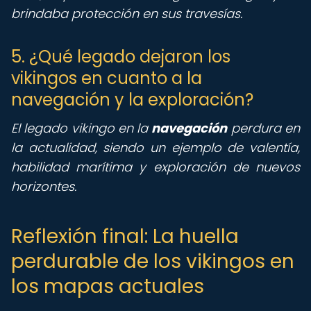
brindaba protección en sus travesías.
5. ¿Qué legado dejaron los
vikingos en cuanto a la
navegación y la exploración?
El legado vikingo en la
navegación
perdura en
la actualidad, siendo un ejemplo de valentía,
habilidad marítima y exploración de nuevos
horizontes.
Reflexión final: La huella
perdurable de los vikingos en
los mapas actuales