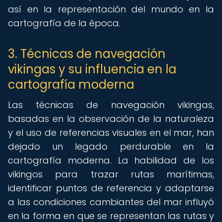
así en la representación del mundo en la
cartografía de la época.
3. Técnicas de navegación
vikingas y su influencia en la
cartografía moderna
Las técnicas de navegación vikingas,
basadas en la observación de la naturaleza
y el uso de referencias visuales en el mar, han
dejado un legado perdurable en la
cartografía moderna. La habilidad de los
vikingos para trazar rutas marítimas,
identificar puntos de referencia y adaptarse
a las condiciones cambiantes del mar influyó
en la forma en que se representan las rutas y