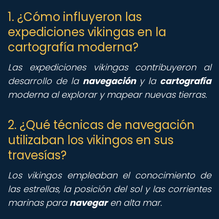
1. ¿Cómo influyeron las
expediciones vikingas en la
cartografía moderna?
Las expediciones vikingas contribuyeron al
desarrollo de la
navegación
y la
cartografía
moderna al explorar y mapear nuevas tierras.
2. ¿Qué técnicas de navegación
utilizaban los vikingos en sus
travesías?
Los vikingos empleaban el conocimiento de
las estrellas, la posición del sol y las corrientes
marinas para
navegar
en alta mar.