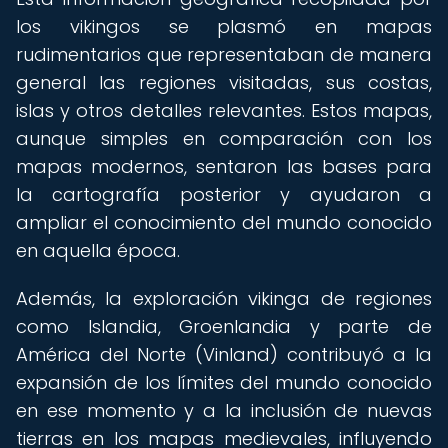
los vikingos se plasmó en mapas
rudimentarios que representaban de manera
general las regiones visitadas, sus costas,
islas y otros detalles relevantes. Estos mapas,
aunque simples en comparación con los
mapas modernos, sentaron las bases para
la cartografía posterior y ayudaron a
ampliar el conocimiento del mundo conocido
en aquella época.
Además, la exploración vikinga de regiones
como Islandia, Groenlandia y parte de
América del Norte (Vinland) contribuyó a la
expansión de los límites del mundo conocido
en ese momento y a la inclusión de nuevas
tierras en los mapas medievales, influyendo