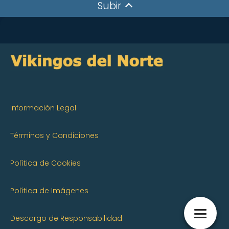
Subir
Información Legal
Términos y Condiciones
Política de Cookies
Política de Imágenes
Descargo de Responsabilidad