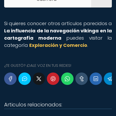
Si quieres conocer otros artículos parecidos a
La influencia de la navegación vikinga en la
cartografía moderna
puedes visitar la
categoría
Exploración y Comercio
.
¿TE GUSTÓ? ¡DALE VOZ EN TUS REDES!
Articulos relacionados: