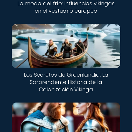
La moda del frío: Influencias vikingas
en el vestuario europeo
Los Secretos de Groenlandia: La
Sorprendente Historia de la
Colonización Vikinga