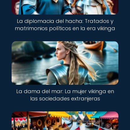
La diplomacia del hacha: Tratados y
matrimonios políticos en la era vikinga
La dama del mar: La mujer vikinga en
las sociedades extranjeras