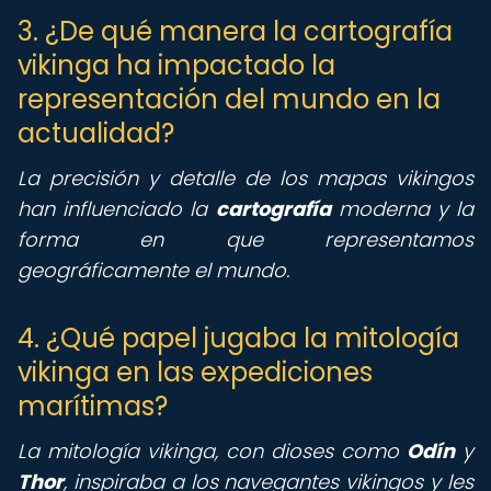
3. ¿De qué manera la cartografía
vikinga ha impactado la
representación del mundo en la
actualidad?
La precisión y detalle de los mapas vikingos
han influenciado la
cartografía
moderna y la
forma en que representamos
geográficamente el mundo.
4. ¿Qué papel jugaba la mitología
vikinga en las expediciones
marítimas?
La mitología vikinga, con dioses como
Odín
y
Thor
, inspiraba a los navegantes vikingos y les