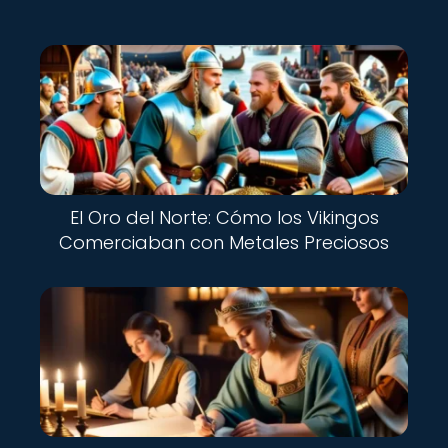
El Oro del Norte: Cómo los Vikingos
Comerciaban con Metales Preciosos