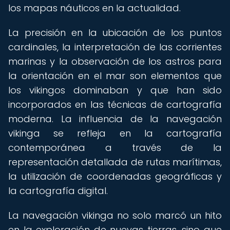
los mapas náuticos en la actualidad.
La precisión en la ubicación de los puntos
cardinales, la interpretación de las corrientes
marinas y la observación de los astros para
la orientación en el mar son elementos que
los vikingos dominaban y que han sido
incorporados en las técnicas de cartografía
moderna. La influencia de la navegación
vikinga se refleja en la cartografía
contemporánea a través de la
representación detallada de rutas marítimas,
la utilización de coordenadas geográficas y
la cartografía digital.
La navegación vikinga no solo marcó un hito
en la exploración de nuevas tierras, sino que