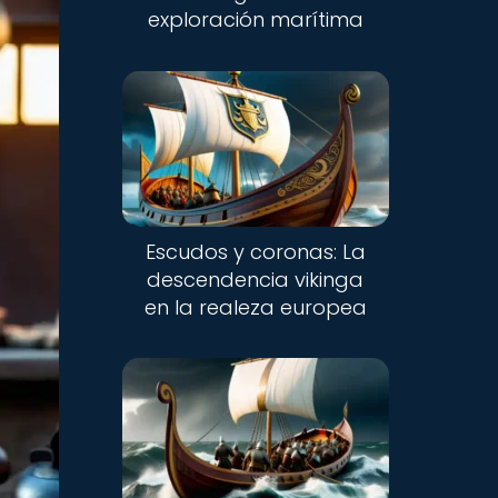
exploración marítima
Escudos y coronas: La
descendencia vikinga
en la realeza europea