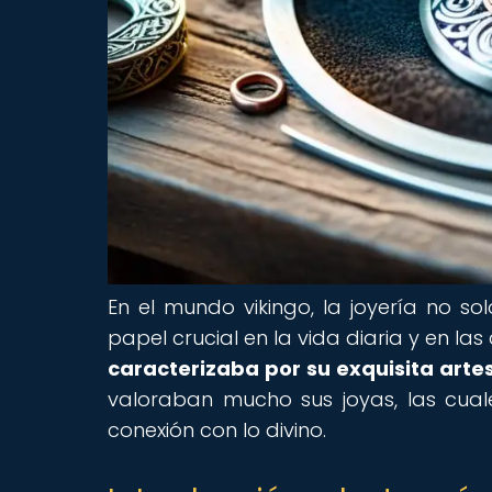
En el mundo vikingo, la joyería no 
papel crucial en la vida diaria y en la
caracterizaba por su exquisita artes
valoraban mucho sus joyas, las cual
conexión con lo divino.