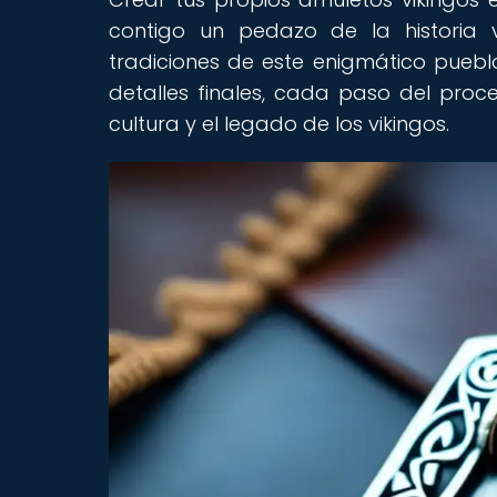
contigo un pedazo de la historia v
tradiciones de este enigmático pueblo
detalles finales, cada paso del proc
cultura y el legado de los vikingos.