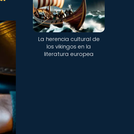
La herencia cultural de
los vikingos en la
literatura europea