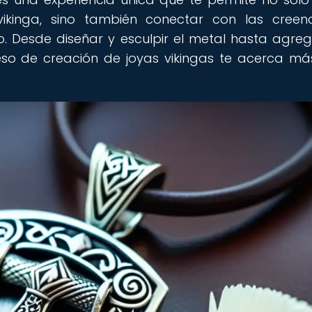
ikinga, sino también conectar con las creen
. Desde diseñar y esculpir el metal hasta agreg
eso de creación de joyas vikingas te acerca má