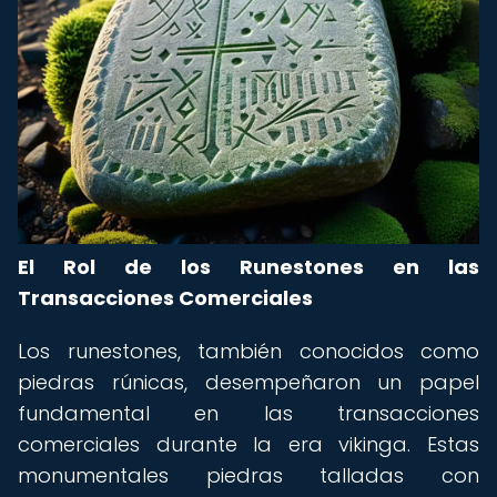
El Rol de los Runestones en las
Transacciones Comerciales
Los runestones, también conocidos como
piedras rúnicas, desempeñaron un papel
fundamental en las transacciones
comerciales durante la era vikinga. Estas
monumentales piedras talladas con