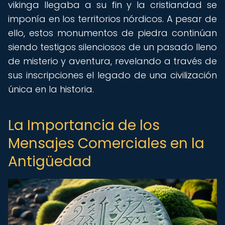
vikinga llegaba a su fin y la cristiandad se
imponía en los territorios nórdicos. A pesar de
ello, estos monumentos de piedra continúan
siendo testigos silenciosos de un pasado lleno
de misterio y aventura, revelando a través de
sus inscripciones el legado de una civilización
única en la historia.
La Importancia de los
Mensajes Comerciales en la
Antigüedad