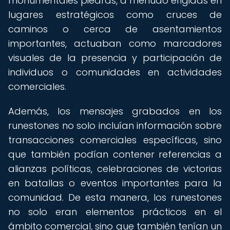
monumentales piedras, a menudo erigidas en
lugares estratégicos como cruces de
caminos o cerca de asentamientos
importantes, actuaban como marcadores
visuales de la presencia y participación de
individuos o comunidades en actividades
comerciales.
Además, los mensajes grabados en los
runestones no solo incluían información sobre
transacciones comerciales específicas, sino
que también podían contener referencias a
alianzas políticas, celebraciones de victorias
en batallas o eventos importantes para la
comunidad. De esta manera, los runestones
no solo eran elementos prácticos en el
ámbito comercial, sino que también tenían un