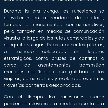
Durante la era vikinga, los runestones se
convirtieron en marcadores de territorio,
tumbas o monumentos conmemorativos,
pero también en medios de comunicación
visual a lo largo de las rutas comerciales y de
conquista vikingas. Estas imponentes piedras,
a menudo colocadas en lugares
estratégicos, como cruces de caminos o
cerca de asentamientos, transmitían
mensajes codificados que guiaban a los
viajeros, comerciantes y exploradores en sus
travesías por tierras desconocidas.
Con el tiempo, los runestones fueron
perdiendo relevancia a medida que la era