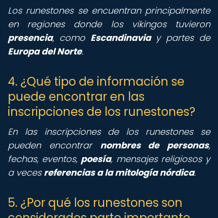
Los runestones se encuentran principalmente
en regiones donde los vikingos tuvieron
presencia
, como
Escandinavia
y partes de
Europa del Norte
.
4. ¿Qué tipo de información se
puede encontrar en las
inscripciones de los runestones?
En las inscripciones de los runestones se
pueden encontrar
nombres de personas
,
fechas, eventos,
poesía
, mensajes religiosos y
a veces
referencias a la mitología nórdica
.
5. ¿Por qué los runestones son
considerados parte importante