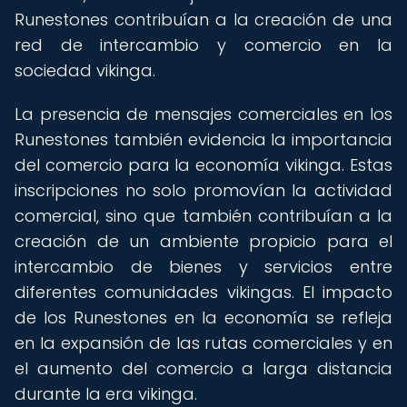
Runestones contribuían a la creación de una
red de intercambio y comercio en la
sociedad vikinga.
La presencia de mensajes comerciales en los
Runestones también evidencia la importancia
del comercio para la economía vikinga. Estas
inscripciones no solo promovían la actividad
comercial, sino que también contribuían a la
creación de un ambiente propicio para el
intercambio de bienes y servicios entre
diferentes comunidades vikingas. El impacto
de los Runestones en la economía se refleja
en la expansión de las rutas comerciales y en
el aumento del comercio a larga distancia
durante la era vikinga.