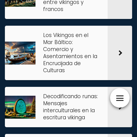
entre vikingos y
francos
Los Vikingos en el
Mar Báltico:
Comercio y
Asentamientos en la
Encrucijada de
Culturas
Decodificando runas:
Mensajes
interculturales en la
escritura vikinga