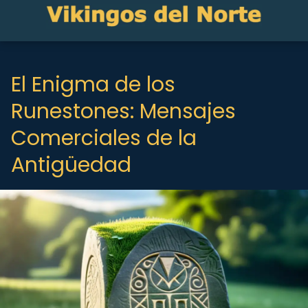
El Enigma de los
Runestones: Mensajes
Comerciales de la
Antigüedad