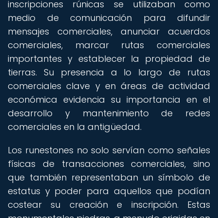
inscripciones rúnicas se utilizaban como
medio de comunicación para difundir
mensajes comerciales, anunciar acuerdos
comerciales, marcar rutas comerciales
importantes y establecer la propiedad de
tierras. Su presencia a lo largo de rutas
comerciales clave y en áreas de actividad
económica evidencia su importancia en el
desarrollo y mantenimiento de redes
comerciales en la antigüedad.
Los runestones no solo servían como señales
físicas de transacciones comerciales, sino
que también representaban un símbolo de
estatus y poder para aquellos que podían
costear su creación e inscripción. Estas