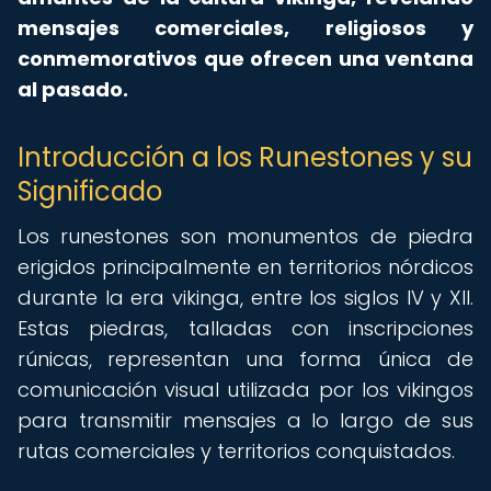
mensajes comerciales, religiosos y
conmemorativos que ofrecen una ventana
al pasado.
Introducción a los Runestones y su
Significado
Los runestones son monumentos de piedra
erigidos principalmente en territorios nórdicos
durante la era vikinga, entre los siglos IV y XII.
Estas piedras, talladas con inscripciones
rúnicas, representan una forma única de
comunicación visual utilizada por los vikingos
para transmitir mensajes a lo largo de sus
rutas comerciales y territorios conquistados.