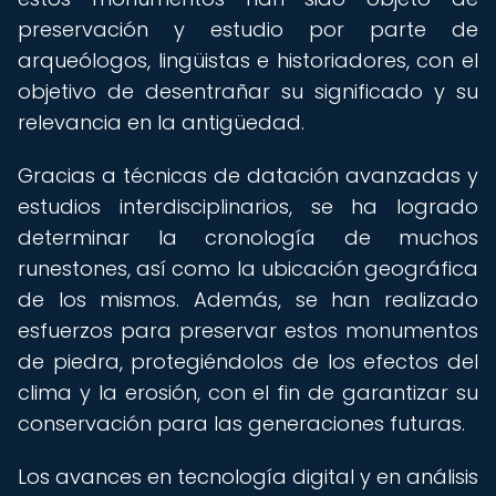
preservación y estudio por parte de
arqueólogos, lingüistas e historiadores, con el
objetivo de desentrañar su significado y su
relevancia en la antigüedad.
Gracias a técnicas de datación avanzadas y
estudios interdisciplinarios, se ha logrado
determinar la cronología de muchos
runestones, así como la ubicación geográfica
de los mismos. Además, se han realizado
esfuerzos para preservar estos monumentos
de piedra, protegiéndolos de los efectos del
clima y la erosión, con el fin de garantizar su
conservación para las generaciones futuras.
Los avances en tecnología digital y en análisis