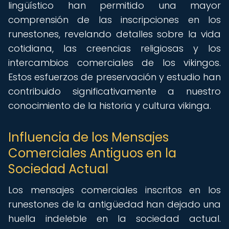
lingüístico han permitido una mayor
comprensión de las inscripciones en los
runestones, revelando detalles sobre la vida
cotidiana, las creencias religiosas y los
intercambios comerciales de los vikingos.
Estos esfuerzos de preservación y estudio han
contribuido significativamente a nuestro
conocimiento de la historia y cultura vikinga.
Influencia de los Mensajes
Comerciales Antiguos en la
Sociedad Actual
Los mensajes comerciales inscritos en los
runestones de la antigüedad han dejado una
huella indeleble en la sociedad actual.