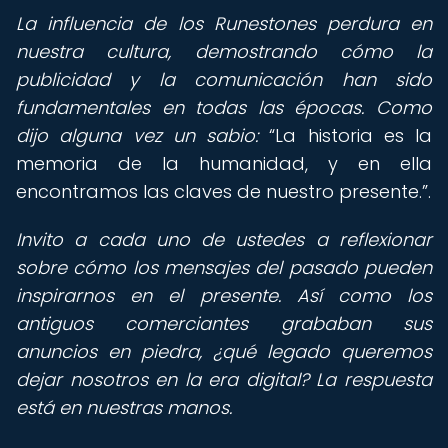
La influencia de los Runestones perdura en
nuestra cultura, demostrando cómo la
publicidad y la comunicación han sido
fundamentales en todas las épocas. Como
dijo alguna vez un sabio:
La historia es la
memoria de la humanidad, y en ella
encontramos las claves de nuestro presente.
.
Invito a cada uno de ustedes a reflexionar
sobre cómo los mensajes del pasado pueden
inspirarnos en el presente. Así como los
antiguos comerciantes grababan sus
anuncios en piedra, ¿qué legado queremos
dejar nosotros en la era digital? La respuesta
está en nuestras manos.