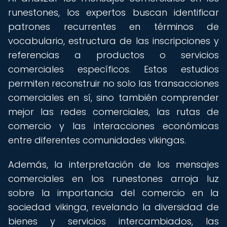
runestones, los expertos buscan identificar
patrones recurrentes en términos de
vocabulario, estructura de las inscripciones y
referencias a productos o servicios
comerciales específicos. Estos estudios
permiten reconstruir no solo las transacciones
comerciales en sí, sino también comprender
mejor las redes comerciales, las rutas de
comercio y las interacciones económicas
entre diferentes comunidades vikingas.
Además, la interpretación de los mensajes
comerciales en los runestones arroja luz
sobre la importancia del comercio en la
sociedad vikinga, revelando la diversidad de
bienes y servicios intercambiados, las