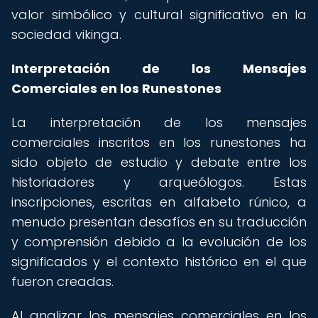
valor simbólico y cultural significativo en la
sociedad vikinga.
Interpretación de los Mensajes
Comerciales en los Runestones
La interpretación de los mensajes
comerciales inscritos en los runestones ha
sido objeto de estudio y debate entre los
historiadores y arqueólogos. Estas
inscripciones, escritas en alfabeto rúnico, a
menudo presentan desafíos en su traducción
y comprensión debido a la evolución de los
significados y el contexto histórico en el que
fueron creadas.
Al analizar los mensajes comerciales en los