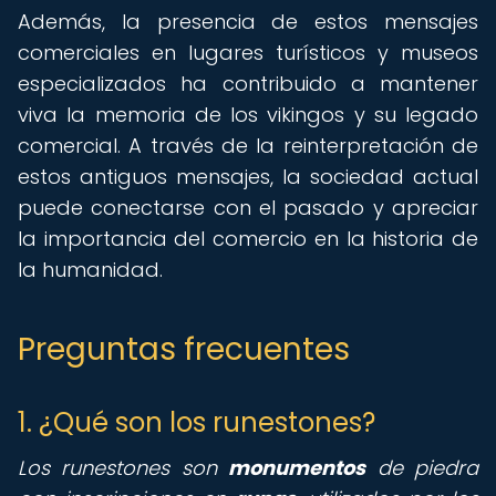
Además, la presencia de estos mensajes
comerciales en lugares turísticos y museos
especializados ha contribuido a mantener
viva la memoria de los vikingos y su legado
comercial. A través de la reinterpretación de
estos antiguos mensajes, la sociedad actual
puede conectarse con el pasado y apreciar
la importancia del comercio en la historia de
la humanidad.
Preguntas frecuentes
1. ¿Qué son los runestones?
Los runestones son
monumentos
de piedra