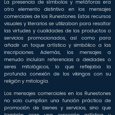
La presencia de símbolos y metáforas era
otro elemento distintivo en los mensajes
comerciales de los Runestones. Estos recursos
visuales y literarios se utilizaban para resaltar
las virtudes y cualidades de los productos o
servicios promocionados, así como para
añadir un toque artístico y simbólico a las
inscripciones. Además, los mensajes a
menudo incluían referencias a deidades o
seres mitológicos, lo que reflejaba la
profunda conexión de los vikingos con su
religión y mitología.
Los mensajes comerciales en los Runestones
no solo cumplían una función práctica de
promoción de bienes y servicios, sino que
también eran una expresión artística y