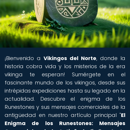
¡Bienvenido a
Vikingos del Norte
, donde la
historia cobra vida y los misterios de la era
vikinga te esperan! Sumérgete en el
fascinante mundo de los vikingos, desde sus
intrépidas expediciones hasta su legado en la
actualidad. Descubre el enigma de los
Runestones y sus mensajes comerciales de la
antigüedad en nuestro artículo principal "
El
Enigma de los Runestones: Mensajes