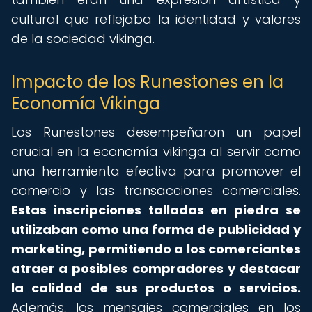
cultural que reflejaba la identidad y valores
de la sociedad vikinga.
Impacto de los Runestones en la
Economía Vikinga
Los Runestones desempeñaron un papel
crucial en la economía vikinga al servir como
una herramienta efectiva para promover el
comercio y las transacciones comerciales.
Estas inscripciones talladas en piedra se
utilizaban como una forma de publicidad y
marketing, permitiendo a los comerciantes
atraer a posibles compradores y destacar
la calidad de sus productos o servicios.
Además, los mensajes comerciales en los