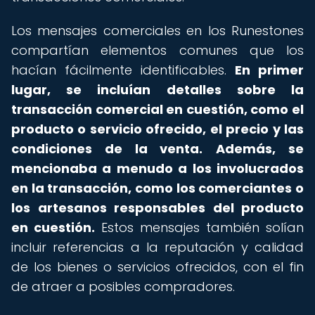
Los mensajes comerciales en los Runestones
compartían elementos comunes que los
hacían fácilmente identificables.
En primer
lugar, se incluían detalles sobre la
transacción comercial en cuestión, como el
producto o servicio ofrecido, el precio y las
condiciones de la venta.
Además, se
mencionaba a menudo a los involucrados
en la transacción, como los comerciantes o
los artesanos responsables del producto
en cuestión.
Estos mensajes también solían
incluir referencias a la reputación y calidad
de los bienes o servicios ofrecidos, con el fin
de atraer a posibles compradores.