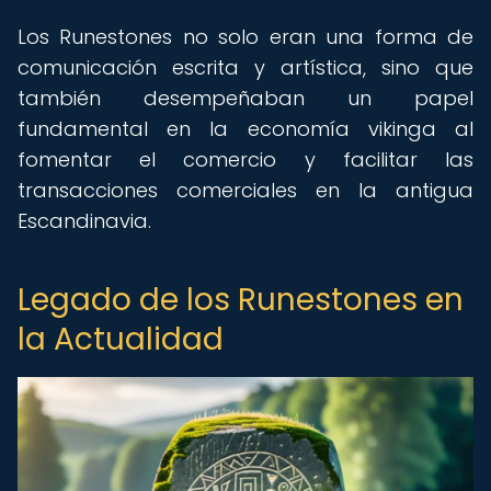
Los Runestones no solo eran una forma de
comunicación escrita y artística, sino que
también desempeñaban un papel
fundamental en la economía vikinga al
fomentar el comercio y facilitar las
transacciones comerciales en la antigua
Escandinavia.
Legado de los Runestones en
la Actualidad