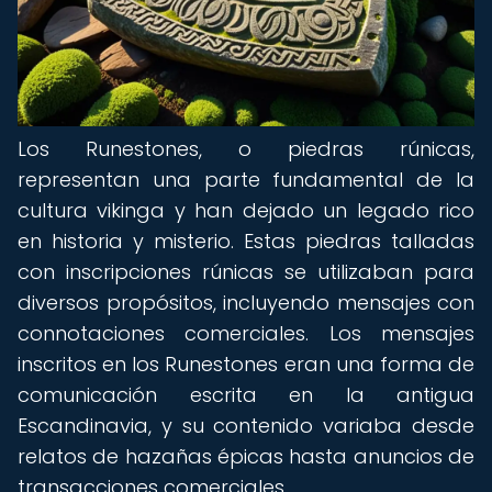
Los Runestones, o piedras rúnicas,
representan una parte fundamental de la
cultura vikinga y han dejado un legado rico
en historia y misterio. Estas piedras talladas
con inscripciones rúnicas se utilizaban para
diversos propósitos, incluyendo mensajes con
connotaciones comerciales. Los mensajes
inscritos en los Runestones eran una forma de
comunicación escrita en la antigua
Escandinavia, y su contenido variaba desde
relatos de hazañas épicas hasta anuncios de
transacciones comerciales.