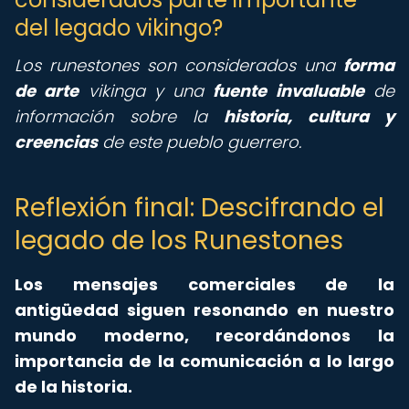
del legado vikingo?
Los runestones son considerados una
forma
de arte
vikinga y una
fuente invaluable
de
información sobre la
historia, cultura y
creencias
de este pueblo guerrero.
Reflexión final: Descifrando el
legado de los Runestones
Los mensajes comerciales de la
antigüedad siguen resonando en nuestro
mundo moderno, recordándonos la
importancia de la comunicación a lo largo
de la historia.