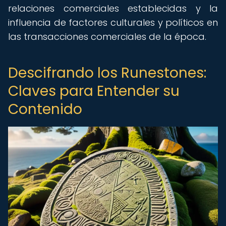
relaciones comerciales establecidas y la
influencia de factores culturales y políticos en
las transacciones comerciales de la época.
Descifrando los Runestones:
Claves para Entender su
Contenido