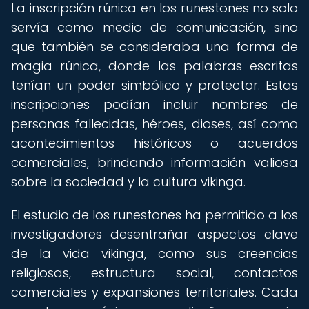
La inscripción rúnica en los runestones no solo
servía como medio de comunicación, sino
que también se consideraba una forma de
magia rúnica, donde las palabras escritas
tenían un poder simbólico y protector. Estas
inscripciones podían incluir nombres de
personas fallecidas, héroes, dioses, así como
acontecimientos históricos o acuerdos
comerciales, brindando información valiosa
sobre la sociedad y la cultura vikinga.
El estudio de los runestones ha permitido a los
investigadores desentrañar aspectos clave
de la vida vikinga, como sus creencias
religiosas, estructura social, contactos
comerciales y expansiones territoriales. Cada