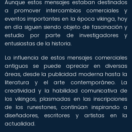
Aunque estos mensajes estaban destinados
a promover intercambios comerciales y
eventos importantes en la época vikinga, hoy
en día siguen siendo objeto de fascinación y
estudio por parte de investigadores y
entusiastas de la historia.
La influencia de estos mensajes comerciales
antiguos se puede apreciar en diversas
áreas, desde la publicidad moderna hasta la
literatura y el arte contemporáneo. La
creatividad y la habilidad comunicativa de
los vikingos, plasmadas en las inscripciones
de los runestones, continúan inspirando a
diseñadores, escritores y artistas en la
actualidad.