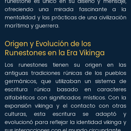
runestone es único en su diseño y mensaje,
ofreciendo una mirada fascinante a la
mentalidad y las prácticas de una civilización
marítima y guerrera.
Origen y Evolución de los
Runestones en la Era Vikinga
Los runestones tienen su origen en las
antiguas tradiciones rúnicas de los pueblos
germánicos, que utilizaban un sistema de
escritura rúnica basado en caracteres
alfabéticos con significados místicos. Con la
expansión vikinga y el contacto con otras
culturas, esta escritura se adaptó y
evolucionó para reflejar la identidad vikinga y
sus interacciones con el mundo circundante.