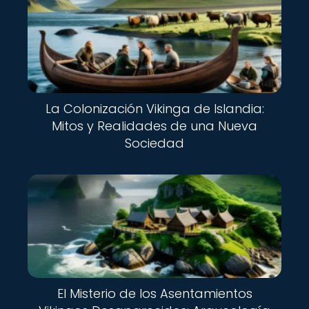
La Colonización Vikinga de Islandia:
Mitos y Realidades de una Nueva
Sociedad
El Misterio de los Asentamientos