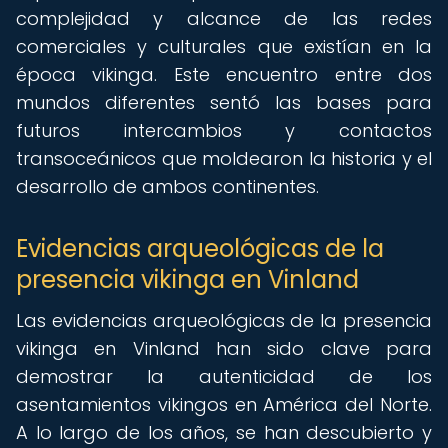
complejidad y alcance de las redes
comerciales y culturales que existían en la
época vikinga. Este encuentro entre dos
mundos diferentes sentó las bases para
futuros intercambios y contactos
transoceánicos que moldearon la historia y el
desarrollo de ambos continentes.
Evidencias arqueológicas de la
presencia vikinga en Vinland
Las evidencias arqueológicas de la presencia
vikinga en Vinland han sido clave para
demostrar la autenticidad de los
asentamientos vikingos en América del Norte.
A lo largo de los años, se han descubierto y