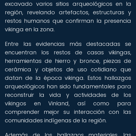
excavado varios sitios arqueológicos en la
región, revelando artefactos, estructuras y
restos humanos que confirman la presencia
vikinga en la zona.
Entre las evidencias más destacadas se
encuentran los restos de casas vikingas,
herramientas de hierro y bronce, piezas de
cerámica y objetos de uso cotidiano que
datan de la época vikinga. Estos hallazgos
arqueológicos han sido fundamentales para
reconstruir la vida y actividades de los
vikingos en Vinland, así como para
comprender mejor su interacción con las
comunidades indígenas de la región.
Además de los hallazgos materiales, las