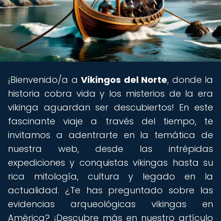
¡Bienvenido/a a
Vikingos del Norte
, donde la
historia cobra vida y los misterios de la era
vikinga aguardan ser descubiertos! En este
fascinante viaje a través del tiempo, te
invitamos a adentrarte en la temática de
nuestra web, desde las intrépidas
expediciones y conquistas vikingas hasta su
rica mitología, cultura y legado en la
actualidad. ¿Te has preguntado sobre las
evidencias arqueológicas vikingas en
América? ¡Descubre más en nuestro artículo