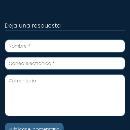
Deja una respuesta