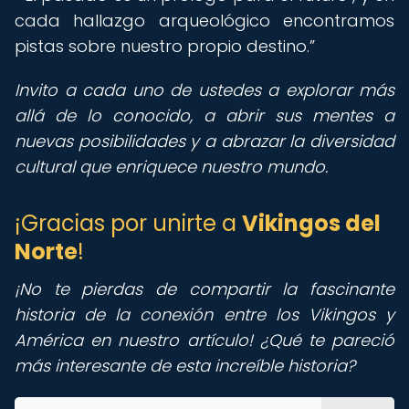
cada hallazgo arqueológico encontramos
pistas sobre nuestro propio destino.
Invito a cada uno de ustedes a explorar más
allá de lo conocido, a abrir sus mentes a
nuevas posibilidades y a abrazar la diversidad
cultural que enriquece nuestro mundo.
¡Gracias por unirte a
Vikingos del
Norte
!
¡No te pierdas de compartir la fascinante
historia de la conexión entre los Vikingos y
América en nuestro artículo! ¿Qué te pareció
más interesante de esta increíble historia?