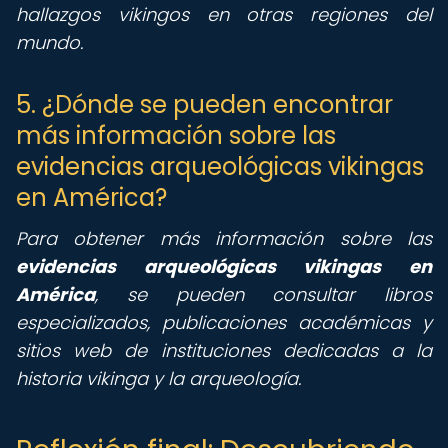
hallazgos vikingos en otras regiones del
mundo.
5. ¿Dónde se pueden encontrar
más información sobre las
evidencias arqueológicas vikingas
en América?
Para obtener más información sobre las
evidencias arqueológicas vikingas en
América
, se pueden consultar libros
especializados, publicaciones académicas y
sitios web de instituciones dedicadas a la
historia vikinga y la arqueología.