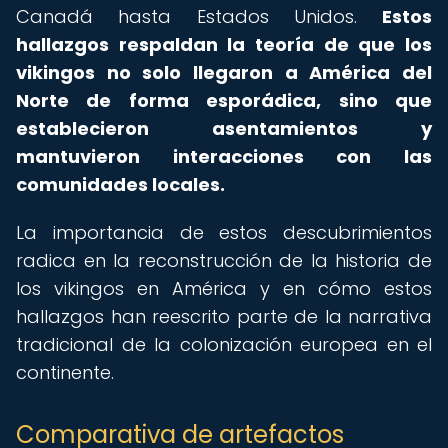
Canadá hasta Estados Unidos.
Estos
hallazgos respaldan la teoría de que los
vikingos no solo llegaron a América del
Norte de forma esporádica, sino que
establecieron asentamientos y
mantuvieron interacciones con las
comunidades locales.
La importancia de estos descubrimientos
radica en la reconstrucción de la historia de
los vikingos en América y en cómo estos
hallazgos han reescrito parte de la narrativa
tradicional de la colonización europea en el
continente.
Comparativa de artefactos