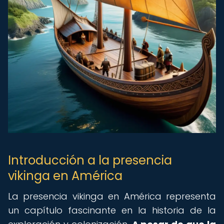
Introducción a la presencia
vikinga en América
La presencia vikinga en América representa
un capítulo fascinante en la historia de la