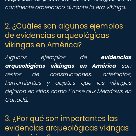
continente americano durante la era vikinga.
2. ¿Cuáles son algunos ejemplos
de evidencias arqueológicas
vikingas en América?
Algunos ejemplos de
evidencias
arqueológicas vikingas en América
son
restos de construcciones, artefactos,
herramientas y objetos que los vikingos
dejaron en sitios como L'Anse aux Meadows en
Canadá.
3. ¿Por qué son importantes las
evidencias arqueológicas vikingas