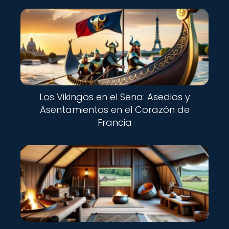
Los Vikingos en el Sena: Asedios y
Asentamientos en el Corazón de
Francia