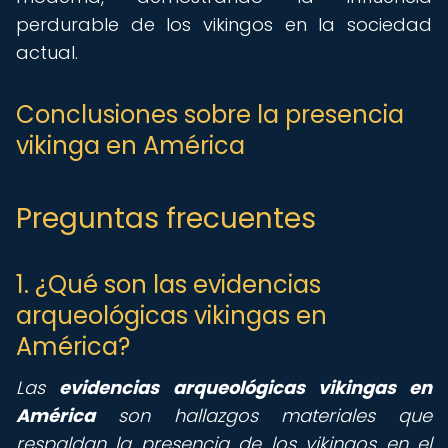
perdurable de los vikingos en la sociedad
actual.
Conclusiones sobre la presencia
vikinga en América
Preguntas frecuentes
1. ¿Qué son las evidencias
arqueológicas vikingas en
América?
Las
evidencias arqueológicas vikingas en
América
son hallazgos materiales que
respaldan la presencia de los vikingos en el