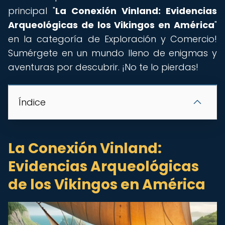
principal "
La Conexión Vinland: Evidencias
Arqueológicas de los Vikingos en América
"
en la categoría de Exploración y Comercio!
Sumérgete en un mundo lleno de enigmas y
aventuras por descubrir. ¡No te lo pierdas!
Índice
La Conexión Vinland:
Evidencias Arqueológicas
de los Vikingos en América