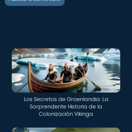
Los Secretos de Groenlandia: La
Sorprendente Historia de la
Colonización Vikinga