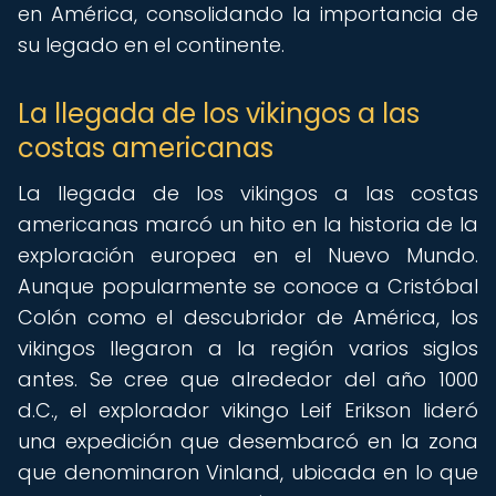
en América, consolidando la importancia de
su legado en el continente.
La llegada de los vikingos a las
costas americanas
La llegada de los vikingos a las costas
americanas marcó un hito en la historia de la
exploración europea en el Nuevo Mundo.
Aunque popularmente se conoce a Cristóbal
Colón como el descubridor de América, los
vikingos llegaron a la región varios siglos
antes. Se cree que alrededor del año 1000
d.C., el explorador vikingo Leif Erikson lideró
una expedición que desembarcó en la zona
que denominaron Vinland, ubicada en lo que