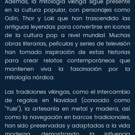
Además, la mitología vikinga sigue presente
en la cultura popular, con personajes como
Odín, Thor y Loki que han trascendido las
antiguas leyendas para convertirse en iconos
de la cultura pop a nivel mundial. Muchas
obras literarias, películas y series de televisión
han tomado inspiración de estas historias
para crear relatos contemporáneos que
mantienen viva la fascinación por la
mitología nórdica.
Las tradiciones vikingas, como el intercambio
de regalos en Navidad (conocido como
"Yule"), la artesanía en metal y madera, así
como la navegación en barcos tradicionales,
han sido preservadas y adaptadas a la vida
moderna, demostrando la influencia