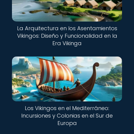
La Arquitectura en los Asentamientos
Vikingos: Diseño y Funcionalidad en la
Era Vikinga
Los Vikingos en el Mediterráneo:
Incursiones y Colonias en el Sur de
Europa