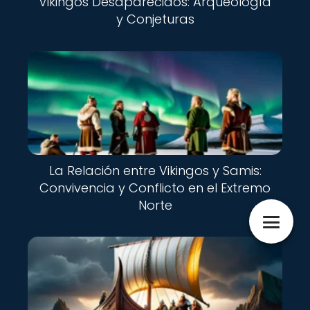
Vikingos Desaparecidos: Arqueología
y Conjeturas
La Relación entre Vikingos y Samis:
Convivencia y Conflicto en el Extremo
Norte