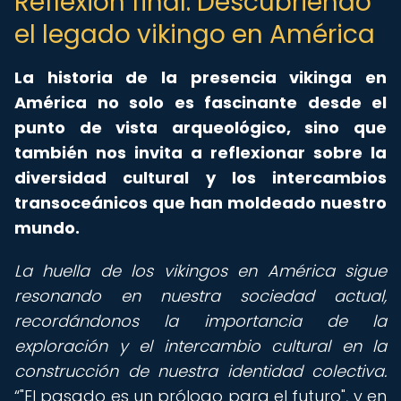
Reflexión final: Descubriendo
el legado vikingo en América
La historia de la presencia vikinga en
América no solo es fascinante desde el
punto de vista arqueológico, sino que
también nos invita a reflexionar sobre la
diversidad cultural y los intercambios
transoceánicos que han moldeado nuestro
mundo.
La huella de los vikingos en América sigue
resonando en nuestra sociedad actual,
recordándonos la importancia de la
exploración y el intercambio cultural en la
construcción de nuestra identidad colectiva.
"El pasado es un prólogo para el futuro", y en