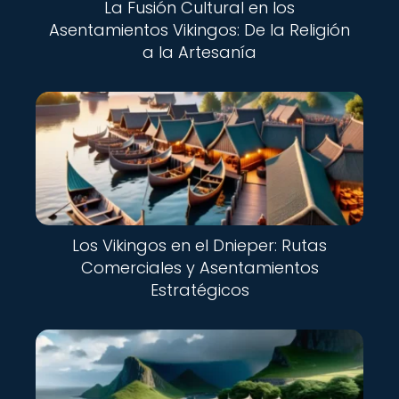
La Fusión Cultural en los
Asentamientos Vikingos: De la Religión
a la Artesanía
Los Vikingos en el Dnieper: Rutas
Comerciales y Asentamientos
Estratégicos