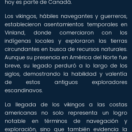
hoy es parte de Canadá.
Los vikingos, hábiles navegantes y guerreros,
establecieron asentamientos temporales en
Vinland, donde comerciaron con los
indígenas locales y exploraron las tierras
circundantes en busca de recursos naturales.
Aunque su presencia en América del Norte fue
breve, su legado perduró a lo largo de los
siglos, demostrando la habilidad y valentía
de estos antiguos exploradores
escandinavos.
La llegada de los vikingos a las costas
americanas no solo representa un logro
notable en términos de navegación y
exploración, sino que también evidencia la