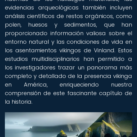
evidencias arqueológicas también incluyen
análisis científicos de restos orgánicos, como
polen, huesos y sedimentos, que han
proporcionado información valiosa sobre el
entorno natural y las condiciones de vida en
los asentamientos vikingos de Vinland. Estos
estudios multidisciplinarios han permitido a
los investigadores trazar un panorama más
completo y detallado de la presencia vikinga
en América, enriqueciendo nuestra
comprensión de este fascinante capítulo de
la historia.