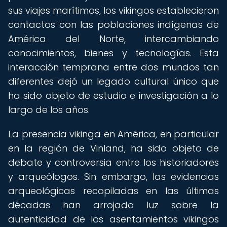
sus viajes marítimos, los vikingos establecieron
contactos con las poblaciones indígenas de
América del Norte, intercambiando
conocimientos, bienes y tecnologías. Esta
interacción temprana entre dos mundos tan
diferentes dejó un legado cultural único que
ha sido objeto de estudio e investigación a lo
largo de los años.
La presencia vikinga en América, en particular
en la región de Vinland, ha sido objeto de
debate y controversia entre los historiadores
y arqueólogos. Sin embargo, las evidencias
arqueológicas recopiladas en las últimas
décadas han arrojado luz sobre la
autenticidad de los asentamientos vikingos