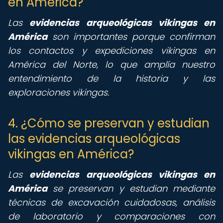
en América?
Las
evidencias arqueológicas vikingas en
América
son importantes porque confirman
los contactos y expediciones vikingas en
América del Norte, lo que amplía nuestro
entendimiento de la historia y las
exploraciones vikingas.
4. ¿Cómo se preservan y estudian
las evidencias arqueológicas
vikingas en América?
Las
evidencias arqueológicas vikingas en
América
se preservan y estudian mediante
técnicas de excavación cuidadosas, análisis
de laboratorio y comparaciones con