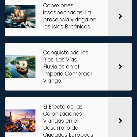
Conexiones
insospechadas: La
presencia vikinga en
las Islas Británicas
Conquistando los
Ríos: Las Vías
Fluviales en el
Imperio Comercial
Vikingo
El Efecto de las
Colonizaciones
Vikingas en el
Desarrollo de
Ciudades Europeas