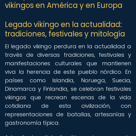
vikingos en América y en Europa
Legado vikingo en la actualidad:
tradiciones, festivales y mitología
El legado vikingo perdura en la actualidad a
través de diversas tradiciones, festivales y
manifestaciones culturales que mantienen
viva la herencia de este pueblo nórdico. En
países como Islandia, Noruega, Suecia,
Dinamarca y Finlandia, se celebran festivales
vikingos que recrean escenas de la vida
cotidiana de esta civilización, con
representaciones de batallas, artesanías y
gastronomía típica.