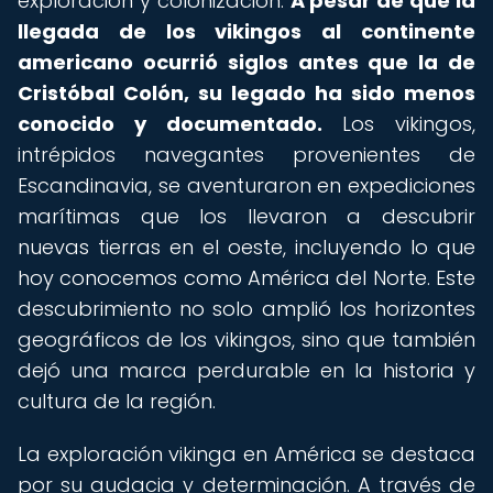
exploración y colonización.
A pesar de que la
llegada de los vikingos al continente
americano ocurrió siglos antes que la de
Cristóbal Colón, su legado ha sido menos
conocido y documentado.
Los vikingos,
intrépidos navegantes provenientes de
Escandinavia, se aventuraron en expediciones
marítimas que los llevaron a descubrir
nuevas tierras en el oeste, incluyendo lo que
hoy conocemos como América del Norte. Este
descubrimiento no solo amplió los horizontes
geográficos de los vikingos, sino que también
dejó una marca perdurable en la historia y
cultura de la región.
La exploración vikinga en América se destaca
por su audacia y determinación. A través de