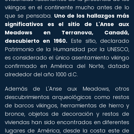
vikingos en el continente mucho antes de lo
que se pensaba.
Uno de los hallazgos más
significativos es el sitio de L'Anse aux
Meadows en Terranova, Canadá,
descubierto en 1960.
Este sitio, declarado
Patrimonio de la Humanidad por la UNESCO,
es considerado el único asentamiento vikingo
confirmado en América del Norte, datado
alrededor del año 1000 d.C.
Además de L'Anse aux Meadows, otros
descubrimientos arqueológicos como restos
de barcos vikingos, herramientas de hierro y
bronce, objetos de decoración y restos de
viviendas han sido encontrados en diferentes
lugares de América, desde la costa este de