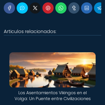
Articulos relacionados:
Los Asentamientos Vikingos en el
Volga: Un Puente entre Civilizaciones