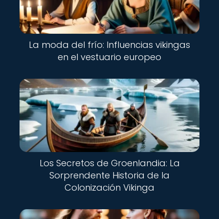
La moda del frío: Influencias vikingas
en el vestuario europeo
Los Secretos de Groenlandia: La
Sorprendente Historia de la
Colonización Vikinga