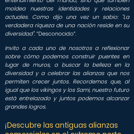
entendimiento del mundo, sino que también
moldea nuestras identidades y relaciones
actuales. Como dijo una vez un sabio: "La
verdadera riqueza de una nación reside en su
diversidad".
Desconocido
.
Invito a cada uno de nosotros a reflexionar
sobre cómo podemos construir puentes en
lugar de muros, a buscar la belleza en la
diversidad y a celebrar las alianzas que nos
permiten crecer juntos. Recordemos que, al
igual que los vikingos y los Sami, nuestro futuro
está entrelazado y juntos podemos alcanzar
grandes logros.
¡Descubre las antiguas alianzas