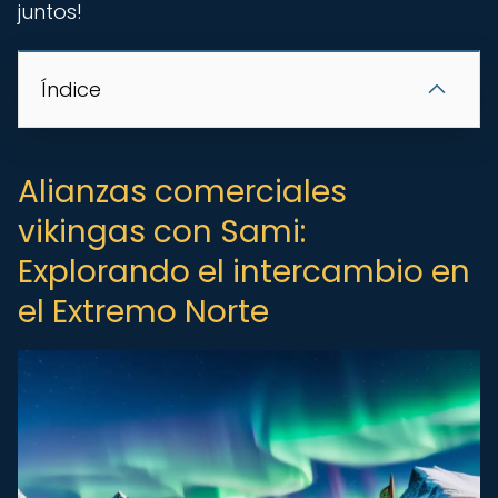
juntos!
Índice
Alianzas comerciales
vikingas con Sami:
Explorando el intercambio en
el Extremo Norte