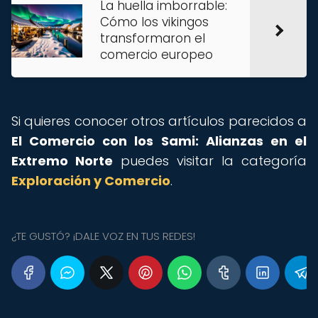
La huella imborrable:
Cómo los vikingos
transformaron el
comercio europeo
Si quieres conocer otros artículos parecidos a
El Comercio con los Sami: Alianzas en el
Extremo Norte
puedes visitar la categoría
Exploración y Comercio
.
¿TE GUSTÓ? ¡DALE VOZ EN TUS REDES!