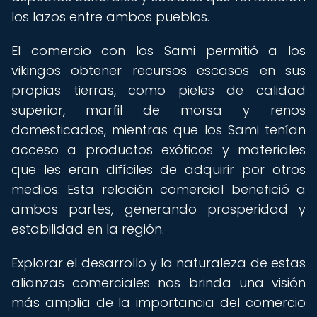
los lazos entre ambos pueblos.
El comercio con los Sami permitió a los
vikingos obtener recursos escasos en sus
propias tierras, como pieles de calidad
superior, marfil de morsa y renos
domesticados, mientras que los Sami tenían
acceso a productos exóticos y materiales
que les eran difíciles de adquirir por otros
medios. Esta relación comercial benefició a
ambas partes, generando prosperidad y
estabilidad en la región.
Explorar el desarrollo y la naturaleza de estas
alianzas comerciales nos brinda una visión
más amplia de la importancia del comercio