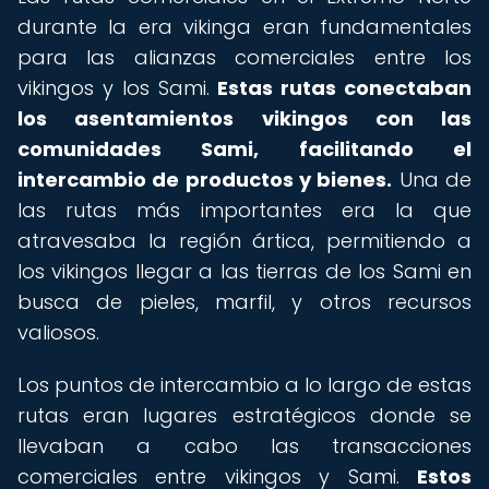
durante la era vikinga eran fundamentales
para las alianzas comerciales entre los
vikingos y los Sami.
Estas rutas conectaban
los asentamientos vikingos con las
comunidades Sami, facilitando el
intercambio de productos y bienes.
Una de
las rutas más importantes era la que
atravesaba la región ártica, permitiendo a
los vikingos llegar a las tierras de los Sami en
busca de pieles, marfil, y otros recursos
valiosos.
Los puntos de intercambio a lo largo de estas
rutas eran lugares estratégicos donde se
llevaban a cabo las transacciones
comerciales entre vikingos y Sami.
Estos