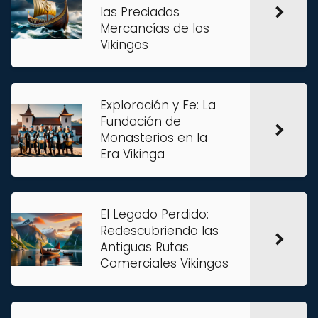
las Preciadas
Mercancías de los
Vikingos
Exploración y Fe: La
Fundación de
Monasterios en la
Era Vikinga
El Legado Perdido:
Redescubriendo las
Antiguas Rutas
Comerciales Vikingas