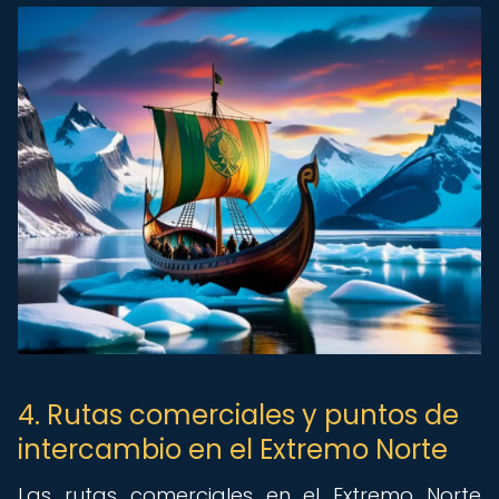
4. Rutas comerciales y puntos de
intercambio en el Extremo Norte
Las rutas comerciales en el Extremo Norte