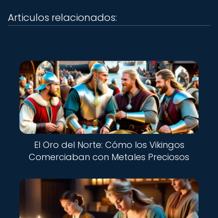
Articulos relacionados:
El Oro del Norte: Cómo los Vikingos
Comerciaban con Metales Preciosos