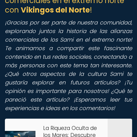
comerciales en el extremo norte
con
Vikingos del Norte
!
¡Gracias por ser parte de nuestra comunidad,
explorando juntos la historia de las alianzas
comerciales de los Sami en el extremo norte!
Te animamos a compartir este fascinante
contenido en tus redes sociales, conectando a
más personas con este tema tan interesante.
¿Qué otros aspectos de la cultura Sami te
gustaría explorar en futuros artículos? ¡Tu
opinión es importante para nosotros! ¿Qué te
pareció este artículo? ¡Esperamos leer tus
experiencias e ideas en los comentarios!
La Riqueza Oculta de
los Mares: Descubre