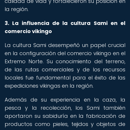
calidad de vida y fortalecieron su posición en
la región.
3. La influencia de la cultura Sami en el
comercio vikingo
La cultura Sami desempeñó un papel crucial
en la configuración del comercio vikingo en el
Extremo Norte. Su conocimiento del terreno,
de las rutas comerciales y de los recursos
locales fue fundamental para el éxito de las
expediciones vikingas en la región.
Además de su experiencia en la caza, la
pesca y la recolección, los Sami también
aportaron su sabiduría en la fabricación de
productos como pieles, tejidos y objetos de