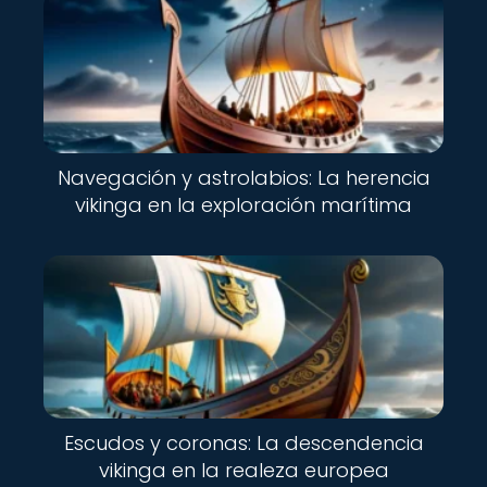
Navegación y astrolabios: La herencia
vikinga en la exploración marítima
Escudos y coronas: La descendencia
vikinga en la realeza europea