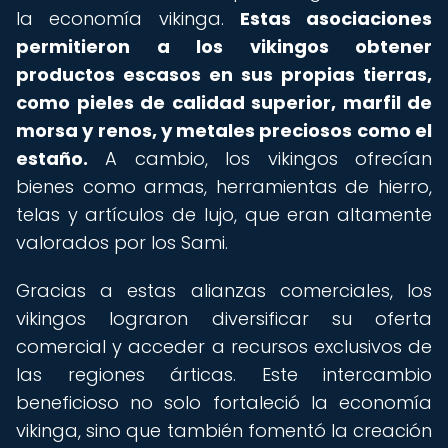
la economía vikinga.
Estas asociaciones
permitieron a los vikingos obtener
productos escasos en sus propias tierras,
como pieles de calidad superior, marfil de
morsa y renos, y metales preciosos como el
estaño.
A cambio, los vikingos ofrecían
bienes como armas, herramientas de hierro,
telas y artículos de lujo, que eran altamente
valorados por los Sami.
Gracias a estas alianzas comerciales, los
vikingos lograron diversificar su oferta
comercial y acceder a recursos exclusivos de
las regiones árticas. Este intercambio
beneficioso no solo fortaleció la economía
vikinga, sino que también fomentó la creación