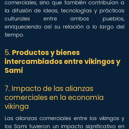
comerciales, sino que también contribuían a
la difusión de ideas, tecnologías y prácticas
culturales entre ambos pueblos,
enriqueciendo así su relación a lo largo del
tiempo.
5.
Productos y bienes
intercambiados entre vikingos y
Sami
7. Impacto de las alianzas
comerciales en la economía
vikinga
Las alianzas comerciales entre los vikingos y
los Sami tuvieron un impacto significativo en