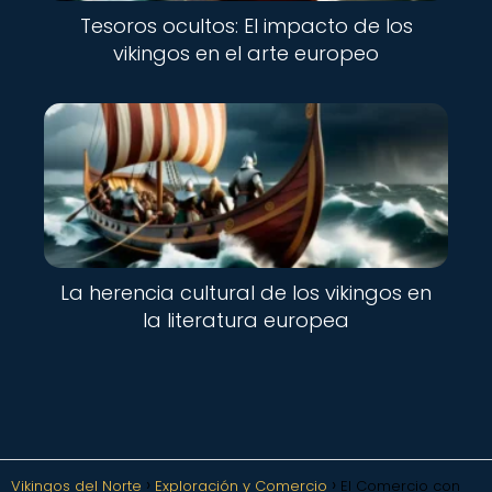
Tesoros ocultos: El impacto de los
vikingos en el arte europeo
La herencia cultural de los vikingos en
la literatura europea
Vikingos del Norte
Exploración y Comercio
El Comercio con