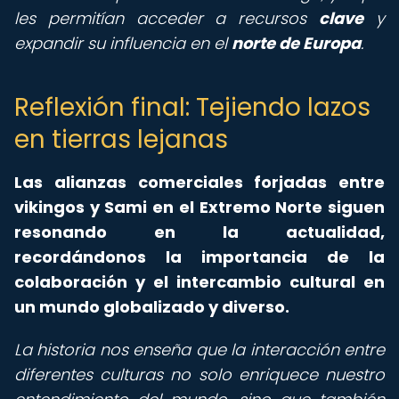
les permitían acceder a recursos
clave
y
expandir su influencia en el
norte de Europa
.
Reflexión final: Tejiendo lazos
en tierras lejanas
Las alianzas comerciales forjadas entre
vikingos y Sami en el Extremo Norte siguen
resonando en la actualidad,
recordándonos la importancia de la
colaboración y el intercambio cultural en
un mundo globalizado y diverso.
La historia nos enseña que la interacción entre
diferentes culturas no solo enriquece nuestro