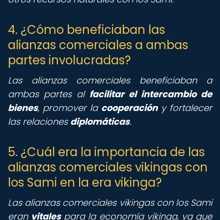
4. ¿Cómo beneficiaban las
alianzas comerciales a ambas
partes involucradas?
Las alianzas comerciales beneficiaban a
ambas partes al
facilitar el intercambio de
bienes
, promover la
cooperación
y fortalecer
las relaciones
diplomáticas
.
5. ¿Cuál era la importancia de las
alianzas comerciales vikingas con
los Sami en la era vikinga?
Las alianzas comerciales vikingas con los Sami
eran
vitales
para la economía vikinga, ya que