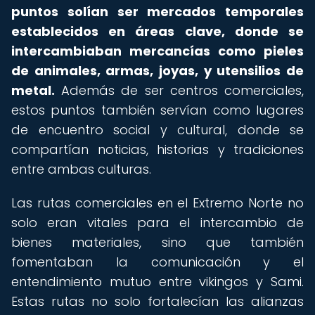
puntos solían ser mercados temporales
establecidos en áreas clave, donde se
intercambiaban mercancías como pieles
de animales, armas, joyas, y utensilios de
metal.
Además de ser centros comerciales,
estos puntos también servían como lugares
de encuentro social y cultural, donde se
compartían noticias, historias y tradiciones
entre ambas culturas.
Las rutas comerciales en el Extremo Norte no
solo eran vitales para el intercambio de
bienes materiales, sino que también
fomentaban la comunicación y el
entendimiento mutuo entre vikingos y Sami.
Estas rutas no solo fortalecían las alianzas