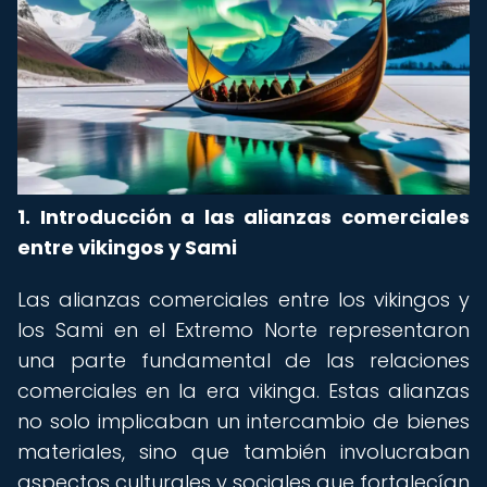
1. Introducción a las alianzas comerciales
entre vikingos y Sami
Las alianzas comerciales entre los vikingos y
los Sami en el Extremo Norte representaron
una parte fundamental de las relaciones
comerciales en la era vikinga. Estas alianzas
no solo implicaban un intercambio de bienes
materiales, sino que también involucraban
aspectos culturales y sociales que fortalecían