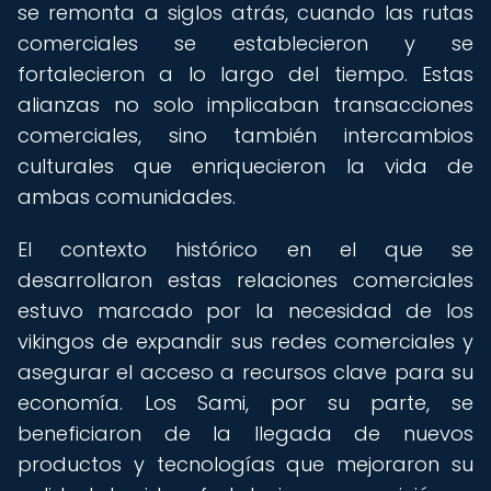
se remonta a siglos atrás, cuando las rutas
comerciales se establecieron y se
fortalecieron a lo largo del tiempo. Estas
alianzas no solo implicaban transacciones
comerciales, sino también intercambios
culturales que enriquecieron la vida de
ambas comunidades.
El contexto histórico en el que se
desarrollaron estas relaciones comerciales
estuvo marcado por la necesidad de los
vikingos de expandir sus redes comerciales y
asegurar el acceso a recursos clave para su
economía. Los Sami, por su parte, se
beneficiaron de la llegada de nuevos
productos y tecnologías que mejoraron su