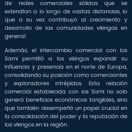
de redes comerciales sólidas que se
extendían a lo largo de vastas distancias, lo
que a su vez contribuyó al crecimiento y
desarrollo de las comunidades vikingas en
general.
Además, el intercambio comercial con los
Sami permitió a los vikingos expandir su
influencia y presencia en el norte de Europa,
consolidando su posición como comerciantes
y exploradores intrépidos. Esta relación
comercial establecida con los Sami no solo
generó beneficios económicos tangibles, sino
que también desempeñó un papel crucial en
la consolidación del poder y la reputación de
los vikingos en la región.