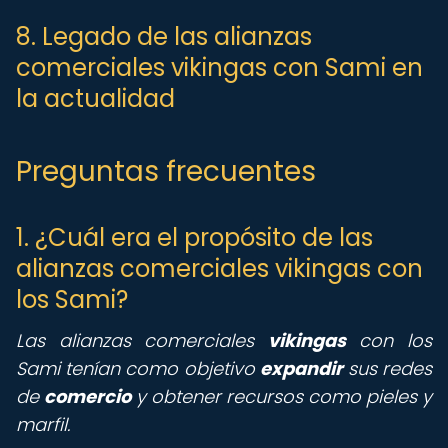
8. Legado de las alianzas
comerciales vikingas con Sami en
la actualidad
Preguntas frecuentes
1. ¿Cuál era el propósito de las
alianzas comerciales vikingas con
los Sami?
Las alianzas comerciales
vikingas
con los
Sami tenían como objetivo
expandir
sus redes
de
comercio
y obtener recursos como pieles y
marfil.