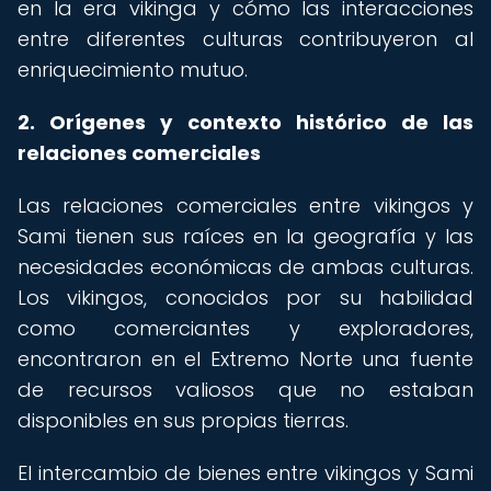
en la era vikinga y cómo las interacciones
entre diferentes culturas contribuyeron al
enriquecimiento mutuo.
2. Orígenes y contexto histórico de las
relaciones comerciales
Las relaciones comerciales entre vikingos y
Sami tienen sus raíces en la geografía y las
necesidades económicas de ambas culturas.
Los vikingos, conocidos por su habilidad
como comerciantes y exploradores,
encontraron en el Extremo Norte una fuente
de recursos valiosos que no estaban
disponibles en sus propias tierras.
El intercambio de bienes entre vikingos y Sami