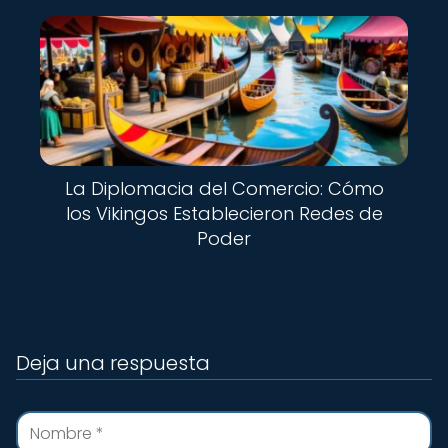
La Diplomacia del Comercio: Cómo
los Vikingos Establecieron Redes de
Poder
Deja una respuesta