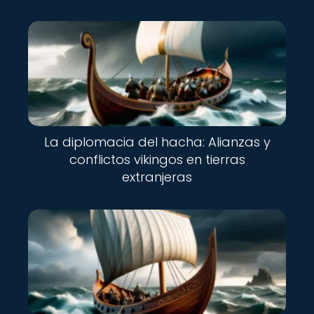
La diplomacia del hacha: Alianzas y
conflictos vikingos en tierras
extranjeras