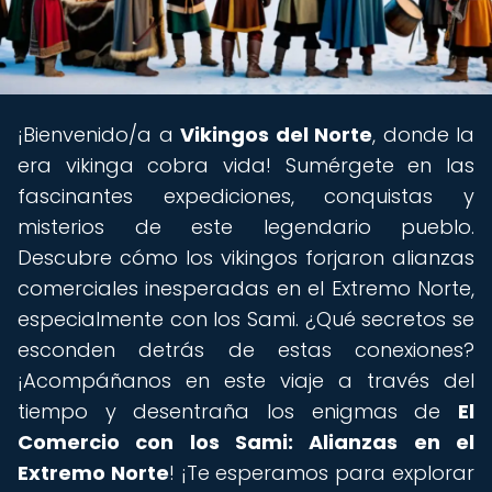
¡Bienvenido/a a
Vikingos del Norte
, donde la
era vikinga cobra vida! Sumérgete en las
fascinantes expediciones, conquistas y
misterios de este legendario pueblo.
Descubre cómo los vikingos forjaron alianzas
comerciales inesperadas en el Extremo Norte,
especialmente con los Sami. ¿Qué secretos se
esconden detrás de estas conexiones?
¡Acompáñanos en este viaje a través del
tiempo y desentraña los enigmas de
El
Comercio con los Sami: Alianzas en el
Extremo Norte
! ¡Te esperamos para explorar