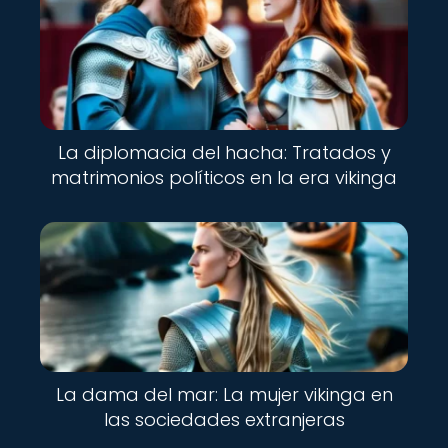
La diplomacia del hacha: Tratados y
matrimonios políticos en la era vikinga
La dama del mar: La mujer vikinga en
las sociedades extranjeras