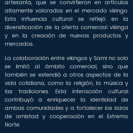
artesanía, que se convirtieron en artículos
altamente valorados en el mercado vikingo.
Esta influencia cultural se reflejó en la
diversificación de la oferta comercial vikinga
y en la creación de nuevos productos y
mercados.
La colaboración entre vikingos y Sami no solo
se limitó al ámbito comercial, sino que
también se extendió a otros aspectos de la
vida cotidiana, como la religión, la música y
las tradiciones. Esta interacción cultural
contribuyó a enriquecer la identidad de
ambas comunidades y a fortalecer los lazos
de amistad y cooperación en el Extremo
Norte.