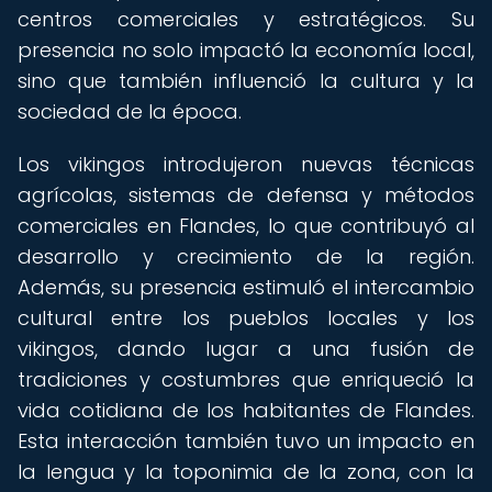
centros comerciales y estratégicos. Su
presencia no solo impactó la economía local,
sino que también influenció la cultura y la
sociedad de la época.
Los vikingos introdujeron nuevas técnicas
agrícolas, sistemas de defensa y métodos
comerciales en Flandes, lo que contribuyó al
desarrollo y crecimiento de la región.
Además, su presencia estimuló el intercambio
cultural entre los pueblos locales y los
vikingos, dando lugar a una fusión de
tradiciones y costumbres que enriqueció la
vida cotidiana de los habitantes de Flandes.
Esta interacción también tuvo un impacto en
la lengua y la toponimia de la zona, con la