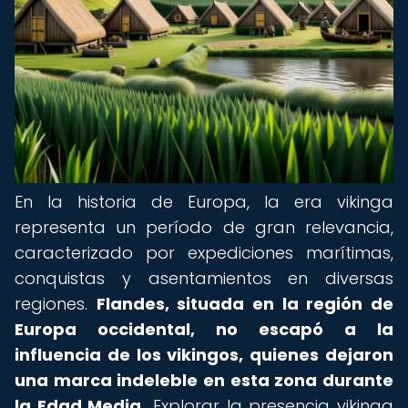
En la historia de Europa, la era vikinga
representa un período de gran relevancia,
caracterizado por expediciones marítimas,
conquistas y asentamientos en diversas
regiones.
Flandes, situada en la región de
Europa occidental, no escapó a la
influencia de los vikingos, quienes dejaron
una marca indeleble en esta zona durante
la Edad Media.
Explorar la presencia vikinga