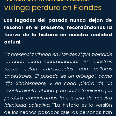
vikinga perdura en Flandes
Los legados del pasado nunca dejan de
resonar en el presente, recordándonos la
fuerza de la historia en nuestra realidad
actual.
La presencia vikinga en Flandes sigue palpable
en cada rincón, recordándonos que nuestras
raíces están entrelazadas con culturas
ancestrales. "El pasado es un prólogo", como
dijo Shakespeare, y en cada piedra de un
asentamiento vikingo y en cada tradición que
perdura, encontramos la esencia de nuestra
identidad colectiva.
"La historia es la versión
de los hechos pasados que las personas han