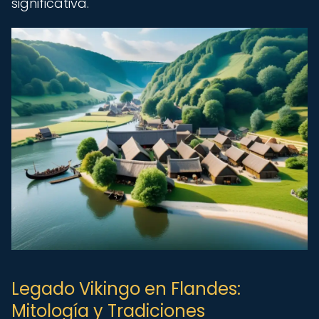
significativa.
Legado Vikingo en Flandes:
Mitología y Tradiciones