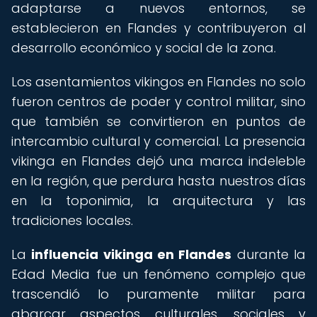
adaptarse a nuevos entornos, se
establecieron en Flandes y contribuyeron al
desarrollo económico y social de la zona.
Los asentamientos vikingos en Flandes no solo
fueron centros de poder y control militar, sino
que también se convirtieron en puntos de
intercambio cultural y comercial. La presencia
vikinga en Flandes dejó una marca indeleble
en la región, que perdura hasta nuestros días
en la toponimia, la arquitectura y las
tradiciones locales.
La
influencia vikinga en Flandes
durante la
Edad Media fue un fenómeno complejo que
trascendió lo puramente militar para
abarcar aspectos culturales, sociales y