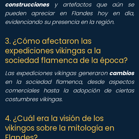
construcciones
y artefactos que aún se
pueden apreciar en Flandes hoy en día,
evidenciando su presencia en la región.
3. ¿Cómo afectaron las
expediciones vikingas a la
sociedad flamenca de la época?
Las expediciones vikingas generaron
cambios
en la sociedad flamenca, desde aspectos
comerciales hasta la adopción de ciertas
costumbres vikingas.
4. ¿Cuál era la visión de los
vikingos sobre la mitología en
Flandes?