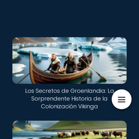
Los Secretos de Groenlandia: La
Sorprendente Historia de la
Colonización Vikinga