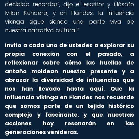
decidido recordar", dijo el escritor y filósofo
Milan Kundera, y en Flandes, la influencia
vikinga sigue siendo una parte viva de
nuestra narrativa cultural.
Invito a cada uno de ustedes a explorar su
propia conexión con el pasado, a
reflexionar sobre cómo las huellas de
antaño moldean nuestro presente y a
abrazar la diversidad de influencias que
nos han llevado hasta aquí. Que la
influencia vikinga en Flandes
nos recuerde
que somos parte de un tejido histórico
complejo y fascinante, y que nuestras
acciones hoy resonarán en las
generaciones venideras.