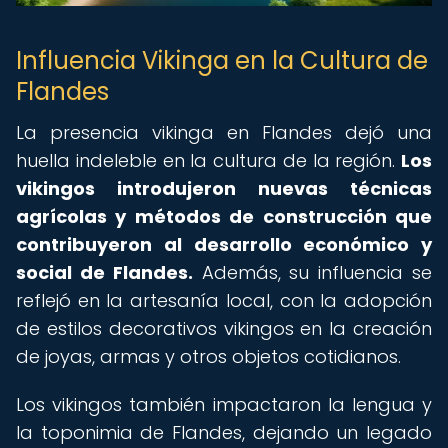
Influencia Vikinga en la Cultura de
Flandes
La presencia vikinga en Flandes dejó una
huella indeleble en la cultura de la región.
Los
vikingos introdujeron nuevas técnicas
agrícolas y métodos de construcción que
contribuyeron al desarrollo económico y
social de Flandes.
Además, su influencia se
reflejó en la artesanía local, con la adopción
de estilos decorativos vikingos en la creación
de joyas, armas y otros objetos cotidianos.
Los vikingos también impactaron la lengua y
la toponimia de Flandes, dejando un legado