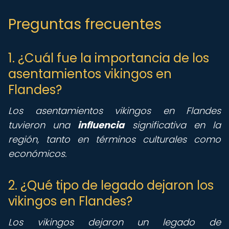
Preguntas frecuentes
1. ¿Cuál fue la importancia de los
asentamientos vikingos en
Flandes?
Los asentamientos vikingos en Flandes
tuvieron una
influencia
significativa en la
región, tanto en términos culturales como
económicos.
2. ¿Qué tipo de legado dejaron los
vikingos en Flandes?
Los vikingos dejaron un legado de