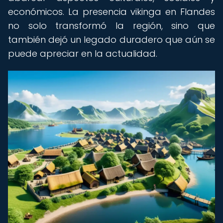
económicos. La presencia vikinga en Flandes
no solo transformó la región, sino que
también dejó un legado duradero que aún se
puede apreciar en la actualidad.