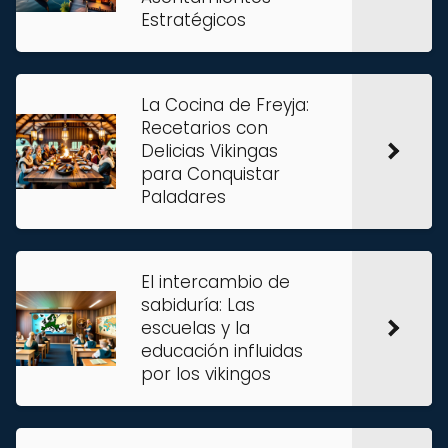
Estratégicos
La Cocina de Freyja:
Recetarios con
Delicias Vikingas
para Conquistar
Paladares
El intercambio de
sabiduría: Las
escuelas y la
educación influidas
por los vikingos