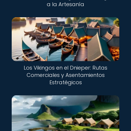
a la Artesanía
Los Vikingos en el Dnieper: Rutas
Comerciales y Asentamientos
Estratégicos