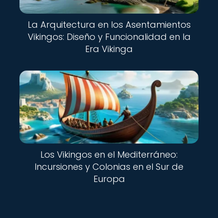
La Arquitectura en los Asentamientos
Vikingos: Diseño y Funcionalidad en la
Era Vikinga
Los Vikingos en el Mediterráneo:
Incursiones y Colonias en el Sur de
Europa