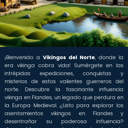
¡Bienvenido a
Vikingos del Norte
, donde la
era vikinga cobra vida! Sumérgete en las
intrépidas expediciones, conquistas y
misterios de estos valientes guerreros del
norte. Descubre la fascinante influencia
vikinga en Flandes, un legado que perdura en
la Europa Medieval. ¿Listo para explorar los
asentamientos vikingos en Flandes y
desentrañar su poderosa influencia?