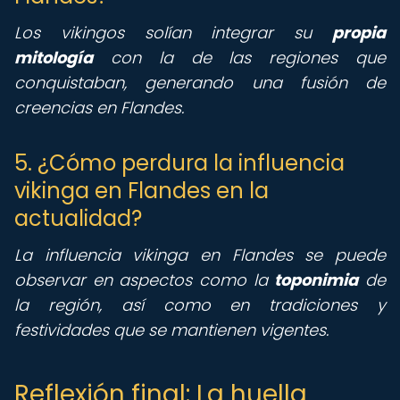
Los vikingos solían integrar su
propia
mitología
con la de las regiones que
conquistaban, generando una fusión de
creencias en Flandes.
5. ¿Cómo perdura la influencia
vikinga en Flandes en la
actualidad?
La influencia vikinga en Flandes se puede
observar en aspectos como la
toponimia
de
la región, así como en tradiciones y
festividades que se mantienen vigentes.
Reflexión final: La huella