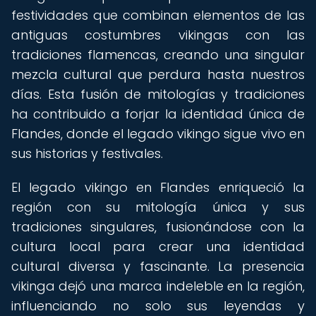
festividades que combinan elementos de las
antiguas costumbres vikingas con las
tradiciones flamencas, creando una singular
mezcla cultural que perdura hasta nuestros
días. Esta fusión de mitologías y tradiciones
ha contribuido a forjar la identidad única de
Flandes, donde el legado vikingo sigue vivo en
sus historias y festivales.
El legado vikingo en Flandes enriqueció la
región con su mitología única y sus
tradiciones singulares, fusionándose con la
cultura local para crear una identidad
cultural diversa y fascinante. La presencia
vikinga dejó una marca indeleble en la región,
influenciando no solo sus leyendas y