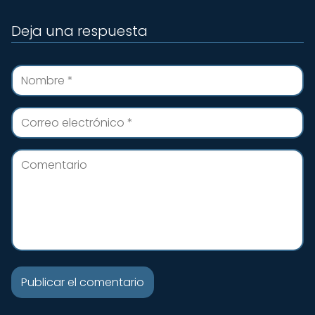
Deja una respuesta