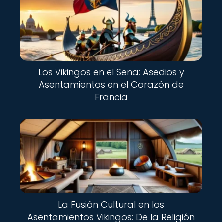
Los Vikingos en el Sena: Asedios y
Asentamientos en el Corazón de
Francia
La Fusión Cultural en los
Asentamientos Vikingos: De la Religión