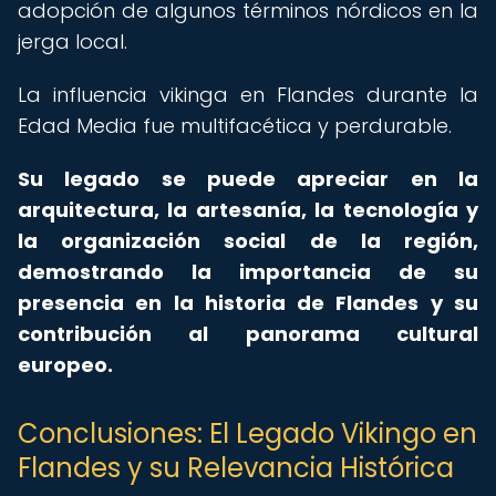
adopción de algunos términos nórdicos en la
jerga local.
La influencia vikinga en Flandes durante la
Edad Media fue multifacética y perdurable.
Su legado se puede apreciar en la
arquitectura, la artesanía, la tecnología y
la organización social de la región,
demostrando la importancia de su
presencia en la historia de Flandes y su
contribución al panorama cultural
europeo.
Conclusiones: El Legado Vikingo en
Flandes y su Relevancia Histórica