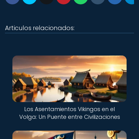
Articulos relacionados:
Los Asentamientos Vikingos en el
Volga: Un Puente entre Civilizaciones