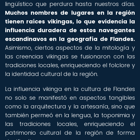
lingüístico que perdura hasta nuestros días.
Muchos nombres de lugares en la región
tienen raíces vikingas, lo que evidencia la
influencia duradera de estos navegantes
escandinavos en la geografía de Flandes.
Asimismo, ciertos aspectos de la mitología y
las creencias vikingas se fusionaron con las
tradiciones locales, enriqueciendo el folclore y
la identidad cultural de la región.
La influencia vikinga en la cultura de Flandes
no solo se manifestó en aspectos tangibles
como la arquitectura y la artesanía, sino que
también permeó en la lengua, la toponimia y
las tradiciones locales, enriqueciendo el
patrimonio cultural de la región de forma