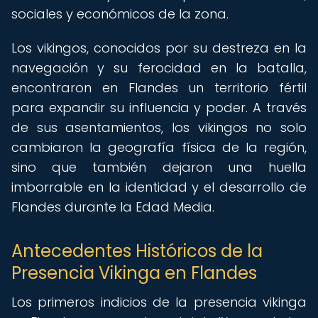
sociales y económicos de la zona.
Los vikingos, conocidos por su destreza en la
navegación y su ferocidad en la batalla,
encontraron en Flandes un territorio fértil
para expandir su influencia y poder. A través
de sus asentamientos, los vikingos no solo
cambiaron la geografía física de la región,
sino que también dejaron una huella
imborrable en la identidad y el desarrollo de
Flandes durante la Edad Media.
Antecedentes Históricos de la
Presencia Vikinga en Flandes
Los primeros indicios de la presencia vikinga