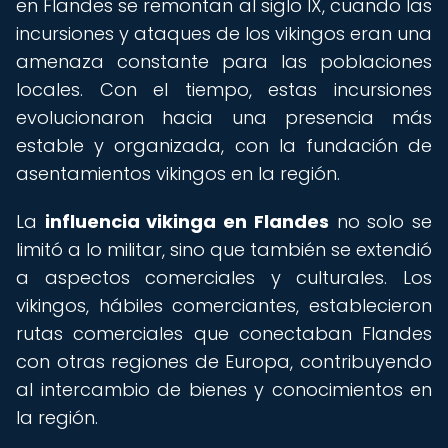
en Flandes se remontan al siglo IX, cuando las
incursiones y ataques de los vikingos eran una
amenaza constante para las poblaciones
locales. Con el tiempo, estas incursiones
evolucionaron hacia una presencia más
estable y organizada, con la fundación de
asentamientos vikingos en la región.
La
influencia vikinga en Flandes
no solo se
limitó a lo militar, sino que también se extendió
a aspectos comerciales y culturales. Los
vikingos, hábiles comerciantes, establecieron
rutas comerciales que conectaban Flandes
con otras regiones de Europa, contribuyendo
al intercambio de bienes y conocimientos en
la región.