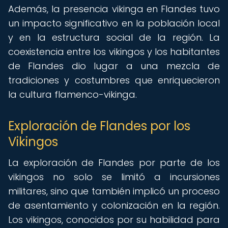
Además, la presencia vikinga en Flandes tuvo
un impacto significativo en la población local
y en la estructura social de la región. La
coexistencia entre los vikingos y los habitantes
de Flandes dio lugar a una mezcla de
tradiciones y costumbres que enriquecieron
la cultura flamenco-vikinga.
Exploración de Flandes por los
Vikingos
La exploración de Flandes por parte de los
vikingos no solo se limitó a incursiones
militares, sino que también implicó un proceso
de asentamiento y colonización en la región.
Los vikingos, conocidos por su habilidad para