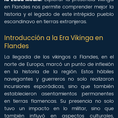
en Flandes nos permite comprender mejor la
historia y el legado de este intrépido pueblo
escandinavo en tierras extranjeras.
Introducción a la Era Vikinga en
Flandes
La llegada de los vikingos a Flandes, en el
norte de Europa, marcó un punto de inflexión
en la historia de la región. Estos hábiles
navegantes y guerreros no solo realizaron
incursiones esporádicas, sino que también
establecieron asentamientos permanentes
en tierras flamencas. Su presencia no solo
tuvo un impacto en lo militar, sino que
también influyó en aspectos culturales,