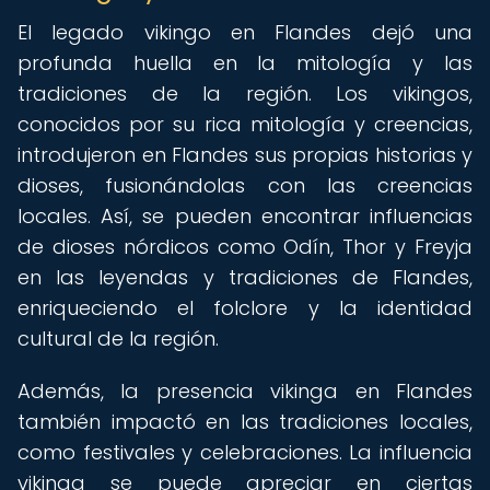
El legado vikingo en Flandes dejó una
profunda huella en la mitología y las
tradiciones de la región. Los vikingos,
conocidos por su rica mitología y creencias,
introdujeron en Flandes sus propias historias y
dioses, fusionándolas con las creencias
locales. Así, se pueden encontrar influencias
de dioses nórdicos como Odín, Thor y Freyja
en las leyendas y tradiciones de Flandes,
enriqueciendo el folclore y la identidad
cultural de la región.
Además, la presencia vikinga en Flandes
también impactó en las tradiciones locales,
como festivales y celebraciones. La influencia
vikinga se puede apreciar en ciertas