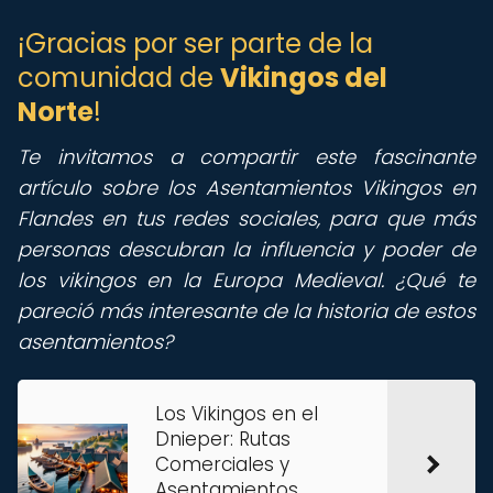
¡Gracias por ser parte de la
comunidad de
Vikingos del
Norte
!
Te invitamos a compartir este fascinante
artículo sobre los Asentamientos Vikingos en
Flandes en tus redes sociales, para que más
personas descubran la influencia y poder de
los vikingos en la Europa Medieval. ¿Qué te
pareció más interesante de la historia de estos
asentamientos?
Los Vikingos en el
Dnieper: Rutas
Comerciales y
Asentamientos