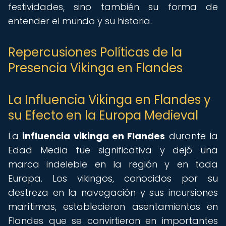
festividades, sino también su forma de
entender el mundo y su historia.
Repercusiones Políticas de la
Presencia Vikinga en Flandes
La Influencia Vikinga en Flandes y
su Efecto en la Europa Medieval
La
influencia vikinga en Flandes
durante la
Edad Media fue significativa y dejó una
marca indeleble en la región y en toda
Europa. Los vikingos, conocidos por su
destreza en la navegación y sus incursiones
marítimas, establecieron asentamientos en
Flandes que se convirtieron en importantes