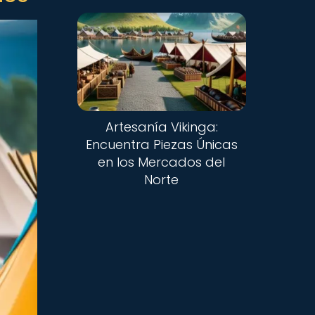
Artesanía Vikinga:
Encuentra Piezas Únicas
en los Mercados del
Norte