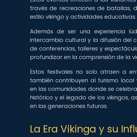
través de recreaciones de batallas, 
estilo vikingo y actividades educativas.
Además de ser una experiencia lúdi
intercambio cultural y la difusión del 
de conferencias, talleres y espectácul
profundizar en la comprensión de la vi
Estos festivales no solo atraen a ent
también contribuyen al turismo local
en las comunidades donde se celebran
histórico y el legado de los vikingos
en las generaciones futuras.
La Era Vikinga y su Inf