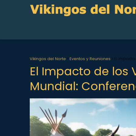
Vikingos del Norte
Eventos y Reuniones
El Impacto
El Impacto de los 
Mundial: Conferenc