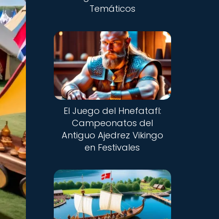
Temáticos
El Juego del Hnefatafl:
Campeonatos del
Antiguo Ajedrez Vikingo
en Festivales