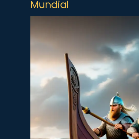
Mundial