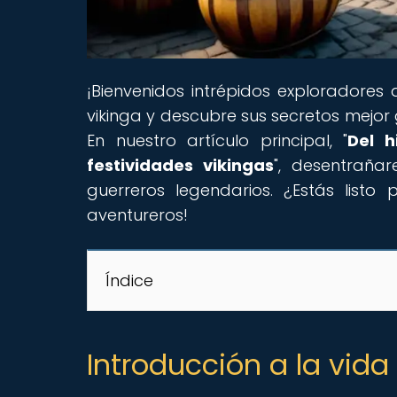
¡Bienvenidos intrépidos exploradores
vikinga y descubre sus secretos mejor
En nuestro artículo principal, "
Del h
festividades vikingas
", desentraña
guerreros legendarios. ¿Estás listo
aventureros!
Índice
Introducción a la vida