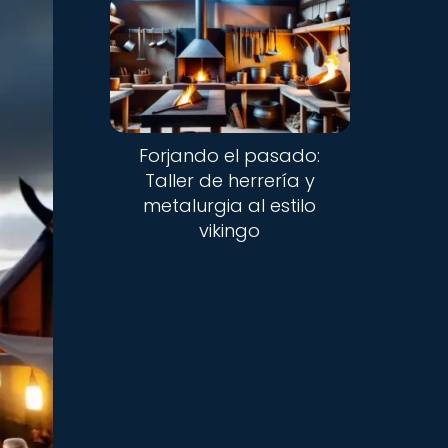
Forjando el pasado:
Taller de herrería y
metalurgia al estilo
vikingo