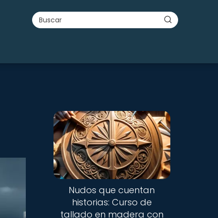
Nudos que cuentan
historias: Curso de
tallado en madera con