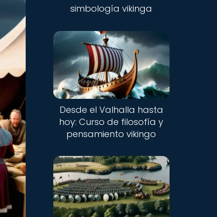
simbología vikinga
Desde el Valhalla hasta
hoy: Curso de filosofía y
pensamiento vikingo