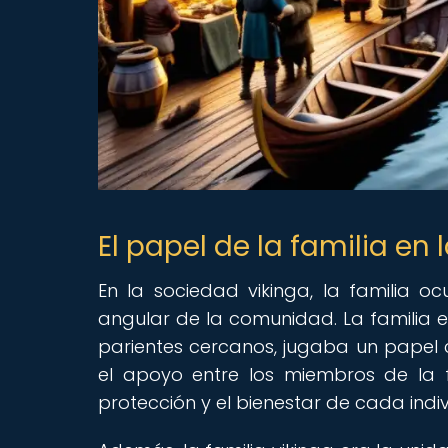
El papel de la familia en
En la sociedad vikinga, la familia 
angular de la comunidad. La familia e
parientes cercanos, jugaba un papel cr
el apoyo entre los miembros de la 
protección y el bienestar de cada indi