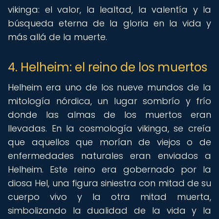
vikinga: el valor, la lealtad, la valentía y la
búsqueda eterna de la gloria en la vida y
más allá de la muerte.
4. Helheim: el reino de los muertos
Helheim era uno de los nueve mundos de la
mitología nórdica, un lugar sombrío y frío
donde las almas de los muertos eran
llevadas. En la cosmología vikinga, se creía
que aquellos que morían de viejos o de
enfermedades naturales eran enviados a
Helheim. Este reino era gobernado por la
diosa Hel, una figura siniestra con mitad de su
cuerpo vivo y la otra mitad muerta,
simbolizando la dualidad de la vida y la