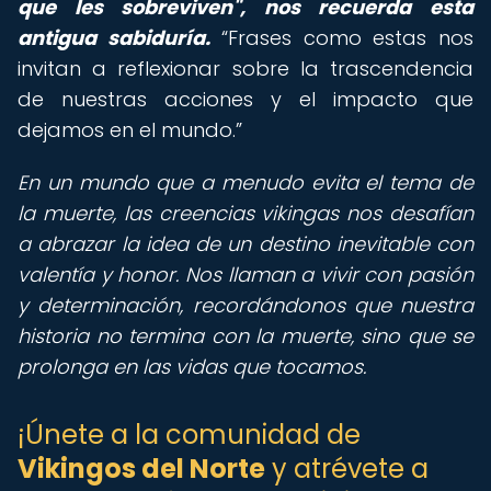
que les sobreviven", nos recuerda esta
antigua sabiduría.
Frases como estas nos
invitan a reflexionar sobre la trascendencia
de nuestras acciones y el impacto que
dejamos en el mundo.
En un mundo que a menudo evita el tema de
la muerte, las creencias vikingas nos desafían
a abrazar la idea de un destino inevitable con
valentía y honor. Nos llaman a vivir con pasión
y determinación, recordándonos que nuestra
historia no termina con la muerte, sino que se
prolonga en las vidas que tocamos.
¡Únete a la comunidad de
Vikingos del Norte
y atrévete a