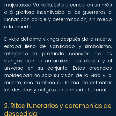
majestuoso Valhalla. Esta creencia en un más
allá glorioso incentivaba a los guerreros a
luchar con coraje y determinación, sin miedo
a la muerte.
El viaje del alma vikinga después de la muerte
estaba lleno de significado y simbolismo,
reflejando la profunda conexión de los
vikingos con la naturaleza, los dioses y el
universo en su conjunto. Estas creencias
moldeaban no solo su visión de la vida y la
muerte, sino también su forma de enfrentar
los desafíos y peligros en el mundo terrenal.
2. Ritos funerarios y ceremonias de
despedida