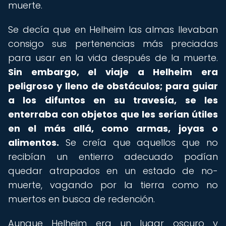
muerte.
Se decía que en Helheim las almas llevaban
consigo sus pertenencias más preciadas
para usar en la vida después de la muerte.
Sin embargo, el viaje a Helheim era
peligroso y lleno de obstáculos; para guiar
a los difuntos en su travesía, se les
enterraba con objetos que les serían útiles
en el más allá, como armas, joyas o
alimentos.
Se creía que aquellos que no
recibían un entierro adecuado podían
quedar atrapados en un estado de no-
muerte, vagando por la tierra como no
muertos en busca de redención.
Aunque Helheim era un lugar oscuro y