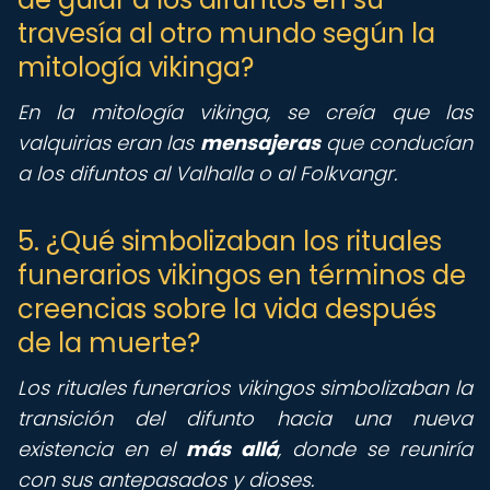
travesía al otro mundo según la
mitología vikinga?
En la mitología vikinga, se creía que las
valquirias eran las
mensajeras
que conducían
a los difuntos al Valhalla o al Folkvangr.
5. ¿Qué simbolizaban los rituales
funerarios vikingos en términos de
creencias sobre la vida después
de la muerte?
Los rituales funerarios vikingos simbolizaban la
transición del difunto hacia una nueva
existencia en el
más allá
, donde se reuniría
con sus antepasados y dioses.