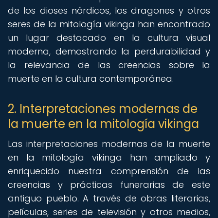
de los dioses nórdicos, los dragones y otros
seres de la mitología vikinga han encontrado
un lugar destacado en la cultura visual
moderna, demostrando la perdurabilidad y
la relevancia de las creencias sobre la
muerte en la cultura contemporánea.
2. Interpretaciones modernas de
la muerte en la mitología vikinga
Las interpretaciones modernas de la muerte
en la mitología vikinga han ampliado y
enriquecido nuestra comprensión de las
creencias y prácticas funerarias de este
antiguo pueblo. A través de obras literarias,
películas, series de televisión y otros medios,