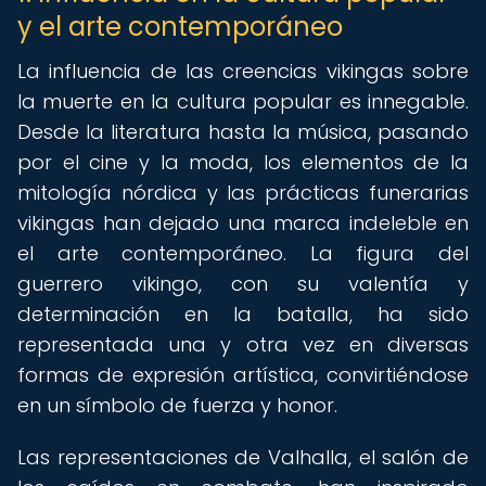
y el arte contemporáneo
La influencia de las creencias vikingas sobre
la muerte en la cultura popular es innegable.
Desde la literatura hasta la música, pasando
por el cine y la moda, los elementos de la
mitología nórdica y las prácticas funerarias
vikingas han dejado una marca indeleble en
el arte contemporáneo. La figura del
guerrero vikingo, con su valentía y
determinación en la batalla, ha sido
representada una y otra vez en diversas
formas de expresión artística, convirtiéndose
en un símbolo de fuerza y honor.
Las representaciones de Valhalla, el salón de