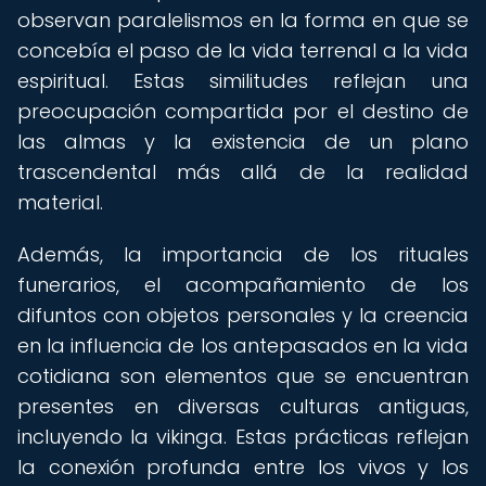
observan paralelismos en la forma en que se
concebía el paso de la vida terrenal a la vida
espiritual. Estas similitudes reflejan una
preocupación compartida por el destino de
las almas y la existencia de un plano
trascendental más allá de la realidad
material.
Además, la importancia de los rituales
funerarios, el acompañamiento de los
difuntos con objetos personales y la creencia
en la influencia de los antepasados en la vida
cotidiana son elementos que se encuentran
presentes en diversas culturas antiguas,
incluyendo la vikinga. Estas prácticas reflejan
la conexión profunda entre los vivos y los