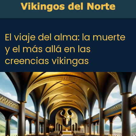
El viaje del alma: la muerte
y el más allá en las
creencias vikingas