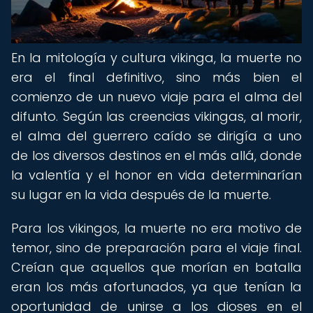
En la mitología y cultura vikinga, la muerte no
era el final definitivo, sino más bien el
comienzo de un nuevo viaje para el alma del
difunto. Según las creencias vikingas, al morir,
el alma del guerrero caído se dirigía a uno
de los diversos destinos en el más allá, donde
la valentía y el honor en vida determinarían
su lugar en la vida después de la muerte.
Para los vikingos, la muerte no era motivo de
temor, sino de preparación para el viaje final.
Creían que aquellos que morían en batalla
eran los más afortunados, ya que tenían la
oportunidad de unirse a los dioses en el