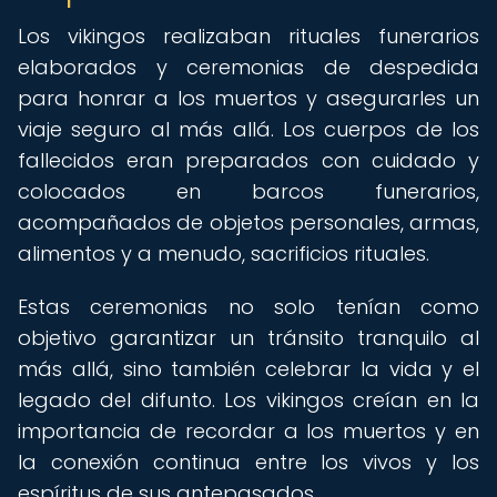
Los vikingos realizaban rituales funerarios
elaborados y ceremonias de despedida
para honrar a los muertos y asegurarles un
viaje seguro al más allá. Los cuerpos de los
fallecidos eran preparados con cuidado y
colocados en barcos funerarios,
acompañados de objetos personales, armas,
alimentos y a menudo, sacrificios rituales.
Estas ceremonias no solo tenían como
objetivo garantizar un tránsito tranquilo al
más allá, sino también celebrar la vida y el
legado del difunto. Los vikingos creían en la
importancia de recordar a los muertos y en
la conexión continua entre los vivos y los
espíritus de sus antepasados.