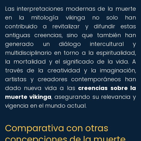
Las interpretaciones modernas de la muerte
en la mitología vikinga no solo han
contribuido a revitalizar y difundir estas
antiguas creencias, sino que también han
generado un diálogo intercultural y
multidisciplinario en torno a la espiritualidad,
la mortalidad y el significado de la vida. A
través de la creatividad y la imaginación,
artistas y creadores contemporáneos han
dado nueva vida a las
creencias sobre la
muerte vikinga
, asegurando su relevancia y
vigencia en el mundo actual.
Comparativa con otras
concepciones de la muerte