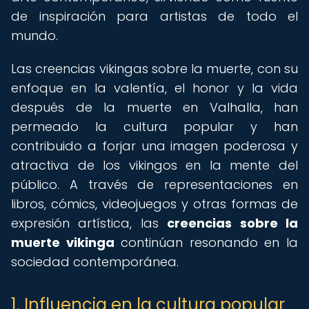
de inspiración para artistas de todo el
mundo.
Las creencias vikingas sobre la muerte, con su
enfoque en la valentía, el honor y la vida
después de la muerte en Valhalla, han
permeado la cultura popular y han
contribuido a forjar una imagen poderosa y
atractiva de los vikingos en la mente del
público. A través de representaciones en
libros, cómics, videojuegos y otras formas de
expresión artística, las
creencias sobre la
muerte vikinga
continúan resonando en la
sociedad contemporánea.
1. Influencia en la cultura popular