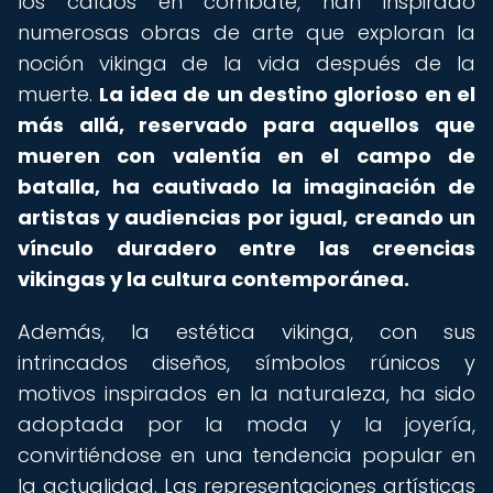
los caídos en combate, han inspirado
numerosas obras de arte que exploran la
noción vikinga de la vida después de la
muerte.
La idea de un destino glorioso en el
más allá, reservado para aquellos que
mueren con valentía en el campo de
batalla, ha cautivado la imaginación de
artistas y audiencias por igual, creando un
vínculo duradero entre las creencias
vikingas y la cultura contemporánea.
Además, la estética vikinga, con sus
intrincados diseños, símbolos rúnicos y
motivos inspirados en la naturaleza, ha sido
adoptada por la moda y la joyería,
convirtiéndose en una tendencia popular en
la actualidad. Las representaciones artísticas