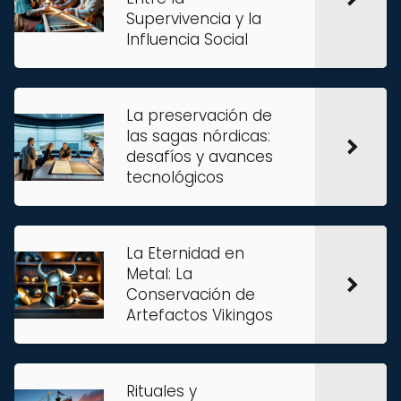
Supervivencia y la
Influencia Social
La preservación de
las sagas nórdicas:
desafíos y avances
tecnológicos
La Eternidad en
Metal: La
Conservación de
Artefactos Vikingos
Rituales y