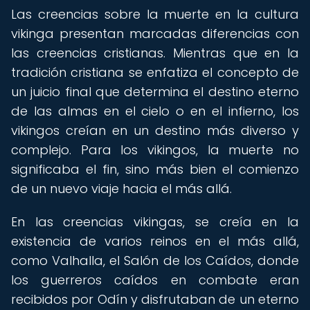
Las creencias sobre la muerte en la cultura
vikinga presentan marcadas diferencias con
las creencias cristianas. Mientras que en la
tradición cristiana se enfatiza el concepto de
un juicio final que determina el destino eterno
de las almas en el cielo o en el infierno, los
vikingos creían en un destino más diverso y
complejo. Para los vikingos, la muerte no
significaba el fin, sino más bien el comienzo
de un nuevo viaje hacia el más allá.
En las creencias vikingas, se creía en la
existencia de varios reinos en el más allá,
como Valhalla, el Salón de los Caídos, donde
los guerreros caídos en combate eran
recibidos por Odín y disfrutaban de un eterno