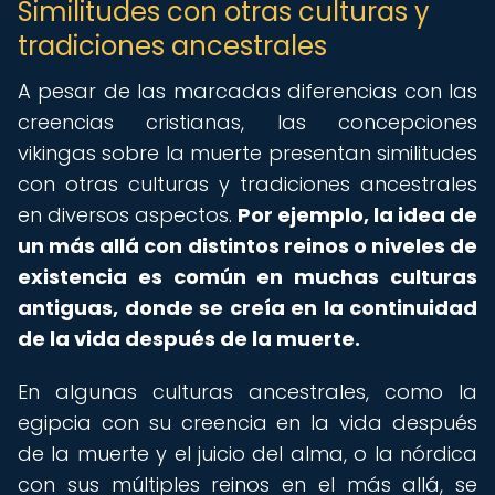
Similitudes con otras culturas y
tradiciones ancestrales
A pesar de las marcadas diferencias con las
creencias cristianas, las concepciones
vikingas sobre la muerte presentan similitudes
con otras culturas y tradiciones ancestrales
en diversos aspectos.
Por ejemplo, la idea de
un más allá con distintos reinos o niveles de
existencia es común en muchas culturas
antiguas, donde se creía en la continuidad
de la vida después de la muerte.
En algunas culturas ancestrales, como la
egipcia con su creencia en la vida después
de la muerte y el juicio del alma, o la nórdica
con sus múltiples reinos en el más allá, se