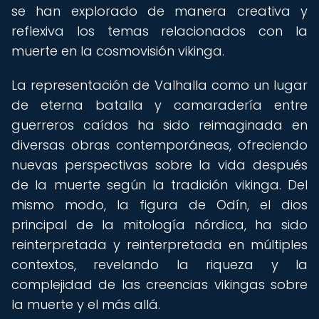
se han explorado de manera creativa y
reflexiva los temas relacionados con la
muerte en la cosmovisión vikinga.
La representación de Valhalla como un lugar
de eterna batalla y camaradería entre
guerreros caídos ha sido reimaginada en
diversas obras contemporáneas, ofreciendo
nuevas perspectivas sobre la vida después
de la muerte según la tradición vikinga. Del
mismo modo, la figura de Odín, el dios
principal de la mitología nórdica, ha sido
reinterpretada y reinterpretada en múltiples
contextos, revelando la riqueza y la
complejidad de las creencias vikingas sobre
la muerte y el más allá.