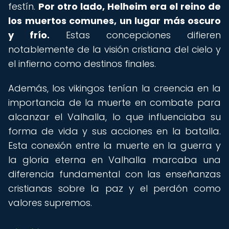
festín.
Por otro lado, Helheim era el reino de
los muertos comunes, un lugar más oscuro
y frío.
Estas concepciones difieren
notablemente de la visión cristiana del cielo y
el infierno como destinos finales.
Además, los vikingos tenían la creencia en la
importancia de la muerte en combate para
alcanzar el Valhalla, lo que influenciaba su
forma de vida y sus acciones en la batalla.
Esta conexión entre la muerte en la guerra y
la gloria eterna en Valhalla marcaba una
diferencia fundamental con las enseñanzas
cristianas sobre la paz y el perdón como
valores supremos.