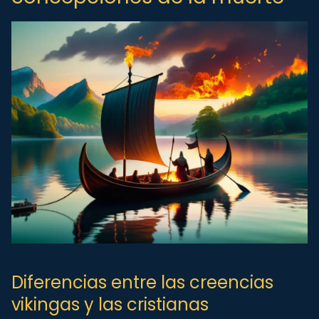
Diferencias entre las creencias
vikingas y las cristianas