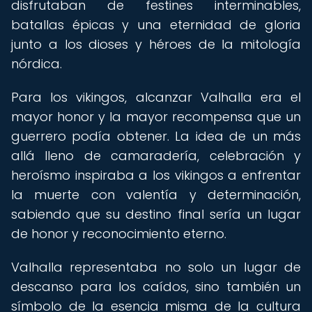
disfrutaban de festines interminables,
batallas épicas y una eternidad de gloria
junto a los dioses y héroes de la mitología
nórdica.
Para los vikingos, alcanzar Valhalla era el
mayor honor y la mayor recompensa que un
guerrero podía obtener. La idea de un más
allá lleno de camaradería, celebración y
heroísmo inspiraba a los vikingos a enfrentar
la muerte con valentía y determinación,
sabiendo que su destino final sería un lugar
de honor y reconocimiento eterno.
Valhalla representaba no solo un lugar de
descanso para los caídos, sino también un
símbolo de la esencia misma de la cultura