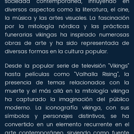
sociedad contemporánea, influyendo en
diversos aspectos como la literatura, el cine,
la música y las artes visuales. La fascinación
por la mitología nórdica y las prácticas
funerarias vikingas ha inspirado numerosas
obras de arte y ha sido representada de
diversas formas en la cultura popular.
Desde la popular serie de televisión "Vikings"
hasta películas como "Valhalla Rising", la
presencia de temas relacionados con la
muerte y el más allá en la mitología vikinga
ha capturado la imaginación del público
moderno. La iconografía vikinga, con sus
símbolos y personajes distintivos, se ha
convertido en un elemento recurrente en el
arte contemporáneo, sirviendo como fuente