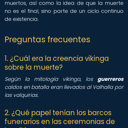
muertos, así como la idea de que la muerte
no es el final, sino parte de un ciclo continuo
de existencia.
Preguntas frecuentes
1. ¿Cuál era la creencia vikinga
sobre la muerte?
Según la mitología vikinga, los
guerreros
caídos en batalla eran llevados al Valhalla por
las valquirias.
2. ¿Qué papel tenían los barcos
funerarios en las ceremonias de