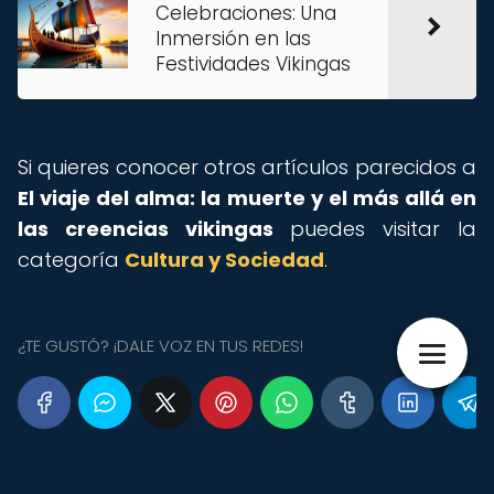
Celebraciones: Una
Inmersión en las
Festividades Vikingas
Si quieres conocer otros artículos parecidos a
El viaje del alma: la muerte y el más allá en
las creencias vikingas
puedes visitar la
categoría
Cultura y Sociedad
.
¿TE GUSTÓ? ¡DALE VOZ EN TUS REDES!