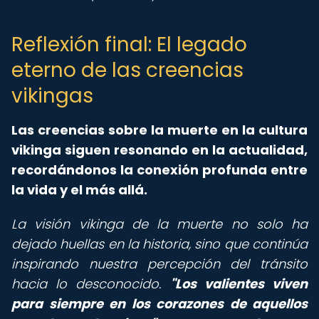
Reflexión final: El legado
eterno de las creencias
vikingas
Las creencias sobre la muerte en la cultura
vikinga siguen resonando en la actualidad,
recordándonos la conexión profunda entre
la vida y el más allá.
La visión vikinga de la muerte no solo ha
dejado huellas en la historia, sino que continúa
inspirando nuestra percepción del tránsito
hacia lo desconocido.
"Los valientes viven
para siempre en los corazones de aquellos