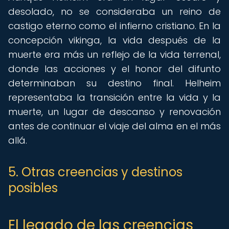
desolado, no se consideraba un reino de
castigo eterno como el infierno cristiano. En la
concepción vikinga, la vida después de la
muerte era más un reflejo de la vida terrenal,
donde las acciones y el honor del difunto
determinaban su destino final. Helheim
representaba la transición entre la vida y la
muerte, un lugar de descanso y renovación
antes de continuar el viaje del alma en el más
allá.
5. Otras creencias y destinos
posibles
El legado de las creencias