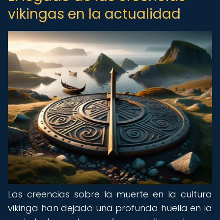
vikingas en la actualidad
Las creencias sobre la muerte en la cultura
vikinga han dejado una profunda huella en la