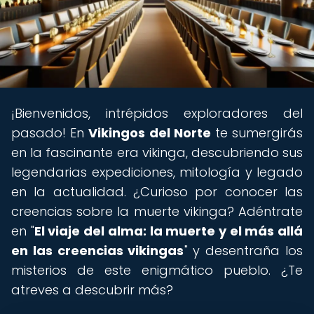
¡Bienvenidos, intrépidos exploradores del
pasado! En
Vikingos del Norte
te sumergirás
en la fascinante era vikinga, descubriendo sus
legendarias expediciones, mitología y legado
en la actualidad. ¿Curioso por conocer las
creencias sobre la muerte vikinga? Adéntrate
en "
El viaje del alma: la muerte y el más allá
en las creencias vikingas
" y desentraña los
misterios de este enigmático pueblo. ¿Te
atreves a descubrir más?