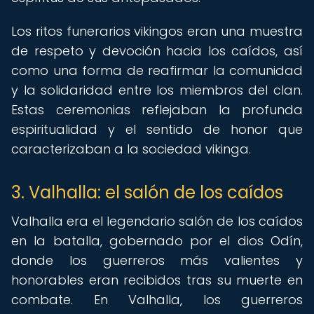
Los ritos funerarios vikingos eran una muestra
de respeto y devoción hacia los caídos, así
como una forma de reafirmar la comunidad
y la solidaridad entre los miembros del clan.
Estas ceremonias reflejaban la profunda
espiritualidad y el sentido de honor que
caracterizaban a la sociedad vikinga.
3. Valhalla: el salón de los caídos
Valhalla era el legendario salón de los caídos
en la batalla, gobernado por el dios Odín,
donde los guerreros más valientes y
honorables eran recibidos tras su muerte en
combate. En Valhalla, los guerreros