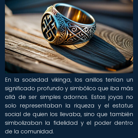
En la sociedad vikinga, los anillos tenían un
significado profundo y simbólico que iba más
allá de ser simples adornos. Estas joyas no
solo representaban la riqueza y el estatus
social de quien los llevaba, sino que también
simbolizaban la fidelidad y el poder dentro
de la comunidad.