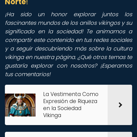
Norte
!
¡Ha sido un honor explorar juntos los
fascinantes mundos de los anillos vikingos y su
significado en la sociedad! Te animamos a
compartir este contenido en tus redes sociales
y a seguir descubriendo más sobre la cultura
vikinga en nuestra página. ¿Qué otros temas te
gustaría explorar con nosotros? ¡Esperamos
tus comentarios!
La Vestimenta Como
Expresión de Riqueza
en la Sociedad
Vikinga