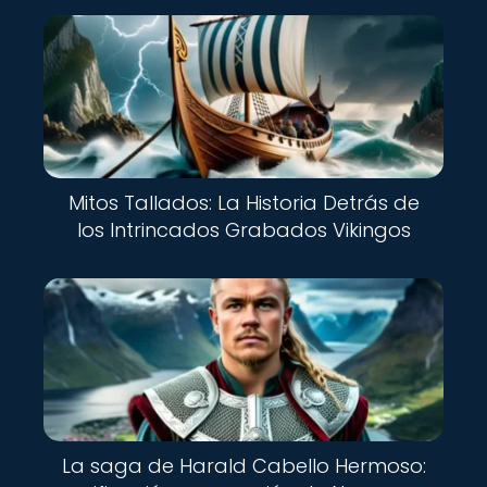
Mitos Tallados: La Historia Detrás de
los Intrincados Grabados Vikingos
La saga de Harald Cabello Hermoso: