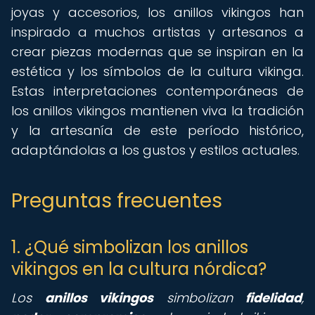
joyas y accesorios, los anillos vikingos han
inspirado a muchos artistas y artesanos a
crear piezas modernas que se inspiran en la
estética y los símbolos de la cultura vikinga.
Estas interpretaciones contemporáneas de
los anillos vikingos mantienen viva la tradición
y la artesanía de este período histórico,
adaptándolas a los gustos y estilos actuales.
Preguntas frecuentes
1. ¿Qué simbolizan los anillos
vikingos en la cultura nórdica?
Los
anillos vikingos
simbolizan
fidelidad
,