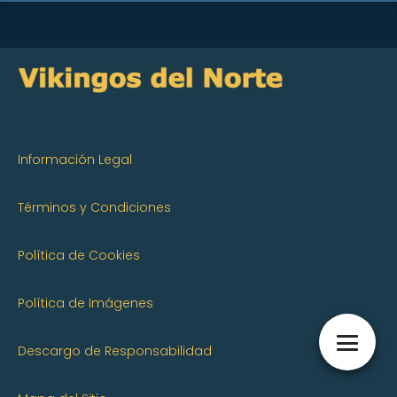
Información Legal
Términos y Condiciones
Política de Cookies
Política de Imágenes
Descargo de Responsabilidad