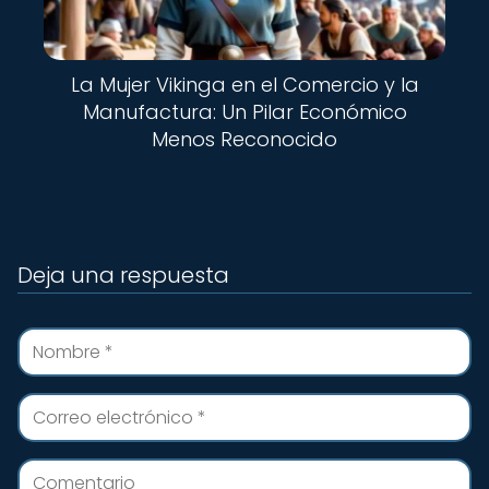
La Mujer Vikinga en el Comercio y la
Manufactura: Un Pilar Económico
Menos Reconocido
Deja una respuesta