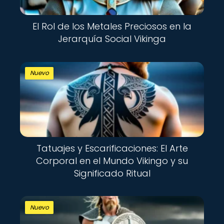
El Rol de los Metales Preciosos en la
Jerarquía Social Vikinga
Nuevo
Tatuajes y Escarificaciones: El Arte
Corporal en el Mundo Vikingo y su
Significado Ritual
Nuevo