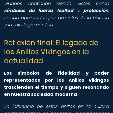
vikingos continúan siendo vistos como
símbolos de fuerza
,
lealtad
y
protección
,
siendo apreciados por amantes de la historia
y la mitología nórdica.
Reflexión final: El legado de
los Anillos Vikingos en la
actualidad
Los símbolos de fidelidad y poder
representados por los Anillos Vikingos
trascienden el tiempo y siguen resonando
en nuestra sociedad moderna
.
La influencia de estos anillos en la cultura