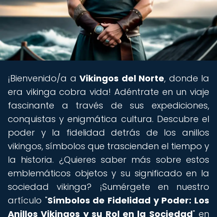
¡Bienvenido/a a
Vikingos del Norte
, donde la
era vikinga cobra vida! Adéntrate en un viaje
fascinante a través de sus expediciones,
conquistas y enigmática cultura. Descubre el
poder y la fidelidad detrás de los anillos
vikingos, símbolos que trascienden el tiempo y
la historia. ¿Quieres saber más sobre estos
emblemáticos objetos y su significado en la
sociedad vikinga? ¡Sumérgete en nuestro
artículo "
Símbolos de Fidelidad y Poder: Los
Anillos Vikingos y su Rol en la Sociedad
" en