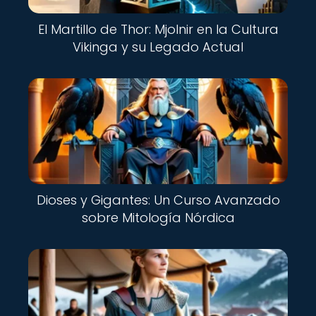
El Martillo de Thor: Mjolnir en la Cultura
Vikinga y su Legado Actual
Dioses y Gigantes: Un Curso Avanzado
sobre Mitología Nórdica