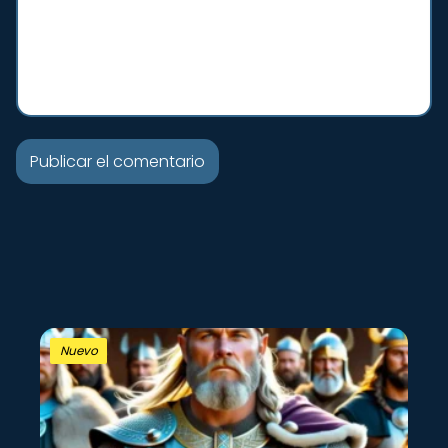
Nuevo