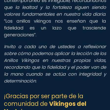
contemporánea es innegable, recordándonos
que la lealtad y la fortaleza siguen siendo
valores fundamentales en nuestra vida diaria
.
Los anillos vikingos nos enseñan que la
fidelidad es un lazo que trasciende
generaciones
.
Invito a cada uno de ustedes a reflexionar
sobre cómo podemos aplicar la lección de los
Anillos Vikingos en nuestras propias vidas,
recordando que la fidelidad y el poder van de
la mano cuando se actúa con integridad y
determinación
.
¡Gracias por ser parte de la
comunidad de
Vikingos del