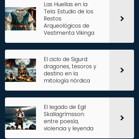
Las Huellas en la
Tela: Estudio de los
Restos
Arqueológicos de
Vestimenta Vikinga
El ciclo de Sigurd:
dragones, tesoros y
destino en la
mitología nórdica
El legado de Egil
Skallagrímsson:
entre poesía,
violencia y leyenda