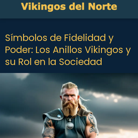
Símbolos de Fidelidad y
Poder: Los Anillos Vikingos y
su Rol en la Sociedad