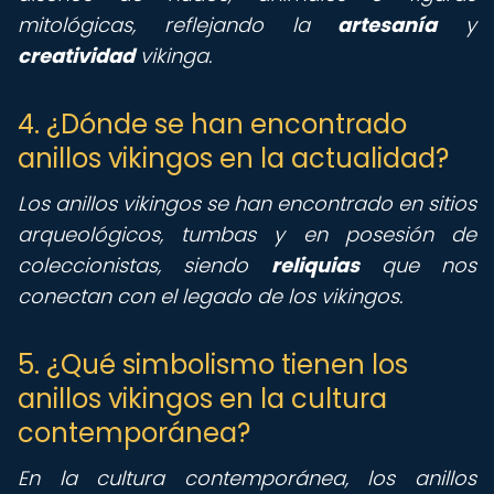
mitológicas, reflejando la
artesanía
y
creatividad
vikinga.
4. ¿Dónde se han encontrado
anillos vikingos en la actualidad?
Los anillos vikingos se han encontrado en sitios
arqueológicos, tumbas y en posesión de
coleccionistas, siendo
reliquias
que nos
conectan con el legado de los vikingos.
5. ¿Qué simbolismo tienen los
anillos vikingos en la cultura
contemporánea?
En la cultura contemporánea, los anillos