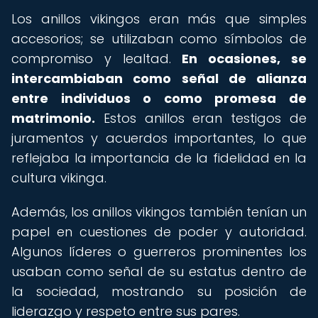
Los anillos vikingos eran más que simples
accesorios; se utilizaban como símbolos de
compromiso y lealtad.
En ocasiones, se
intercambiaban como señal de alianza
entre individuos o como promesa de
matrimonio.
Estos anillos eran testigos de
juramentos y acuerdos importantes, lo que
reflejaba la importancia de la fidelidad en la
cultura vikinga.
Además, los anillos vikingos también tenían un
papel en cuestiones de poder y autoridad.
Algunos líderes o guerreros prominentes los
usaban como señal de su estatus dentro de
la sociedad, mostrando su posición de
liderazgo y respeto entre sus pares.