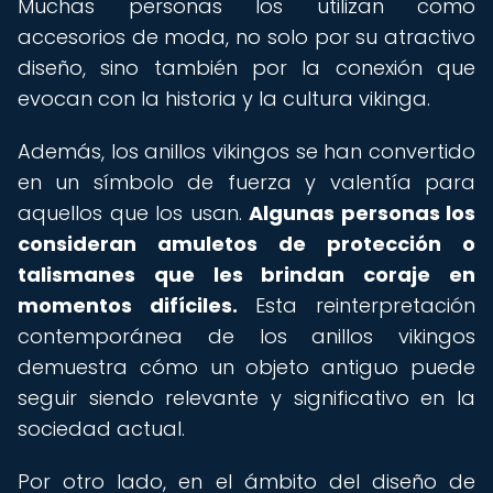
Muchas personas los utilizan como
accesorios de moda, no solo por su atractivo
diseño, sino también por la conexión que
evocan con la historia y la cultura vikinga.
Además, los anillos vikingos se han convertido
en un símbolo de fuerza y valentía para
aquellos que los usan.
Algunas personas los
consideran amuletos de protección o
talismanes que les brindan coraje en
momentos difíciles.
Esta reinterpretación
contemporánea de los anillos vikingos
demuestra cómo un objeto antiguo puede
seguir siendo relevante y significativo en la
sociedad actual.
Por otro lado, en el ámbito del diseño de