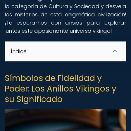
la categoría de Cultura y Sociedad y desvela
los misterios de esta enigmática civilización!
¡Te esperamos con ansias para explorar
juntos este apasionante universo vikingo!
Índice
Símbolos de Fidelidad y
Poder: Los Anillos Vikingos y
su Significado