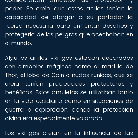
poder. Se creía que estos anillos tenían la
capacidad de otorgar a su portador la
fuerza necesaria para enfrentar desafíos y
protegerlo de los peligros que acechaban en
el mundo.
Algunos anillos vikingos estaban decorados
con símbolos mágicos como el martillo de
Thor, el lobo de Odin o nudos rúnicos, que se
creía tenían propiedades protectoras y
benéficas. Estos amuletos se utilizaban tanto
en la vida cotidiana como en situaciones de
guerra o exploración, donde la protección
divina era especialmente valorada.
Los vikingos creían en la influencia de las