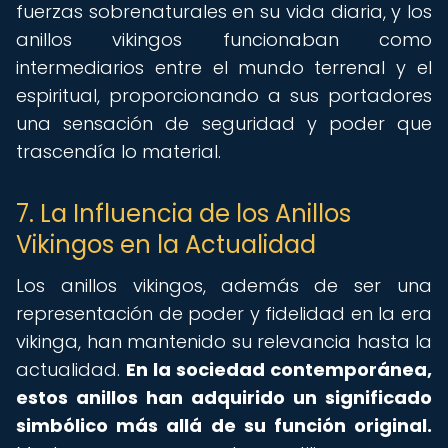
fuerzas sobrenaturales en su vida diaria, y los
anillos vikingos funcionaban como
intermediarios entre el mundo terrenal y el
espiritual, proporcionando a sus portadores
una sensación de seguridad y poder que
trascendía lo material.
7. La Influencia de los Anillos
Vikingos en la Actualidad
Los anillos vikingos, además de ser una
representación de poder y fidelidad en la era
vikinga, han mantenido su relevancia hasta la
actualidad.
En la sociedad contemporánea,
estos anillos han adquirido un significado
simbólico más allá de su función original.