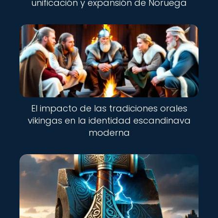
unificación y expansión de Noruega
El impacto de las tradiciones orales
vikingas en la identidad escandinava
moderna