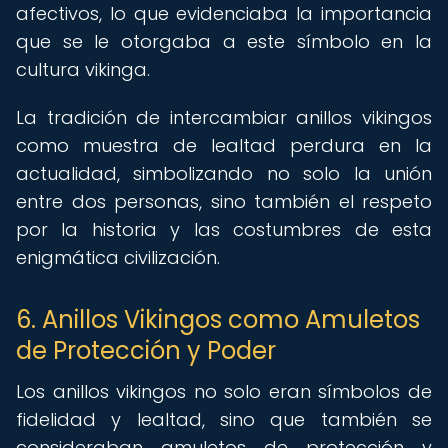
afectivos, lo que evidenciaba la importancia
que se le otorgaba a este símbolo en la
cultura vikinga.
La tradición de intercambiar anillos vikingos
como muestra de lealtad perdura en la
actualidad, simbolizando no solo la unión
entre dos personas, sino también el respeto
por la historia y las costumbres de esta
enigmática civilización.
6. Anillos Vikingos como Amuletos
de Protección y Poder
Los anillos vikingos no solo eran símbolos de
fidelidad y lealtad, sino que también se
consideraban amuletos de protección y