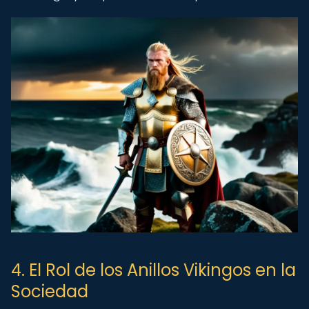
4. El Rol de los Anillos Vikingos en la
Sociedad