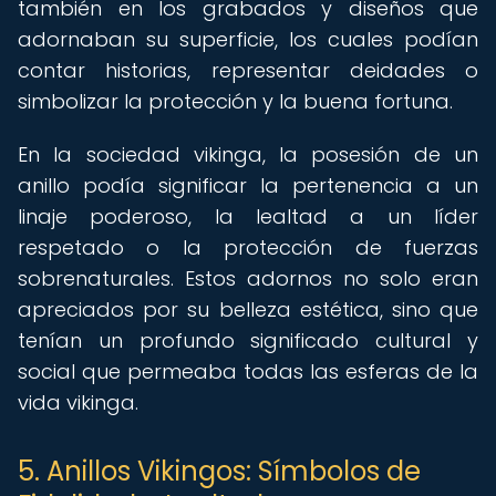
también en los grabados y diseños que
adornaban su superficie, los cuales podían
contar historias, representar deidades o
simbolizar la protección y la buena fortuna.
En la sociedad vikinga, la posesión de un
anillo podía significar la pertenencia a un
linaje poderoso, la lealtad a un líder
respetado o la protección de fuerzas
sobrenaturales. Estos adornos no solo eran
apreciados por su belleza estética, sino que
tenían un profundo significado cultural y
social que permeaba todas las esferas de la
vida vikinga.
5. Anillos Vikingos: Símbolos de