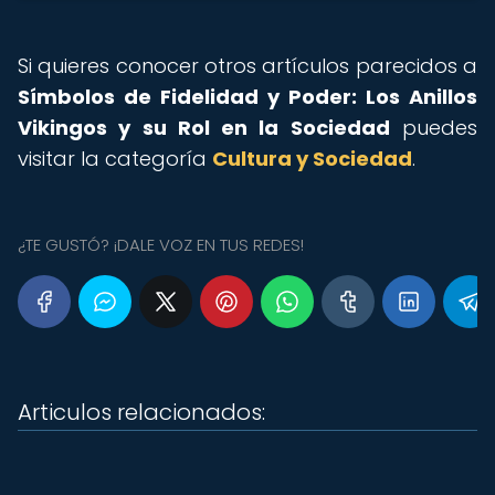
Si quieres conocer otros artículos parecidos a
Símbolos de Fidelidad y Poder: Los Anillos
Vikingos y su Rol en la Sociedad
puedes
visitar la categoría
Cultura y Sociedad
.
¿TE GUSTÓ? ¡DALE VOZ EN TUS REDES!
Articulos relacionados: