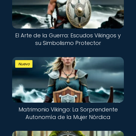
El Arte de la Guerra: Escudos Vikingos y
su Simbolismo Protector
Nuevo
Matrimonio Vikingo: La Sorprendente
Autonomía de la Mujer Nórdica