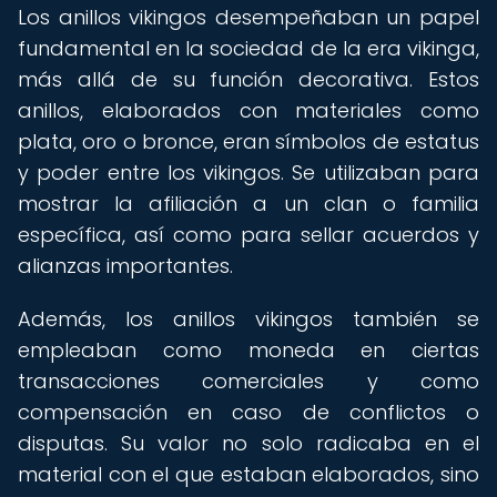
Los anillos vikingos desempeñaban un papel
fundamental en la sociedad de la era vikinga,
más allá de su función decorativa. Estos
anillos, elaborados con materiales como
plata, oro o bronce, eran símbolos de estatus
y poder entre los vikingos. Se utilizaban para
mostrar la afiliación a un clan o familia
específica, así como para sellar acuerdos y
alianzas importantes.
Además, los anillos vikingos también se
empleaban como moneda en ciertas
transacciones comerciales y como
compensación en caso de conflictos o
disputas. Su valor no solo radicaba en el
material con el que estaban elaborados, sino