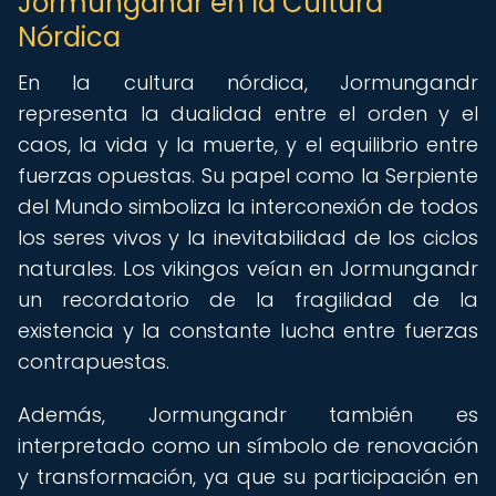
Jormungandr en la Cultura
Nórdica
En la cultura nórdica, Jormungandr
representa la dualidad entre el orden y el
caos, la vida y la muerte, y el equilibrio entre
fuerzas opuestas. Su papel como la Serpiente
del Mundo simboliza la interconexión de todos
los seres vivos y la inevitabilidad de los ciclos
naturales. Los vikingos veían en Jormungandr
un recordatorio de la fragilidad de la
existencia y la constante lucha entre fuerzas
contrapuestas.
Además, Jormungandr también es
interpretado como un símbolo de renovación
y transformación, ya que su participación en