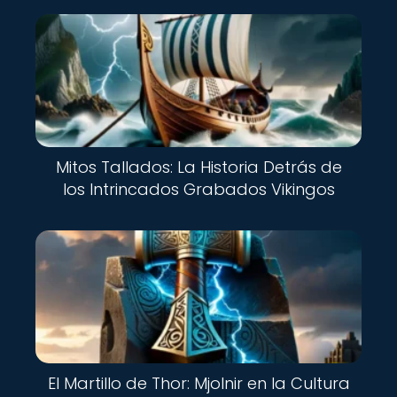
Mitos Tallados: La Historia Detrás de
los Intrincados Grabados Vikingos
El Martillo de Thor: Mjolnir en la Cultura