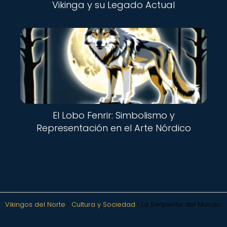
Vikinga y su Legado Actual
El Lobo Fenrir: Simbolismo y
Representación en el Arte Nórdico
Vikingos del Norte
Cultura y Sociedad
La Serpiente del Mundo: