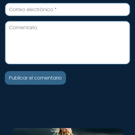
Nuevo