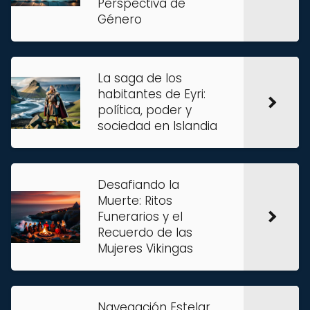
Perspectiva de
Género
La saga de los
habitantes de Eyri:
política, poder y
sociedad en Islandia
Desafiando la
Muerte: Ritos
Funerarios y el
Recuerdo de las
Mujeres Vikingas
Navegación Estelar