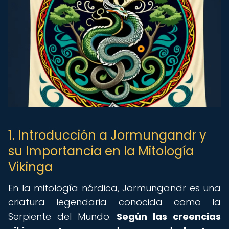
1. Introducción a Jormungandr y
su Importancia en la Mitología
Vikinga
En la mitología nórdica, Jormungandr es una
criatura legendaria conocida como la
Serpiente del Mundo.
Según las creencias