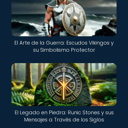
El Arte de la Guerra: Escudos Vikingos y
su Simbolismo Protector
El Legado en Piedra: Runic Stones y sus
Mensajes a Través de los Siglos