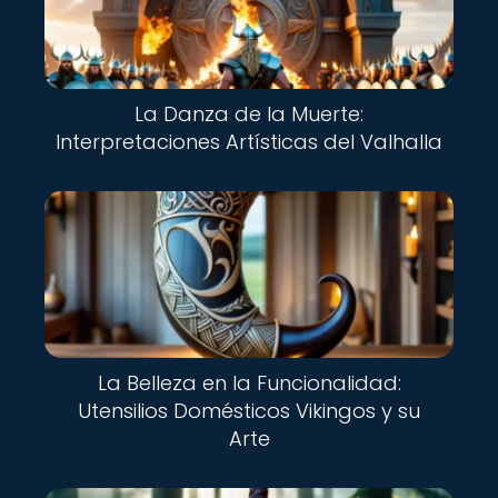
La Danza de la Muerte:
Interpretaciones Artísticas del Valhalla
La Belleza en la Funcionalidad:
Utensilios Domésticos Vikingos y su
Arte