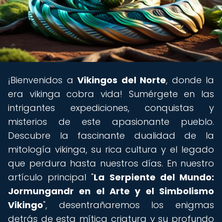
¡Bienvenidos a
Vikingos del Norte
, donde la
era vikinga cobra vida! Sumérgete en las
intrigantes expediciones, conquistas y
misterios de este apasionante pueblo.
Descubre la fascinante dualidad de la
mitología vikinga, su rica cultura y el legado
que perdura hasta nuestros días. En nuestro
artículo principal "
La Serpiente del Mundo:
Jormungandr en el Arte y el Simbolismo
Vikingo
", desentrañaremos los enigmas
detrás de esta mítica criatura y su profundo