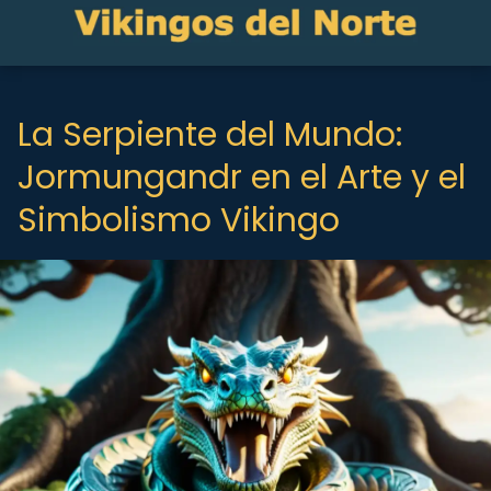
La Serpiente del Mundo:
Jormungandr en el Arte y el
Simbolismo Vikingo