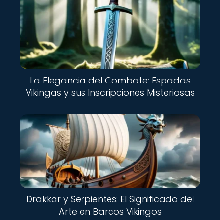
La Elegancia del Combate: Espadas
Vikingas y sus Inscripciones Misteriosas
Drakkar y Serpientes: El Significado del
Arte en Barcos Vikingos