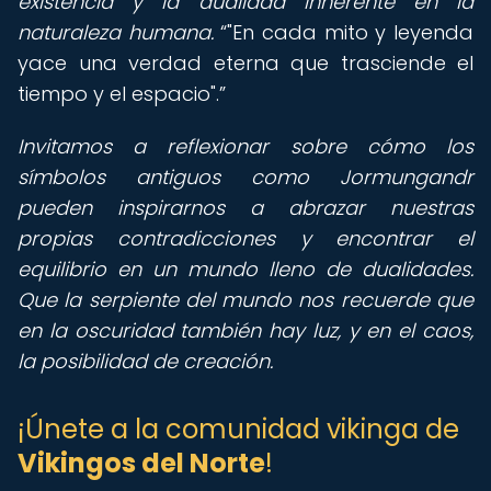
existencia y la dualidad inherente en la
naturaleza humana.
"En cada mito y leyenda
yace una verdad eterna que trasciende el
tiempo y el espacio".
Invitamos a reflexionar sobre cómo los
símbolos antiguos como Jormungandr
pueden inspirarnos a abrazar nuestras
propias contradicciones y encontrar el
equilibrio en un mundo lleno de dualidades.
Que la serpiente del mundo nos recuerde que
en la oscuridad también hay luz, y en el caos,
la posibilidad de creación.
¡Únete a la comunidad vikinga de
Vikingos del Norte
!