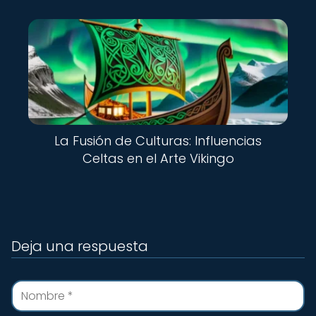
La Fusión de Culturas: Influencias
Celtas en el Arte Vikingo
Deja una respuesta