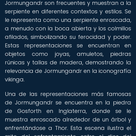
Jormungandr son frecuentes y muestran a la
serpiente en diferentes contextos y estilos. Se
le representa como una serpiente enroscada,
a menudo con la boca abierta y los colmillos
afilados, simbolizando su ferocidad y poder.
Estas representaciones se encuentran en
objetos como joyas, amuletos, piedras
rúnicas y tallas de madera, demostrando la
relevancia de Jormungandr en la iconografía
vikinga.
Una de las representaciones más famosas
de Jormungandr se encuentra en la piedra
de Gosforth en Inglaterra, donde se le
muestra enroscado alrededor de un árbol y
enfrentándose a Thor. Esta escena ilustra el