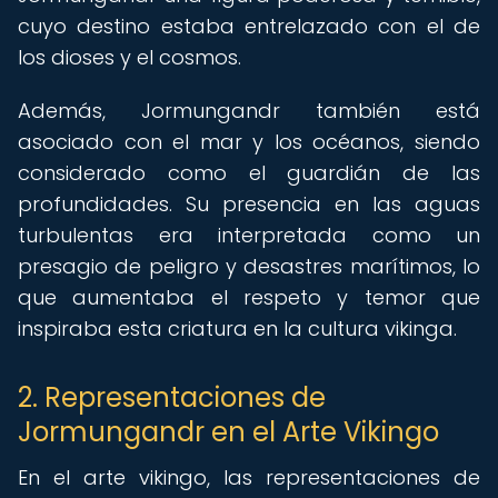
cuyo destino estaba entrelazado con el de
los dioses y el cosmos.
Además, Jormungandr también está
asociado con el mar y los océanos, siendo
considerado como el guardián de las
profundidades. Su presencia en las aguas
turbulentas era interpretada como un
presagio de peligro y desastres marítimos, lo
que aumentaba el respeto y temor que
inspiraba esta criatura en la cultura vikinga.
2. Representaciones de
Jormungandr en el Arte Vikingo
En el arte vikingo, las representaciones de