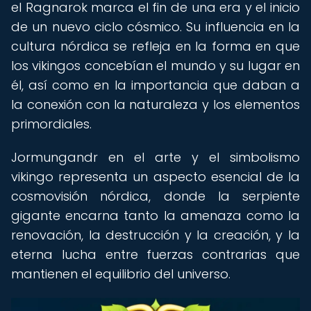
el Ragnarok marca el fin de una era y el inicio
de un nuevo ciclo cósmico. Su influencia en la
cultura nórdica se refleja en la forma en que
los vikingos concebían el mundo y su lugar en
él, así como en la importancia que daban a
la conexión con la naturaleza y los elementos
primordiales.
Jormungandr en el arte y el simbolismo
vikingo representa un aspecto esencial de la
cosmovisión nórdica, donde la serpiente
gigante encarna tanto la amenaza como la
renovación, la destrucción y la creación, y la
eterna lucha entre fuerzas contrarias que
mantienen el equilibrio del universo.