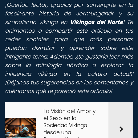
¡Querido lector, gracias por sumergirte en la
fascinante historia de Jormungandr y su
simbolismo vikingo en
Vikingos del Norte
! Te
animamos a compartir este artículo en tus
redes sociales para que más personas
puedan disfrutar y aprender sobre este
intrigante tema. Además, ¿te gustaría leer más
sobre la mitología nórdica o explorar la
influencia vikinga en la cultura actual?
¡Déjanos tus sugerencias en los comentarios y
cuéntanos qué te pareció este artículo!
La Visión del Amor y
el Sexo en la
Sociedad Vikinga
desde una