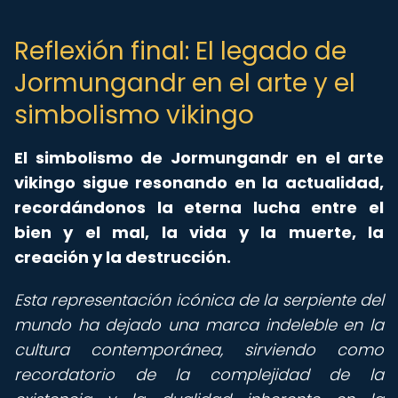
Reflexión final: El legado de
Jormungandr en el arte y el
simbolismo vikingo
El simbolismo de Jormungandr en el arte
vikingo sigue resonando en la actualidad,
recordándonos la eterna lucha entre el
bien y el mal, la vida y la muerte, la
creación y la destrucción.
Esta representación icónica de la serpiente del
mundo ha dejado una marca indeleble en la
cultura contemporánea, sirviendo como
recordatorio de la complejidad de la