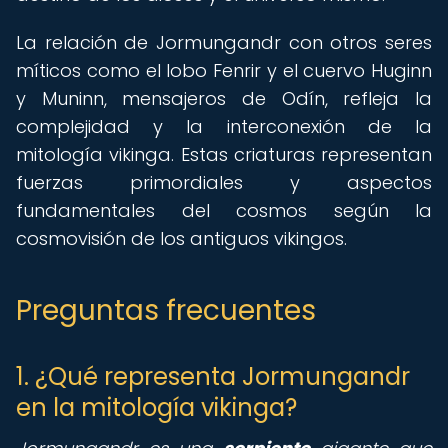
La relación de Jormungandr con otros seres
míticos como el lobo Fenrir y el cuervo Huginn
y Muninn, mensajeros de Odín, refleja la
complejidad y la interconexión de la
mitología vikinga. Estas criaturas representan
fuerzas primordiales y aspectos
fundamentales del cosmos según la
cosmovisión de los antiguos vikingos.
Preguntas frecuentes
1. ¿Qué representa Jormungandr
en la mitología vikinga?