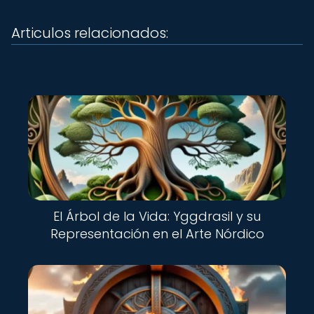
Articulos relacionados:
El Árbol de la Vida: Yggdrasil y su
Representación en el Arte Nórdico