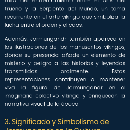
mito del enfrentamiento entre el dios del
trueno y la Serpiente del Mundo, un tema
recurrente en el arte vikingo que simboliza la
lucha entre el orden y el caos.
Además, Jormungandr también aparece en
las ilustraciones de los manuscritos vikingos,
donde su presencia añade un elemento de
misterio y peligro a las historias y leyendas
transmitidas oralmente. Estas
representaciones contribuyen a mantener
viva la figura de Jormungandr en el
imaginario colectivo vikingo y enriquecen la
narrativa visual de la época.
3. Significado y Simbolismo de