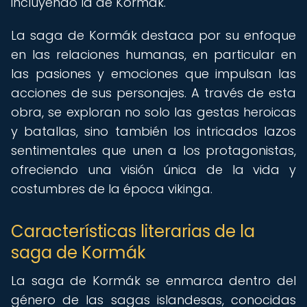
incluyendo la de Kormák.
La saga de Kormák destaca por su enfoque
en las relaciones humanas, en particular en
las pasiones y emociones que impulsan las
acciones de sus personajes. A través de esta
obra, se exploran no solo las gestas heroicas
y batallas, sino también los intricados lazos
sentimentales que unen a los protagonistas,
ofreciendo una visión única de la vida y
costumbres de la época vikinga.
Características literarias de la
saga de Kormák
La saga de Kormák se enmarca dentro del
género de las sagas islandesas, conocidas