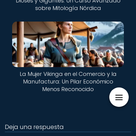
Dioses y Gigantes: Un Curso Avanzado
sobre Mitología Nórdica
La Mujer Vikinga en el Comercio y la
Manufactura: Un Pilar Económico
Menos Reconocido
Deja una respuesta