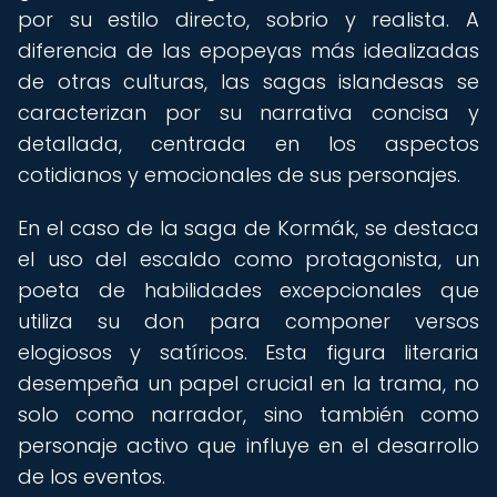
por su estilo directo, sobrio y realista. A
diferencia de las epopeyas más idealizadas
de otras culturas, las sagas islandesas se
caracterizan por su narrativa concisa y
detallada, centrada en los aspectos
cotidianos y emocionales de sus personajes.
En el caso de la saga de Kormák, se destaca
el uso del escaldo como protagonista, un
poeta de habilidades excepcionales que
utiliza su don para componer versos
elogiosos y satíricos. Esta figura literaria
desempeña un papel crucial en la trama, no
solo como narrador, sino también como
personaje activo que influye en el desarrollo
de los eventos.