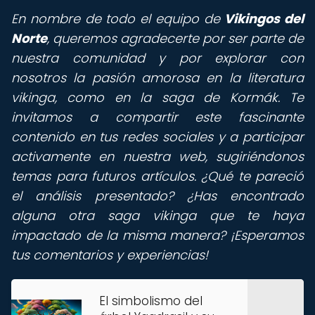
En nombre de todo el equipo de
Vikingos del
Norte
, queremos agradecerte por ser parte de
nuestra comunidad y por explorar con
nosotros la pasión amorosa en la literatura
vikinga, como en la saga de Kormák. Te
invitamos a compartir este fascinante
contenido en tus redes sociales y a participar
activamente en nuestra web, sugiriéndonos
temas para futuros artículos. ¿Qué te pareció
el análisis presentado? ¿Has encontrado
alguna otra saga vikinga que te haya
impactado de la misma manera? ¡Esperamos
tus comentarios y experiencias!
El simbolismo del