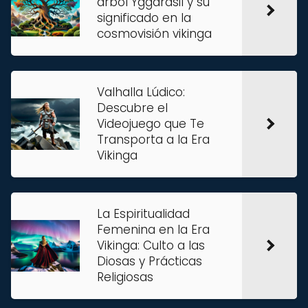
árbol Yggdrasil y su
significado en la
cosmovisión vikinga
Valhalla Lúdico:
Descubre el
Videojuego que Te
Transporta a la Era
Vikinga
La Espiritualidad
Femenina en la Era
Vikinga: Culto a las
Diosas y Prácticas
Religiosas