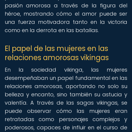
pasión amorosa a través de la figura del
héroe, mostrando cómo el amor puede ser
una fuerza motivadora tanto en la victoria
como en la derrota en las batallas.
El papel de las mujeres en las
relaciones amorosas vikingas
En la sociedad vikinga, las mujeres
desempeñaban un papel fundamental en las
relaciones amorosas, aportando no solo su
belleza y encanto, sino también su astucia y
valentía. A través de las sagas vikingas, se
puede observar cómo las mujeres eran
retratadas como personajes complejos y
poderosos, capaces de influir en el curso de