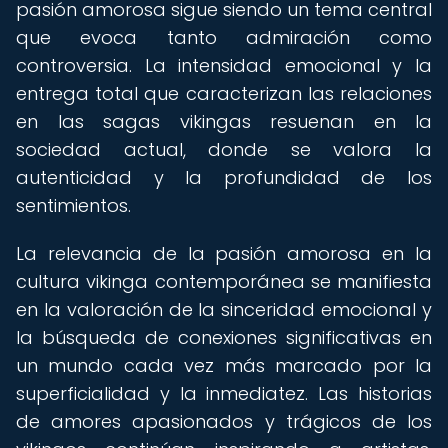
pasión amorosa sigue siendo un tema central
que evoca tanto admiración como
controversia. La intensidad emocional y la
entrega total que caracterizan las relaciones
en las sagas vikingas resuenan en la
sociedad actual, donde se valora la
autenticidad y la profundidad de los
sentimientos.
La relevancia de la pasión amorosa en la
cultura vikinga contemporánea se manifiesta
en la valoración de la sinceridad emocional y
la búsqueda de conexiones significativas en
un mundo cada vez más marcado por la
superficialidad y la inmediatez. Las historias
de amores apasionados y trágicos de los