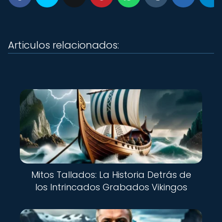
Articulos relacionados:
Mitos Tallados: La Historia Detrás de
los Intrincados Grabados Vikingos