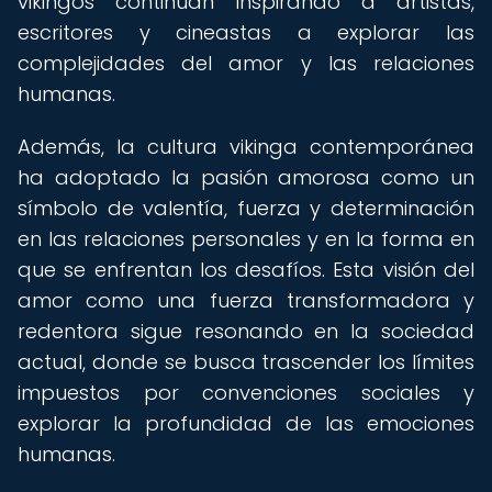
vikingos continúan inspirando a artistas,
escritores y cineastas a explorar las
complejidades del amor y las relaciones
humanas.
Además, la cultura vikinga contemporánea
ha adoptado la pasión amorosa como un
símbolo de valentía, fuerza y determinación
en las relaciones personales y en la forma en
que se enfrentan los desafíos. Esta visión del
amor como una fuerza transformadora y
redentora sigue resonando en la sociedad
actual, donde se busca trascender los límites
impuestos por convenciones sociales y
explorar la profundidad de las emociones
humanas.