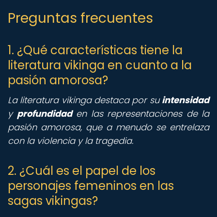
Preguntas frecuentes
1. ¿Qué características tiene la
literatura vikinga en cuanto a la
pasión amorosa?
La literatura vikinga destaca por su
intensidad
y
profundidad
en las representaciones de la
pasión amorosa, que a menudo se entrelaza
con la violencia y la tragedia.
2. ¿Cuál es el papel de los
personajes femeninos en las
sagas vikingas?