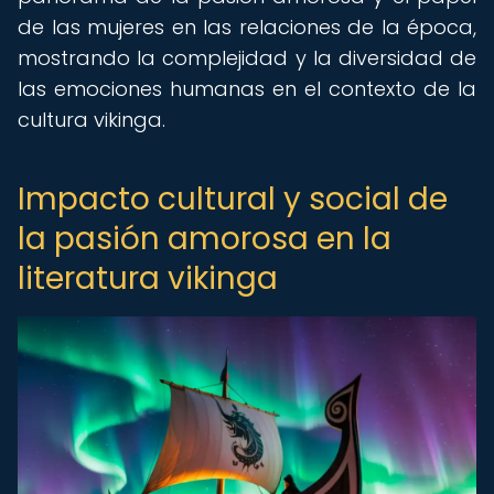
de las mujeres en las relaciones de la época,
mostrando la complejidad y la diversidad de
las emociones humanas en el contexto de la
cultura vikinga.
Impacto cultural y social de
la pasión amorosa en la
literatura vikinga