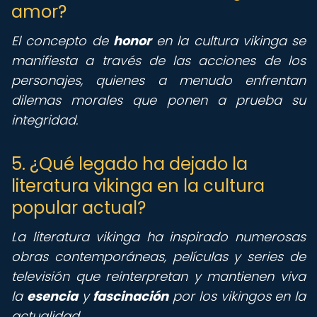
amor?
El concepto de
honor
en la cultura vikinga se
manifiesta a través de las acciones de los
personajes, quienes a menudo enfrentan
dilemas morales que ponen a prueba su
integridad.
5. ¿Qué legado ha dejado la
literatura vikinga en la cultura
popular actual?
La literatura vikinga ha inspirado numerosas
obras contemporáneas, películas y series de
televisión que reinterpretan y mantienen viva
la
esencia
y
fascinación
por los vikingos en la
actualidad.