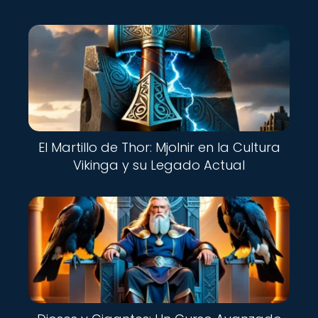
El Martillo de Thor: Mjolnir en la Cultura
Vikinga y su Legado Actual