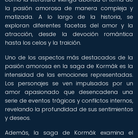
la pasión amorosa de manera compleja y
matizada. A lo largo de la historia, se
exploran diferentes facetas del amor y la
atracción, desde la devoción romántica
hasta los celos y la traición.
Uno de los aspectos más destacados de la
pasión amorosa en la saga de Kormák es la
intensidad de las emociones representadas.
Los personajes se ven impulsados por un
amor apasionado que desencadena una
serie de eventos trágicos y conflictos internos,
revelando la profundidad de sus sentimientos
y deseos.
Además, la saga de Kormák examina el