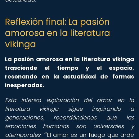
Reflexión final: La pasión
amorosa en la literatura
vikinga
La pasión amorosa en la literatura vikinga
trasciende el tiempo y el espacio,
resonando en la actualidad de formas
inesperadas.
Esta intensa exploración del amor en la
literatura vikinga sigue inspirando a
generaciones, recordándonos que las
emociones humanas son universales y
atemporales.
"El amor es un fuego que arde