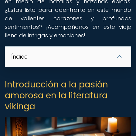
en medio de batallas y hazañas épicas.
¿Estás listo para adentrarte en este mundo
de valientes corazones y profundos
sentimientos? ¡Acompáñanos en este viaje
lleno de intrigas y emociones!
Índice
Introducción a la pasión
amorosa en la literatura
vikinga