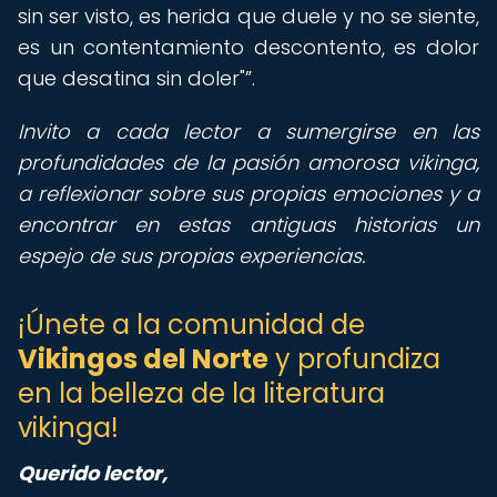
sin ser visto, es herida que duele y no se siente,
es un contentamiento descontento, es dolor
que desatina sin doler"
.
Invito a cada lector a sumergirse en las
profundidades de la pasión amorosa vikinga,
a reflexionar sobre sus propias emociones y a
encontrar en estas antiguas historias un
espejo de sus propias experiencias.
¡Únete a la comunidad de
Vikingos del Norte
y profundiza
en la belleza de la literatura
vikinga!
Querido lector,