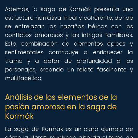
Además, la saga de Kormák presenta una
estructura narrativa lineal y coherente, donde
se entrelazan las hazañas bélicas con los
conflictos amorosos y las intrigas familiares.
Esta combinación de elementos épicos y
sentimentales contribuye a enriquecer la
trama y a dotar de profundidad a los
personajes, creando un relato fascinante y
multifacético.
Análisis de los elementos de la
pasión amorosa en la saga de
Kormák
La saga de Kormák es un claro ejemplo de
cómo la literatura vikinga aborda el tema de