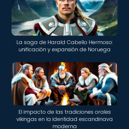
La saga de Harald Cabello Hermoso:
unificación y expansión de Noruega
El impacto de las tradiciones orales
vikingas en la identidad escandinava
moderna