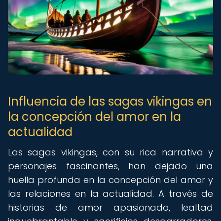
Influencia de las sagas vikingas en
la concepción del amor en la
actualidad
Las sagas vikingas, con su rica narrativa y
personajes fascinantes, han dejado una
huella profunda en la concepción del amor y
las relaciones en la actualidad. A través de
historias de amor apasionado, lealtad