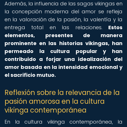
Además, la influencia de las sagas vikingas en
la concepción moderna del amor se refleja
en la valoración de la pasión, la valentía y la
entrega total en las relaciones.
Estos
elementos, presentes de manera
prominente en las historias vikingas, han
permeado la cultura popular y han
contribuido a forjar una idealización del
amor basada en la intensidad emocional y
el sacrificio mutuo.
Reflexión sobre la relevancia de la
pasión amorosa en la cultura
vikinga contemporánea
En la cultura vikinga contemporánea, la