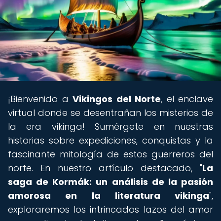
¡Bienvenido a
Vikingos del Norte
, el enclave
virtual donde se desentrañan los misterios de
la era vikinga! Sumérgete en nuestras
historias sobre expediciones, conquistas y la
fascinante mitología de estos guerreros del
norte. En nuestro artículo destacado, "
La
saga de Kormák: un análisis de la pasión
amorosa en la literatura vikinga
",
exploraremos los intrincados lazos del amor