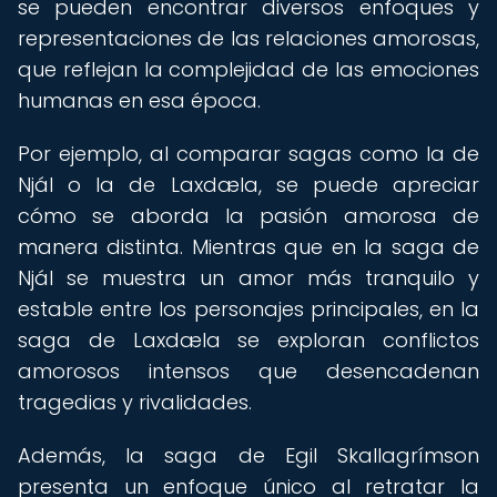
se pueden encontrar diversos enfoques y
representaciones de las relaciones amorosas,
que reflejan la complejidad de las emociones
humanas en esa época.
Por ejemplo, al comparar sagas como la de
Njál o la de Laxdæla, se puede apreciar
cómo se aborda la pasión amorosa de
manera distinta. Mientras que en la saga de
Njál se muestra un amor más tranquilo y
estable entre los personajes principales, en la
saga de Laxdæla se exploran conflictos
amorosos intensos que desencadenan
tragedias y rivalidades.
Además, la saga de Egil Skallagrímson
presenta un enfoque único al retratar la