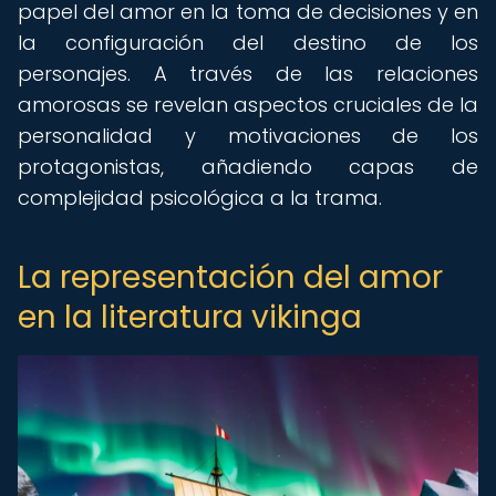
papel del amor en la toma de decisiones y en
la configuración del destino de los
personajes. A través de las relaciones
amorosas se revelan aspectos cruciales de la
personalidad y motivaciones de los
protagonistas, añadiendo capas de
complejidad psicológica a la trama.
La representación del amor
en la literatura vikinga