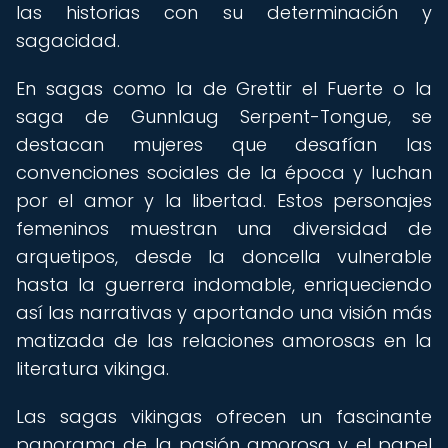
las historias con su determinación y
sagacidad.
En sagas como la de Grettir el Fuerte o la
saga de Gunnlaug Serpent-Tongue, se
destacan mujeres que desafían las
convenciones sociales de la época y luchan
por el amor y la libertad. Estos personajes
femeninos muestran una diversidad de
arquetipos, desde la doncella vulnerable
hasta la guerrera indomable, enriqueciendo
así las narrativas y aportando una visión más
matizada de las relaciones amorosas en la
literatura vikinga.
Las sagas vikingas ofrecen un fascinante
panorama de la pasión amorosa y el papel