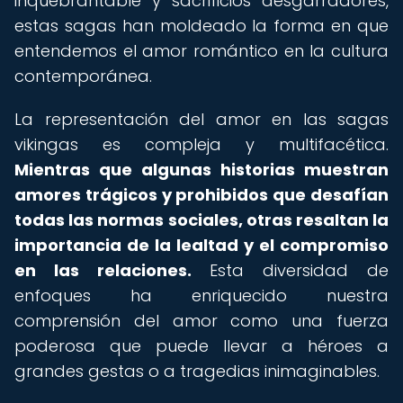
inquebrantable y sacrificios desgarradores,
estas sagas han moldeado la forma en que
entendemos el amor romántico en la cultura
contemporánea.
La representación del amor en las sagas
vikingas es compleja y multifacética.
Mientras que algunas historias muestran
amores trágicos y prohibidos que desafían
todas las normas sociales, otras resaltan la
importancia de la lealtad y el compromiso
en las relaciones.
Esta diversidad de
enfoques ha enriquecido nuestra
comprensión del amor como una fuerza
poderosa que puede llevar a héroes a
grandes gestas o a tragedias inimaginables.