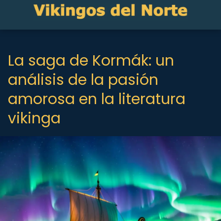
La saga de Kormák: un
análisis de la pasión
amorosa en la literatura
vikinga