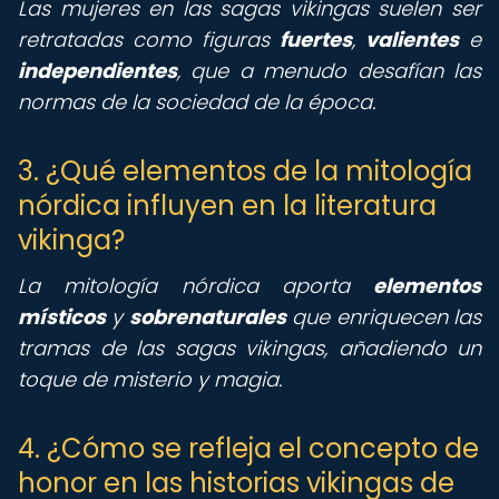
Las mujeres en las sagas vikingas suelen ser
retratadas como figuras
fuertes
,
valientes
e
independientes
, que a menudo desafían las
normas de la sociedad de la época.
3. ¿Qué elementos de la mitología
nórdica influyen en la literatura
vikinga?
La mitología nórdica aporta
elementos
místicos
y
sobrenaturales
que enriquecen las
tramas de las sagas vikingas, añadiendo un
toque de misterio y magia.
4. ¿Cómo se refleja el concepto de
honor en las historias vikingas de