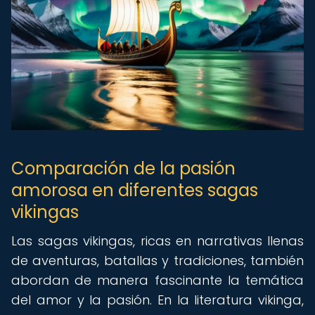
Comparación de la pasión
amorosa en diferentes sagas
vikingas
Las sagas vikingas, ricas en narrativas llenas
de aventuras, batallas y tradiciones, también
abordan de manera fascinante la temática
del amor y la pasión. En la literatura vikinga,