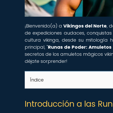
¡Bienvenido(a) a
Vikingos del Norte
, 
de expediciones audaces, conquistas 
cultura vikinga, desde su mitología 
principal, "
Runas de Poder: Amuletos 
secretos de los amuletos mágicos viki
déjate sorprender!
Índice
Introducción a las Run