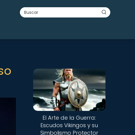
so
Nuevo
El Arte de la Guerra:
Escudos Vikingos y su
Simbolismo Protector