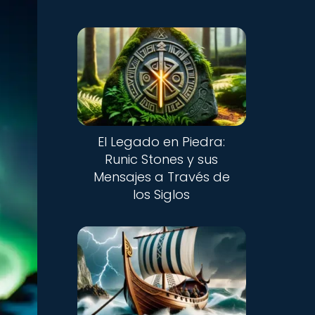
El Legado en Piedra:
Runic Stones y sus
Mensajes a Través de
los Siglos