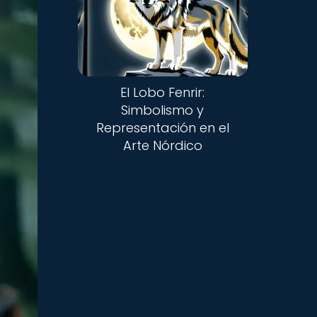
El Lobo Fenrir:
Simbolismo y
Representación en el
Arte Nórdico