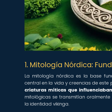
1. Mitología Nórdica: Fu
La mitología nórdica es la base fund
central en la vida y creencias de este
criaturas míticas que influenciaban
mitológicas se transmitían oralmente
la identidad vikinga.