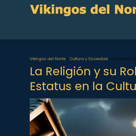
Vikingos del Norte
Cultura y Sociedad
La Religión 
La Religión y su Ro
Estatus en la Cult