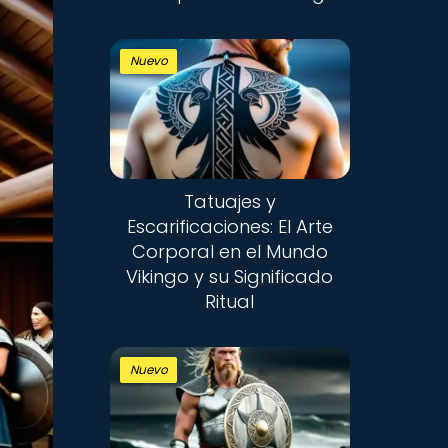
Nuevo
Tatuajes y
Escarificaciones: El Arte
Corporal en el Mundo
Vikingo y su Significado
Ritual
Nuevo