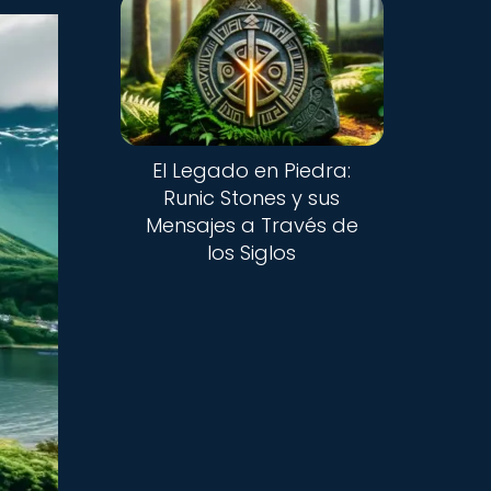
El Legado en Piedra:
Runic Stones y sus
Mensajes a Través de
los Siglos