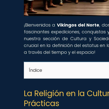
¡Bienvenidos a
Vikingos del Norte
, do
fascinantes expediciones, conquistas 
nuestra sección de Cultura y Socie
crucial en la definición del estatus en
a través del tiempo y el espacio!
Índice
La Religión en la Cultu
Prácticas