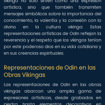
vikingo no solo sirven como una expresión
artística, sino que también transmiten
mensajes simbólicos sobre la importancia del
conocimiento, la valentía y la conexión con lo
divino en la cultura vikinga. Estas
representaciones artísticas de Odin reflejan la
reverencia y el respeto que los vikingos tenían
por este poderoso dios en su vida cotidiana y
en sus creencias espirituales.
Representaciones de Odin en las
Obras Vikingas
Las representaciones de Odin en las obras
vikingas abarcan una amplia gama de
expresiones artísticas, desde grabados en
piedra hasta elementos decorativos en