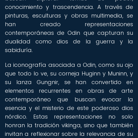
conocimiento y trascendencia. A través de
pinturas, esculturas y obras multimedia, se
han creado representaciones
contemporáneas de Odin que capturan su
dualidad como dios de la guerra y la
sabiduría.
La iconografía asociada a Odin, como su ojo
que todo lo ve, su corneja Huginn y Muninn, y
su lanza Gungnir, se han convertido en
elementos recurrentes en obras de arte
contemporáneo que buscan evocar la
esencia y el misterio de este poderoso dios
nórdico. Estas representaciones no solo
honran la tradición vikinga, sino que también
invitan a reflexionar sobre la relevancia de su