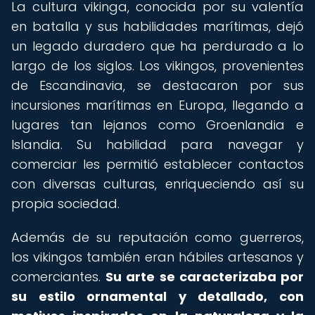
La cultura vikinga, conocida por su valentía
en batalla y sus habilidades marítimas, dejó
un legado duradero que ha perdurado a lo
largo de los siglos. Los vikingos, provenientes
de Escandinavia, se destacaron por sus
incursiones marítimas en Europa, llegando a
lugares tan lejanos como Groenlandia e
Islandia. Su habilidad para navegar y
comerciar les permitió establecer contactos
con diversas culturas, enriqueciendo así su
propia sociedad.
Además de su reputación como guerreros,
los vikingos también eran hábiles artesanos y
comerciantes.
Su arte se caracterizaba por
su estilo ornamental y detallado, con