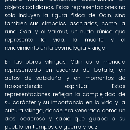
objetos cotidianos. Estas representaciones no
solo incluyen la figura física de Odin, sino
también sus símbolos asociados, como la
runa Odal y el Valknut, un nudo rúnico que
representa la vida, la muerte y el
renacimiento en la cosmología vikinga.
En las obras vikingas, Odin es a menudo
representado en escenas de batalla, en
actos de sabiduría y en momentos de
trascendencia espiritual. Estas
representaciones reflejan la complejidad de
su carácter y su importancia en la vida y la
cultura vikinga, donde era venerado como un
dios poderoso y sabio que guiaba a su
pueblo en tiempos de guerra y paz.