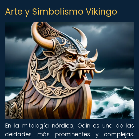
Arte y Simbolismo Vikingo
En la mitología nórdica, Odin es una de las
deidades más prominentes y complejas.