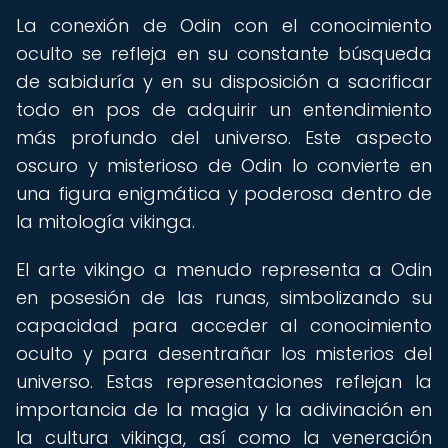
La conexión de Odin con el conocimiento
oculto se refleja en su constante búsqueda
de sabiduría y en su disposición a sacrificar
todo en pos de adquirir un entendimiento
más profundo del universo. Este aspecto
oscuro y misterioso de Odin lo convierte en
una figura enigmática y poderosa dentro de
la mitología vikinga.
El arte vikingo a menudo representa a Odin
en posesión de las runas, simbolizando su
capacidad para acceder al conocimiento
oculto y para desentrañar los misterios del
universo. Estas representaciones reflejan la
importancia de la magia y la adivinación en
la cultura vikinga, así como la veneración