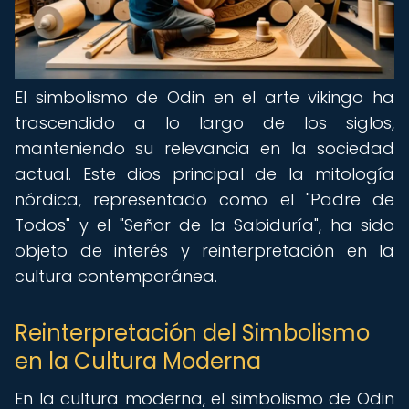
El simbolismo de Odin en el arte vikingo ha
trascendido a lo largo de los siglos,
manteniendo su relevancia en la sociedad
actual. Este dios principal de la mitología
nórdica, representado como el "Padre de
Todos" y el "Señor de la Sabiduría", ha sido
objeto de interés y reinterpretación en la
cultura contemporánea.
Reinterpretación del Simbolismo
en la Cultura Moderna
En la cultura moderna, el simbolismo de Odin