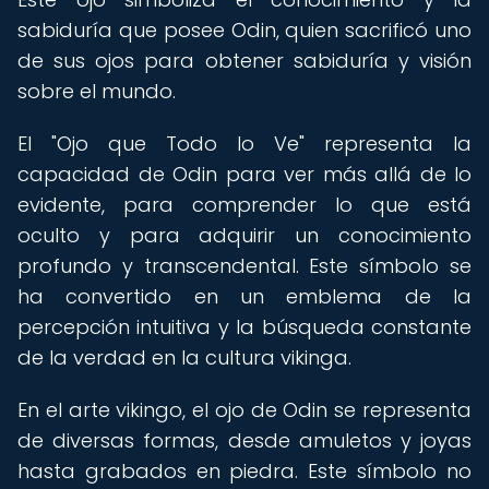
sabiduría que posee Odin, quien sacrificó uno
de sus ojos para obtener sabiduría y visión
sobre el mundo.
El "Ojo que Todo lo Ve" representa la
capacidad de Odin para ver más allá de lo
evidente, para comprender lo que está
oculto y para adquirir un conocimiento
profundo y transcendental. Este símbolo se
ha convertido en un emblema de la
percepción intuitiva y la búsqueda constante
de la verdad en la cultura vikinga.
En el arte vikingo, el ojo de Odin se representa
de diversas formas, desde amuletos y joyas
hasta grabados en piedra. Este símbolo no