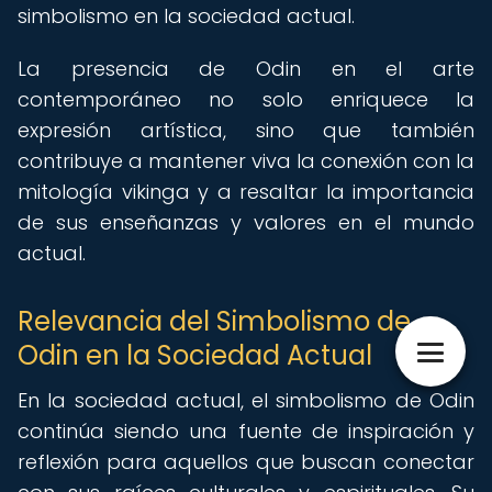
simbolismo en la sociedad actual.
La presencia de Odin en el arte
contemporáneo no solo enriquece la
expresión artística, sino que también
contribuye a mantener viva la conexión con la
mitología vikinga y a resaltar la importancia
de sus enseñanzas y valores en el mundo
actual.
Relevancia del Simbolismo de
Odin en la Sociedad Actual
En la sociedad actual, el simbolismo de Odin
continúa siendo una fuente de inspiración y
reflexión para aquellos que buscan conectar