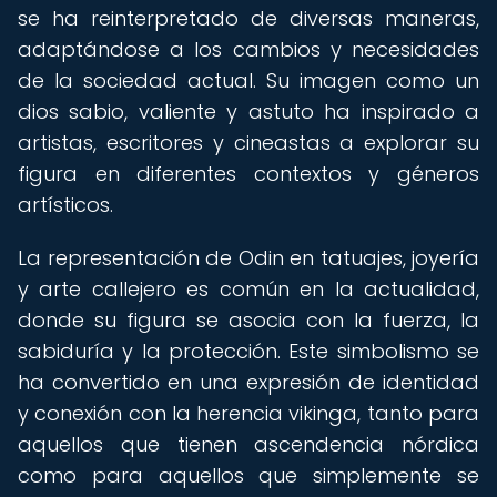
se ha reinterpretado de diversas maneras,
adaptándose a los cambios y necesidades
de la sociedad actual. Su imagen como un
dios sabio, valiente y astuto ha inspirado a
artistas, escritores y cineastas a explorar su
figura en diferentes contextos y géneros
artísticos.
La representación de Odin en tatuajes, joyería
y arte callejero es común en la actualidad,
donde su figura se asocia con la fuerza, la
sabiduría y la protección. Este simbolismo se
ha convertido en una expresión de identidad
y conexión con la herencia vikinga, tanto para
aquellos que tienen ascendencia nórdica
como para aquellos que simplemente se