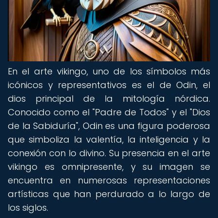
En el arte vikingo, uno de los símbolos más
icónicos y representativos es el de Odin, el
dios principal de la mitología nórdica.
Conocido como el "Padre de Todos" y el "Dios
de la Sabiduría", Odin es una figura poderosa
que simboliza la valentía, la inteligencia y la
conexión con lo divino. Su presencia en el arte
vikingo es omnipresente, y su imagen se
encuentra en numerosas representaciones
artísticas que han perdurado a lo largo de
los siglos.