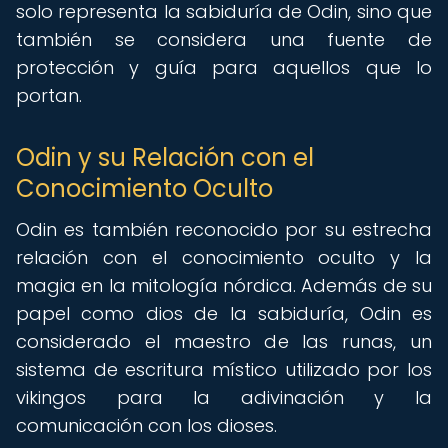
solo representa la sabiduría de Odin, sino que
también se considera una fuente de
protección y guía para aquellos que lo
portan.
Odin y su Relación con el
Conocimiento Oculto
Odin es también reconocido por su estrecha
relación con el conocimiento oculto y la
magia en la mitología nórdica. Además de su
papel como dios de la sabiduría, Odin es
considerado el maestro de las runas, un
sistema de escritura místico utilizado por los
vikingos para la adivinación y la
comunicación con los dioses.