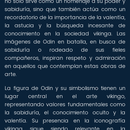
no solo sirve como un homenaje a su poder y
sabiduría, sino que también actúa como un
recordatorio de la importancia de la valentía,
la astucia y la búsqueda incesante de
conocimiento en la sociedad vikinga. Las
imágenes de Odin en batalla, en busca de
sabiduría o rodeado de sus fieles
compañeros, inspiran respeto y admiración
en aquellos que contemplan estas obras de
arte.
La figura de Odin y su simbolismo tienen un
lugar central en el arte vikingo,
representando valores fundamentales como
la sabiduría, el conocimiento oculto y la
valentía. Su presencia en la iconografía
vikinga sigue siendo relevante en la