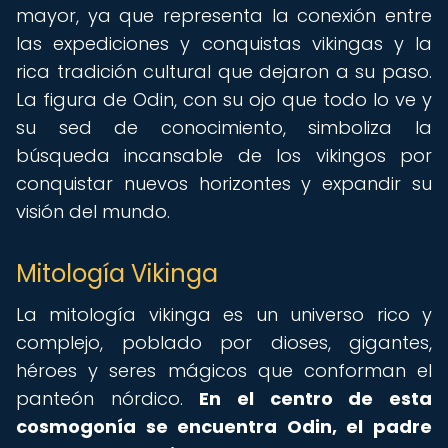
mayor, ya que representa la conexión entre
las expediciones y conquistas vikingas y la
rica tradición cultural que dejaron a su paso.
La figura de Odin, con su ojo que todo lo ve y
su sed de conocimiento, simboliza la
búsqueda incansable de los vikingos por
conquistar nuevos horizontes y expandir su
visión del mundo.
Mitología Vikinga
La mitología vikinga es un universo rico y
complejo, poblado por dioses, gigantes,
héroes y seres mágicos que conforman el
panteón nórdico.
En el centro de esta
cosmogonía se encuentra Odin, el padre