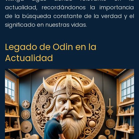
actualidad, recordándonos la importancia
de la búsqueda constante de la verdad y el
significado en nuestras vidas.
Legado de Odin en la
Actualidad