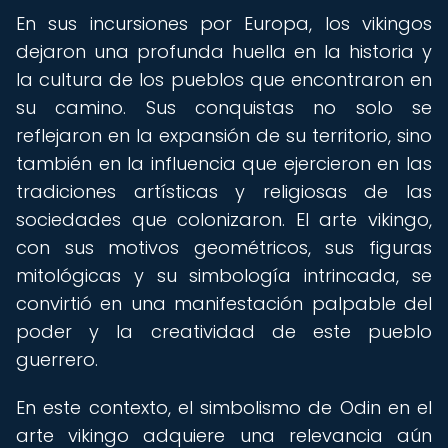
En sus incursiones por Europa, los vikingos
dejaron una profunda huella en la historia y
la cultura de los pueblos que encontraron en
su camino. Sus conquistas no solo se
reflejaron en la expansión de su territorio, sino
también en la influencia que ejercieron en las
tradiciones artísticas y religiosas de las
sociedades que colonizaron. El arte vikingo,
con sus motivos geométricos, sus figuras
mitológicas y su simbología intrincada, se
convirtió en una manifestación palpable del
poder y la creatividad de este pueblo
guerrero.
En este contexto, el simbolismo de Odin en el
arte vikingo adquiere una relevancia aún