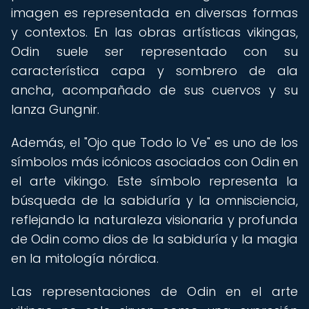
imagen es representada en diversas formas
y contextos. En las obras artísticas vikingas,
Odin suele ser representado con su
característica capa y sombrero de ala
ancha, acompañado de sus cuervos y su
lanza Gungnir.
Además, el "Ojo que Todo lo Ve" es uno de los
símbolos más icónicos asociados con Odin en
el arte vikingo. Este símbolo representa la
búsqueda de la sabiduría y la omnisciencia,
reflejando la naturaleza visionaria y profunda
de Odin como dios de la sabiduría y la magia
en la mitología nórdica.
Las representaciones de Odin en el arte