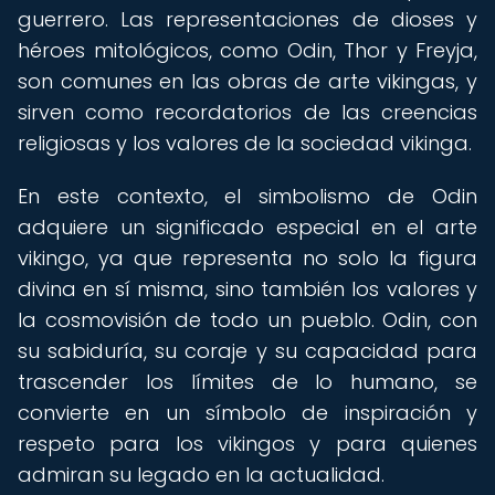
guerrero. Las representaciones de dioses y
héroes mitológicos, como Odin, Thor y Freyja,
son comunes en las obras de arte vikingas, y
sirven como recordatorios de las creencias
religiosas y los valores de la sociedad vikinga.
En este contexto, el simbolismo de Odin
adquiere un significado especial en el arte
vikingo, ya que representa no solo la figura
divina en sí misma, sino también los valores y
la cosmovisión de todo un pueblo. Odin, con
su sabiduría, su coraje y su capacidad para
trascender los límites de lo humano, se
convierte en un símbolo de inspiración y
respeto para los vikingos y para quienes
admiran su legado en la actualidad.