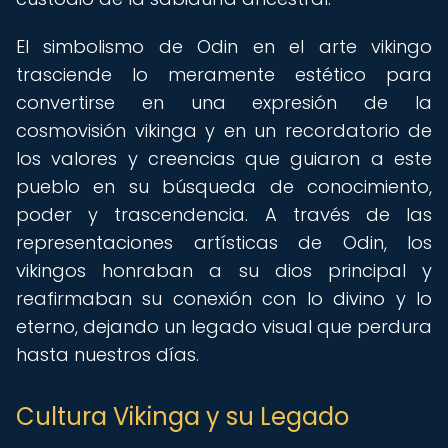
El simbolismo de Odin en el arte vikingo
trasciende lo meramente estético para
convertirse en una expresión de la
cosmovisión vikinga y en un recordatorio de
los valores y creencias que guiaron a este
pueblo en su búsqueda de conocimiento,
poder y trascendencia. A través de las
representaciones artísticas de Odin, los
vikingos honraban a su dios principal y
reafirmaban su conexión con lo divino y lo
eterno, dejando un legado visual que perdura
hasta nuestros días.
Cultura Vikinga y su Legado