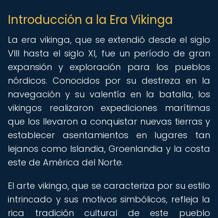
Introducción a la Era Vikinga
La era vikinga, que se extendió desde el siglo
VIII hasta el siglo XI, fue un período de gran
expansión y exploración para los pueblos
nórdicos. Conocidos por su destreza en la
navegación y su valentía en la batalla, los
vikingos realizaron expediciones marítimas
que los llevaron a conquistar nuevas tierras y
establecer asentamientos en lugares tan
lejanos como Islandia, Groenlandia y la costa
este de América del Norte.
El arte vikingo, que se caracteriza por su estilo
intrincado y sus motivos simbólicos, refleja la
rica tradición cultural de este pueblo