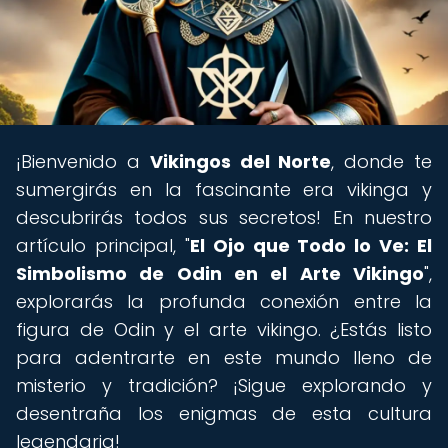
¡Bienvenido a
Vikingos del Norte
, donde te
sumergirás en la fascinante era vikinga y
descubrirás todos sus secretos! En nuestro
artículo principal, "
El Ojo que Todo lo Ve: El
Simbolismo de Odin en el Arte Vikingo
",
explorarás la profunda conexión entre la
figura de Odin y el arte vikingo. ¿Estás listo
para adentrarte en este mundo lleno de
misterio y tradición? ¡Sigue explorando y
desentraña los enigmas de esta cultura
legendaria!