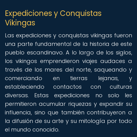
Expediciones y Conquistas
Vikingas
Las expediciones y conquistas vikingas fueron
una parte fundamental de la historia de este
pueblo escandinavo. A lo largo de los siglos,
los vikingos emprendieron viajes audaces a
través de los mares del norte, saqueando y
comerciando en tierras lejanas, y
estableciendo contactos con culturas
diversas. Estas expediciones no solo les
permitieron acumular riquezas y expandir su
influencia, sino que también contribuyeron a
la difusión de su arte y su mitología por todo
el mundo conocido.