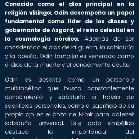
Conocido como el dios principal en la
religión vikinga, Odin desempeña un papel
fundamental como líder de los dioses y
gobernante de Asgard, el reino celestial en
la cosmología nórdica.
Además de ser
considerado el dios de la guerra, la sabiduría
y la poesía, Odin también es venerado como
el dios de la muerte y el conocimiento oculto.
Odin es descrito como un personaje
multifacético que busca constantemente
conocimiento y sabiduría a través de
sacrificios personales, como el sacrificio de su
propio ojo en el pozo de Mimir para obtener
sabiduría universal. Este acto simbólico
destaca la importancia del