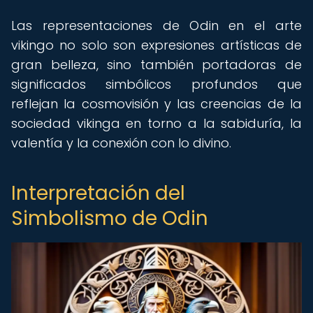
Las representaciones de Odin en el arte
vikingo no solo son expresiones artísticas de
gran belleza, sino también portadoras de
significados simbólicos profundos que
reflejan la cosmovisión y las creencias de la
sociedad vikinga en torno a la sabiduría, la
valentía y la conexión con lo divino.
Interpretación del
Simbolismo de Odin