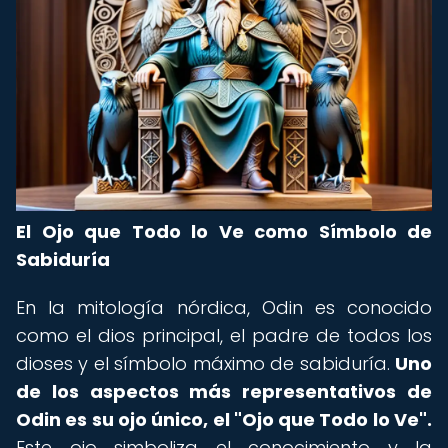
El Ojo que Todo lo Ve como Símbolo de
Sabiduría
En la mitología nórdica, Odin es conocido
como el dios principal, el padre de todos los
dioses y el símbolo máximo de sabiduría.
Uno
de los aspectos más representativos de
Odin es su ojo único, el "Ojo que Todo lo Ve".
Este ojo simboliza el conocimiento y la