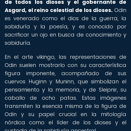
de todos los dioses y el gobernante de
Asgard, el reino celestial de los dioses.
Odin
es venerado como el dios de la guerra, la
sabiduría y la poesía, y es conocido por
sacrificar un ojo en busca de conocimiento y
sabiduría.
En el arte vikingo, las representaciones de
Odin suelen mostrarlo con su característica
figura imponente, acompañado de sus
cuervos Huginn y Muninn, que simbolizan el
pensamiento y la memoria, y de Sleipnir, su
caballo de ocho patas. Estas imágenes
transmiten la esencia misma de la figura de
Odin y su papel crucial en la mitología
nórdica como el líder de los dioses y el
custodio de la sabiduría ancestral.