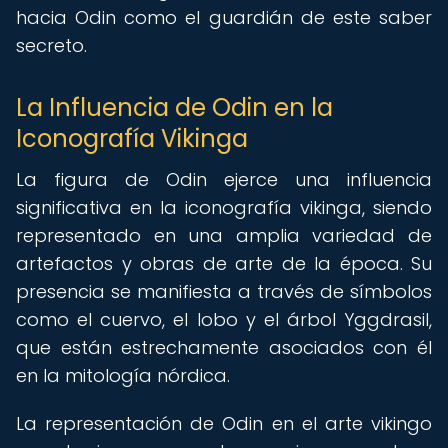
hacia Odin como el guardián de este saber
secreto.
La Influencia de Odin en la
Iconografía Vikinga
La figura de Odin ejerce una influencia
significativa en la iconografía vikinga, siendo
representado en una amplia variedad de
artefactos y obras de arte de la época. Su
presencia se manifiesta a través de símbolos
como el cuervo, el lobo y el árbol Yggdrasil,
que están estrechamente asociados con él
en la mitología nórdica.
La representación de Odin en el arte vikingo