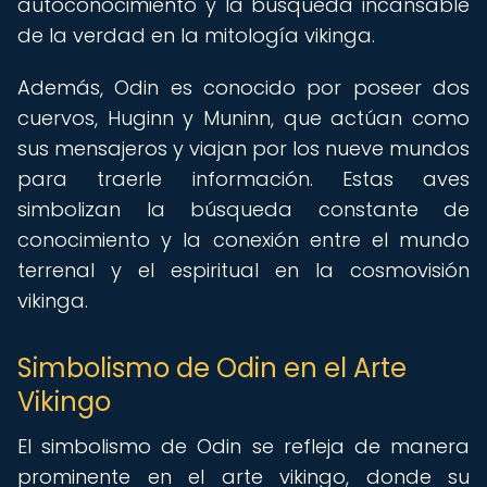
autoconocimiento y la búsqueda incansable
de la verdad en la mitología vikinga.
Además, Odin es conocido por poseer dos
cuervos, Huginn y Muninn, que actúan como
sus mensajeros y viajan por los nueve mundos
para traerle información. Estas aves
simbolizan la búsqueda constante de
conocimiento y la conexión entre el mundo
terrenal y el espiritual en la cosmovisión
vikinga.
Simbolismo de Odin en el Arte
Vikingo
El simbolismo de Odin se refleja de manera
prominente en el arte vikingo, donde su