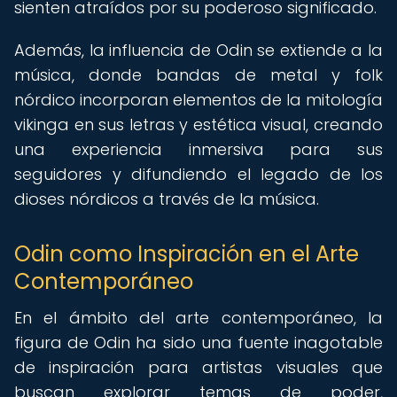
sienten atraídos por su poderoso significado.
Además, la influencia de Odin se extiende a la
música, donde bandas de metal y folk
nórdico incorporan elementos de la mitología
vikinga en sus letras y estética visual, creando
una experiencia inmersiva para sus
seguidores y difundiendo el legado de los
dioses nórdicos a través de la música.
Odin como Inspiración en el Arte
Contemporáneo
En el ámbito del arte contemporáneo, la
figura de Odin ha sido una fuente inagotable
de inspiración para artistas visuales que
buscan explorar temas de poder,