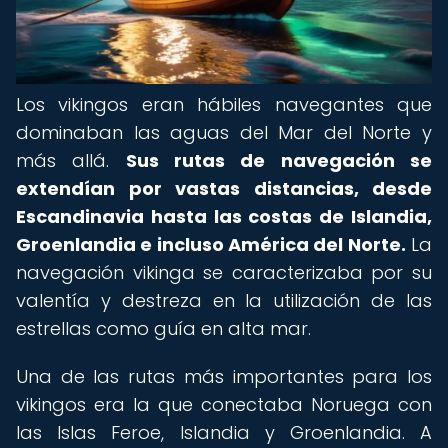
Los vikingos eran hábiles navegantes que
dominaban las aguas del Mar del Norte y
más allá.
Sus rutas de navegación se
extendían por vastas distancias, desde
Escandinavia hasta las costas de Islandia,
Groenlandia e incluso América del Norte.
La
navegación vikinga se caracterizaba por su
valentía y destreza en la utilización de las
estrellas como guía en alta mar.
Una de las rutas más importantes para los
vikingos era la que conectaba Noruega con
las Islas Feroe, Islandia y Groenlandia. A