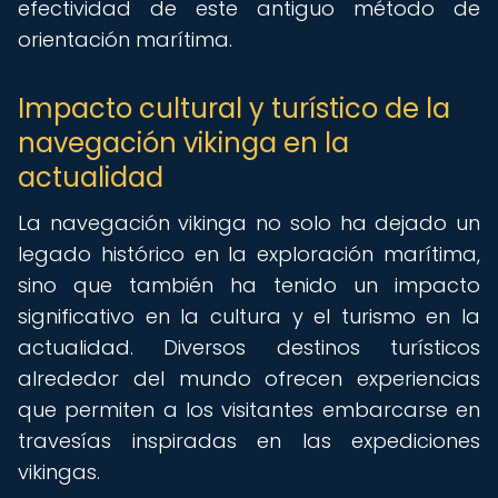
efectividad de este antiguo método de
orientación marítima.
Impacto cultural y turístico de la
navegación vikinga en la
actualidad
La navegación vikinga no solo ha dejado un
legado histórico en la exploración marítima,
sino que también ha tenido un impacto
significativo en la cultura y el turismo en la
actualidad. Diversos destinos turísticos
alrededor del mundo ofrecen experiencias
que permiten a los visitantes embarcarse en
travesías inspiradas en las expediciones
vikingas.