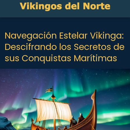
Navegación Estelar Vikinga:
Descifrando los Secretos de
sus Conquistas Marítimas