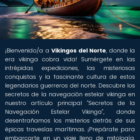
¡Bienvenido/a a
Vikingos del Norte
, donde la
era vikinga cobra vida! Sumérgete en las
intrépidas expediciones, las misteriosas
conquistas y la fascinante cultura de estos
legendarios guerreros del norte. Descubre los
secretos de la navegación estelar vikinga en
nuestro artículo principal "Secretos de la
Navegación Estelar Vikinga", donde
desentrañamos los misterios detrás de sus
épicas travesías marítimas. ¡Prepárate para
embarcarte en un viaje lleno de mitología,