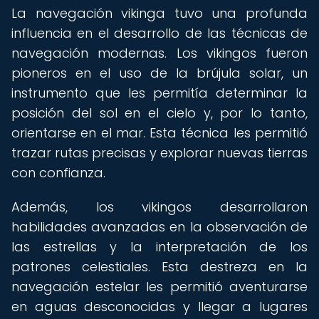
La navegación vikinga tuvo una profunda
influencia en el desarrollo de las técnicas de
navegación modernas. Los vikingos fueron
pioneros en el uso de la brújula solar, un
instrumento que les permitía determinar la
posición del sol en el cielo y, por lo tanto,
orientarse en el mar. Esta técnica les permitió
trazar rutas precisas y explorar nuevas tierras
con confianza.
Además, los vikingos desarrollaron
habilidades avanzadas en la observación de
las estrellas y la interpretación de los
patrones celestiales. Esta destreza en la
navegación estelar les permitió aventurarse
en aguas desconocidas y llegar a lugares