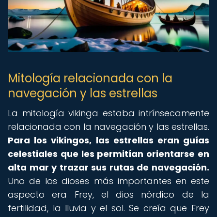
Mitología relacionada con la
navegación y las estrellas
La mitología vikinga estaba intrínsecamente
relacionada con la navegación y las estrellas.
Para los vikingos, las estrellas eran guías
celestiales que les permitían orientarse en
alta mar y trazar sus rutas de navegación.
Uno de los dioses más importantes en este
aspecto era Frey, el dios nórdico de la
fertilidad, la lluvia y el sol. Se creía que Frey