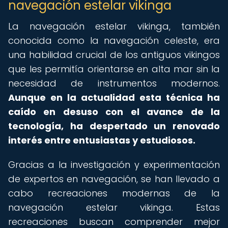
navegación estelar vikinga
La navegación estelar vikinga, también
conocida como la navegación celeste, era
una habilidad crucial de los antiguos vikingos
que les permitía orientarse en alta mar sin la
necesidad de instrumentos modernos.
Aunque en la actualidad esta técnica ha
caído en desuso con el avance de la
tecnología, ha despertado un renovado
interés entre entusiastas y estudiosos.
Gracias a la investigación y experimentación
de expertos en navegación, se han llevado a
cabo recreaciones modernas de la
navegación estelar vikinga. Estas
recreaciones buscan comprender mejor