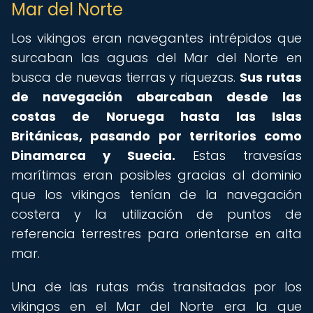
Mar del Norte
Los vikingos eran navegantes intrépidos que
surcaban las aguas del Mar del Norte en
busca de nuevas tierras y riquezas.
Sus rutas
de navegación abarcaban desde las
costas de Noruega hasta las Islas
Británicas, pasando por territorios como
Dinamarca y Suecia.
Estas travesías
marítimas eran posibles gracias al dominio
que los vikingos tenían de la navegación
costera y la utilización de puntos de
referencia terrestres para orientarse en alta
mar.
Una de las rutas más transitadas por los
vikingos en el Mar del Norte era la que