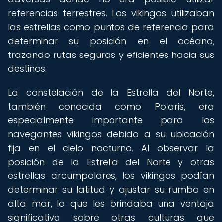
referencias terrestres. Los vikingos utilizaban
las estrellas como puntos de referencia para
determinar su posición en el océano,
trazando rutas seguras y eficientes hacia sus
destinos.
La constelación de la Estrella del Norte,
también conocida como Polaris, era
especialmente importante para los
navegantes vikingos debido a su ubicación
fija en el cielo nocturno. Al observar la
posición de la Estrella del Norte y otras
estrellas circumpolares, los vikingos podían
determinar su latitud y ajustar su rumbo en
alta mar, lo que les brindaba una ventaja
significativa sobre otras culturas que