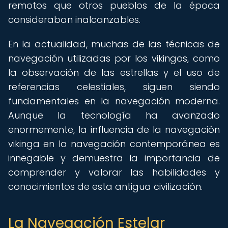
remotos que otros pueblos de la época
consideraban inalcanzables.
En la actualidad, muchas de las técnicas de
navegación utilizadas por los vikingos, como
la observación de las estrellas y el uso de
referencias celestiales, siguen siendo
fundamentales en la navegación moderna.
Aunque la tecnología ha avanzado
enormemente, la influencia de la navegación
vikinga en la navegación contemporánea es
innegable y demuestra la importancia de
comprender y valorar las habilidades y
conocimientos de esta antigua civilización.
La Navegación Estelar