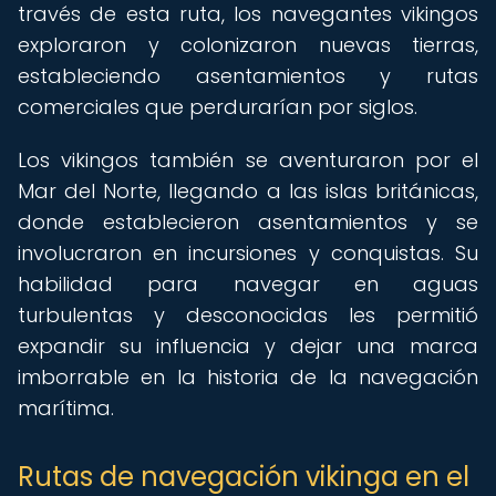
través de esta ruta, los navegantes vikingos
exploraron y colonizaron nuevas tierras,
estableciendo asentamientos y rutas
comerciales que perdurarían por siglos.
Los vikingos también se aventuraron por el
Mar del Norte, llegando a las islas británicas,
donde establecieron asentamientos y se
involucraron en incursiones y conquistas. Su
habilidad para navegar en aguas
turbulentas y desconocidas les permitió
expandir su influencia y dejar una marca
imborrable en la historia de la navegación
marítima.
Rutas de navegación vikinga en el