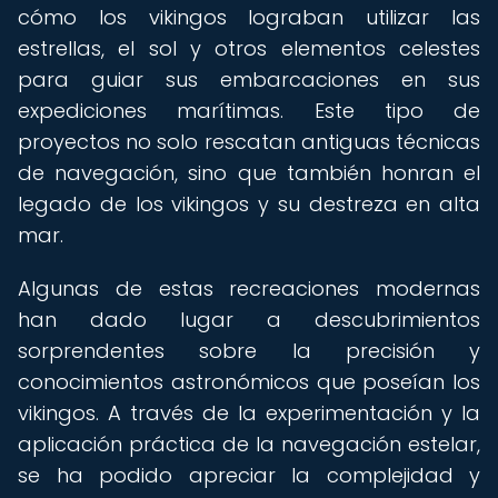
cómo los vikingos lograban utilizar las
estrellas, el sol y otros elementos celestes
para guiar sus embarcaciones en sus
expediciones marítimas. Este tipo de
proyectos no solo rescatan antiguas técnicas
de navegación, sino que también honran el
legado de los vikingos y su destreza en alta
mar.
Algunas de estas recreaciones modernas
han dado lugar a descubrimientos
sorprendentes sobre la precisión y
conocimientos astronómicos que poseían los
vikingos. A través de la experimentación y la
aplicación práctica de la navegación estelar,
se ha podido apreciar la complejidad y