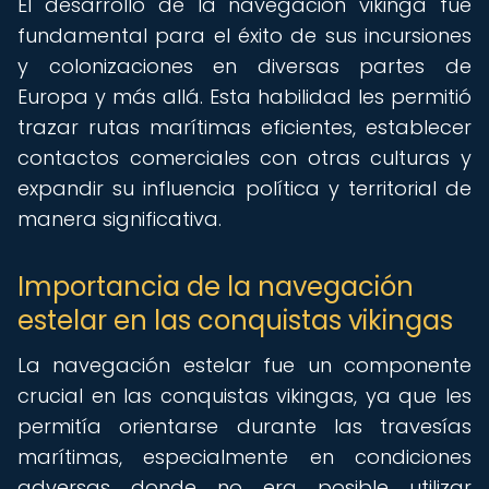
El desarrollo de la navegación vikinga fue
fundamental para el éxito de sus incursiones
y colonizaciones en diversas partes de
Europa y más allá. Esta habilidad les permitió
trazar rutas marítimas eficientes, establecer
contactos comerciales con otras culturas y
expandir su influencia política y territorial de
manera significativa.
Importancia de la navegación
estelar en las conquistas vikingas
La navegación estelar fue un componente
crucial en las conquistas vikingas, ya que les
permitía orientarse durante las travesías
marítimas, especialmente en condiciones
adversas donde no era posible utilizar