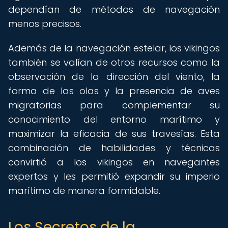
dependían de métodos de navegación
menos precisos.
Además de la navegación estelar, los vikingos
también se valían de otros recursos como la
observación de la dirección del viento, la
forma de las olas y la presencia de aves
migratorias para complementar su
conocimiento del entorno marítimo y
maximizar la eficacia de sus travesías. Esta
combinación de habilidades y técnicas
convirtió a los vikingos en navegantes
expertos y les permitió expandir su imperio
marítimo de manera formidable.
Los Secretos de la