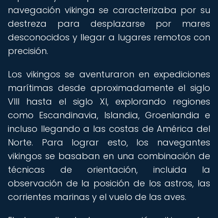
navegación vikinga se caracterizaba por su
destreza para desplazarse por mares
desconocidos y llegar a lugares remotos con
precisión.
Los vikingos se aventuraron en expediciones
marítimas desde aproximadamente el siglo
VIII hasta el siglo XI, explorando regiones
como Escandinavia, Islandia, Groenlandia e
incluso llegando a las costas de América del
Norte. Para lograr esto, los navegantes
vikingos se basaban en una combinación de
técnicas de orientación, incluida la
observación de la posición de los astros, las
corrientes marinas y el vuelo de las aves.