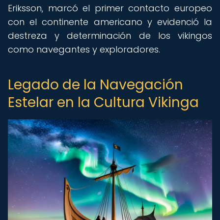
Eriksson, marcó el primer contacto europeo
con el continente americano y evidenció la
destreza y determinación de los vikingos
como navegantes y exploradores.
Legado de la Navegación
Estelar en la Cultura Vikinga