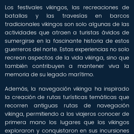
Los festivales vikingos, las recreaciones de
batallas y las travesías en barcos
tradicionales vikingos son solo algunas de las
actividades que atraen a turistas ávidos de
sumergirse en la fascinante historia de estos
guerreros del norte. Estas experiencias no solo
recrean aspectos de la vida vikinga, sino que
también contribuyen a mantener viva la
memoria de su legado marítimo.
Además, la navegación vikinga ha inspirado
la creación de rutas turísticas temáticas que
recorren antiguas rutas de navegación
vikinga, permitiendo a los viajeros conocer de
primera mano los lugares que los vikingos
exploraron y conquistaron en sus incursiones