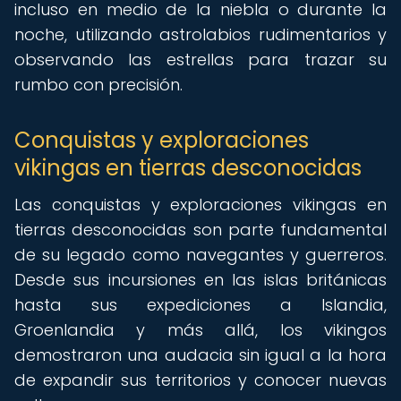
incluso en medio de la niebla o durante la
noche, utilizando astrolabios rudimentarios y
observando las estrellas para trazar su
rumbo con precisión.
Conquistas y exploraciones
vikingas en tierras desconocidas
Las conquistas y exploraciones vikingas en
tierras desconocidas son parte fundamental
de su legado como navegantes y guerreros.
Desde sus incursiones en las islas británicas
hasta sus expediciones a Islandia,
Groenlandia y más allá, los vikingos
demostraron una audacia sin igual a la hora
de expandir sus territorios y conocer nuevas