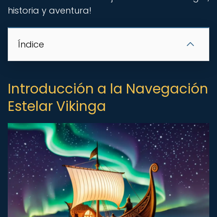
historia y aventura!
Índice
Introducción a la Navegación
Estelar Vikinga