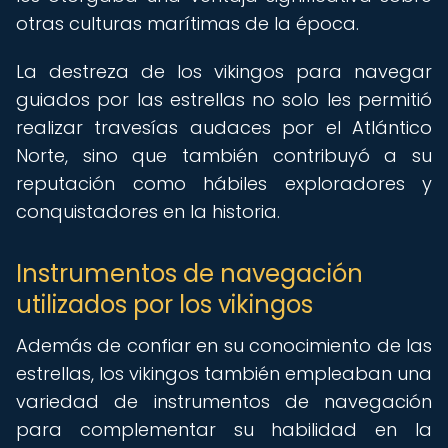
otras culturas marítimas de la época.
La destreza de los vikingos para navegar
guiados por las estrellas no solo les permitió
realizar travesías audaces por el Atlántico
Norte, sino que también contribuyó a su
reputación como hábiles exploradores y
conquistadores en la historia.
Instrumentos de navegación
utilizados por los vikingos
Además de confiar en su conocimiento de las
estrellas, los vikingos también empleaban una
variedad de instrumentos de navegación
para complementar su habilidad en la