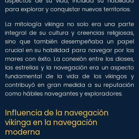
aspectos de su vida, incluida su habilidad
para explorar y conquistar nuevos territorios.
La mitología vikinga no solo era una parte
integral de su cultura y creencias religiosas,
sino que también desempeñaba un papel
crucial en su habilidad para navegar por los
mares con éxito. La conexión entre los dioses,
las estrellas y la navegación era un aspecto
fundamental de la vida de los vikingos y
contribuyó en gran medida a su reputación
como hábiles navegantes y exploradores.
Influencia de la navegación
vikinga en la navegación
moderna