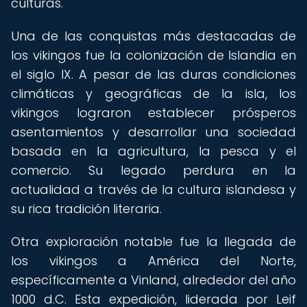
culturas.
Una de las conquistas más destacadas de
los vikingos fue la colonización de Islandia en
el siglo IX. A pesar de las duras condiciones
climáticas y geográficas de la isla, los
vikingos lograron establecer prósperos
asentamientos y desarrollar una sociedad
basada en la agricultura, la pesca y el
comercio. Su legado perdura en la
actualidad a través de la cultura islandesa y
su rica tradición literaria.
Otra exploración notable fue la llegada de
los vikingos a América del Norte,
específicamente a Vinland, alrededor del año
1000 d.C. Esta expedición, liderada por Leif