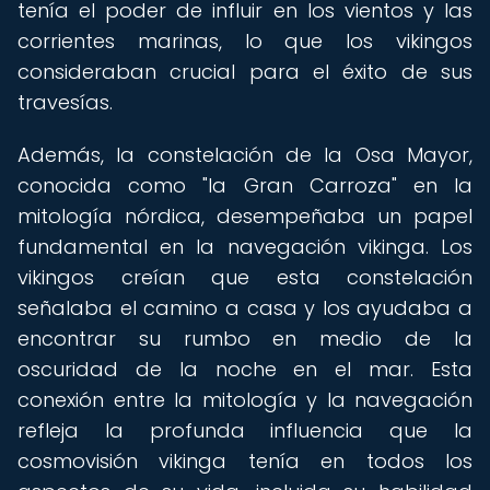
tenía el poder de influir en los vientos y las
corrientes marinas, lo que los vikingos
consideraban crucial para el éxito de sus
travesías.
Además, la constelación de la Osa Mayor,
conocida como "la Gran Carroza" en la
mitología nórdica, desempeñaba un papel
fundamental en la navegación vikinga. Los
vikingos creían que esta constelación
señalaba el camino a casa y los ayudaba a
encontrar su rumbo en medio de la
oscuridad de la noche en el mar. Esta
conexión entre la mitología y la navegación
refleja la profunda influencia que la
cosmovisión vikinga tenía en todos los