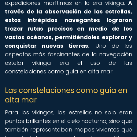
expediciones marítimas en la era vikinga.
A
través de la observación de las estrellas,
estos intrépidos navegantes lograron
trazar rutas precisas en medio de los
vastos océanos, permitiéndoles explorar y
conquistar nuevas tierras.
Uno de los
aspectos más fascinantes de la navegación
estelar vikinga era el uso de las
constelaciones como guía en alta mar.
Las constelaciones como guía en
alta mar
Para los vikingos, las estrellas no solo eran
puntos brillantes en el cielo nocturno, sino que
también representaban mapas vivientes que