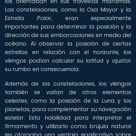
los orientaban en sus travesías marítimas.
Las constelaciones, como la Osa Mayor y la
Estrella Polar, eran especialmente
importantes para determinar la posición y la
dirección de sus embarcaciones en medio del
océano. Al observar la posición de ciertas
estrellas en relación con el horizonte, los
vikingos podían calcular su latitud y ajustar
su rumbo en consecuencia.
Además de las constelaciones, los vikingos
también se valían de otros elementos
celestes, como la posición de la Luna y los
planetas, para complementar su navegación
estelar. Esta habilidad para interpretar el
firmamento y utilizarlo como brújula natural
les otorgaba una ventaja significativa sobre