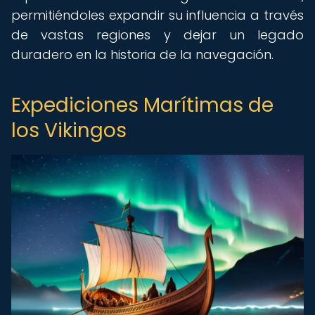
permitiéndoles expandir su influencia a través
de vastas regiones y dejar un legado
duradero en la historia de la navegación.
Expediciones Marítimas de
los Vikingos