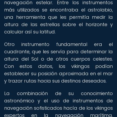
navegación estelar. Entre los instrumentos
más utilizados se encontraba el astrolabio,
una herramienta que les permitía medir la
altura de las estrellas sobre el horizonte y
calcular así su latitud.
Otro instrumento fundamental era el
cuadrante, que les servía para determinar la
altura del Sol o de otros cuerpos celestes.
Con estos datos, los vikingos podían
establecer su posición aproximada en el mar
y trazar rutas hacia sus destinos deseados.
La combinación de su conocimiento
astronómico y el uso de instrumentos de
navegación sofisticados hacía de los vikingos
expertos en la navegación marítima,