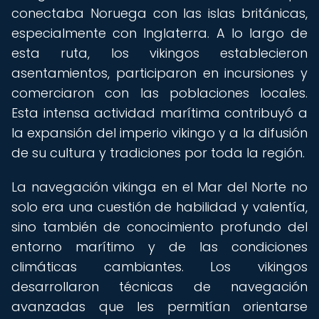
conectaba Noruega con las islas británicas,
especialmente con Inglaterra. A lo largo de
esta ruta, los vikingos establecieron
asentamientos, participaron en incursiones y
comerciaron con las poblaciones locales.
Esta intensa actividad marítima contribuyó a
la expansión del imperio vikingo y a la difusión
de su cultura y tradiciones por toda la región.
La navegación vikinga en el Mar del Norte no
solo era una cuestión de habilidad y valentía,
sino también de conocimiento profundo del
entorno marítimo y de las condiciones
climáticas cambiantes. Los vikingos
desarrollaron técnicas de navegación
avanzadas que les permitían orientarse