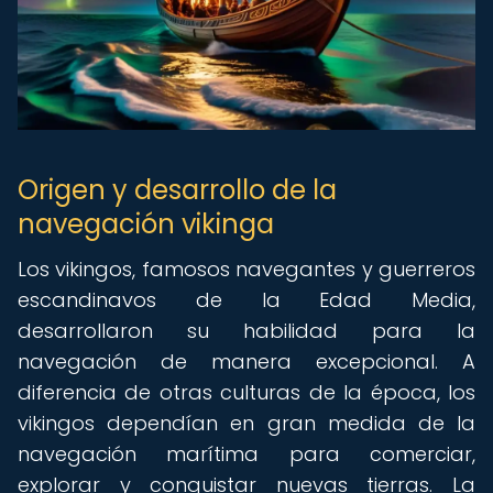
Origen y desarrollo de la
navegación vikinga
Los vikingos, famosos navegantes y guerreros
escandinavos de la Edad Media,
desarrollaron su habilidad para la
navegación de manera excepcional. A
diferencia de otras culturas de la época, los
vikingos dependían en gran medida de la
navegación marítima para comerciar,
explorar y conquistar nuevas tierras. La