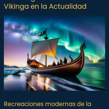
Vikinga en la Actualidad
Recreaciones modernas de la