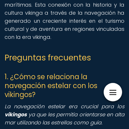
marítimas. Esta conexión con la historia y la
cultura vikinga a través de la navegación ha
generado un creciente interés en el turismo
cultural y de aventura en regiones vinculadas
con la era vikinga.
Preguntas frecuentes
1. ¿Cómo se relaciona la
navegación estelar con los
vikingos?
La navegación estelar era crucial para los
vikingos
ya que les permitía orientarse en alta
mar utilizando las estrellas como guía.