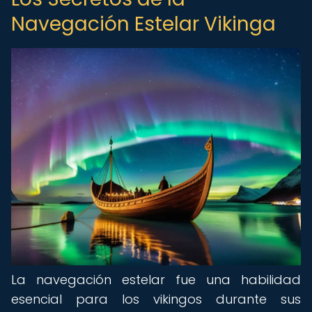
Navegación Estelar Vikinga
La navegación estelar fue una habilidad
esencial para los vikingos durante sus