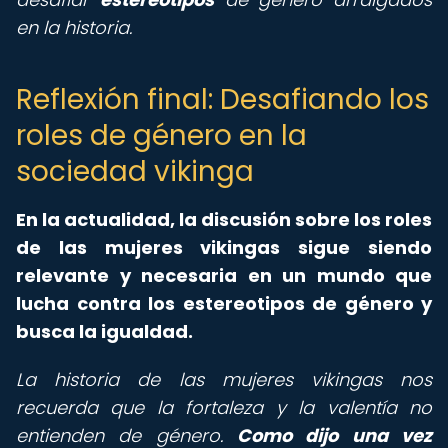
en la historia.
Reflexión final: Desafiando los
roles de género en la
sociedad vikinga
En la actualidad, la discusión sobre los roles
de las mujeres vikingas sigue siendo
relevante y necesaria en un mundo que
lucha contra los estereotipos de género y
busca la igualdad.
La historia de las mujeres vikingas nos
recuerda que la fortaleza y la valentía no
entienden de género.
Como dijo una vez