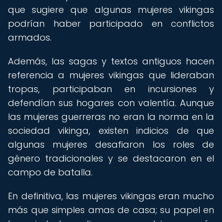
que sugiere que algunas mujeres vikingas
podrían haber participado en conflictos
armados.
Además, las sagas y textos antiguos hacen
referencia a mujeres vikingas que lideraban
tropas, participaban en incursiones y
defendían sus hogares con valentía. Aunque
las mujeres guerreras no eran la norma en la
sociedad vikinga, existen indicios de que
algunas mujeres desafiaron los roles de
género tradicionales y se destacaron en el
campo de batalla.
En definitiva, las mujeres vikingas eran mucho
más que simples amas de casa; su papel en