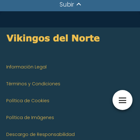
Subir
Información Legal
Términos y Condiciones
Política de Cookies
Política de Imágenes
Descargo de Responsabilidad