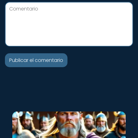
Nuevo