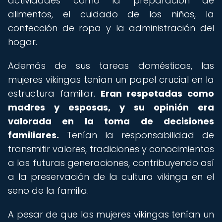
actividades como la preparación de
alimentos, el cuidado de los niños, la
confección de ropa y la administración del
hogar.
Además de sus tareas domésticas, las
mujeres vikingas tenían un papel crucial en la
estructura familiar.
Eran respetadas como
madres y esposas, y su opinión era
valorada en la toma de decisiones
familiares.
Tenían la responsabilidad de
transmitir valores, tradiciones y conocimientos
a las futuras generaciones, contribuyendo así
a la preservación de la cultura vikinga en el
seno de la familia.
A pesar de que las mujeres vikingas tenían un