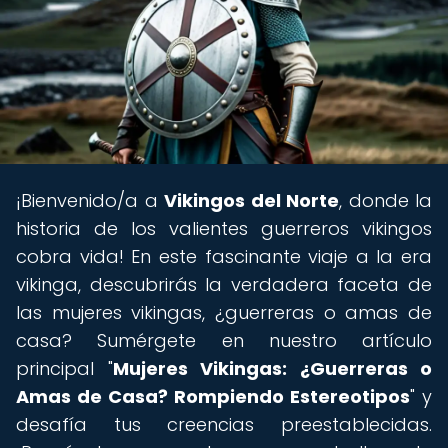
¡Bienvenido/a a
Vikingos del Norte
, donde la
historia de los valientes guerreros vikingos
cobra vida! En este fascinante viaje a la era
vikinga, descubrirás la verdadera faceta de
las mujeres vikingas, ¿guerreras o amas de
casa? Sumérgete en nuestro artículo
principal "
Mujeres Vikingas: ¿Guerreras o
Amas de Casa? Rompiendo Estereotipos
" y
desafía tus creencias preestablecidas.