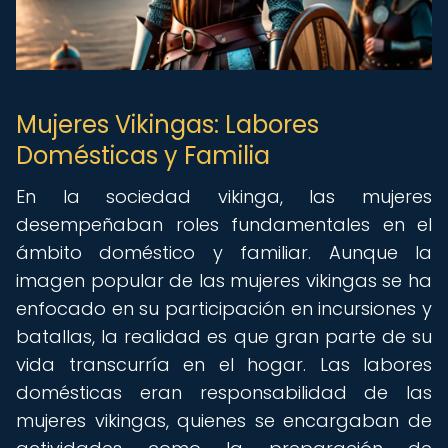
Mujeres Vikingas: Labores
Domésticas y Familia
En la sociedad vikinga, las mujeres
desempeñaban roles fundamentales en el
ámbito doméstico y familiar. Aunque la
imagen popular de las mujeres vikingas se ha
enfocado en su participación en incursiones y
batallas, la realidad es que gran parte de su
vida transcurría en el hogar. Las labores
domésticas eran responsabilidad de las
mujeres vikingas, quienes se encargaban de