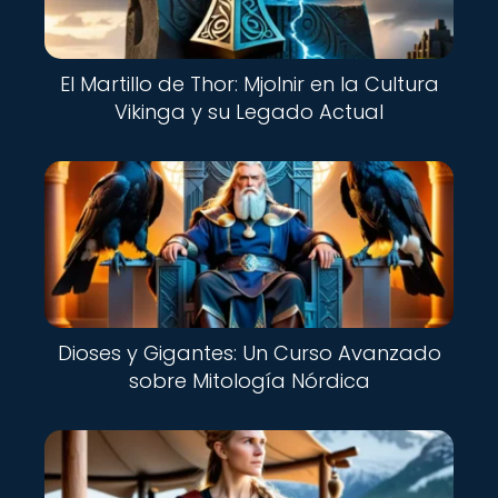
El Martillo de Thor: Mjolnir en la Cultura
Vikinga y su Legado Actual
Dioses y Gigantes: Un Curso Avanzado
sobre Mitología Nórdica