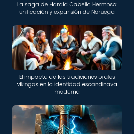
La saga de Harald Cabello Hermoso:
unificación y expansión de Noruega
El impacto de las tradiciones orales
vikingas en la identidad escandinava
moderna