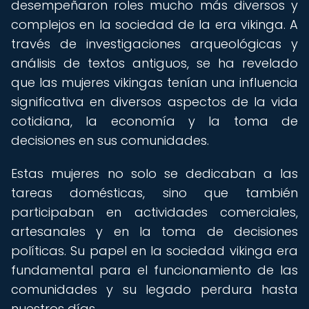
desempeñaron roles mucho más diversos y
complejos en la sociedad de la era vikinga. A
través de investigaciones arqueológicas y
análisis de textos antiguos, se ha revelado
que las mujeres vikingas tenían una influencia
significativa en diversos aspectos de la vida
cotidiana, la economía y la toma de
decisiones en sus comunidades.
Estas mujeres no solo se dedicaban a las
tareas domésticas, sino que también
participaban en actividades comerciales,
artesanales y en la toma de decisiones
políticas. Su papel en la sociedad vikinga era
fundamental para el funcionamiento de las
comunidades y su legado perdura hasta
nuestros días.