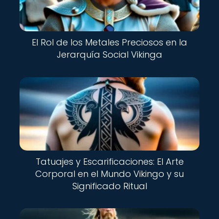
El Rol de los Metales Preciosos en la
Jerarquía Social Vikinga
Nuevo
Tatuajes y Escarificaciones: El Arte
Corporal en el Mundo Vikingo y su
Significado Ritual
Nuevo