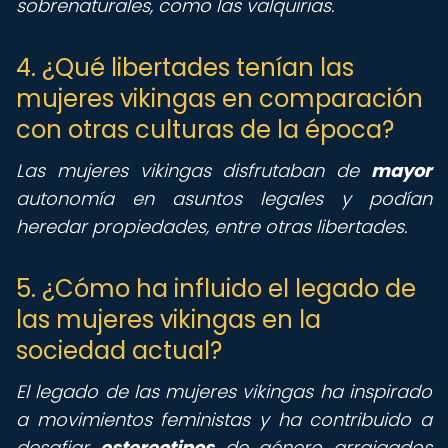
sobrenaturales, como las valquirias.
4. ¿Qué libertades tenían las
mujeres vikingas en comparación
con otras culturas de la época?
Las mujeres vikingas disfrutaban de
mayor
autonomía en asuntos legales y podían
heredar propiedades, entre otras libertades.
5. ¿Cómo ha influido el legado de
las mujeres vikingas en la
sociedad actual?
El legado de las mujeres vikingas ha inspirado
a movimientos feministas y ha contribuido a
desafiar
estereotipos
de género arraigados