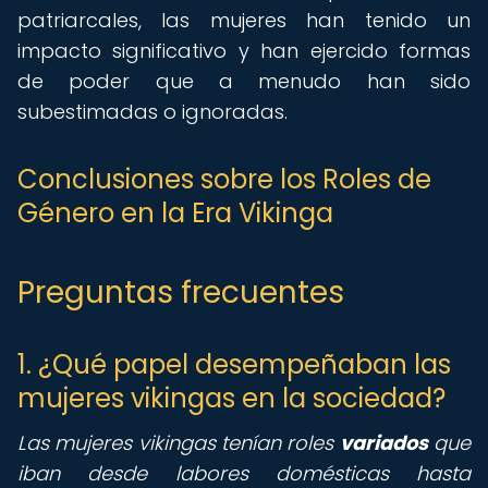
patriarcales, las mujeres han tenido un
impacto significativo y han ejercido formas
de poder que a menudo han sido
subestimadas o ignoradas.
Conclusiones sobre los Roles de
Género en la Era Vikinga
Preguntas frecuentes
1. ¿Qué papel desempeñaban las
mujeres vikingas en la sociedad?
Las mujeres vikingas tenían roles
variados
que
iban desde labores domésticas hasta