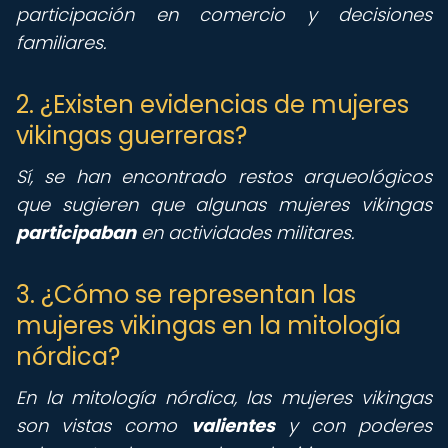
participación en comercio y decisiones
familiares.
2. ¿Existen evidencias de mujeres
vikingas guerreras?
Sí, se han encontrado restos arqueológicos
que sugieren que algunas mujeres vikingas
participaban
en actividades militares.
3. ¿Cómo se representan las
mujeres vikingas en la mitología
nórdica?
En la mitología nórdica, las mujeres vikingas
son vistas como
valientes
y con poderes