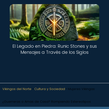
El Legado en Piedra: Runic Stones y sus
Mensajes a Través de los Siglos
Vikingos del Norte
Cultura y Sociedad
Mujeres Vikingas:
¿Guerreras o Amas de Casa? Rompiendo Estereotipos