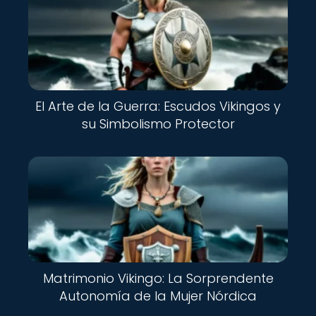
El Arte de la Guerra: Escudos Vikingos y
su Simbolismo Protector
Nuevo
Matrimonio Vikingo: La Sorprendente
Autonomía de la Mujer Nórdica