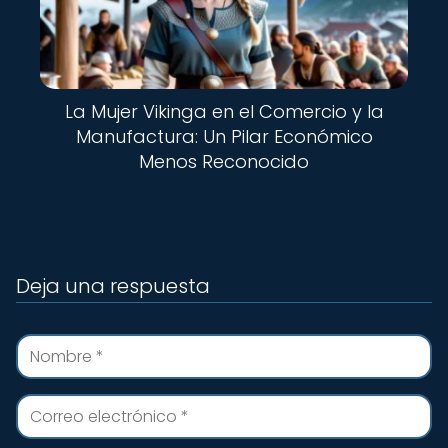
La Mujer Vikinga en el Comercio y la
Manufactura: Un Pilar Económico
Menos Reconocido
Deja una respuesta