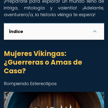
¡Prepárate para explorar un mundo lleno de
intriga, mitología y valentía! ¡Adelante,
aventurero/a, la historia vikinga te espera!
Índice
Mujeres Vikingas:
¿Guerreras o Amas de
Casa?
Rompiendo Estereotipos