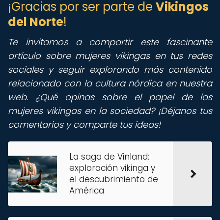
¡Gracias por ser parte de
Vikingos
del Norte
!
Te invitamos a compartir este fascinante
artículo sobre mujeres vikingas en tus redes
sociales y seguir explorando más contenido
relacionado con la cultura nórdica en nuestra
web. ¿Qué opinas sobre el papel de las
mujeres vikingas en la sociedad? ¡Déjanos tus
comentarios y comparte tus ideas!
La saga de Vinland:
exploración vikinga y
el descubrimiento de
América