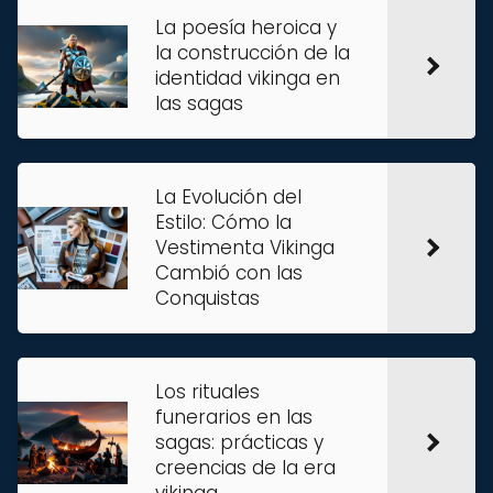
La poesía heroica y
la construcción de la
identidad vikinga en
las sagas
La Evolución del
Estilo: Cómo la
Vestimenta Vikinga
Cambió con las
Conquistas
Los rituales
funerarios en las
sagas: prácticas y
creencias de la era