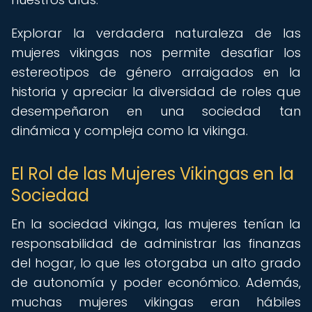
Explorar la verdadera naturaleza de las
mujeres vikingas nos permite desafiar los
estereotipos de género arraigados en la
historia y apreciar la diversidad de roles que
desempeñaron en una sociedad tan
dinámica y compleja como la vikinga.
El Rol de las Mujeres Vikingas en la
Sociedad
En la sociedad vikinga, las mujeres tenían la
responsabilidad de administrar las finanzas
del hogar, lo que les otorgaba un alto grado
de autonomía y poder económico. Además,
muchas mujeres vikingas eran hábiles