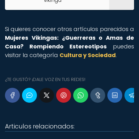
vikinga
Si quieres conocer otros artículos parecidos a
Mujeres Vikingas: ¿Guerreras o Amas de
Casa? Rompiendo Estereotipos
puedes
visitar la categoría
Cultura y Sociedad
.
¿TE GUSTÓ? ¡DALE VOZ EN TUS REDES!
Articulos relacionados: