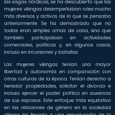
las sagas nórdicas, se ha descubierto que las
mujeres vikingas desempeñaban roles mucho
más diversos y activos de lo que se pensaba
anteriormente. Se ha demostrado que no
todas eran simples amas de casa, sino que
también participaban en actividades
comerciales, políticas y, en algunos casos,
incluso en incursiones y batallas.
Las mujeres vikingas tenían una mayor
libertad y autonomía en comparación con
otras culturas de la época. Tenían derecho a
heredar propiedades, solicitar el divorcio e
incluso ejercer el poder político en ausencia
de sus esposos. Este enfoque más equitativo
en las relaciones de género en la sociedad
vikinga ha llevado a una reevaluación de la