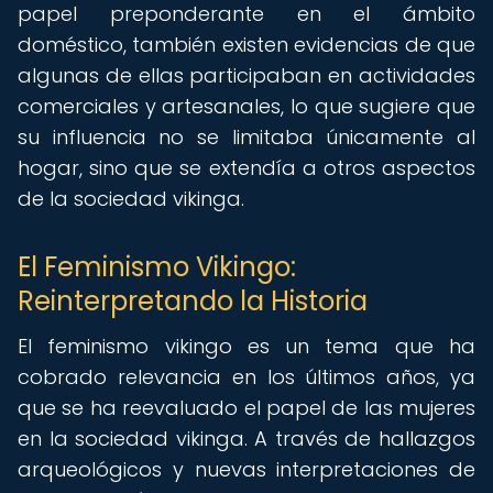
papel preponderante en el ámbito
doméstico, también existen evidencias de que
algunas de ellas participaban en actividades
comerciales y artesanales, lo que sugiere que
su influencia no se limitaba únicamente al
hogar, sino que se extendía a otros aspectos
de la sociedad vikinga.
El Feminismo Vikingo:
Reinterpretando la Historia
El feminismo vikingo es un tema que ha
cobrado relevancia en los últimos años, ya
que se ha reevaluado el papel de las mujeres
en la sociedad vikinga. A través de hallazgos
arqueológicos y nuevas interpretaciones de