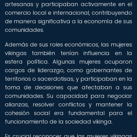
artesanas y participaban activamente en el
comercio local e internacional, contribuyendo
de manera significativa a la economía de sus
comunidades.
Además de sus roles económicos, las mujeres
vikingas también tenían influencia en la
esfera política. Algunas mujeres ocuparon
cargos de liderazgo, como gobernantes de
territorios o sacerdotisas, y participaban en la
toma de decisiones que afectaban a sus
comunidades. Su capacidad para negociar
alianzas, resolver conflictos y mantener la
cohesión social era fundamental para el
funcionamiento de la sociedad vikinga.
Es crucial reconocer que las mujeres vikingas