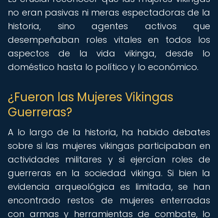
no eran pasivas ni meras espectadoras de la
historia, sino agentes activos que
desempeñaban roles vitales en todos los
aspectos de la vida vikinga, desde lo
doméstico hasta lo político y lo económico.
¿Fueron las Mujeres Vikingas
Guerreras?
A lo largo de la historia, ha habido debates
sobre si las mujeres vikingas participaban en
actividades militares y si ejercían roles de
guerreras en la sociedad vikinga. Si bien la
evidencia arqueológica es limitada, se han
encontrado restos de mujeres enterradas
con armas y herramientas de combate, lo