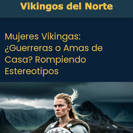
Mujeres Vikingas:
¿Guerreras o Amas de
Casa? Rompiendo
Estereotipos