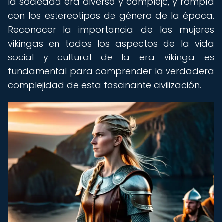
la sociedad era diverso y complejo, y rompía
con los estereotipos de género de la época.
Reconocer la importancia de las mujeres
vikingas en todos los aspectos de la vida
social y cultural de la era vikinga es
fundamental para comprender la verdadera
complejidad de esta fascinante civilización.