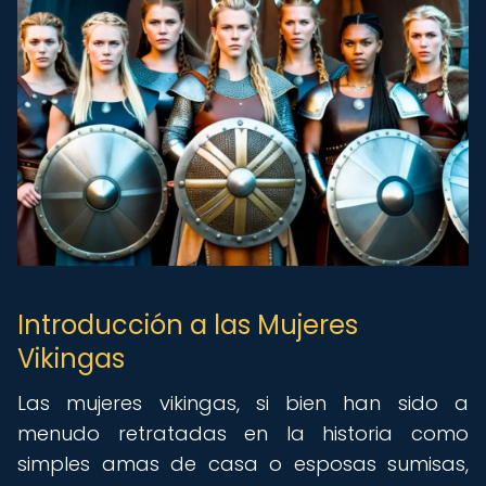
Introducción a las Mujeres
Vikingas
Las mujeres vikingas, si bien han sido a
menudo retratadas en la historia como
simples amas de casa o esposas sumisas,