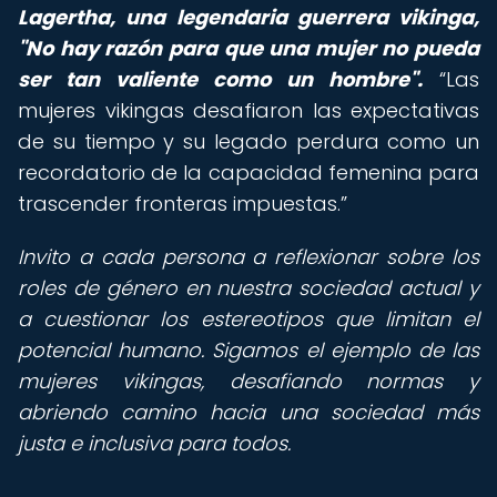
Lagertha, una legendaria guerrera vikinga,
"No hay razón para que una mujer no pueda
ser tan valiente como un hombre".
Las
mujeres vikingas desafiaron las expectativas
de su tiempo y su legado perdura como un
recordatorio de la capacidad femenina para
trascender fronteras impuestas.
Invito a cada persona a reflexionar sobre los
roles de género en nuestra sociedad actual y
a cuestionar los estereotipos que limitan el
potencial humano. Sigamos el ejemplo de las
mujeres vikingas, desafiando normas y
abriendo camino hacia una sociedad más
justa e inclusiva para todos.