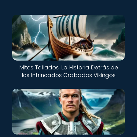
Mitos Tallados: La Historia Detrás de
los Intrincados Grabados Vikingos