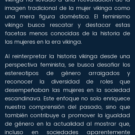
imagen tradicional de la mujer vikinga como
una mera figura doméstica. El feminismo
vikingo busca rescatar y destacar estas
facetas menos conocidas de la historia de
las mujeres en la era vikinga.
Al reinterpretar la historia vikinga desde una
perspectiva feminista, se busca desafiar los
estereotipos de género arraigados y
reconocer la diversidad de roles que
desempeñaban las mujeres en la sociedad
escandinava. Este enfoque no solo enriquece
nuestra comprensión del pasado, sino que
también contribuye a promover la igualdad
de género en la actualidad al mostrar que,
incluso en sociedades aparentemente