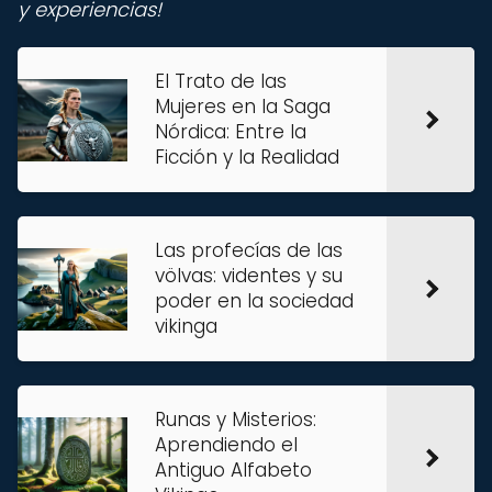
y experiencias!
El Trato de las
Mujeres en la Saga
Nórdica: Entre la
Ficción y la Realidad
Las profecías de las
völvas: videntes y su
poder en la sociedad
vikinga
Runas y Misterios:
Aprendiendo el
Antiguo Alfabeto