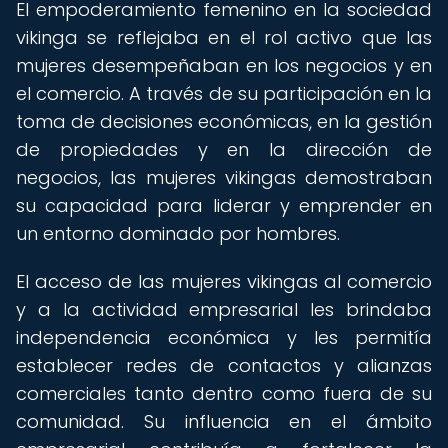
El empoderamiento femenino en la sociedad
vikinga se reflejaba en el rol activo que las
mujeres desempeñaban en los negocios y en
el comercio. A través de su participación en la
toma de decisiones económicas, en la gestión
de propiedades y en la dirección de
negocios, las mujeres vikingas demostraban
su capacidad para liderar y emprender en
un entorno dominado por hombres.
El acceso de las mujeres vikingas al comercio
y a la actividad empresarial les brindaba
independencia económica y les permitía
establecer redes de contactos y alianzas
comerciales tanto dentro como fuera de su
comunidad. Su influencia en el ámbito