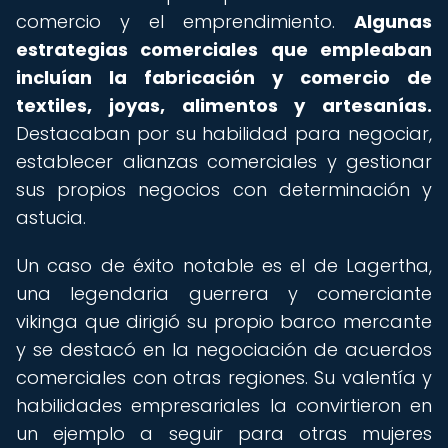
comercio y el emprendimiento.
Algunas
estrategias comerciales que empleaban
incluían la fabricación y comercio de
textiles, joyas, alimentos y artesanías.
Destacaban por su habilidad para negociar,
establecer alianzas comerciales y gestionar
sus propios negocios con determinación y
astucia.
Un caso de éxito notable es el de Lagertha,
una legendaria guerrera y comerciante
vikinga que dirigió su propio barco mercante
y se destacó en la negociación de acuerdos
comerciales con otras regiones. Su valentía y
habilidades empresariales la convirtieron en
un ejemplo a seguir para otras mujeres