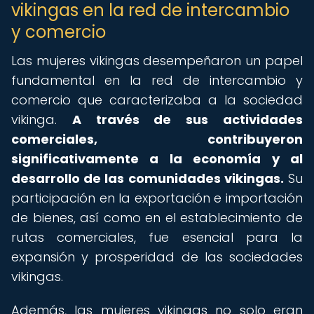
vikingas en la red de intercambio
y comercio
Las mujeres vikingas desempeñaron un papel
fundamental en la red de intercambio y
comercio que caracterizaba a la sociedad
vikinga.
A través de sus actividades
comerciales, contribuyeron
significativamente a la economía y al
desarrollo de las comunidades vikingas.
Su
participación en la exportación e importación
de bienes, así como en el establecimiento de
rutas comerciales, fue esencial para la
expansión y prosperidad de las sociedades
vikingas.
Además, las mujeres vikingas no solo eran