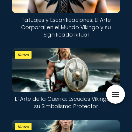
Tatuajes y Escarificaciones: El Arte
Corporal en el Mundo Vikingo y su
Significado Ritual
Nuevo
El Arte de la Guerra: Escudos Vikingos y
su Simbolismo Protector
Nuevo