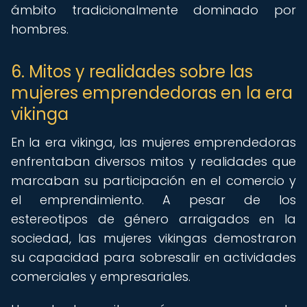
ámbito tradicionalmente dominado por
hombres.
6. Mitos y realidades sobre las
mujeres emprendedoras en la era
vikinga
En la era vikinga, las mujeres emprendedoras
enfrentaban diversos mitos y realidades que
marcaban su participación en el comercio y
el emprendimiento. A pesar de los
estereotipos de género arraigados en la
sociedad, las mujeres vikingas demostraron
su capacidad para sobresalir en actividades
comerciales y empresariales.