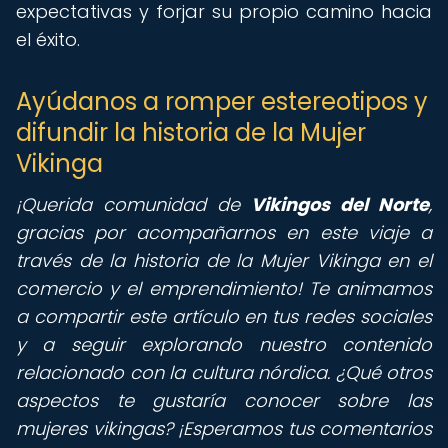
expectativas y forjar su propio camino hacia
el éxito.
Ayúdanos a romper estereotipos y
difundir la historia de la Mujer
Vikinga
¡Querida comunidad de
Vikingos del Norte
,
gracias por acompañarnos en este viaje a
través de la historia de la Mujer Vikinga en el
comercio y el emprendimiento! Te animamos
a compartir este artículo en tus redes sociales
y a seguir explorando nuestro contenido
relacionado con la cultura nórdica. ¿Qué otros
aspectos te gustaría conocer sobre las
mujeres vikingas? ¡Esperamos tus comentarios