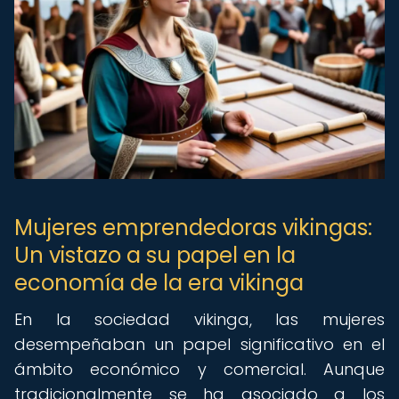
Mujeres emprendedoras vikingas:
Un vistazo a su papel en la
economía de la era vikinga
En la sociedad vikinga, las mujeres
desempeñaban un papel significativo en el
ámbito económico y comercial. Aunque
tradicionalmente se ha asociado a los