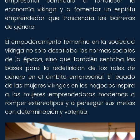
empresarial contribuía a fortalecer la
economía vikinga y a fomentar un espíritu
emprendedor que trascendía las barreras
de género.
El empoderamiento femenino en la sociedad
vikinga no solo desafiaba las normas sociales
de la época, sino que también sentaba las
bases para la redefinición de los roles de
género en el ámbito empresarial. El legado
de las mujeres vikingas en los negocios inspira
a las mujeres emprendedoras modernas a
romper estereotipos y a perseguir sus metas
con determinación y valentía.