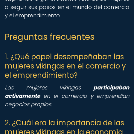
a seguir sus pasos en el mundo del comercio
y el emprendimiento.
Preguntas frecuentes
1. ¿Qué papel desempeñaban las
mujeres vikingas en el comercio y
el emprendimiento?
Las mujeres vikingas
participaban
activamente
en el comercio y emprendían
negocios propios.
2. ¿Cuál era la importancia de las
mujeres vikingas en la economía