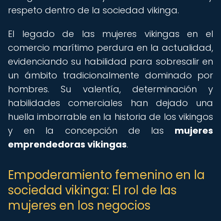
respeto dentro de la sociedad vikinga.
El legado de las mujeres vikingas en el
comercio marítimo perdura en la actualidad,
evidenciando su habilidad para sobresalir en
un ámbito tradicionalmente dominado por
hombres. Su valentía, determinación y
habilidades comerciales han dejado una
huella imborrable en la historia de los vikingos
y en la concepción de las
mujeres
emprendedoras vikingas
.
Empoderamiento femenino en la
sociedad vikinga: El rol de las
mujeres en los negocios