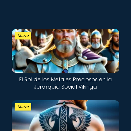
Nuevo
El Rol de los Metales Preciosos en la
Jerarquía Social Vikinga
Nuevo