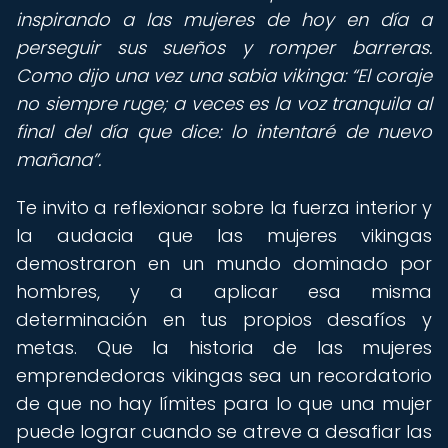
inspirando a las mujeres de hoy en día a
perseguir sus sueños y romper barreras.
Como dijo una vez una sabia vikinga:
El coraje
no siempre ruge; a veces es la voz tranquila al
final del día que dice: lo intentaré de nuevo
mañana
.
Te invito a reflexionar sobre la fuerza interior y
la audacia que las mujeres vikingas
demostraron en un mundo dominado por
hombres, y a aplicar esa misma
determinación en tus propios desafíos y
metas. Que la historia de las mujeres
emprendedoras vikingas sea un recordatorio
de que no hay límites para lo que una mujer
puede lograr cuando se atreve a desafiar las