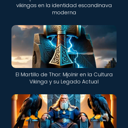
vikingas en la identidad escandinava
moderna
El Martillo de Thor: Mjolnir en la Cultura
Vikinga y su Legado Actual