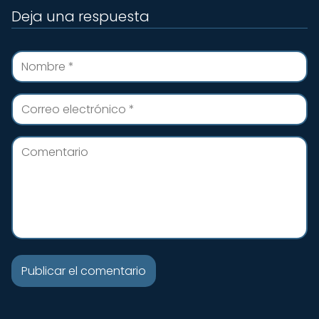
Deja una respuesta