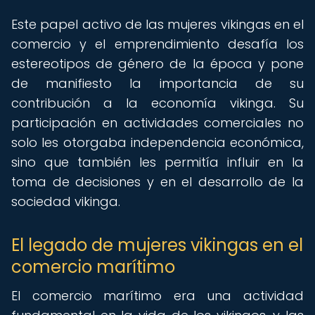
Este papel activo de las mujeres vikingas en el
comercio y el emprendimiento desafía los
estereotipos de género de la época y pone
de manifiesto la importancia de su
contribución a la economía vikinga. Su
participación en actividades comerciales no
solo les otorgaba independencia económica,
sino que también les permitía influir en la
toma de decisiones y en el desarrollo de la
sociedad vikinga.
El legado de mujeres vikingas en el
comercio marítimo
El comercio marítimo era una actividad