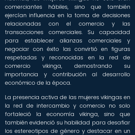
comerciantes hábiles, sino que también
ejercían influencia en la toma de decisiones
relacionadas con el comercio y las
transacciones comerciales. Su capacidad
para establecer alianzas comerciales y
negociar con éxito las convirtió en figuras
respetadas y reconocidas en la red de
comercio vikinga, demostrando su
importancia y contribución al desarrollo
económico de la época.
La presencia activa de las mujeres vikingas en
la red de intercambio y comercio no solo
fortaleció la economía vikinga, sino que
también evidenció su habilidad para desafiar
los estereotipos de género y destacar en un