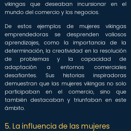
vikingas que deseaban incursionar en el
mundo del comercio y los negocios.
De estos ejemplos de mujeres vikingas
emprendedoras se desprenden valiosos
aprendizajes, como la importancia de la
determinación, la creatividad en la resolución
de problemas y la capacidad de
adaptación a entornos comerciales
desafiantes. Sus historias inspiradoras
demuestran que las mujeres vikingas no solo
participaban en el comercio, sino que
también destacaban y triunfaban en este
ámbito.
5. La influencia de las mujeres