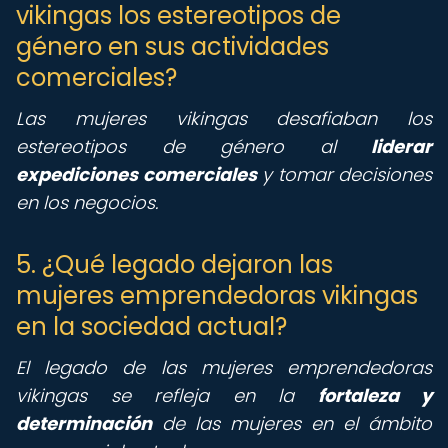
vikingas los estereotipos de
género en sus actividades
comerciales?
Las mujeres vikingas desafiaban los
estereotipos de género al
liderar
expediciones comerciales
y tomar decisiones
en los negocios.
5. ¿Qué legado dejaron las
mujeres emprendedoras vikingas
en la sociedad actual?
El legado de las mujeres emprendedoras
vikingas se refleja en la
fortaleza y
determinación
de las mujeres en el ámbito