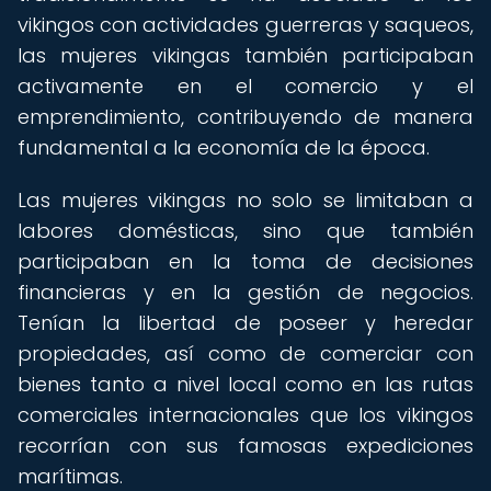
vikingos con actividades guerreras y saqueos,
las mujeres vikingas también participaban
activamente en el comercio y el
emprendimiento, contribuyendo de manera
fundamental a la economía de la época.
Las mujeres vikingas no solo se limitaban a
labores domésticas, sino que también
participaban en la toma de decisiones
financieras y en la gestión de negocios.
Tenían la libertad de poseer y heredar
propiedades, así como de comerciar con
bienes tanto a nivel local como en las rutas
comerciales internacionales que los vikingos
recorrían con sus famosas expediciones
marítimas.