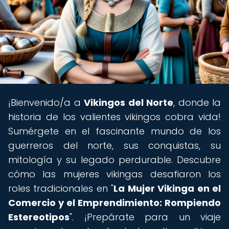
¡Bienvenido/a a
Vikingos del Norte
, donde la
historia de los valientes vikingos cobra vida!
Sumérgete en el fascinante mundo de los
guerreros del norte, sus conquistas, su
mitología y su legado perdurable. Descubre
cómo las mujeres vikingas desafiaron los
roles tradicionales en "
La Mujer Vikinga en el
Comercio y el Emprendimiento: Rompiendo
Estereotipos
". ¡Prepárate para un viaje