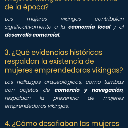
de la época?
Las mujeres vikingas contribuían
significativamente a la
economía local
y al
desarrollo comercial
.
3. ¿Qué evidencias históricas
respaldan la existencia de
mujeres emprendedoras vikingas?
Los hallazgos arqueológicos, como tumbas
con objetos de
comercio y navegación
,
respaldan la presencia de mujeres
emprendedoras vikingas.
4. ¿Cómo desafiaban las mujeres