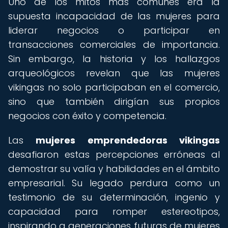
Uno de los mitos más comunes era la
supuesta incapacidad de las mujeres para
liderar negocios o participar en
transacciones comerciales de importancia.
Sin embargo, la historia y los hallazgos
arqueológicos revelan que las mujeres
vikingas no solo participaban en el comercio,
sino que también dirigían sus propios
negocios con éxito y competencia.
Las
mujeres emprendedoras vikingas
desafiaron estas percepciones erróneas al
demostrar su valía y habilidades en el ámbito
empresarial. Su legado perdura como un
testimonio de su determinación, ingenio y
capacidad para romper estereotipos,
inspirando a generaciones futuras de mujeres