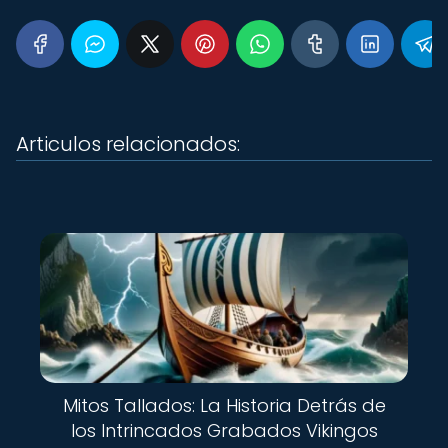
Articulos relacionados:
Mitos Tallados: La Historia Detrás de
los Intrincados Grabados Vikingos