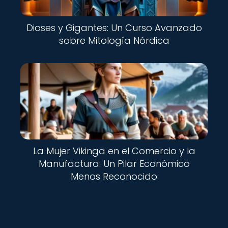
Dioses y Gigantes: Un Curso Avanzado
sobre Mitología Nórdica
La Mujer Vikinga en el Comercio y la
Manufactura: Un Pilar Económico
Menos Reconocido