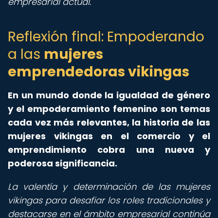
empresarial actual.
Reflexión final: Empoderando
a las
mujeres
emprendedoras vikingas
En un mundo donde la igualdad de género
y el empoderamiento femenino son temas
cada vez más relevantes, la historia de las
mujeres vikingas en el comercio y el
emprendimiento cobra una nueva y
poderosa significancia.
La valentía y determinación de las mujeres
vikingas para desafiar los roles tradicionales y
destacarse en el ámbito empresarial continúa