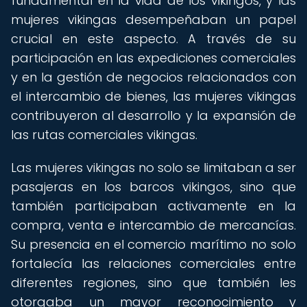
fundamental en la vida de los vikingos, y las
mujeres vikingas desempeñaban un papel
crucial en este aspecto. A través de su
participación en las expediciones comerciales
y en la gestión de negocios relacionados con
el intercambio de bienes, las mujeres vikingas
contribuyeron al desarrollo y la expansión de
las rutas comerciales vikingas.
Las mujeres vikingas no solo se limitaban a ser
pasajeras en los barcos vikingos, sino que
también participaban activamente en la
compra, venta e intercambio de mercancías.
Su presencia en el comercio marítimo no solo
fortalecía las relaciones comerciales entre
diferentes regiones, sino que también les
otorgaba un mayor reconocimiento y