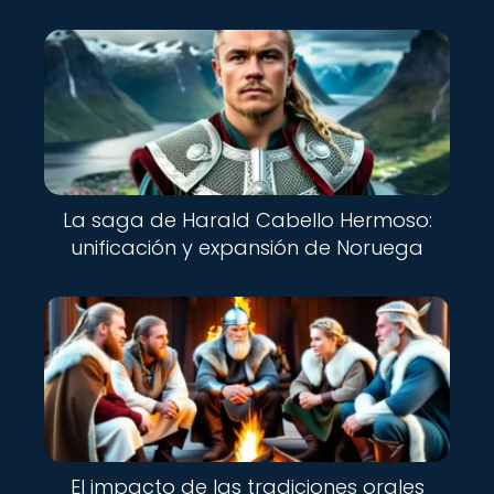
La saga de Harald Cabello Hermoso:
unificación y expansión de Noruega
El impacto de las tradiciones orales