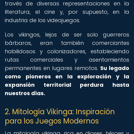
través de diversas representaciones en la
literatura, el cine y, por supuesto, en la
industria de los videojuegos.
Los vikingos, lejos de ser solo guerreros
bárbaros, eran también comerciantes
habilidosos y colonizadores, estableciendo
rutas comerciales y asentamientos
permanentes en lugares remotos.
Su legado
como pioneros en la exploración y la
expansión territorial perdura hasta
nuestros días.
2. Mitología Vikinga: Inspiración
para los Juegos Modernos
La mitología vikinga, rica en dioses, héroes y