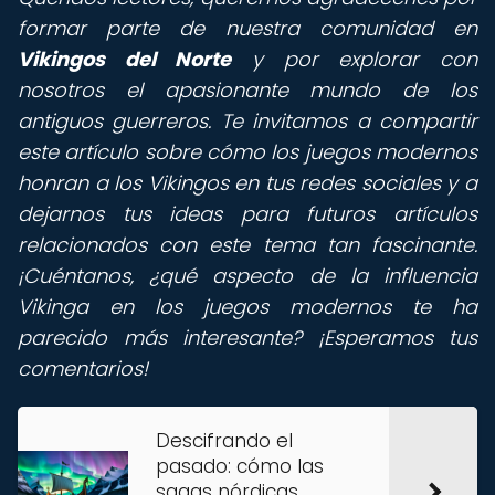
formar parte de nuestra comunidad en
Vikingos del Norte
y por explorar con
nosotros el apasionante mundo de los
antiguos guerreros. Te invitamos a compartir
este artículo sobre cómo los juegos modernos
honran a los Vikingos en tus redes sociales y a
dejarnos tus ideas para futuros artículos
relacionados con este tema tan fascinante.
¡Cuéntanos, ¿qué aspecto de la influencia
Vikinga en los juegos modernos te ha
parecido más interesante?
¡Esperamos tus
comentarios!
Descifrando el
pasado: cómo las
sagas nórdicas