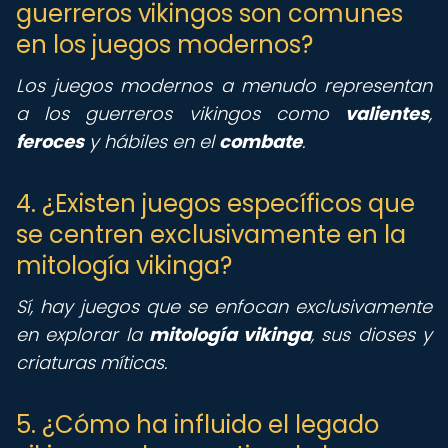
guerreros vikingos son comunes
en los juegos modernos?
Los juegos modernos a menudo representan
a los guerreros vikingos como
valientes
,
feroces
y hábiles en el
combate
.
4. ¿Existen juegos específicos que
se centren exclusivamente en la
mitología vikinga?
Sí, hay juegos que se enfocan exclusivamente
en explorar la
mitología vikinga
, sus dioses y
criaturas míticas.
5. ¿Cómo ha influido el legado