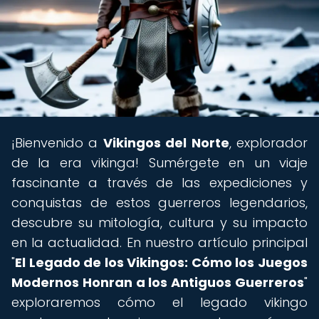
¡Bienvenido a
Vikingos del Norte
, explorador
de la era vikinga! Sumérgete en un viaje
fascinante a través de las expediciones y
conquistas de estos guerreros legendarios,
descubre su mitología, cultura y su impacto
en la actualidad. En nuestro artículo principal
"
El Legado de los Vikingos: Cómo los Juegos
Modernos Honran a los Antiguos Guerreros
"
exploraremos cómo el legado vikingo