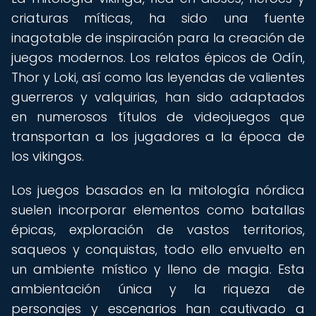
criaturas míticas, ha sido una fuente
inagotable de inspiración para la creación de
juegos modernos. Los relatos épicos de Odín,
Thor y Loki, así como las leyendas de valientes
guerreros y valquirias, han sido adaptados
en numerosos títulos de videojuegos que
transportan a los jugadores a la época de
los vikingos.
Los juegos basados en la mitología nórdica
suelen incorporar elementos como batallas
épicas, exploración de vastos territorios,
saqueos y conquistas, todo ello envuelto en
un ambiente místico y lleno de magia. Esta
ambientación única y la riqueza de
personajes y escenarios han cautivado a