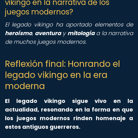
vikingo en la narrativa de los
juegos modernos?
El legado vikingo ha aportado elementos de
heroísmo
,
aventura
y
mitología
a la narrativa
de muchos juegos modernos.
Reflexión final: Honrando el
legado vikingo en la era
moderna
El legado vikingo sigue vivo en la
actualidad, resonando en la forma en que
los juegos modernos rinden homenaje a
estos antiguos guerreros.