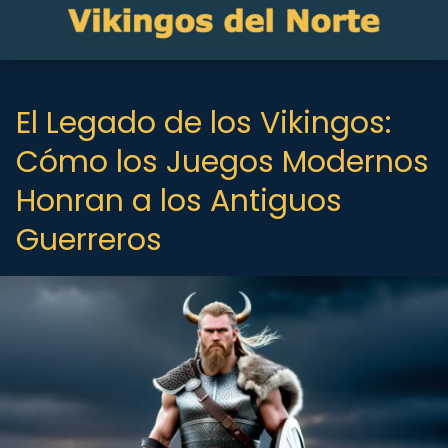
El Legado de los Vikingos:
Cómo los Juegos Modernos
Honran a los Antiguos
Guerreros