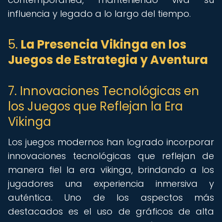
influencia y legado a lo largo del tiempo.
5.
La Presencia Vikinga en los
Juegos de Estrategia y Aventura
7. Innovaciones Tecnológicas en
los Juegos que Reflejan la Era
Vikinga
Los juegos modernos han logrado incorporar
innovaciones tecnológicas que reflejan de
manera fiel la era vikinga, brindando a los
jugadores una experiencia inmersiva y
auténtica. Uno de los aspectos más
destacados es el uso de gráficos de alta