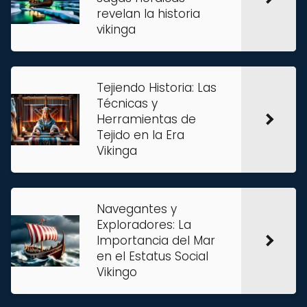
revelan la historia
vikinga
Tejiendo Historia: Las
Técnicas y
Herramientas de
Tejido en la Era
Vikinga
Navegantes y
Exploradores: La
Importancia del Mar
en el Estatus Social
Vikingo