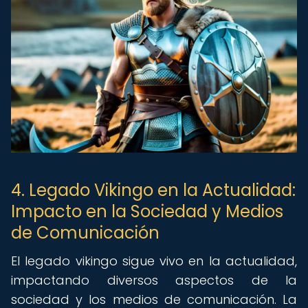
4. Legado Vikingo en la Actualidad:
Impacto en la Sociedad y Medios
de Comunicación
El legado vikingo sigue vivo en la actualidad,
impactando diversos aspectos de la
sociedad y los medios de comunicación. La