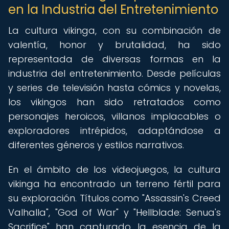
en la Industria del Entretenimiento
La cultura vikinga, con su combinación de
valentía, honor y brutalidad, ha sido
representada de diversas formas en la
industria del entretenimiento. Desde películas
y series de televisión hasta cómics y novelas,
los vikingos han sido retratados como
personajes heroicos, villanos implacables o
exploradores intrépidos, adaptándose a
diferentes géneros y estilos narrativos.
En el ámbito de los videojuegos, la cultura
vikinga ha encontrado un terreno fértil para
su exploración. Títulos como "Assassin's Creed
Valhalla", "God of War" y "Hellblade: Senua's
Sacrifice" han capturado la esencia de la