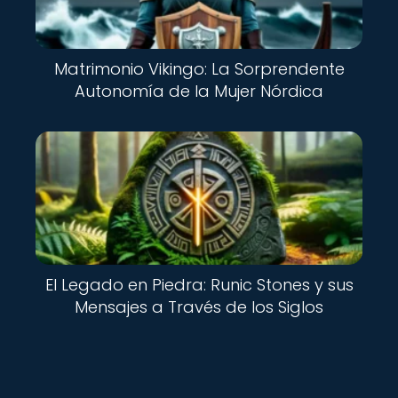
Matrimonio Vikingo: La Sorprendente
Autonomía de la Mujer Nórdica
El Legado en Piedra: Runic Stones y sus
Mensajes a Través de los Siglos