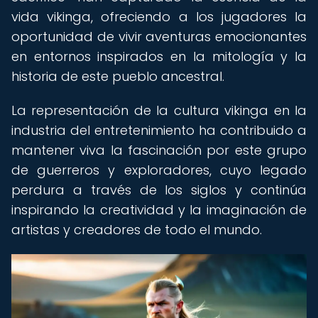
vida vikinga, ofreciendo a los jugadores la
oportunidad de vivir aventuras emocionantes
en entornos inspirados en la mitología y la
historia de este pueblo ancestral.
La representación de la cultura vikinga en la
industria del entretenimiento ha contribuido a
mantener viva la fascinación por este grupo
de guerreros y exploradores, cuyo legado
perdura a través de los siglos y continúa
inspirando la creatividad y la imaginación de
artistas y creadores de todo el mundo.