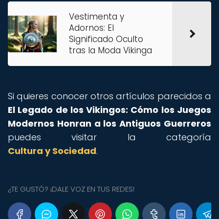
Vestimenta y
Adornos: El
Significado Oculto
tras la Moda Vikinga
Si quieres conocer otros artículos parecidos a
El Legado de los Vikingos: Cómo los Juegos
Modernos Honran a los Antiguos Guerreros
puedes visitar la categoría
Cultura y Sociedad
.
¿TE GUSTÓ? ¡DALE VOZ EN TUS REDES!