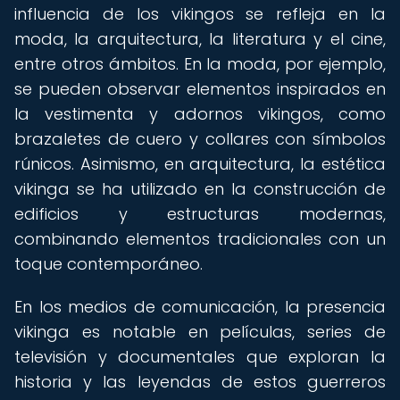
influencia de los vikingos se refleja en la
moda, la arquitectura, la literatura y el cine,
entre otros ámbitos. En la moda, por ejemplo,
se pueden observar elementos inspirados en
la vestimenta y adornos vikingos, como
brazaletes de cuero y collares con símbolos
rúnicos. Asimismo, en arquitectura, la estética
vikinga se ha utilizado en la construcción de
edificios y estructuras modernas,
combinando elementos tradicionales con un
toque contemporáneo.
En los medios de comunicación, la presencia
vikinga es notable en películas, series de
televisión y documentales que exploran la
historia y las leyendas de estos guerreros