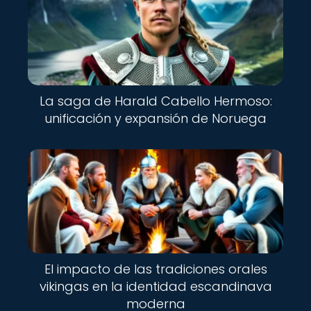
La saga de Harald Cabello Hermoso:
unificación y expansión de Noruega
El impacto de las tradiciones orales
vikingas en la identidad escandinava
moderna