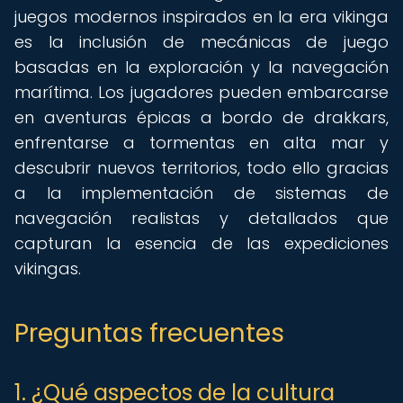
juegos modernos inspirados en la era vikinga
es la inclusión de mecánicas de juego
basadas en la exploración y la navegación
marítima. Los jugadores pueden embarcarse
en aventuras épicas a bordo de drakkars,
enfrentarse a tormentas en alta mar y
descubrir nuevos territorios, todo ello gracias
a la implementación de sistemas de
navegación realistas y detallados que
capturan la esencia de las expediciones
vikingas.
Preguntas frecuentes
1. ¿Qué aspectos de la cultura