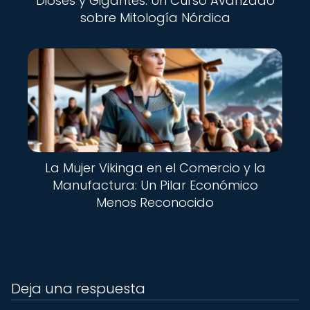
Dioses y Gigantes: Un Curso Avanzado
sobre Mitología Nórdica
La Mujer Vikinga en el Comercio y la
Manufactura: Un Pilar Económico
Menos Reconocido
Deja una respuesta