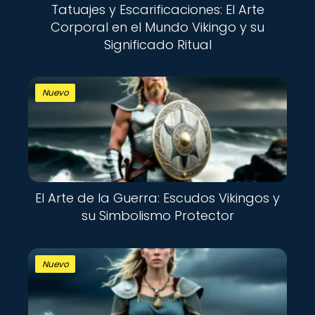
Tatuajes y Escarificaciones: El Arte
Corporal en el Mundo Vikingo y su
Significado Ritual
Nuevo
El Arte de la Guerra: Escudos Vikingos y
su Simbolismo Protector
Nuevo