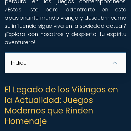
perdura en los juegos contemporáneos.
¿Estás listo para adentrarte en este
apasionante mundo vikingo y descubrir cómo
su influencia sigue viva en la sociedad actual?
¡Explora con nosotros y despierta tu espíritu
aventurero!
Índice
El Legado de los Vikingos en
la Actualidad: Juegos
Modernos que Rinden
Homenaje