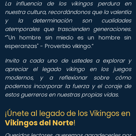
La influencia de los vikingos perdura en
nuestra cultura, recordándonos que la valentía
y la determinación son cualidades
atemporales que trascienden generaciones.
"Un hombre sin miedo es un hombre sin
esperanzas" - Proverbio vikingo.
Invito a cada uno de ustedes a explorar y
apreciar el legado vikingo en los juegos
modernos, y a reflexionar sobre cómo
podemos incorporar la fuerza y el coraje de
estos guerreros en nuestras propias vidas.
¡Únete al legado de los Vikingos en
Vikingos del Norte
!
Queridos lectores, queremos agradecerles por