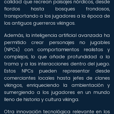
calidad que recrean paisajes nórdicos, desde
fiordos hasta bosques frondosos,
transportando a los jugadores a la época de
los antiguos guerreros vikingos.
Además, la inteligencia artificial avanzada ha
permitido crear personajes no jugables
(NPCs) con comportamientos realistas y
complejos, lo que añade profundidad a la
trama y a las interacciones dentro del juego.
Estos NPCs pueden representar desde
comerciantes locales hasta jefes de clanes
vikingos, enriqueciendo la ambientación y
sumergiendo a los jugadores en un mundo
lleno de historia y cultura vikinga.
Otra innovación tecnológica relevante en los