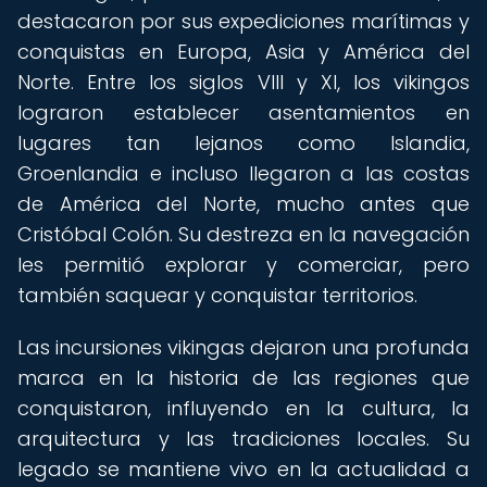
destacaron por sus expediciones marítimas y
conquistas en Europa, Asia y América del
Norte. Entre los siglos VIII y XI, los vikingos
lograron establecer asentamientos en
lugares tan lejanos como Islandia,
Groenlandia e incluso llegaron a las costas
de América del Norte, mucho antes que
Cristóbal Colón. Su destreza en la navegación
les permitió explorar y comerciar, pero
también saquear y conquistar territorios.
Las incursiones vikingas dejaron una profunda
marca en la historia de las regiones que
conquistaron, influyendo en la cultura, la
arquitectura y las tradiciones locales. Su
legado se mantiene vivo en la actualidad a