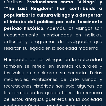
nórdicos.
Producciones como "Vikings" y
"The Last Kingdom" han contribuido a
popularizar la cultura vikinga y a despertar
el interés del público por este fascinante
período histórico.
Además, los vikingos son
frecuentemente mencionados en noticias,
artículos y programas de divulgación que
resaltan su legado en la sociedad moderna.
El impacto de los vikingos en la actualidad
también se refleja en eventos culturales y
festivales que celebran su herencia. Ferias
medievales, exhibiciones de arte vikingo y
recreaciones históricas son solo algunas de
las formas en las que se honra la memoria
de estos antiguos guerreros en la sociedad
contemporánea, manteniendo viva su