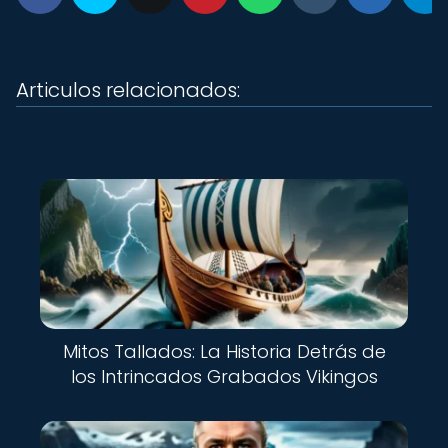
Articulos relacionados:
Mitos Tallados: La Historia Detrás de
los Intrincados Grabados Vikingos