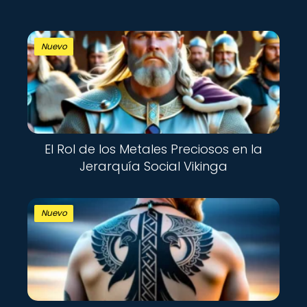
Nuevo
El Rol de los Metales Preciosos en la
Jerarquía Social Vikinga
Nuevo