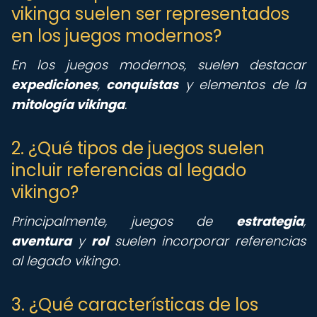
vikinga suelen ser representados
en los juegos modernos?
En los juegos modernos, suelen destacar
expediciones
,
conquistas
y elementos de la
mitología vikinga
.
2. ¿Qué tipos de juegos suelen
incluir referencias al legado
vikingo?
Principalmente, juegos de
estrategia
,
aventura
y
rol
suelen incorporar referencias
al legado vikingo.
3. ¿Qué características de los