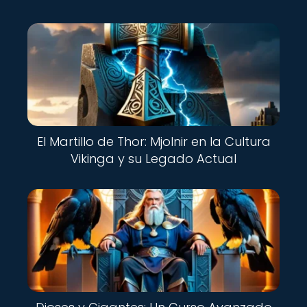
El Martillo de Thor: Mjolnir en la Cultura
Vikinga y su Legado Actual