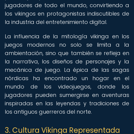
jugadores de todo el mundo, convirtiendo a
los vikingos en protagonistas indiscutibles de
la industria del entretenimiento digital.
La influencia de la mitología vikinga en los
juegos modernos no solo se limita a la
ambientación, sino que también se refleja en
la narrativa, los diseños de personajes y la
mecánica de juego. La épica de las sagas
nórdicas ha encontrado un hogar en el
mundo de los videojuegos, donde los
jugadores pueden sumergirse en aventuras
inspiradas en las leyendas y tradiciones de
los antiguos guerreros del norte.
3. Cultura Vikinga Representada