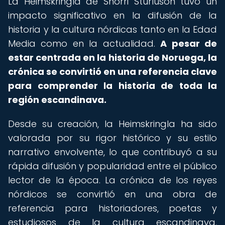
La Heimskringla de Snorri Sturluson tuvo un
impacto significativo en la difusión de la
historia y la cultura nórdicas tanto en la Edad
Media como en la actualidad.
A pesar de
estar centrada en la historia de Noruega, la
crónica se convirtió en una referencia clave
para comprender la historia de toda la
región escandinava.
Desde su creación, la Heimskringla ha sido
valorada por su rigor histórico y su estilo
narrativo envolvente, lo que contribuyó a su
rápida difusión y popularidad entre el público
lector de la época. La crónica de los reyes
nórdicos se convirtió en una obra de
referencia para historiadores, poetas y
estudiosos de la cultura escandinava,