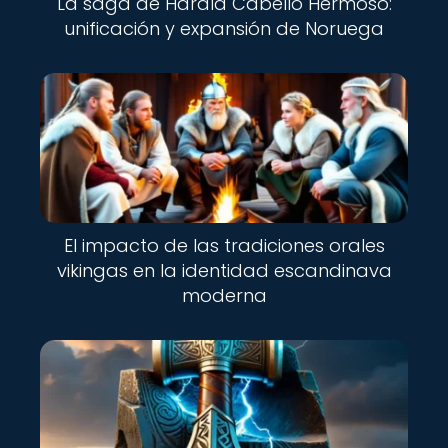
La saga de Harald Cabello Hermoso:
unificación y expansión de Noruega
El impacto de las tradiciones orales
vikingas en la identidad escandinava
moderna