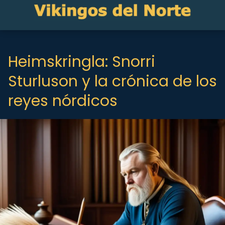
Heimskringla: Snorri
Sturluson y la crónica de los
reyes nórdicos