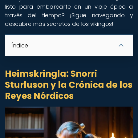
listo para embarcarte en un viaje épico a
través del tiempo? ¡Sigue navegando y
descubre más secretos de los vikingos!
Índice
Heimskringla: Snorri
Sturluson y la Crónica de los
Reyes Nórdicos