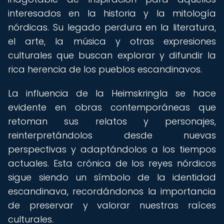
interesados en la historia y la mitología
nórdicas. Su legado perdura en la literatura,
el arte, la música y otras expresiones
culturales que buscan explorar y difundir la
rica herencia de los pueblos escandinavos.
La influencia de la Heimskringla se hace
evidente en obras contemporáneas que
retoman sus relatos y personajes,
reinterpretándolos desde nuevas
perspectivas y adaptándolos a los tiempos
actuales. Esta crónica de los reyes nórdicos
sigue siendo un símbolo de la identidad
escandinava, recordándonos la importancia
de preservar y valorar nuestras raíces
culturales.