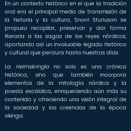
En un contexto histórico en el que la tradición
oral era el principal medio de transmisión de
la historia y la cultura, Snorri Sturluson se
propuso recopilar, preservar y dar forma
literaria a las sagas de los reyes nórdicos,
aportando así un invaluable legado histórico
y cultural que perdura hasta nuestros días.
La
Heimskringla
no solo es una crónica
histórica, sino que también incorpora
elementos de la mitología nórdica y la
poesía escáldica, enriqueciendo aún más su
contenido y ofreciendo una visión integral de
la sociedad y las creencias de la época
vikinga.