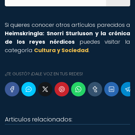
Si quieres conocer otros artículos parecidos a
Heimskringla: Snorri Sturluson y la crónica
de los reyes nórdicos
puedes visitar la
categoría
Cultura y Sociedad
.
¿TE GUSTÓ? ¡DALE VOZ EN TUS REDES!
Articulos relacionados: