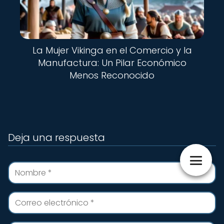
La Mujer Vikinga en el Comercio y la
Manufactura: Un Pilar Económico
Menos Reconocido
Deja una respuesta