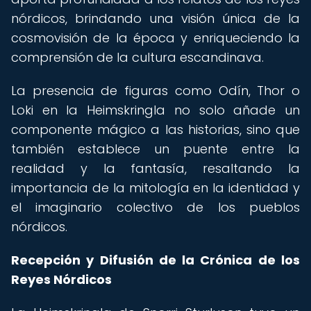
nórdicos, brindando una visión única de la
cosmovisión de la época y enriqueciendo la
comprensión de la cultura escandinava.
La presencia de figuras como Odín, Thor o
Loki en la Heimskringla no solo añade un
componente mágico a las historias, sino que
también establece un puente entre la
realidad y la fantasía, resaltando la
importancia de la mitología en la identidad y
el imaginario colectivo de los pueblos
nórdicos.
Recepción y Difusión de la Crónica de los
Reyes Nórdicos