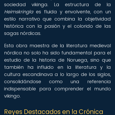
sociedad vikinga. La estructura de la
Heimskringla
es fluida y envolvente, con un
estilo narrativo que combina la objetividad
histórica con la pasión y el colorido de las
sagas nórdicas.
Esta obra maestra de la literatura medieval
nórdica no solo ha sido fundamental para el
estudio de la historia de Noruega, sino que
también ha influido en la literatura y la
cultura escandinava a lo largo de los siglos,
consolidándose como una referencia
indispensable para comprender el mundo
vikingo.
Reyes Destacados en la Crónica