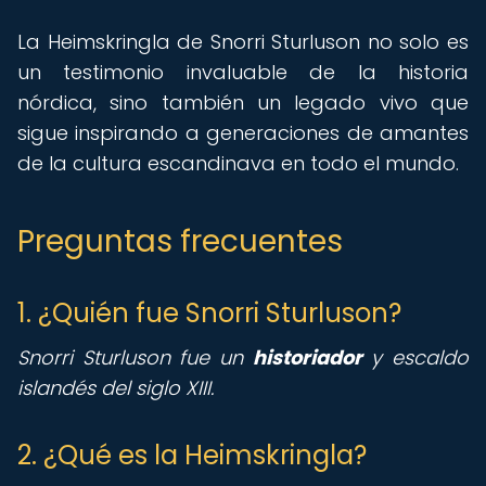
La Heimskringla de Snorri Sturluson no solo es
un testimonio invaluable de la historia
nórdica, sino también un legado vivo que
sigue inspirando a generaciones de amantes
de la cultura escandinava en todo el mundo.
Preguntas frecuentes
1. ¿Quién fue Snorri Sturluson?
Snorri Sturluson fue un
historiador
y escaldo
islandés del siglo XIII.
2. ¿Qué es la Heimskringla?