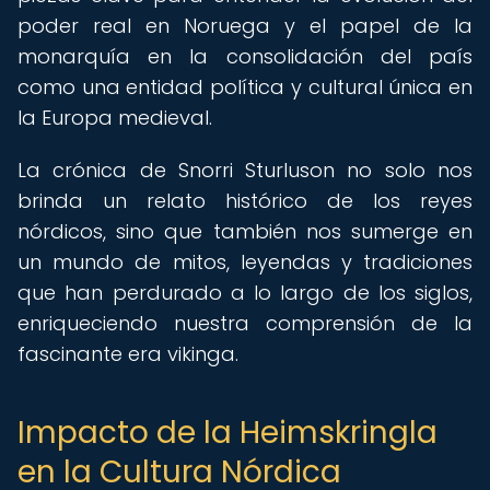
poder real en Noruega y el papel de la
monarquía en la consolidación del país
como una entidad política y cultural única en
la Europa medieval.
La crónica de Snorri Sturluson no solo nos
brinda un relato histórico de los reyes
nórdicos, sino que también nos sumerge en
un mundo de mitos, leyendas y tradiciones
que han perdurado a lo largo de los siglos,
enriqueciendo nuestra comprensión de la
fascinante era vikinga.
Impacto de la Heimskringla
en la Cultura Nórdica