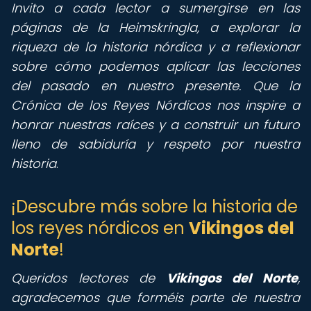
Invito a cada lector a sumergirse en las
páginas de la Heimskringla, a explorar la
riqueza de la historia nórdica y a reflexionar
sobre cómo podemos aplicar las lecciones
del pasado en nuestro presente. Que la
Crónica de los Reyes Nórdicos nos inspire a
honrar nuestras raíces y a construir un futuro
lleno de sabiduría y respeto por nuestra
historia
.
¡Descubre más sobre la historia de
los reyes nórdicos en
Vikingos del
Norte
!
Queridos lectores de
Vikingos del Norte
,
agradecemos que forméis parte de nuestra