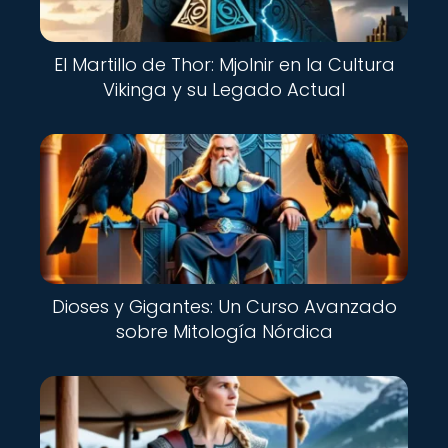
El Martillo de Thor: Mjolnir en la Cultura
Vikinga y su Legado Actual
Dioses y Gigantes: Un Curso Avanzado
sobre Mitología Nórdica