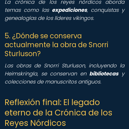
La crónica de los reyes nórdicos aborda
temas como las
expediciones
, conquistas y
genealogías de los líderes vikingos.
5. ¿Dónde se conserva
actualmente la obra de Snorri
Sturluson?
Las obras de Snorri Sturluson, incluyendo la
Heimskringla, se conservan en
bibliotecas
y
colecciones de manuscritos antiguos.
Reflexión final: El legado
eterno de la Crónica de los
Reyes Nórdicos