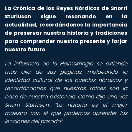
La Crónica de los Reyes Nórdicos de Snorri
Sturluson sigue resonando en la
actualidad, recordándonos la importancia
de preservar nuestra historia y tradiciones
para comprender nuestro presente y forjar
nuestro futuro
.
La influencia de la Heimskringla se extiende
más allá de sus páginas, moldeando la
identidad cultural de los pueblos nórdicos y
recordándonos que nuestras raíces son la
base de nuestra existencia. Como dijo una vez
Snorri Sturluson:
La historia es el mejor
maestro con el que podemos aprender las
lecciones del pasado
.