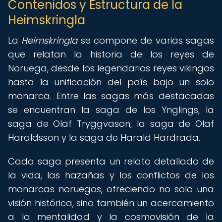
Contenidos y Estructura de la
Heimskringla
La
Heimskringla
se compone de varias sagas
que relatan la historia de los reyes de
Noruega, desde los legendarios reyes vikingos
hasta la unificación del país bajo un solo
monarca. Entre las sagas más destacadas
se encuentran la saga de los Ynglings, la
saga de Olaf Tryggvason, la saga de Olaf
Haraldsson y la saga de Harald Hardrada.
Cada saga presenta un relato detallado de
la vida, las hazañas y los conflictos de los
monarcas noruegos, ofreciendo no solo una
visión histórica, sino también un acercamiento
a la mentalidad y la cosmovisión de la