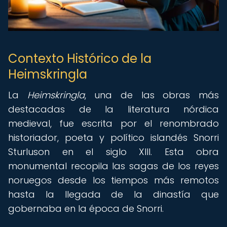
Contexto Histórico de la
Heimskringla
La
Heimskringla
, una de las obras más
destacadas de la literatura nórdica
medieval, fue escrita por el renombrado
historiador, poeta y político islandés Snorri
Sturluson en el siglo XIII. Esta obra
monumental recopila las sagas de los reyes
noruegos desde los tiempos más remotos
hasta la llegada de la dinastía que
gobernaba en la época de Snorri.