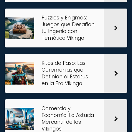
Puzzles y Enigmas:
Juegos que Desafían
tu Ingenio con
Temática Vikinga
Ritos de Paso: Las
Ceremonias que
Definían el Estatus
en la Era Vikinga
Comercio y
Economía: La Astucia
Mercantil de los
Vikingos