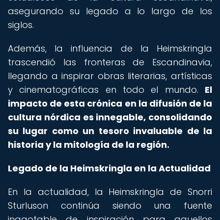
asegurando su legado a lo largo de los
siglos.
Además, la influencia de la Heimskringla
trascendió las fronteras de Escandinavia,
llegando a inspirar obras literarias, artísticas
y cinematográficas en todo el mundo.
El
impacto de esta crónica en la difusión de la
cultura nórdica es innegable, consolidando
su lugar como un tesoro invaluable de la
historia y la mitología de la región.
Legado de la Heimskringla en la Actualidad
En la actualidad, la Heimskringla de Snorri
Sturluson continúa siendo una fuente
inagotable de inspiración para aquellos