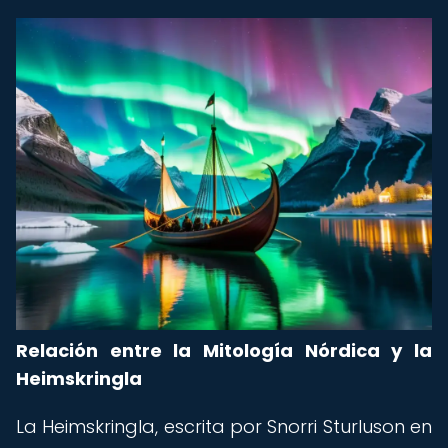
Relación entre la Mitología Nórdica y la
Heimskringla
La Heimskringla, escrita por Snorri Sturluson en