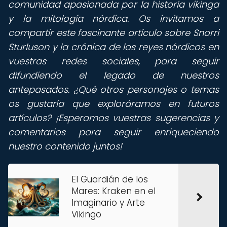
comunidad apasionada por la historia vikinga
y la mitología nórdica. Os invitamos a
compartir este fascinante artículo sobre Snorri
Sturluson y la crónica de los reyes nórdicos en
vuestras redes sociales, para seguir
difundiendo el legado de nuestros
antepasados. ¿Qué otros personajes o temas
os gustaría que exploráramos en futuros
artículos? ¡Esperamos vuestras sugerencias y
comentarios para seguir enriqueciendo
nuestro contenido juntos!
El Guardián de los
Mares: Kraken en el
Imaginario y Arte
Vikingo