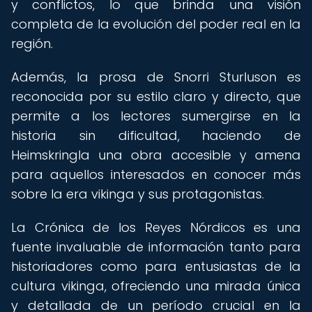
y conflictos, lo que brinda una visión
completa de la evolución del poder real en la
región.
Además, la prosa de Snorri Sturluson es
reconocida por su estilo claro y directo, que
permite a los lectores sumergirse en la
historia sin dificultad, haciendo de
Heimskringla una obra accesible y amena
para aquellos interesados en conocer más
sobre la era vikinga y sus protagonistas.
La Crónica de los Reyes Nórdicos es una
fuente invaluable de información tanto para
historiadores como para entusiastas de la
cultura vikinga, ofreciendo una mirada única
y detallada de un período crucial en la