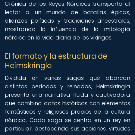
Crónica de los Reyes Nórdicos transporta al
lector a un mundo de batallas épicas,
alianzas políticas y tradiciones ancestrales,
mostrando la influencia de la mitología
nórdica en la vida diaria de los vikingos.
El formato y la estructura de
Heimskringla
Dividida en varias sagas que abarcan
distintos períodos y reinados, Heimskringla
presenta una narrativa fluida y cautivadora
que combina datos históricos con elementos
fantásticos y religiosos propios de la cultura
nórdica. Cada saga se centra en un rey en
particular, destacando sus acciones, virtudes