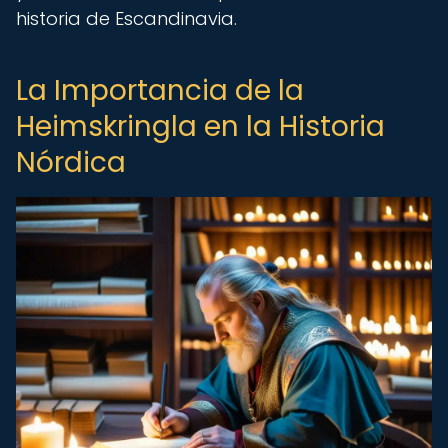
historia de Escandinavia.
La Importancia de la
Heimskringla en la Historia
Nórdica