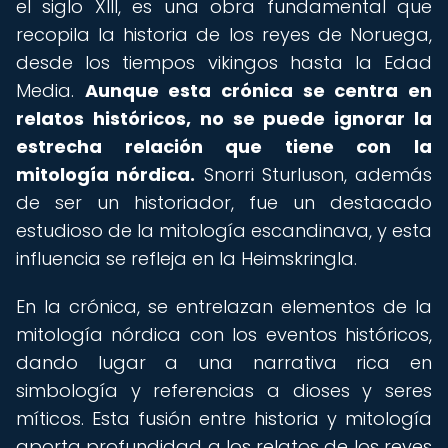
el siglo XIII, es una obra fundamental que
recopila la historia de los reyes de Noruega,
desde los tiempos vikingos hasta la Edad
Media.
Aunque esta crónica se centra en
relatos históricos, no se puede ignorar la
estrecha relación que tiene con la
mitología nórdica.
Snorri Sturluson, además
de ser un historiador, fue un destacado
estudioso de la mitología escandinava, y esta
influencia se refleja en la Heimskringla.
En la crónica, se entrelazan elementos de la
mitología nórdica con los eventos históricos,
dando lugar a una narrativa rica en
simbología y referencias a dioses y seres
míticos. Esta fusión entre historia y mitología
aporta profundidad a los relatos de los reyes