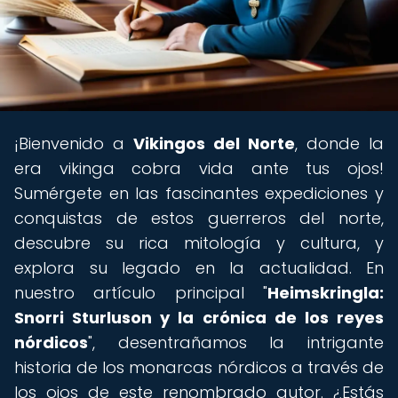
¡Bienvenido a
Vikingos del Norte
, donde la
era vikinga cobra vida ante tus ojos!
Sumérgete en las fascinantes expediciones y
conquistas de estos guerreros del norte,
descubre su rica mitología y cultura, y
explora su legado en la actualidad. En
nuestro artículo principal "
Heimskringla:
Snorri Sturluson y la crónica de los reyes
nórdicos
", desentrañamos la intrigante
historia de los monarcas nórdicos a través de
los ojos de este renombrado autor. ¿Estás