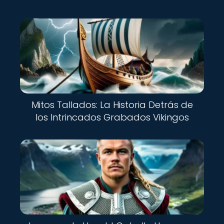
Mitos Tallados: La Historia Detrás de
los Intrincados Grabados Vikingos