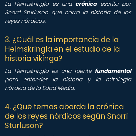
La Heimskringla es una
crónica
escrita por
Snorri Sturluson que narra la historia de los
reyes nórdicos.
3. ¿Cuál es la importancia de la
Heimskringla en el estudio de la
historia vikinga?
La Heimskringla es una fuente
fundamental
para entender la historia y la mitología
nórdica de la Edad Media.
4. ¿Qué temas aborda la crónica
de los reyes nórdicos según Snorri
Sturluson?