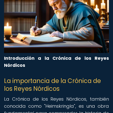
Introducción a la Crónica de los Reyes
Nórdicos
La importancia de la Crónica de
los Reyes Nórdicos
La Crónica de los Reyes Nórdicos, también
conocida como "Heimskringla", es una obra