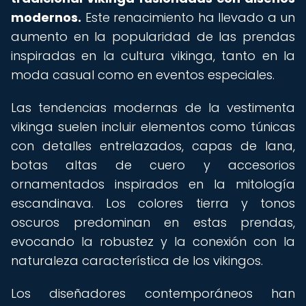
modernos.
Este renacimiento ha llevado a un
aumento en la popularidad de las prendas
inspiradas en la cultura vikinga, tanto en la
moda casual como en eventos especiales.
Las tendencias modernas de la vestimenta
vikinga suelen incluir elementos como túnicas
con detalles entrelazados, capas de lana,
botas altas de cuero y accesorios
ornamentados inspirados en la mitología
escandinava. Los colores tierra y tonos
oscuros predominan en estas prendas,
evocando la robustez y la conexión con la
naturaleza característica de los vikingos.
Los diseñadores contemporáneos han