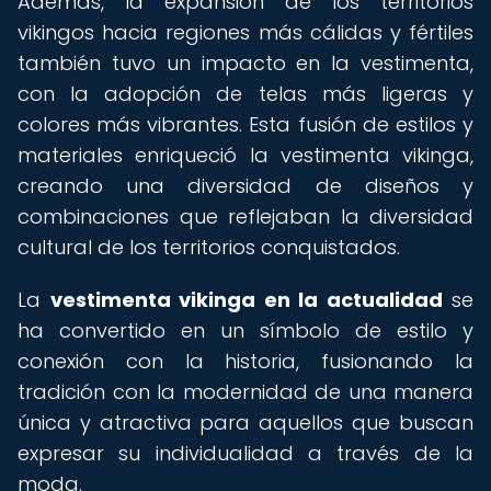
Además, la expansión de los territorios
vikingos hacia regiones más cálidas y fértiles
también tuvo un impacto en la vestimenta,
con la adopción de telas más ligeras y
colores más vibrantes. Esta fusión de estilos y
materiales enriqueció la vestimenta vikinga,
creando una diversidad de diseños y
combinaciones que reflejaban la diversidad
cultural de los territorios conquistados.
La
vestimenta vikinga en la actualidad
se
ha convertido en un símbolo de estilo y
conexión con la historia, fusionando la
tradición con la modernidad de una manera
única y atractiva para aquellos que buscan
expresar su individualidad a través de la
moda.