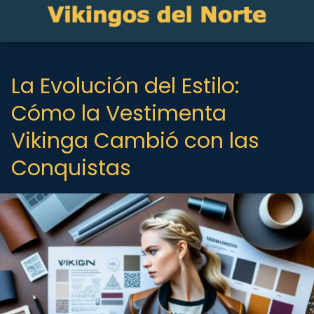
La Evolución del Estilo:
Cómo la Vestimenta
Vikinga Cambió con las
Conquistas