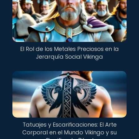
El Rol de los Metales Preciosos en la
Jerarquía Social Vikinga
Nuevo
Tatuajes y Escarificaciones: El Arte
Corporal en el Mundo Vikingo y su