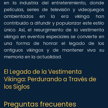
en la industria del entretenimiento, donde
películas, series de televisión y videojuegos
ambientados en la era vikinga han
contribuido a difundir y popularizar este estilo
único. Así, el resurgimiento de la vestimenta
vikinga en eventos especiales se convierte en
una forma de honrar el legado de los
antiguos vikingos y de mantener viva su
memoria en la actualidad.
El Legado de la Vestimenta
Vikinga: Perdurando a Través de
los Siglos
Preguntas frecuentes