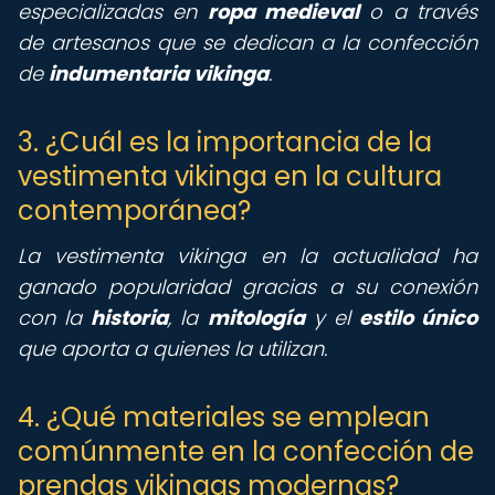
especializadas en
ropa medieval
o a través
de artesanos que se dedican a la confección
de
indumentaria vikinga
.
3. ¿Cuál es la importancia de la
vestimenta vikinga en la cultura
contemporánea?
La vestimenta vikinga en la actualidad ha
ganado popularidad gracias a su conexión
con la
historia
, la
mitología
y el
estilo único
que aporta a quienes la utilizan.
4. ¿Qué materiales se emplean
comúnmente en la confección de
prendas vikingas modernas?