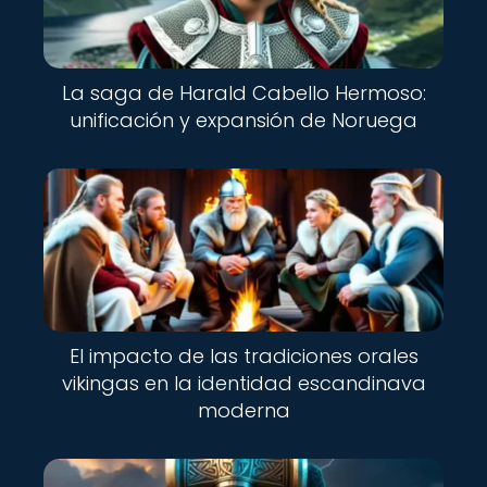
La saga de Harald Cabello Hermoso:
unificación y expansión de Noruega
El impacto de las tradiciones orales
vikingas en la identidad escandinava
moderna