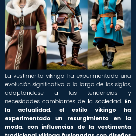
La vestimenta vikinga ha experimentado una
evolución significativa a lo largo de los siglos,
adaptándose a las tendencias y
necesidades cambiantes de la sociedad.
En
la actualidad, el estilo vikingo ha
experimentado un resurgimiento en la
moda, con influencias de la vestimenta
tradicional vikinga fusionadas con diseños