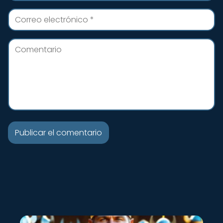
Nuevo