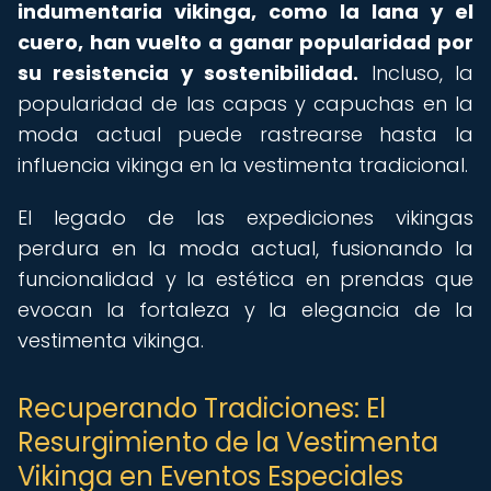
indumentaria vikinga, como la lana y el
cuero, han vuelto a ganar popularidad por
su resistencia y sostenibilidad.
Incluso, la
popularidad de las capas y capuchas en la
moda actual puede rastrearse hasta la
influencia vikinga en la vestimenta tradicional.
El legado de las expediciones vikingas
perdura en la moda actual, fusionando la
funcionalidad y la estética en prendas que
evocan la fortaleza y la elegancia de la
vestimenta vikinga.
Recuperando Tradiciones: El
Resurgimiento de la Vestimenta
Vikinga en Eventos Especiales