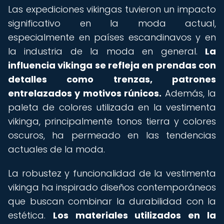
Las expediciones vikingas tuvieron un impacto
significativo en la moda actual,
especialmente en países escandinavos y en
la industria de la moda en general.
La
influencia vikinga se refleja en prendas con
detalles como trenzas, patrones
entrelazados y motivos rúnicos.
Además, la
paleta de colores utilizada en la vestimenta
vikinga, principalmente tonos tierra y colores
oscuros, ha permeado en las tendencias
actuales de la moda.
La robustez y funcionalidad de la vestimenta
vikinga ha inspirado diseños contemporáneos
que buscan combinar la durabilidad con la
estética.
Los materiales utilizados en la