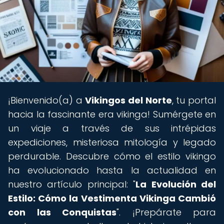
¡Bienvenido(a) a
Vikingos del Norte
, tu portal
hacia la fascinante era vikinga! Sumérgete en
un viaje a través de sus intrépidas
expediciones, misteriosa mitología y legado
perdurable. Descubre cómo el estilo vikingo
ha evolucionado hasta la actualidad en
nuestro artículo principal: "
La Evolución del
Estilo: Cómo la Vestimenta Vikinga Cambió
con las Conquistas
". ¡Prepárate para