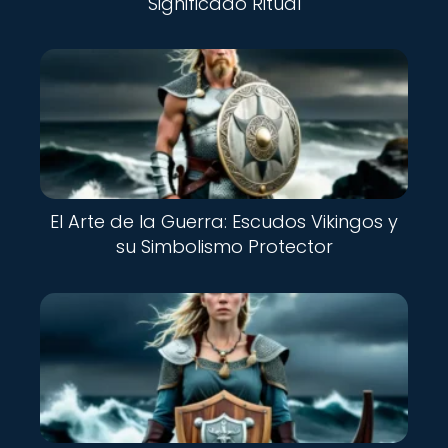
Significado Ritual
Nuevo
El Arte de la Guerra: Escudos Vikingos y
su Simbolismo Protector
Nuevo