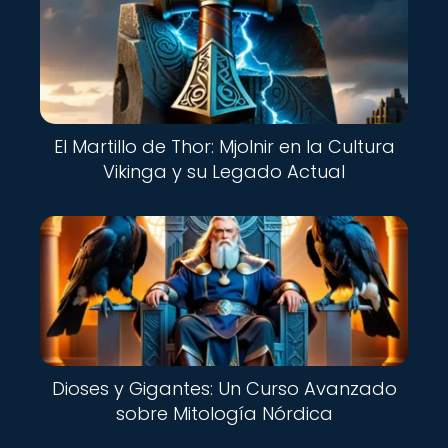
El Martillo de Thor: Mjolnir en la Cultura
Vikinga y su Legado Actual
Dioses y Gigantes: Un Curso Avanzado
sobre Mitología Nórdica