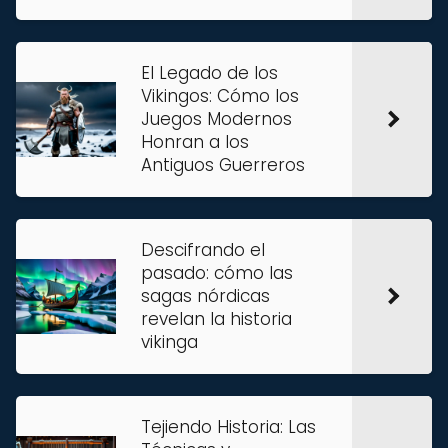
El Legado de los
Vikingos: Cómo los
Juegos Modernos
Honran a los
Antiguos Guerreros
Descifrando el
pasado: cómo las
sagas nórdicas
revelan la historia
vikinga
Tejiendo Historia: Las