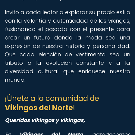
Invito a cada lector a explorar su propio estilo
con la valentía y autenticidad de los vikingos,
fusionando el pasado con el presente para
crear un futuro donde la moda sea una
expresión de nuestra historia y personalidad.
Que cada elección de vestimenta sea un
tributo a la evolución constante y a la
diversidad cultural que enriquece nuestro
mundo.
¡Únete a la comunidad de
Vikingos del Norte
!
Queridos vikingos y vikingas,
En
Vikingos del Norte
, agradecemos