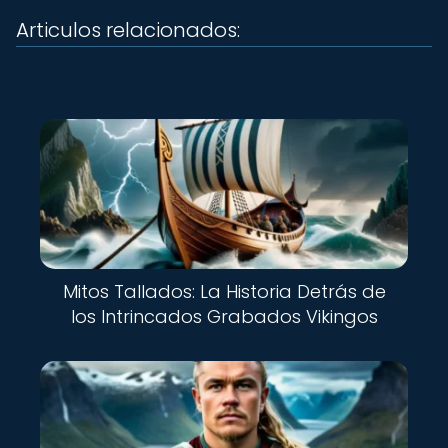
Articulos relacionados:
Mitos Tallados: La Historia Detrás de
los Intrincados Grabados Vikingos