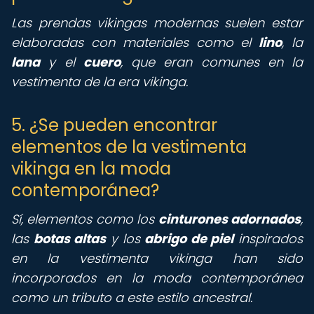
Las prendas vikingas modernas suelen estar
elaboradas con materiales como el
lino
, la
lana
y el
cuero
, que eran comunes en la
vestimenta de la era vikinga.
5. ¿Se pueden encontrar
elementos de la vestimenta
vikinga en la moda
contemporánea?
Sí, elementos como los
cinturones adornados
,
las
botas altas
y los
abrigo de piel
inspirados
en la vestimenta vikinga han sido
incorporados en la moda contemporánea
como un tributo a este estilo ancestral.