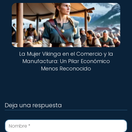
La Mujer Vikinga en el Comercio y la
Manufactura: Un Pilar Económico
Menos Reconocido
Deja una respuesta