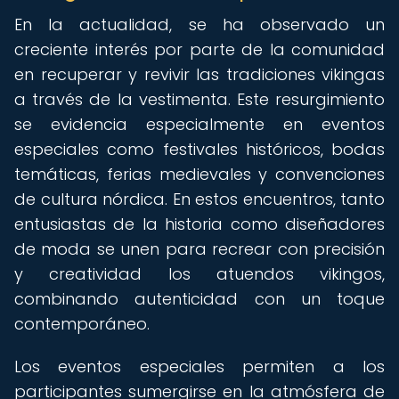
En la actualidad, se ha observado un
creciente interés por parte de la comunidad
en recuperar y revivir las tradiciones vikingas
a través de la vestimenta. Este resurgimiento
se evidencia especialmente en eventos
especiales como festivales históricos, bodas
temáticas, ferias medievales y convenciones
de cultura nórdica. En estos encuentros, tanto
entusiastas de la historia como diseñadores
de moda se unen para recrear con precisión
y creatividad los atuendos vikingos,
combinando autenticidad con un toque
contemporáneo.
Los eventos especiales permiten a los
participantes sumergirse en la atmósfera de