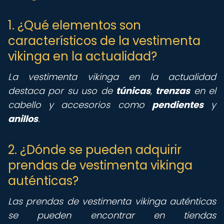
1. ¿Qué elementos son
característicos de la vestimenta
vikinga en la actualidad?
La vestimenta vikinga en la actualidad
destaca por su uso de
túnicas
,
trenzas
en el
cabello y accesorios como
pendientes
y
anillos
.
2. ¿Dónde se pueden adquirir
prendas de vestimenta vikinga
auténticas?
Las prendas de vestimenta vikinga auténticas
se pueden encontrar en tiendas