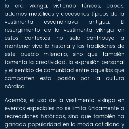
la era vikinga, vistiendo túnicas, capas,
adornos metálicos y accesorios típicos de la
vestimenta escandinava antigua. El
resurgimiento de la vestimenta vikinga en
estos contextos no solo contribuye a
mantener viva la historia y las tradiciones de
este pueblo milenario, sino que también
fomenta la creatividad, la expresión personal
y el sentido de comunidad entre aquellos que
comparten esta pasión por la cultura
nórdica.
Además, el uso de la vestimenta vikinga en
eventos especiales no se limita únicamente a
recreaciones históricas, sino que también ha
ganado popularidad en la moda cotidiana y