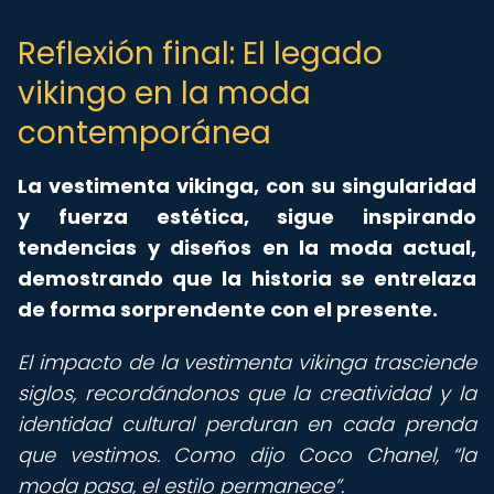
Reflexión final: El legado
vikingo en la moda
contemporánea
La vestimenta vikinga, con su singularidad
y fuerza estética, sigue inspirando
tendencias y diseños en la moda actual,
demostrando que la historia se entrelaza
de forma sorprendente con el presente.
El impacto de la vestimenta vikinga trasciende
siglos, recordándonos que la creatividad y la
identidad cultural perduran en cada prenda
que vestimos. Como dijo Coco Chanel,
la
moda pasa, el estilo permanece
.