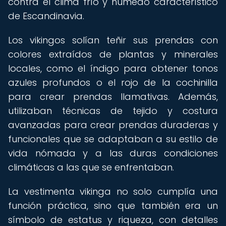
contra el clima frío y húmedo característico
de Escandinavia.
Los vikingos solían teñir sus prendas con
colores extraídos de plantas y minerales
locales, como el índigo para obtener tonos
azules profundos o el rojo de la cochinilla
para crear prendas llamativas. Además,
utilizaban técnicas de tejido y costura
avanzadas para crear prendas duraderas y
funcionales que se adaptaban a su estilo de
vida nómada y a las duras condiciones
climáticas a las que se enfrentaban.
La vestimenta vikinga no solo cumplía una
función práctica, sino que también era un
símbolo de estatus y riqueza, con detalles