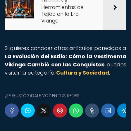
Técnicas y
Herramientas de
Tejido en la Era
Vikinga
Si quieres conocer otros artículos parecidos a
La Evolución del Estilo: Cómo la Vestimenta
Vikinga Cambió con las Conquistas
puedes
visitar la categoría
Cultura y Sociedad
.
¿TE GUSTÓ? ¡DALE VOZ EN TUS REDES!