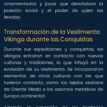
ornamentados y joyas que denotaban la
posición social y el poder de quien las
llevaba.
Transformación de la Vestimenta
Vikinga durante las Conquistas
Durante sus expediciones y conquistas, los
vikingos entraron en contacto con nuevas
culturas y tradiciones, lo que influyó en la
evolución de su vestimenta. Se incorporaron
elementos de otras culturas con las que
tuvieron contacto, como los tejidos sedosos
de Oriente Medio o los adornos metálicos de
Europa continental.