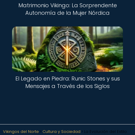
Matrimonio Vikingo: La Sorprendente
Autonomía de la Mujer Nórdica
El Legado en Piedra: Runic Stones y sus
Mensajes a Través de los Siglos
Vikingos del Norte
Cultura y Sociedad
La Evolución del Estilo: