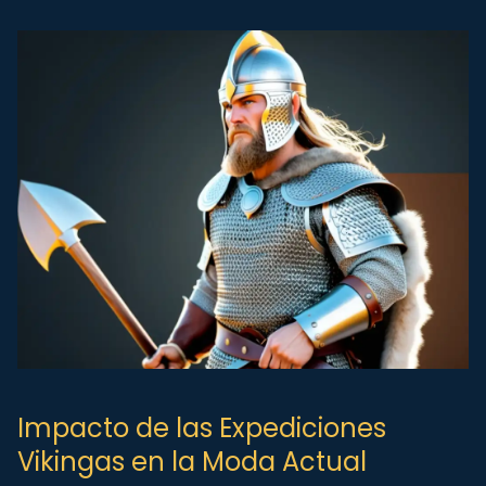
Impacto de las Expediciones
Vikingas en la Moda Actual