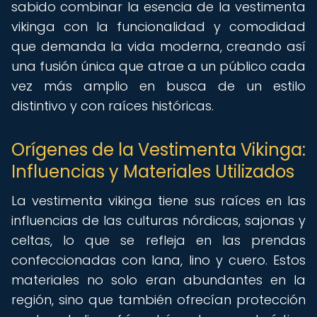
sabido combinar la esencia de la vestimenta
vikinga con la funcionalidad y comodidad
que demanda la vida moderna, creando así
una fusión única que atrae a un público cada
vez más amplio en busca de un estilo
distintivo y con raíces históricas.
Orígenes de la Vestimenta Vikinga:
Influencias y Materiales Utilizados
La vestimenta vikinga tiene sus raíces en las
influencias de las culturas nórdicas, sajonas y
celtas, lo que se refleja en las prendas
confeccionadas con lana, lino y cuero. Estos
materiales no solo eran abundantes en la
región, sino que también ofrecían protección