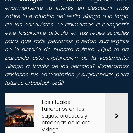
enormemente tu interés en descubrir más
sobre la evolución del estilo vikingo a lo largo
de las conquistas. Te animamos a compartir
este fascinante artículo en tus redes sociales
para que más personas puedan sumergirse
en la historia de nuestra cultura. ¿Qué te ha
parecido esta exploración de la vestimenta
vikinga a través de los tiempos? ¡Esperamos
ansiosos tus comentarios y sugerencias para
futuros artículos! ¡Skål!
Los rituales
funerarios en las
sagas: prácticas y
creencias de la era
vikinga