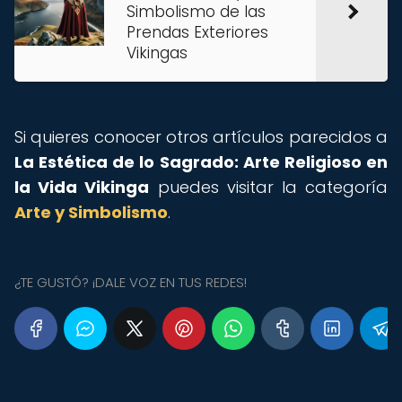
Simbolismo de las
Prendas Exteriores
Vikingas
Si quieres conocer otros artículos parecidos a
La Estética de lo Sagrado: Arte Religioso en
la Vida Vikinga
puedes visitar la categoría
Arte y Simbolismo
.
¿TE GUSTÓ? ¡DALE VOZ EN TUS REDES!