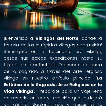
¡Bienvenido a
Vikingos del Norte
, donde la
historia de los intrépidos vikingos cobra vida!
Sumérgete en la fascinante era vikinga,
desde sus épicas expediciones hasta su
legado en la actualidad. Descubre la esencia
de lo sagrado a través del arte religioso
vikingo en nuestro artículo principal "
La
Estética de lo Sagrado: Arte Religioso en la
Vida Vikinga
". ¡Prepárate para un viaje lleno
de misterio, cultura y tradición que te dejará
sin aliento! ¡Explora más y despierta tu