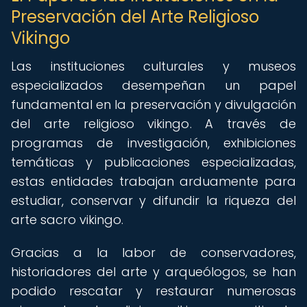
Preservación del Arte Religioso
Vikingo
Las instituciones culturales y museos
especializados desempeñan un papel
fundamental en la preservación y divulgación
del arte religioso vikingo. A través de
programas de investigación, exhibiciones
temáticas y publicaciones especializadas,
estas entidades trabajan arduamente para
estudiar, conservar y difundir la riqueza del
arte sacro vikingo.
Gracias a la labor de conservadores,
historiadores del arte y arqueólogos, se han
podido rescatar y restaurar numerosas