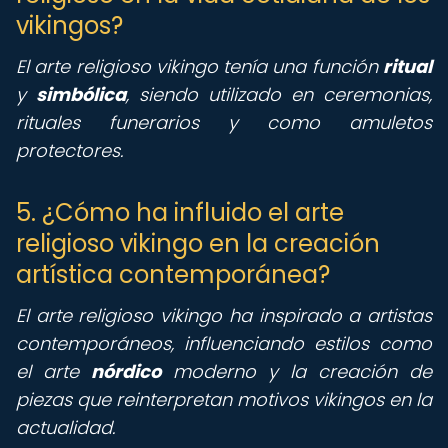
vikingos?
El arte religioso vikingo tenía una función
ritual
y
simbólica
, siendo utilizado en ceremonias,
rituales funerarios y como amuletos
protectores.
5. ¿Cómo ha influido el arte
religioso vikingo en la creación
artística contemporánea?
El arte religioso vikingo ha inspirado a artistas
contemporáneos, influenciando estilos como
el arte
nórdico
moderno y la creación de
piezas que reinterpretan motivos vikingos en la
actualidad.