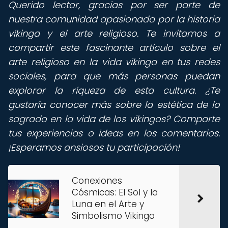
Querido lector,
gracias por ser parte de
nuestra comunidad apasionada por la historia
vikinga y el arte religioso. Te invitamos a
compartir este fascinante artículo sobre el
arte religioso en la vida vikinga en tus redes
sociales, para que más personas puedan
explorar la riqueza de esta cultura. ¿Te
gustaría conocer más sobre la estética de lo
sagrado en la vida de los vikingos? Comparte
tus experiencias o ideas en los comentarios.
¡Esperamos ansiosos tu participación!
Conexiones
Cósmicas: El Sol y la
Luna en el Arte y
Simbolismo Vikingo