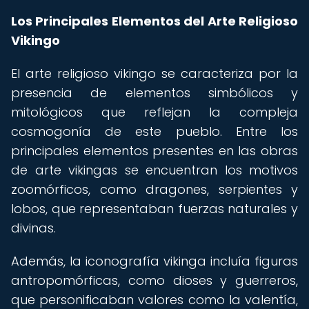
Los Principales Elementos del Arte Religioso
Vikingo
El arte religioso vikingo se caracteriza por la
presencia de elementos simbólicos y
mitológicos que reflejan la compleja
cosmogonía de este pueblo. Entre los
principales elementos presentes en las obras
de arte vikingas se encuentran los motivos
zoomórficos, como dragones, serpientes y
lobos, que representaban fuerzas naturales y
divinas.
Además, la iconografía vikinga incluía figuras
antropomórficas, como dioses y guerreros,
que personificaban valores como la valentía,