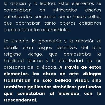
la astucia y la lealtad. Estos elementos se
combinaban en intrincados diseños
entrelazados, conocidos como nudos celtas,
que adornaban tanto objetos cotidianos
como artefactos ceremoniales.
La simetría, la geometría y la atención al
detalle eran rasgos distintivos del arte
religioso vikingo, que demostraba la
habilidad técnica y la creatividad de los
artesanos de la época.
A través de estos
elementos, las obras de arte vikingas
transmitían no solo belleza visual, sino
también significados simbólicos profundos
que conectaban al individuo con lo
trascendental.