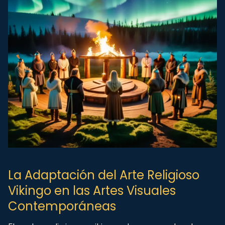
La Adaptación del Arte Religioso
Vikingo en las Artes Visuales
Contemporáneas