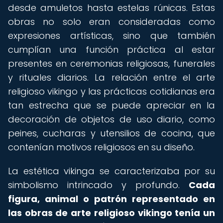
desde amuletos hasta estelas rúnicas. Estas
obras no solo eran consideradas como
expresiones artísticas, sino que también
cumplían una función práctica al estar
presentes en ceremonias religiosas, funerales
y rituales diarios. La relación entre el arte
religioso vikingo y las prácticas cotidianas era
tan estrecha que se puede apreciar en la
decoración de objetos de uso diario, como
peines, cucharas y utensilios de cocina, que
contenían motivos religiosos en su diseño.
La estética vikinga se caracterizaba por su
simbolismo intrincado y profundo.
Cada
figura, animal o patrón representado en
las obras de arte religioso vikingo tenía un