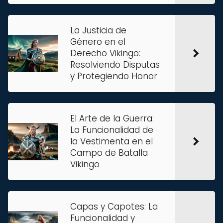
La Justicia de
Género en el
Derecho Vikingo:
Resolviendo Disputas
y Protegiendo Honor
El Arte de la Guerra:
La Funcionalidad de
la Vestimenta en el
Campo de Batalla
Vikingo
Capas y Capotes: La
Funcionalidad y