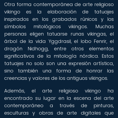
Otra forma contemporánea de arte religioso
vikingo es la elaboración de tatuajes
inspirados en los grabados rúnicos y los
símbolos mitológicos vikingos. Muchas
personas eligen tatuarse runas vikingas, el
árbol de la vida Yggdrasil, el lobo Fenrir, el
dragón Nidhogg, entre otros elementos
significativos de la mitología nórdica. Estos
tatuajes no solo son una expresión artística,
sino también una forma de honrar las
creencias y valores de los antiguos vikingos.
Además, el arte religioso vikingo ha
encontrado su lugar en la escena del arte
contemporáneo a través de pinturas,
esculturas y obras de arte digitales que