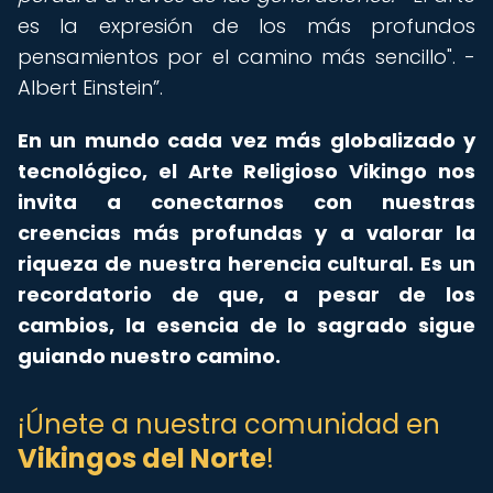
es la expresión de los más profundos
pensamientos por el camino más sencillo". -
Albert Einstein
.
En un mundo cada vez más globalizado y
tecnológico, el Arte Religioso Vikingo nos
invita a conectarnos con nuestras
creencias más profundas y a valorar la
riqueza de nuestra herencia cultural. Es un
recordatorio de que, a pesar de los
cambios, la esencia de lo sagrado sigue
guiando nuestro camino.
¡Únete a nuestra comunidad en
Vikingos del Norte
!