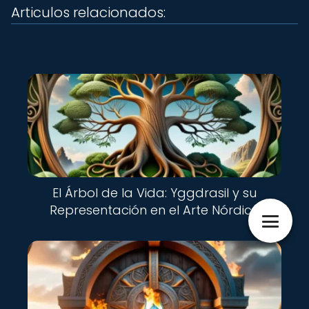
Articulos relacionados:
El Árbol de la Vida: Yggdrasil y su
Representación en el Arte Nórdico