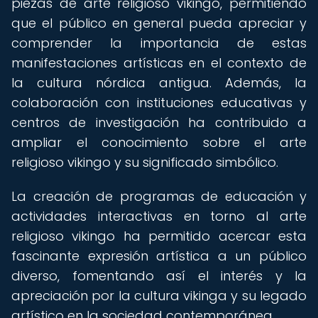
piezas de arte religioso vikingo, permitiendo
que el público en general pueda apreciar y
comprender la importancia de estas
manifestaciones artísticas en el contexto de
la cultura nórdica antigua. Además, la
colaboración con instituciones educativas y
centros de investigación ha contribuido a
ampliar el conocimiento sobre el arte
religioso vikingo y su significado simbólico.
La creación de programas de educación y
actividades interactivas en torno al arte
religioso vikingo ha permitido acercar esta
fascinante expresión artística a un público
diverso, fomentando así el interés y la
apreciación por la cultura vikinga y su legado
artístico en la sociedad contemporánea.