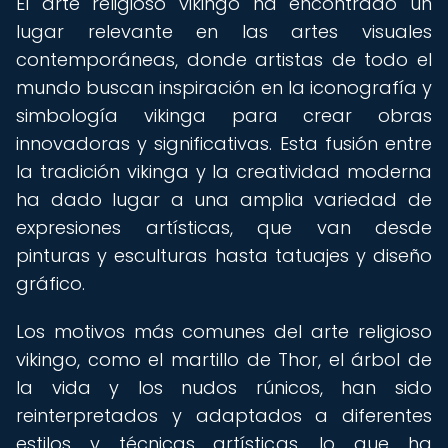
El arte religioso vikingo ha encontrado un
lugar relevante en las artes visuales
contemporáneas, donde artistas de todo el
mundo buscan inspiración en la iconografía y
simbología vikinga para crear obras
innovadoras y significativas. Esta fusión entre
la tradición vikinga y la creatividad moderna
ha dado lugar a una amplia variedad de
expresiones artísticas, que van desde
pinturas y esculturas hasta tatuajes y diseño
gráfico.
Los motivos más comunes del arte religioso
vikingo, como el martillo de Thor, el árbol de
la vida y los nudos rúnicos, han sido
reinterpretados y adaptados a diferentes
estilos y técnicas artísticas, lo que ha