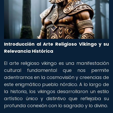
Introducción al Arte Religioso Vikingo y su
Relevancia Histórica
El arte religioso vikingo es una manifestación
cultural fundamental que nos permite
adentrarnos en la cosmovisión y creencias de
este enigmático pueblo nórdico. A lo largo de
la historia, los vikingos desarrollaron un estilo
artístico único y distintivo que reflejaba su
profunda conexión con lo sagrado y lo divino.