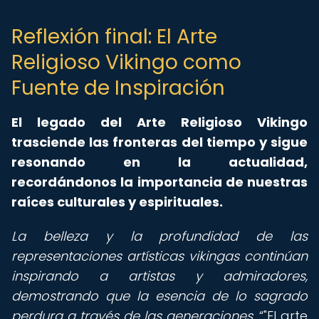
Reflexión final: El Arte
Religioso Vikingo como
Fuente de Inspiración
El legado del Arte Religioso Vikingo
trasciende las fronteras del tiempo y sigue
resonando en la actualidad,
recordándonos la importancia de nuestras
raíces culturales y espirituales.
La belleza y la profundidad de las
representaciones artísticas vikingas continúan
inspirando a artistas y admiradores,
demostrando que la esencia de lo sagrado
perdura a través de las generaciones.
"El arte