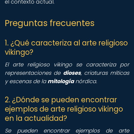
el contexto actual.
Preguntas frecuentes
1. ¿Qué caracteriza al arte religioso
vikingo?
El arte religioso vikingo se caracteriza por
representaciones de
dioses
, criaturas míticas
y escenas de la
mitología
nórdica.
2. ¿Dónde se pueden encontrar
ejemplos de arte religioso vikingo
en la actualidad?
Se pueden encontrar ejemplos de arte