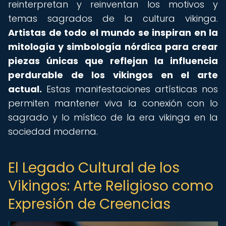
reinterpretan y reinventan los motivos y
temas sagrados de la cultura vikinga.
Artistas de todo el mundo se inspiran en la
mitología y simbología nórdica para crear
piezas únicas que reflejan la influencia
perdurable de los vikingos en el arte
actual.
Estas manifestaciones artísticas nos
permiten mantener viva la conexión con lo
sagrado y lo místico de la era vikinga en la
sociedad moderna.
El Legado Cultural de los
Vikingos: Arte Religioso como
Expresión de Creencias