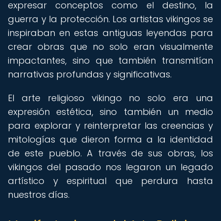
expresar conceptos como el destino, la
guerra y la protección. Los artistas vikingos se
inspiraban en estas antiguas leyendas para
crear obras que no solo eran visualmente
impactantes, sino que también transmitían
narrativas profundas y significativas.
El arte religioso vikingo no solo era una
expresión estética, sino también un medio
para explorar y reinterpretar las creencias y
mitologías que dieron forma a la identidad
de este pueblo. A través de sus obras, los
vikingos del pasado nos legaron un legado
artístico y espiritual que perdura hasta
nuestros días.