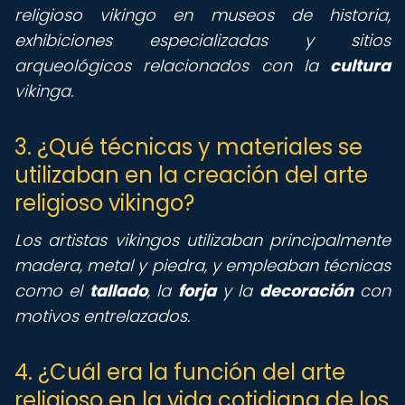
religioso vikingo en museos de historia,
exhibiciones especializadas y sitios
arqueológicos relacionados con la
cultura
vikinga.
3. ¿Qué técnicas y materiales se
utilizaban en la creación del arte
religioso vikingo?
Los artistas vikingos utilizaban principalmente
madera, metal y piedra, y empleaban técnicas
como el
tallado
, la
forja
y la
decoración
con
motivos entrelazados.
4. ¿Cuál era la función del arte
religioso en la vida cotidiana de los