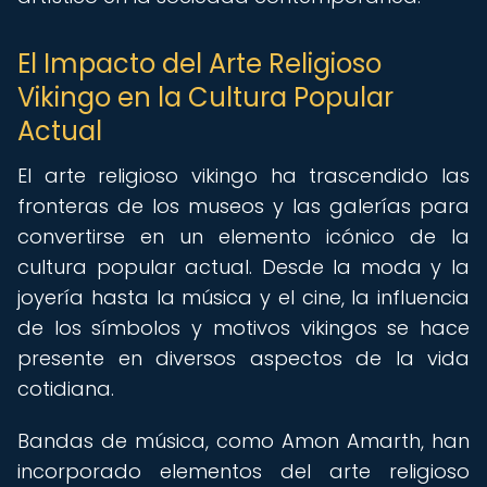
El Impacto del Arte Religioso
Vikingo en la Cultura Popular
Actual
El arte religioso vikingo ha trascendido las
fronteras de los museos y las galerías para
convertirse en un elemento icónico de la
cultura popular actual. Desde la moda y la
joyería hasta la música y el cine, la influencia
de los símbolos y motivos vikingos se hace
presente en diversos aspectos de la vida
cotidiana.
Bandas de música, como Amon Amarth, han
incorporado elementos del arte religioso