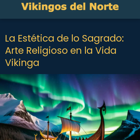
La Estética de lo Sagrado:
Arte Religioso en la Vida
Vikinga