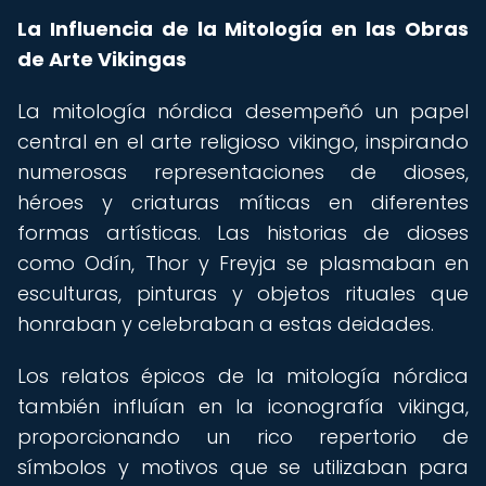
La Influencia de la Mitología en las Obras
de Arte Vikingas
La mitología nórdica desempeñó un papel
central en el arte religioso vikingo, inspirando
numerosas representaciones de dioses,
héroes y criaturas míticas en diferentes
formas artísticas. Las historias de dioses
como Odín, Thor y Freyja se plasmaban en
esculturas, pinturas y objetos rituales que
honraban y celebraban a estas deidades.
Los relatos épicos de la mitología nórdica
también influían en la iconografía vikinga,
proporcionando un rico repertorio de
símbolos y motivos que se utilizaban para