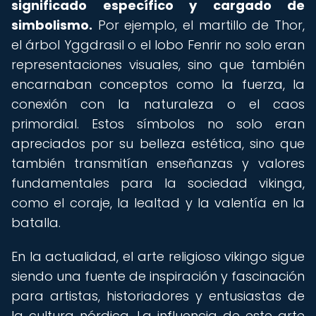
significado específico y cargado de
simbolismo.
Por ejemplo, el martillo de Thor,
el árbol Yggdrasil o el lobo Fenrir no solo eran
representaciones visuales, sino que también
encarnaban conceptos como la fuerza, la
conexión con la naturaleza o el caos
primordial. Estos símbolos no solo eran
apreciados por su belleza estética, sino que
también transmitían enseñanzas y valores
fundamentales para la sociedad vikinga,
como el coraje, la lealtad y la valentía en la
batalla.
En la actualidad, el arte religioso vikingo sigue
siendo una fuente de inspiración y fascinación
para artistas, historiadores y entusiastas de
la cultura nórdica. La influencia de este arte