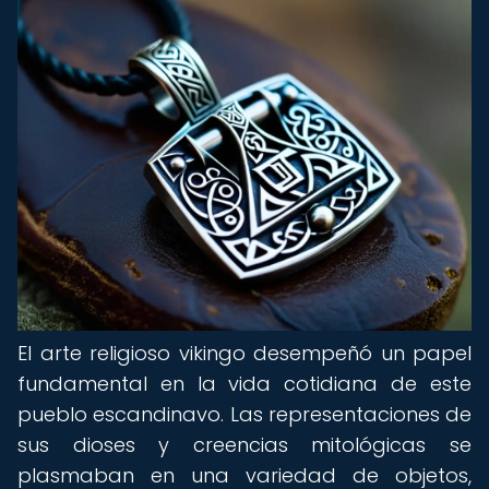
El arte religioso vikingo desempeñó un papel
fundamental en la vida cotidiana de este
pueblo escandinavo. Las representaciones de
sus dioses y creencias mitológicas se
plasmaban en una variedad de objetos,