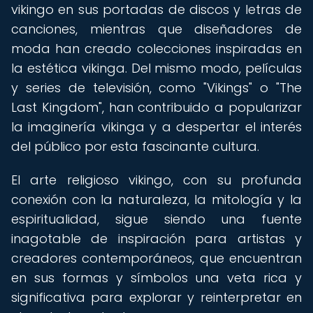
vikingo en sus portadas de discos y letras de
canciones, mientras que diseñadores de
moda han creado colecciones inspiradas en
la estética vikinga. Del mismo modo, películas
y series de televisión, como "Vikings" o "The
Last Kingdom", han contribuido a popularizar
la imaginería vikinga y a despertar el interés
del público por esta fascinante cultura.
El arte religioso vikingo, con su profunda
conexión con la naturaleza, la mitología y la
espiritualidad, sigue siendo una fuente
inagotable de inspiración para artistas y
creadores contemporáneos, que encuentran
en sus formas y símbolos una veta rica y
significativa para explorar y reinterpretar en