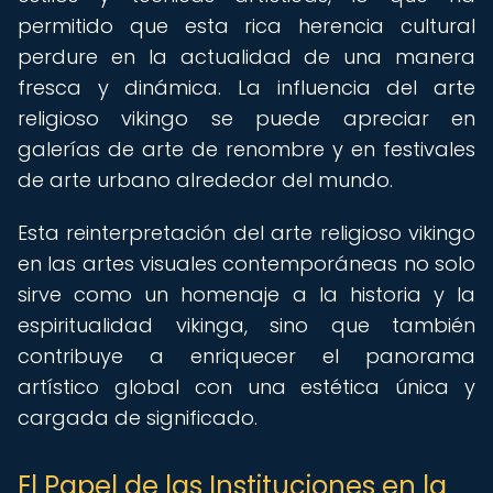
permitido que esta rica herencia cultural
perdure en la actualidad de una manera
fresca y dinámica. La influencia del arte
religioso vikingo se puede apreciar en
galerías de arte de renombre y en festivales
de arte urbano alrededor del mundo.
Esta reinterpretación del arte religioso vikingo
en las artes visuales contemporáneas no solo
sirve como un homenaje a la historia y la
espiritualidad vikinga, sino que también
contribuye a enriquecer el panorama
artístico global con una estética única y
cargada de significado.
El Papel de las Instituciones en la