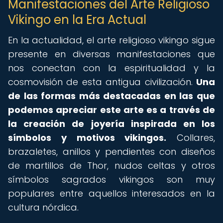
Manifestaciones del Arte Religioso
Vikingo en la Era Actual
En la actualidad, el arte religioso vikingo sigue
presente en diversas manifestaciones que
nos conectan con la espiritualidad y la
cosmovisión de esta antigua civilización.
Una
de las formas más destacadas en las que
podemos apreciar este arte es a través de
la creación de joyería inspirada en los
símbolos y motivos vikingos.
Collares,
brazaletes, anillos y pendientes con diseños
de martillos de Thor, nudos celtas y otros
símbolos sagrados vikingos son muy
populares entre aquellos interesados en la
cultura nórdica.