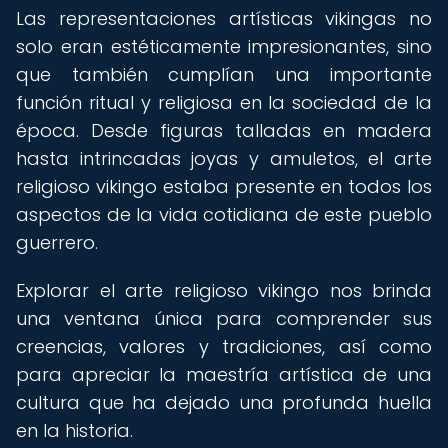
Las representaciones artísticas vikingas no
solo eran estéticamente impresionantes, sino
que también cumplían una importante
función ritual y religiosa en la sociedad de la
época. Desde figuras talladas en madera
hasta intrincadas joyas y amuletos, el arte
religioso vikingo estaba presente en todos los
aspectos de la vida cotidiana de este pueblo
guerrero.
Explorar el arte religioso vikingo nos brinda
una ventana única para comprender sus
creencias, valores y tradiciones, así como
para apreciar la maestría artística de una
cultura que ha dejado una profunda huella
en la historia.