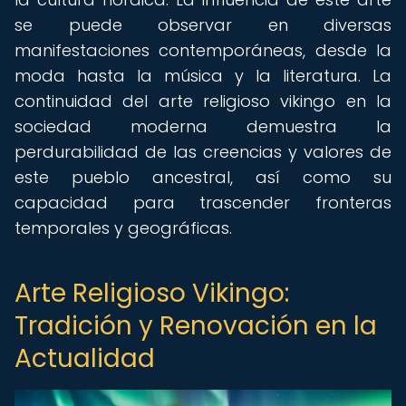
se puede observar en diversas
manifestaciones contemporáneas, desde la
moda hasta la música y la literatura. La
continuidad del arte religioso vikingo en la
sociedad moderna demuestra la
perdurabilidad de las creencias y valores de
este pueblo ancestral, así como su
capacidad para trascender fronteras
temporales y geográficas.
Arte Religioso Vikingo:
Tradición y Renovación en la
Actualidad