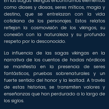
En las sagas vikingas encontramos elementos
como dioses y diosas, seres míticos, magia y
destino, que se entrelazan con la vida
cotidiana de los personajes. Estos relatos
reflejan la cosmovisión de los vikingos, su
conexión con la naturaleza y su profundo
respeto por lo desconocido.
La influencia de las sagas vikingas en la
narrativa de los cuentos de hadas nórdicos
se manifiesta en la presencia de seres
fantásticos, pruebas sobrenaturales y un
fuerte sentido del honor y la lealtad. A través
de estas historias, se transmiten valores y
enseñanzas que han perdurado a lo largo de
los siglos.