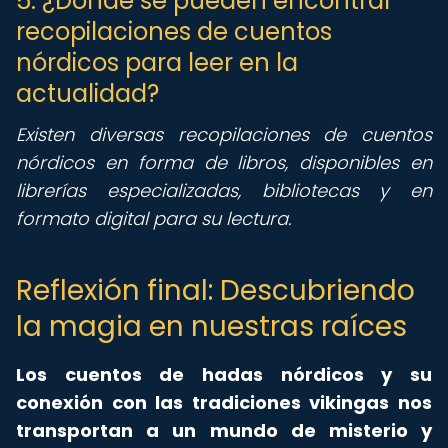
5. ¿Dónde se pueden encontrar
recopilaciones de cuentos
nórdicos para leer en la
actualidad?
Existen diversas recopilaciones de cuentos
nórdicos en forma de libros, disponibles en
librerías especializadas, bibliotecas y en
formato digital para su lectura.
Reflexión final: Descubriendo
la magia en nuestras raíces
Los cuentos de hadas nórdicos y su
conexión con las tradiciones vikingas nos
transportan a un mundo de misterio y