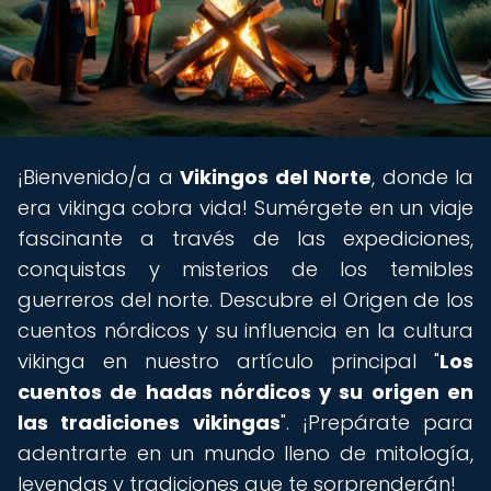
¡Bienvenido/a a
Vikingos del Norte
, donde la
era vikinga cobra vida! Sumérgete en un viaje
fascinante a través de las expediciones,
conquistas y misterios de los temibles
guerreros del norte. Descubre el Origen de los
cuentos nórdicos y su influencia en la cultura
vikinga en nuestro artículo principal "
Los
cuentos de hadas nórdicos y su origen en
las tradiciones vikingas
". ¡Prepárate para
adentrarte en un mundo lleno de mitología,
leyendas y tradiciones que te sorprenderán!