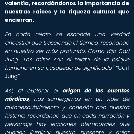
valentía, recordándonos la importancia de
nuestras raíces y la riqueza cultural que
encierran.
En cada relato se esconde una verdad
ancestral que trasciende el tiempo, resonando
en nuestro ser más profundo. Como dijo Carl
Jung, "Los mitos son el relato de la psique
humana en su búsqueda de significado".
Carl
Jung
.
Así, al explorar el
origen de los cuentos
nórdicos
, nos sumergimos en un viaje de
autodescubrimiento y conexión con nuestra
historia, recordando que en cada narración y
personaje hay lecciones atemporales que
pueden iluminar nuestro presente y guiar