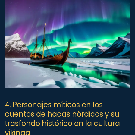
4. Personajes míticos en los
cuentos de hadas nórdicos y su
trasfondo histórico en la cultura
vikinga