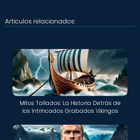
Articulos relacionados:
Mitos Tallados: La Historia Detrás de
los Intrincados Grabados Vikingos