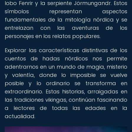
lobo Fenrir y la serpiente Jörmungandr. Estos
símbolos representan aspectos
fundamentales de la mitología nórdica y se
entrelazan con las aventuras de los
personajes en los relatos populares.
Explorar las características distintivas de los
cuentos de hadas nórdicos nos permite
adentrarnos en un mundo de magia, misterio
y valentía, donde lo imposible se vuelve
posible y lo ordinario se transforma en
extraordinario. Estas historias, arraigadas en
las tradiciones vikingas, continúan fascinando
a lectores de todas las edades en la
actualidad.