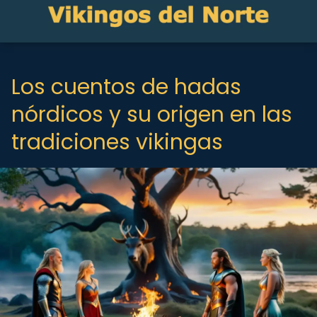
Los cuentos de hadas
nórdicos y su origen en las
tradiciones vikingas