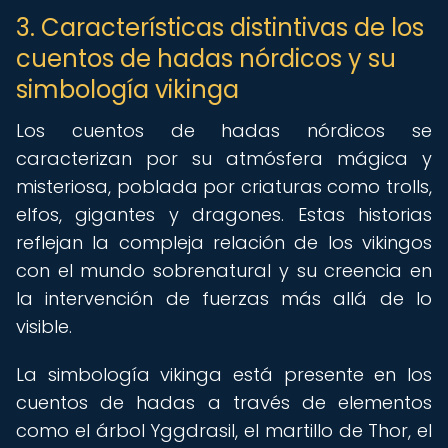
3. Características distintivas de los
cuentos de hadas nórdicos y su
simbología vikinga
Los cuentos de hadas nórdicos se
caracterizan por su atmósfera mágica y
misteriosa, poblada por criaturas como trolls,
elfos, gigantes y dragones. Estas historias
reflejan la compleja relación de los vikingos
con el mundo sobrenatural y su creencia en
la intervención de fuerzas más allá de lo
visible.
La simbología vikinga está presente en los
cuentos de hadas a través de elementos
como el árbol Yggdrasil, el martillo de Thor, el