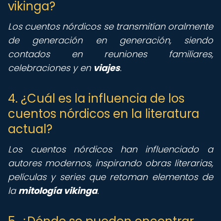
vikinga?
Los cuentos nórdicos se transmitían oralmente
de generación en generación, siendo
contados en reuniones familiares,
celebraciones y en
viajes
.
4. ¿Cuál es la influencia de los
cuentos nórdicos en la literatura
actual?
Los cuentos nórdicos han influenciado a
autores modernos, inspirando obras literarias,
películas y series que retoman elementos de
la
mitología vikinga
.