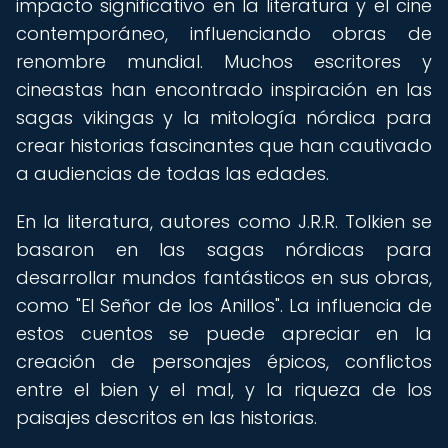
impacto significativo en la literatura y el cine
contemporáneo, influenciando obras de
renombre mundial. Muchos escritores y
cineastas han encontrado inspiración en las
sagas vikingas y la mitología nórdica para
crear historias fascinantes que han cautivado
a audiencias de todas las edades.
En la literatura, autores como J.R.R. Tolkien se
basaron en las sagas nórdicas para
desarrollar mundos fantásticos en sus obras,
como "El Señor de los Anillos". La influencia de
estos cuentos se puede apreciar en la
creación de personajes épicos, conflictos
entre el bien y el mal, y la riqueza de los
paisajes descritos en las historias.