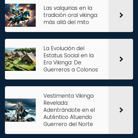
Las valquirias en la
tradición oral vikinga:
más allá del mito
La Evolución del
Estatus Social en la
Era Vikinga: De
Guerreros a Colonos
Vestimenta Vikinga
Revelada:
Adentrándote en el
Auténtico Atuendo
Guerrero del Norte