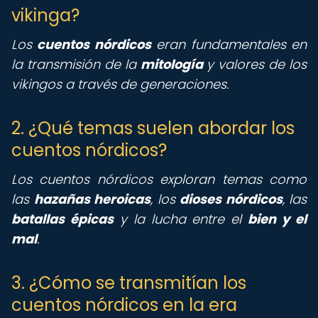
vikinga?
Los
cuentos nórdicos
eran fundamentales en
la transmisión de la
mitología
y valores de los
vikingos a través de generaciones.
2. ¿Qué temas suelen abordar los
cuentos nórdicos?
Los cuentos nórdicos exploran temas como
las
hazañas heroicas
, los
dioses nórdicos
, las
batallas épicas
y la lucha entre el
bien y el
mal
.
3. ¿Cómo se transmitían los
cuentos nórdicos en la era