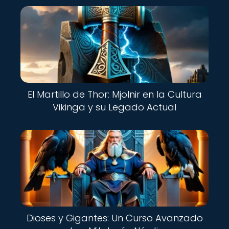
El Martillo de Thor: Mjolnir en la Cultura
Vikinga y su Legado Actual
Dioses y Gigantes: Un Curso Avanzado