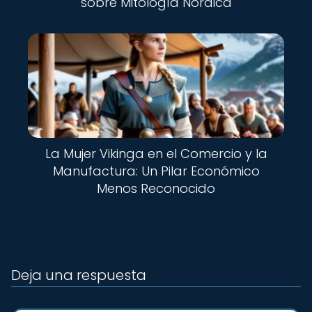
sobre Mitología Nórdica
La Mujer Vikinga en el Comercio y la
Manufactura: Un Pilar Económico
Menos Reconocido
Deja una respuesta