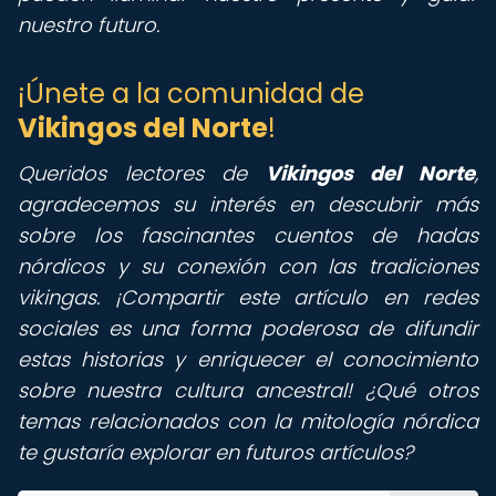
nuestro futuro.
¡Únete a la comunidad de
Vikingos del Norte
!
Queridos lectores de
Vikingos del Norte
,
agradecemos su interés en descubrir más
sobre los fascinantes cuentos de hadas
nórdicos y su conexión con las tradiciones
vikingas. ¡Compartir este artículo en redes
sociales es una forma poderosa de difundir
estas historias y enriquecer el conocimiento
sobre nuestra cultura ancestral! ¿Qué otros
temas relacionados con la mitología nórdica
te gustaría explorar en futuros artículos?