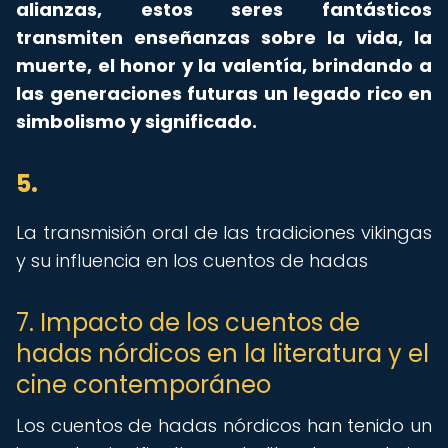
alianzas, estos seres fantásticos
transmiten enseñanzas sobre la vida, la
muerte, el honor y la valentía, brindando a
las generaciones futuras un legado rico en
simbolismo y significado.
5.
La transmisión oral de las tradiciones vikingas
y su influencia en los cuentos de hadas
7. Impacto de los cuentos de
hadas nórdicos en la literatura y el
cine contemporáneo
Los cuentos de hadas nórdicos han tenido un