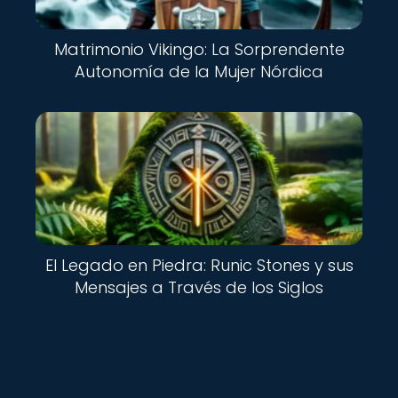
Matrimonio Vikingo: La Sorprendente
Autonomía de la Mujer Nórdica
El Legado en Piedra: Runic Stones y sus
Mensajes a Través de los Siglos