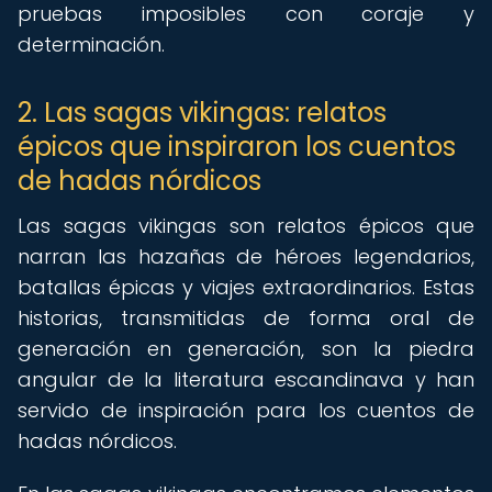
pruebas imposibles con coraje y
determinación.
2. Las sagas vikingas: relatos
épicos que inspiraron los cuentos
de hadas nórdicos
Las sagas vikingas son relatos épicos que
narran las hazañas de héroes legendarios,
batallas épicas y viajes extraordinarios. Estas
historias, transmitidas de forma oral de
generación en generación, son la piedra
angular de la literatura escandinava y han
servido de inspiración para los cuentos de
hadas nórdicos.