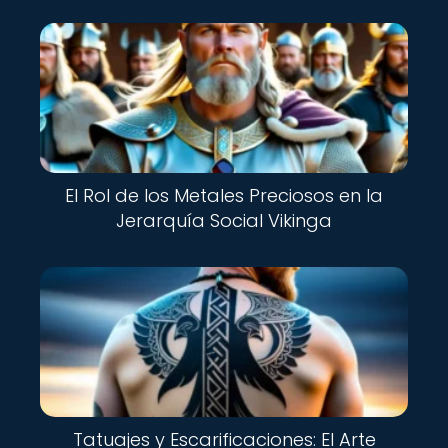
Nuevo
El Rol de los Metales Preciosos en la
Jerarquía Social Vikinga
Nuevo
Tatuajes y Escarificaciones: El Arte