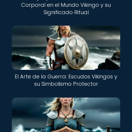
Corporal en el Mundo Vikingo y su
Significado Ritual
Nuevo
El Arte de la Guerra: Escudos Vikingos y
su Simbolismo Protector
Nuevo