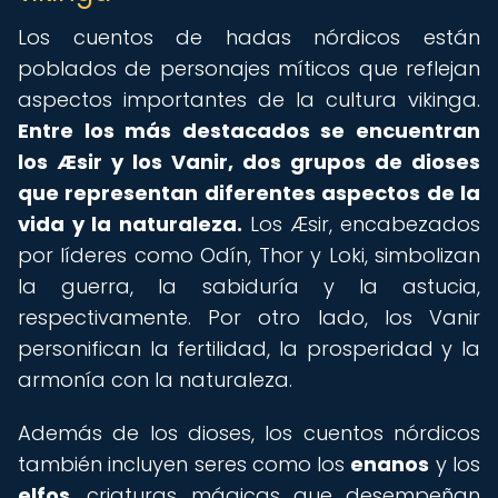
Los cuentos de hadas nórdicos están
poblados de personajes míticos que reflejan
aspectos importantes de la cultura vikinga.
Entre los más destacados se encuentran
los
Æsir y los Vanir
, dos grupos de dioses
que representan diferentes aspectos de la
vida y la naturaleza.
Los Æsir, encabezados
por líderes como Odín, Thor y Loki, simbolizan
la guerra, la sabiduría y la astucia,
respectivamente. Por otro lado, los Vanir
personifican la fertilidad, la prosperidad y la
armonía con la naturaleza.
Además de los dioses, los cuentos nórdicos
también incluyen seres como los
enanos
y los
elfos
, criaturas mágicas que desempeñan