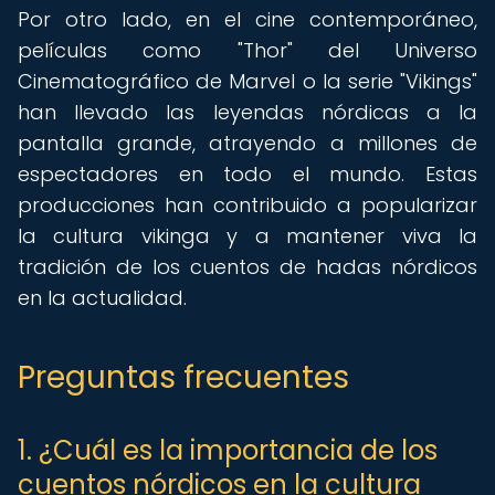
Por otro lado, en el cine contemporáneo,
películas como "Thor" del Universo
Cinematográfico de Marvel o la serie "Vikings"
han llevado las leyendas nórdicas a la
pantalla grande, atrayendo a millones de
espectadores en todo el mundo. Estas
producciones han contribuido a popularizar
la cultura vikinga y a mantener viva la
tradición de los cuentos de hadas nórdicos
en la actualidad.
Preguntas frecuentes
1. ¿Cuál es la importancia de los
cuentos nórdicos en la cultura