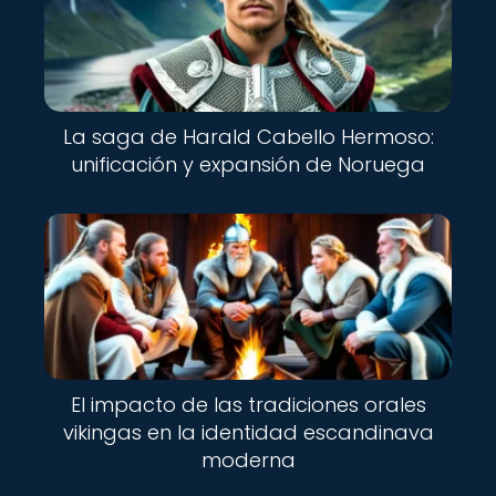
La saga de Harald Cabello Hermoso:
unificación y expansión de Noruega
El impacto de las tradiciones orales
vikingas en la identidad escandinava
moderna