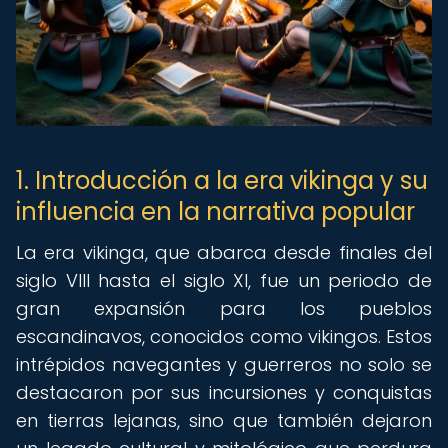
1. Introducción a la era vikinga y su
influencia en la narrativa popular
La era vikinga, que abarca desde finales del
siglo VIII hasta el siglo XI, fue un periodo de
gran expansión para los pueblos
escandinavos, conocidos como vikingos. Estos
intrépidos navegantes y guerreros no solo se
destacaron por sus incursiones y conquistas
en tierras lejanas, sino que también dejaron