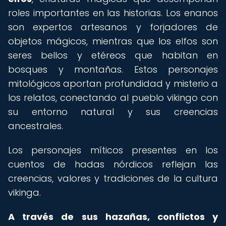
roles importantes en las historias. Los enanos
son expertos artesanos y forjadores de
objetos mágicos, mientras que los elfos son
seres bellos y etéreos que habitan en
bosques y montañas. Estos personajes
mitológicos aportan profundidad y misterio a
los relatos, conectando al pueblo vikingo con
su entorno natural y sus creencias
ancestrales.
Los personajes míticos presentes en los
cuentos de hadas nórdicos reflejan las
creencias, valores y tradiciones de la cultura
vikinga.
A través de sus hazañas, conflictos y