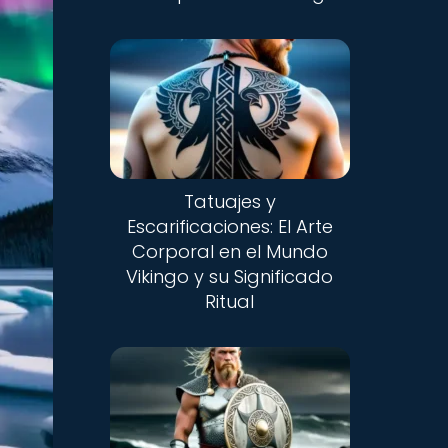
Nuevo
Tatuajes y
Escarificaciones: El Arte
Corporal en el Mundo
Vikingo y su Significado
Ritual
Nuevo