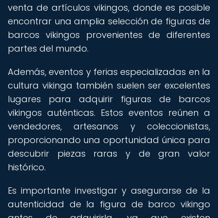
venta de artículos vikingos, donde es posible
encontrar una amplia selección de figuras de
barcos vikingos provenientes de diferentes
partes del mundo.
Además, eventos y ferias especializadas en la
cultura vikinga también suelen ser excelentes
lugares para adquirir figuras de barcos
vikingos auténticas. Estos eventos reúnen a
vendedores, artesanos y coleccionistas,
proporcionando una oportunidad única para
descubrir piezas raras y de gran valor
histórico.
Es importante investigar y asegurarse de la
autenticidad de la figura de barco vikingo
antes de adquirirla, ya que existen