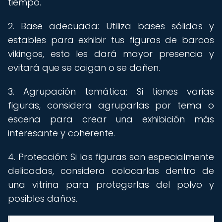
tiempo.
2. Base adecuada: Utiliza bases sólidas y
estables para exhibir tus figuras de barcos
vikingos, esto les dará mayor presencia y
evitará que se caigan o se dañen.
3. Agrupación temática: Si tienes varias
figuras, considera agruparlas por tema o
escena para crear una exhibición más
interesante y coherente.
4. Protección: Si las figuras son especialmente
delicadas, considera colocarlas dentro de
una vitrina para protegerlas del polvo y
posibles daños.