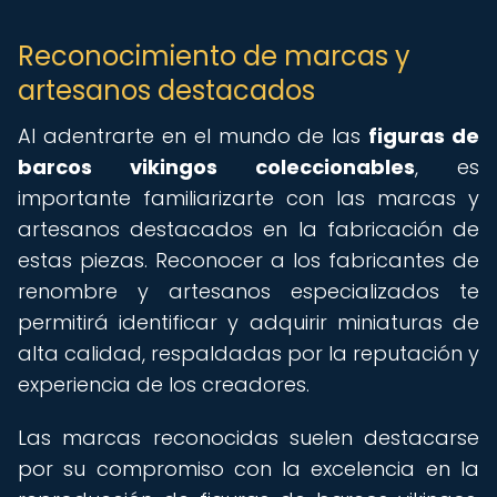
Reconocimiento de marcas y
artesanos destacados
Al adentrarte en el mundo de las
figuras de
barcos vikingos coleccionables
, es
importante familiarizarte con las marcas y
artesanos destacados en la fabricación de
estas piezas. Reconocer a los fabricantes de
renombre y artesanos especializados te
permitirá identificar y adquirir miniaturas de
alta calidad, respaldadas por la reputación y
experiencia de los creadores.
Las marcas reconocidas suelen destacarse
por su compromiso con la excelencia en la