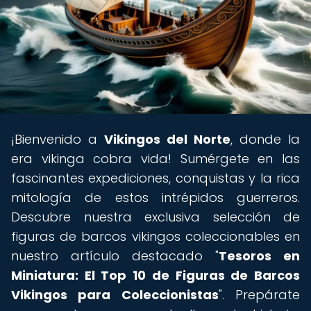
¡Bienvenido a
Vikingos del Norte
, donde la
era vikinga cobra vida! Sumérgete en las
fascinantes expediciones, conquistas y la rica
mitología de estos intrépidos guerreros.
Descubre nuestra exclusiva selección de
figuras de barcos vikingos coleccionables en
nuestro artículo destacado "
Tesoros en
Miniatura: El Top 10 de Figuras de Barcos
Vikingos para Coleccionistas
". Prepárate