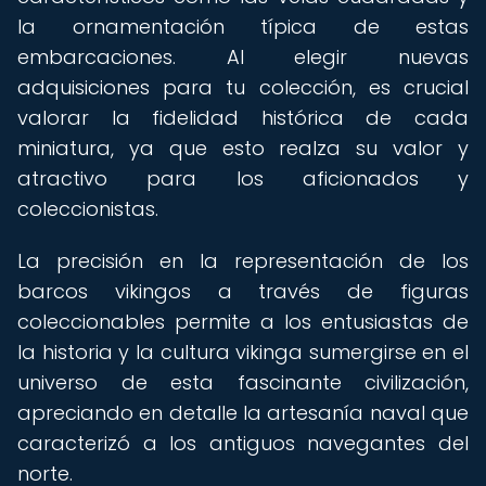
la ornamentación típica de estas
embarcaciones. Al elegir nuevas
adquisiciones para tu colección, es crucial
valorar la fidelidad histórica de cada
miniatura, ya que esto realza su valor y
atractivo para los aficionados y
coleccionistas.
La precisión en la representación de los
barcos vikingos a través de figuras
coleccionables permite a los entusiastas de
la historia y la cultura vikinga sumergirse en el
universo de esta fascinante civilización,
apreciando en detalle la artesanía naval que
caracterizó a los antiguos navegantes del
norte.