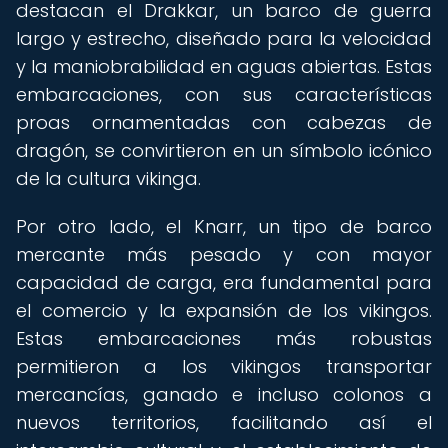
destacan el Drakkar, un barco de guerra
largo y estrecho, diseñado para la velocidad
y la maniobrabilidad en aguas abiertas. Estas
embarcaciones, con sus características
proas ornamentadas con cabezas de
dragón, se convirtieron en un símbolo icónico
de la cultura vikinga.
Por otro lado, el Knarr, un tipo de barco
mercante más pesado y con mayor
capacidad de carga, era fundamental para
el comercio y la expansión de los vikingos.
Estas embarcaciones más robustas
permitieron a los vikingos transportar
mercancías, ganado e incluso colonos a
nuevos territorios, facilitando así el