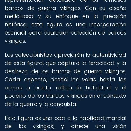
barcos de guerra vikingos. Con su diseño
meticuloso y su enfoque en la precisión
histórica, esta figura es una incorporación
esencial para cualquier colección de barcos
vikingos.
Los coleccionistas apreciarán la autenticidad
de esta figura, que captura la ferocidad y la
destreza de los barcos de guerra vikingos.
Cada aspecto, desde las velas hasta las
armas a bordo, refleja la habilidad y el
poderío de los barcos vikingos en el contexto
de la guerra y la conquista.
Esta figura es una oda a la habilidad marcial
de los vikingos, y ofrece una visión