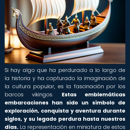
Si hay algo que ha perdurado a lo largo de
la historia y ha capturado la imaginación de
la cultura popular, es la fascinación por los
barcos vikingos.
Estas emblemáticas
embarcaciones han sido un símbolo de
exploración, conquista y aventura durante
siglos, y su legado perdura hasta nuestros
días.
La representación en miniatura de estos