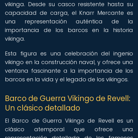
vikinga. Desde su casco resistente hasta su
capacidad de carga, el Knarr Mercante es
una representación auténtica de la
importancia de los barcos en la historia
vikinga.
Esta figura es una celebración del ingenio
vikingo en la construcción naval, y ofrece una
ventana fascinante a la importancia de los
barcos en la vida y el legado de los vikingos.
Barco de Guerra Vikingo de Revell:
Un clásico detallado
El Barco de Guerra Vikingo de Revell es un
clásico atemporal que ofrece una
representación detallada de los famosos