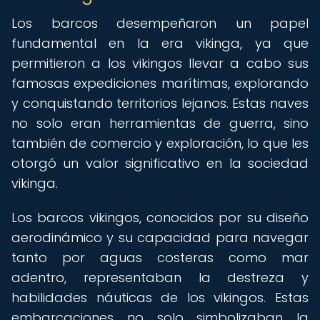
Los barcos desempeñaron un papel
fundamental en la era vikinga, ya que
permitieron a los vikingos llevar a cabo sus
famosas expediciones marítimas, explorando
y conquistando territorios lejanos. Estas naves
no solo eran herramientas de guerra, sino
también de comercio y exploración, lo que les
otorgó un valor significativo en la sociedad
vikinga.
Los barcos vikingos, conocidos por su diseño
aerodinámico y su capacidad para navegar
tanto por aguas costeras como mar
adentro, representaban la destreza y
habilidades náuticas de los vikingos. Estas
embarcaciones no solo simbolizaban la