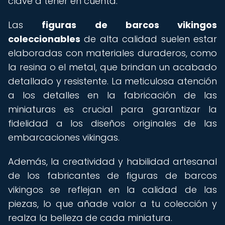
clave a tener en cuenta.
Las
figuras de barcos vikingos
coleccionables
de alta calidad suelen estar
elaboradas con materiales duraderos, como
la resina o el metal, que brindan un acabado
detallado y resistente. La meticulosa atención
a los detalles en la fabricación de las
miniaturas es crucial para garantizar la
fidelidad a los diseños originales de las
embarcaciones vikingas.
Además, la creatividad y habilidad artesanal
de los fabricantes de figuras de barcos
vikingos se reflejan en la calidad de las
piezas, lo que añade valor a tu colección y
realza la belleza de cada miniatura.