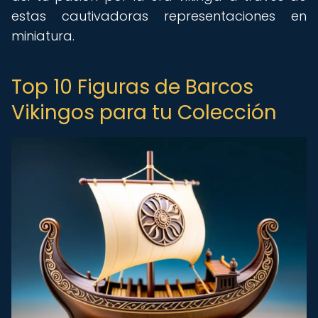
estas cautivadoras representaciones en
miniatura.
Top 10 Figuras de Barcos
Vikingos para tu Colección