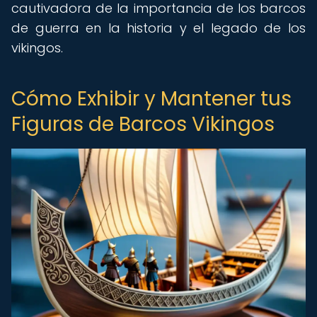
cautivadora de la importancia de los barcos
de guerra en la historia y el legado de los
vikingos.
Cómo Exhibir y Mantener tus
Figuras de Barcos Vikingos