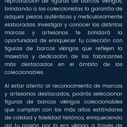
reproducción de figuras de barcos vikingos,
brindando a los coleccionistas la garantía de
adquirir piezas auténticas y meticulosamente
elaboradas. Investigar y conocer las distintas
marcas y artesanos te brindará la
oportunidad de enriquecer tu colección con
figuras de barcos vikingos que reflejen la
maestría y dedicación de los fabricantes
más destacados en el ámbito de los
coleccionables.
Al estar atento al reconocimiento de marcas
y artesanos destacados, podrás seleccionar
figuras de barcos vikingos coleccionables
que cumplan con los más altos estándares
de calidad y fidelidad histórica, enriqueciendo
así tu pasión por la era vikinga a través de