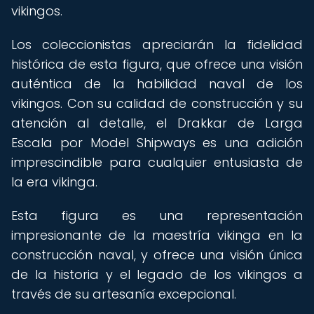
vikingos.
Los coleccionistas apreciarán la fidelidad
histórica de esta figura, que ofrece una visión
auténtica de la habilidad naval de los
vikingos. Con su calidad de construcción y su
atención al detalle, el Drakkar de Larga
Escala por Model Shipways es una adición
imprescindible para cualquier entusiasta de
la era vikinga.
Esta figura es una representación
impresionante de la maestría vikinga en la
construcción naval, y ofrece una visión única
de la historia y el legado de los vikingos a
través de su artesanía excepcional.