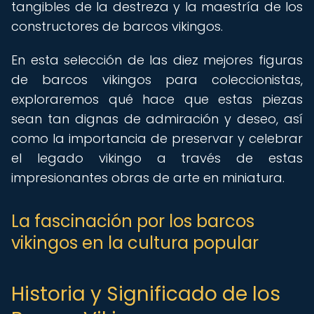
tangibles de la destreza y la maestría de los
constructores de barcos vikingos.
En esta selección de las diez mejores figuras
de barcos vikingos para coleccionistas,
exploraremos qué hace que estas piezas
sean tan dignas de admiración y deseo, así
como la importancia de preservar y celebrar
el legado vikingo a través de estas
impresionantes obras de arte en miniatura.
La fascinación por los barcos
vikingos en la cultura popular
Historia y Significado de los