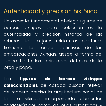
Autenticidad y precisión histórica
Un aspecto fundamental al elegir figuras de
barcos vikingos para colección es la
autenticidad y precisión histórica de las
mismas. Las mejores miniaturas capturan
fielmente los rasgos distintivos de las
embarcaciones vikingas, desde la forma del
casco hasta los intrincados detalles de la
proa y popa.
Las
figuras de barcos vikingos
coleccionables
de calidad buscan reflejar
de manera precisa la arquitectura naval de
la era vikinga, incorporando elementos
característicos como las velas cuadradas y