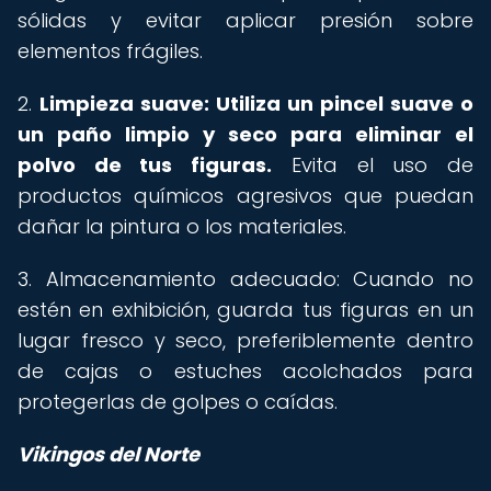
sólidas y evitar aplicar presión sobre
elementos frágiles.
2.
Limpieza suave: Utiliza un pincel suave o
un paño limpio y seco para eliminar el
polvo de tus figuras.
Evita el uso de
productos químicos agresivos que puedan
dañar la pintura o los materiales.
3. Almacenamiento adecuado: Cuando no
estén en exhibición, guarda tus figuras en un
lugar fresco y seco, preferiblemente dentro
de cajas o estuches acolchados para
protegerlas de golpes o caídas.
Vikingos del Norte