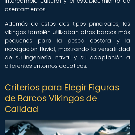
intercambio cultural y el establecimiento de
asentamientos.
Además de estos dos tipos principales, los
vikingos también utilizaban otros barcos más
pequeños para la pesca costera y la
navegación fluvial, mostrando la versatilidad
de su ingeniería naval y su adaptación a
diferentes entornos acuáticos.
Criterios para Elegir Figuras
de Barcos Vikingos de
Calidad