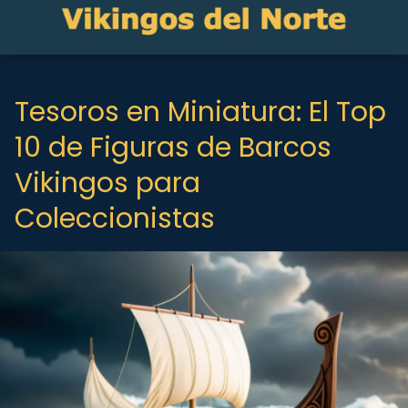
Tesoros en Miniatura: El Top
10 de Figuras de Barcos
Vikingos para
Coleccionistas