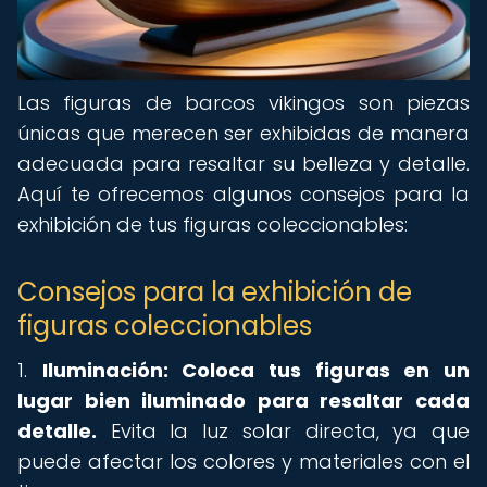
Las figuras de barcos vikingos son piezas
únicas que merecen ser exhibidas de manera
adecuada para resaltar su belleza y detalle.
Aquí te ofrecemos algunos consejos para la
exhibición de tus figuras coleccionables:
Consejos para la exhibición de
figuras coleccionables
1.
Iluminación: Coloca tus figuras en un
lugar bien iluminado para resaltar cada
detalle.
Evita la luz solar directa, ya que
puede afectar los colores y materiales con el