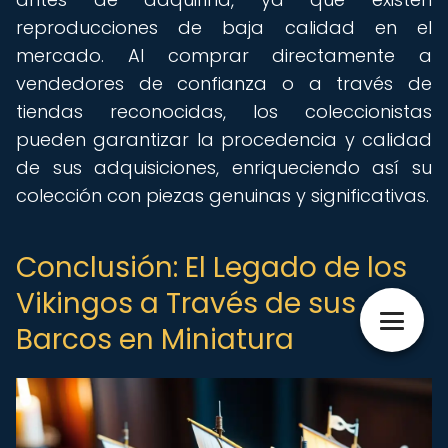
reproducciones de baja calidad en el
mercado. Al comprar directamente a
vendedores de confianza o a través de
tiendas reconocidas, los coleccionistas
pueden garantizar la procedencia y calidad
de sus adquisiciones, enriqueciendo así su
colección con piezas genuinas y significativas.
Conclusión: El Legado de los
Vikingos a Través de sus
Barcos en Miniatura