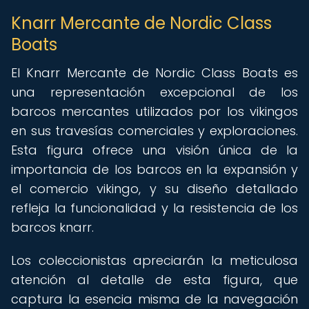
Knarr Mercante de Nordic Class
Boats
El Knarr Mercante de Nordic Class Boats es
una representación excepcional de los
barcos mercantes utilizados por los vikingos
en sus travesías comerciales y exploraciones.
Esta figura ofrece una visión única de la
importancia de los barcos en la expansión y
el comercio vikingo, y su diseño detallado
refleja la funcionalidad y la resistencia de los
barcos knarr.
Los coleccionistas apreciarán la meticulosa
atención al detalle de esta figura, que
captura la esencia misma de la navegación