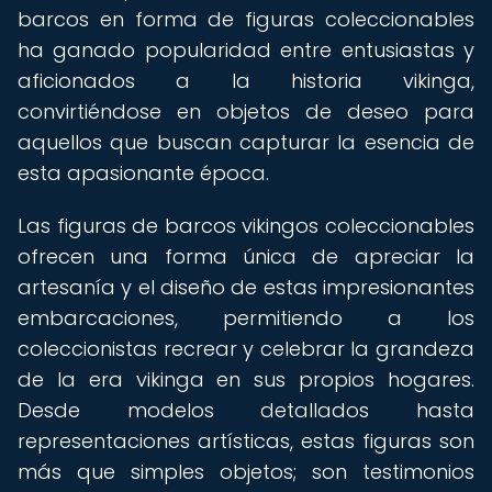
barcos en forma de figuras coleccionables
ha ganado popularidad entre entusiastas y
aficionados a la historia vikinga,
convirtiéndose en objetos de deseo para
aquellos que buscan capturar la esencia de
esta apasionante época.
Las figuras de barcos vikingos coleccionables
ofrecen una forma única de apreciar la
artesanía y el diseño de estas impresionantes
embarcaciones, permitiendo a los
coleccionistas recrear y celebrar la grandeza
de la era vikinga en sus propios hogares.
Desde modelos detallados hasta
representaciones artísticas, estas figuras son
más que simples objetos; son testimonios