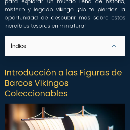
para explorar un mundo lleno de historia,
misterio y legado vikingo. ¡No te pierdas la
oportunidad de descubrir más sobre estos
increíbles tesoros en miniatura!
Índice
Introducción a las Figuras de
Barcos Vikingos
Coleccionables