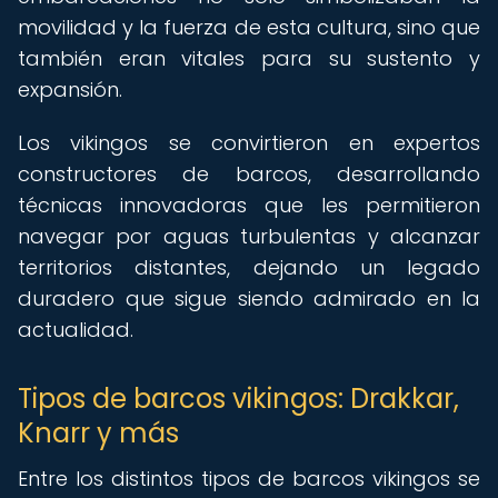
movilidad y la fuerza de esta cultura, sino que
también eran vitales para su sustento y
expansión.
Los vikingos se convirtieron en expertos
constructores de barcos, desarrollando
técnicas innovadoras que les permitieron
navegar por aguas turbulentas y alcanzar
territorios distantes, dejando un legado
duradero que sigue siendo admirado en la
actualidad.
Tipos de barcos vikingos: Drakkar,
Knarr y más
Entre los distintos tipos de barcos vikingos se