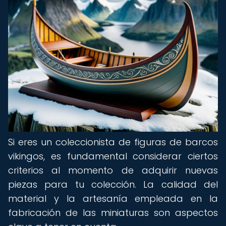
Si eres un coleccionista de figuras de barcos
vikingos, es fundamental considerar ciertos
criterios al momento de adquirir nuevas
piezas para tu colección. La calidad del
material y la artesanía empleada en la
fabricación de las miniaturas son aspectos