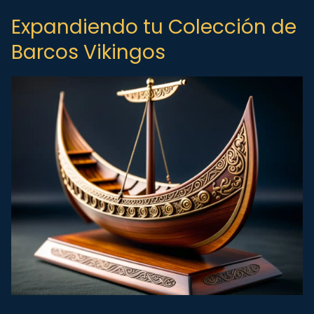
Expandiendo tu Colección de
Barcos Vikingos