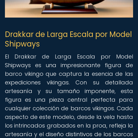
Drakkar de Larga Escala por Model
Shipways
El Drakkar de Larga Escala por Model
Shipways es una impresionante figura de
barco vikingo que captura la esencia de las
expediciones vikingas. Con su detallada
artesanía y su tamaño imponente, esta
figura es una pieza central perfecta para
cualquier colección de barcos vikingos. Cada
aspecto de este modelo, desde la vela hasta
los intrincados grabados en la proa, refleja la
artesanía y el diseño distintivos de los barcos