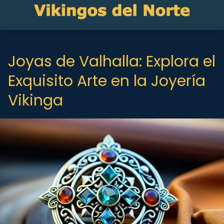
Joyas de Valhalla: Explora el
Exquisito Arte en la Joyería
Vikinga