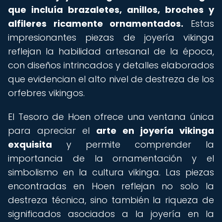
que incluía brazaletes, anillos, broches y
alfileres ricamente ornamentados.
Estas
impresionantes piezas de joyería vikinga
reflejan la habilidad artesanal de la época,
con diseños intrincados y detalles elaborados
que evidencian el alto nivel de destreza de los
orfebres vikingos.
El Tesoro de Hoen ofrece una ventana única
para apreciar el
arte en joyería vikinga
exquisita
y permite comprender la
importancia de la ornamentación y el
simbolismo en la cultura vikinga. Las piezas
encontradas en Hoen reflejan no solo la
destreza técnica, sino también la riqueza de
significados asociados a la joyería en la