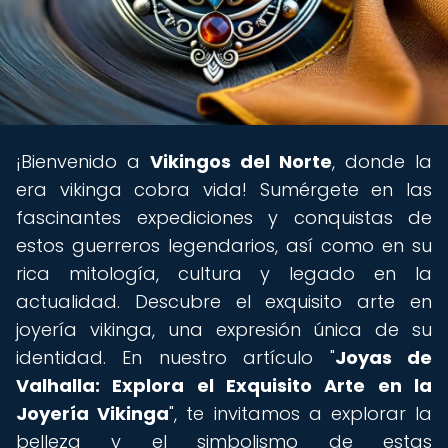
¡Bienvenido a
Vikingos del Norte
, donde la
era vikinga cobra vida! Sumérgete en las
fascinantes expediciones y conquistas de
estos guerreros legendarios, así como en su
rica mitología, cultura y legado en la
actualidad. Descubre el exquisito arte en
joyería vikinga, una expresión única de su
identidad. En nuestro artículo "
Joyas de
Valhalla: Explora el Exquisito Arte en la
Joyería Vikinga
", te invitamos a explorar la
belleza y el simbolismo de estas