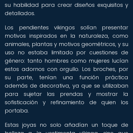
su habilidad para crear diseños exquisitos y
detallados.
Los pendientes vikingos solían presentar
motivos inspirados en la naturaleza, como
animales, plantas y motivos geométricos, y su
uso no estaba limitado por cuestiones de
género: tanto hombres como mujeres lucían
estos adornos con orgullo. Los broches, por
su parte, tenían una función práctica
además de decorativa, ya que se utilizaban
para sujetar las prendas y mostrar la
sofisticación y refinamiento de quien los
portaba.
Estas joyas no solo añadían un toque de