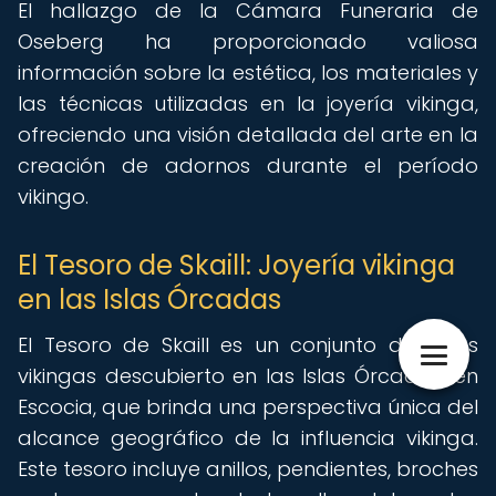
El hallazgo de la Cámara Funeraria de
Oseberg ha proporcionado valiosa
información sobre la estética, los materiales y
las técnicas utilizadas en la joyería vikinga,
ofreciendo una visión detallada del arte en la
creación de adornos durante el período
vikingo.
El Tesoro de Skaill: Joyería vikinga
en las Islas Órcadas
El Tesoro de Skaill es un conjunto de joyas
vikingas descubierto en las Islas Órcadas, en
Escocia, que brinda una perspectiva única del
alcance geográfico de la influencia vikinga.
Este tesoro incluye anillos, pendientes, broches