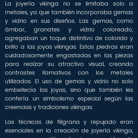
La joyería vikinga no se limitaba solo a
metales, ya que también incorporaba gemas
y vidrio en sus diseños. Las gemas, como
ámbar, granates y vidrio coloreado,
agregaban un toque distintivo de colorido y
brillo a las joyas vikingas. Estas piedras eran
cuidadosamente engastadas en las piezas
para realzar su atractivo visual, creando
contrastes llamativos con los metales
utilizados. El uso de gemas y vidrio no solo
embellecía las joyas, sino que también les
confería un simbolismo especial según las
creencias y tradiciones vikingas.
Las técnicas de filigrana y repujado eran
esenciales en la creación de joyería vikinga,