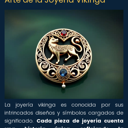
La joyería vikinga es conocida por sus
intrincados diseños y símbolos cargados de
significado.
Cada pieza de joyería cuenta