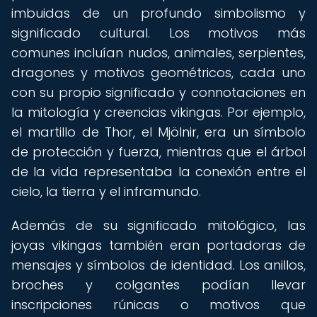
imbuidas de un profundo simbolismo y
significado cultural. Los motivos más
comunes incluían nudos, animales, serpientes,
dragones y motivos geométricos, cada uno
con su propio significado y connotaciones en
la mitología y creencias vikingas. Por ejemplo,
el martillo de Thor, el Mjölnir, era un símbolo
de protección y fuerza, mientras que el árbol
de la vida representaba la conexión entre el
cielo, la tierra y el inframundo.
Además de su significado mitológico, las
joyas vikingas también eran portadoras de
mensajes y símbolos de identidad. Los anillos,
broches y colgantes podían llevar
inscripciones rúnicas o motivos que