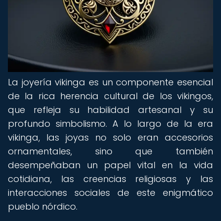
La joyería vikinga es un componente esencial
de la rica herencia cultural de los vikingos,
que refleja su habilidad artesanal y su
profundo simbolismo. A lo largo de la era
vikinga, las joyas no solo eran accesorios
ornamentales, sino que también
desempeñaban un papel vital en la vida
cotidiana, las creencias religiosas y las
interacciones sociales de este enigmático
pueblo nórdico.