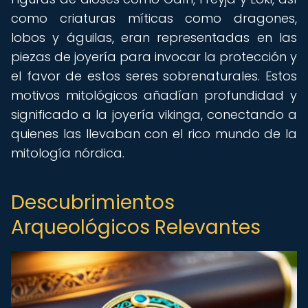
como criaturas míticas como dragones,
lobos y águilas, eran representadas en las
piezas de joyería para invocar la protección y
el favor de estos seres sobrenaturales. Estos
motivos mitológicos añadían profundidad y
significado a la joyería vikinga, conectando a
quienes las llevaban con el rico mundo de la
mitología nórdica.
Descubrimientos
Arqueológicos Relevantes