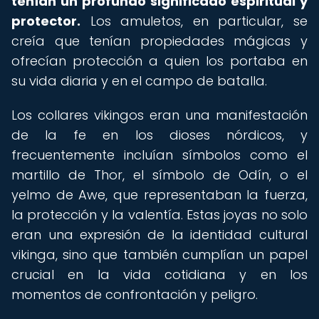
tenían un profundo significado espiritual y
protector.
Los amuletos, en particular, se
creía que tenían propiedades mágicas y
ofrecían protección a quien los portaba en
su vida diaria y en el campo de batalla.
Los collares vikingos eran una manifestación
de la fe en los dioses nórdicos, y
frecuentemente incluían símbolos como el
martillo de Thor, el símbolo de Odín, o el
yelmo de Awe, que representaban la fuerza,
la protección y la valentía. Estas joyas no solo
eran una expresión de la identidad cultural
vikinga, sino que también cumplían un papel
crucial en la vida cotidiana y en los
momentos de confrontación y peligro.