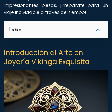
impresionantes piezas. ¡Prepárate para un
viaje inolvidable a través del tiempo!
Índice
Introducción al Arte en
Joyería Vikinga Exquisita