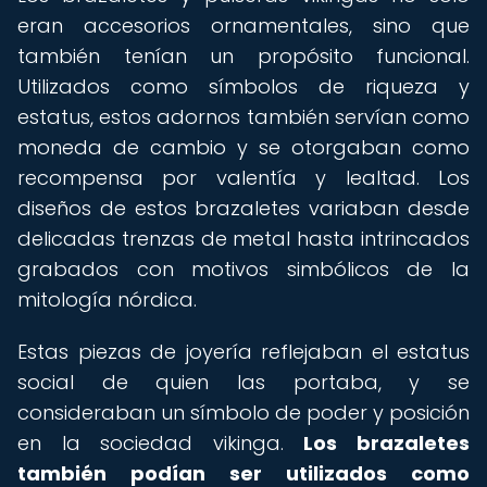
eran accesorios ornamentales, sino que
también tenían un propósito funcional.
Utilizados como símbolos de riqueza y
estatus, estos adornos también servían como
moneda de cambio y se otorgaban como
recompensa por valentía y lealtad. Los
diseños de estos brazaletes variaban desde
delicadas trenzas de metal hasta intrincados
grabados con motivos simbólicos de la
mitología nórdica.
Estas piezas de joyería reflejaban el estatus
social de quien las portaba, y se
consideraban un símbolo de poder y posición
en la sociedad vikinga.
Los brazaletes
también podían ser utilizados como