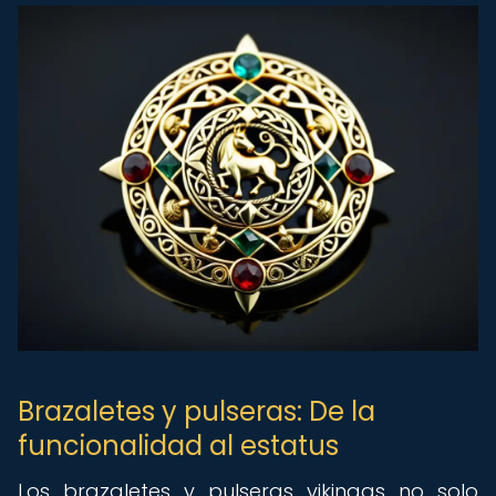
Brazaletes y pulseras: De la
funcionalidad al estatus
Los brazaletes y pulseras vikingas no solo