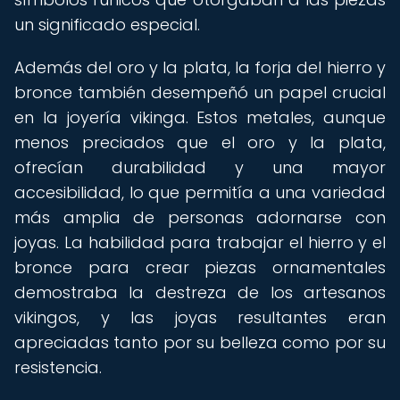
un significado especial.
Además del oro y la plata, la forja del hierro y
bronce también desempeñó un papel crucial
en la joyería vikinga. Estos metales, aunque
menos preciados que el oro y la plata,
ofrecían durabilidad y una mayor
accesibilidad, lo que permitía a una variedad
más amplia de personas adornarse con
joyas. La habilidad para trabajar el hierro y el
bronce para crear piezas ornamentales
demostraba la destreza de los artesanos
vikingos, y las joyas resultantes eran
apreciadas tanto por su belleza como por su
resistencia.