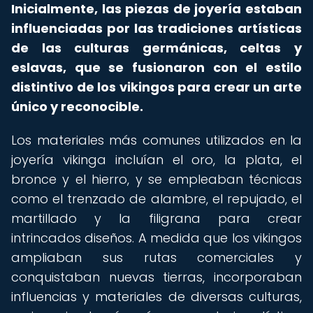
Inicialmente, las piezas de joyería estaban
influenciadas por las tradiciones artísticas
de las culturas germánicas, celtas y
eslavas, que se fusionaron con el estilo
distintivo de los vikingos para crear un arte
único y reconocible.
Los materiales más comunes utilizados en la
joyería vikinga incluían el oro, la plata, el
bronce y el hierro, y se empleaban técnicas
como el trenzado de alambre, el repujado, el
martillado y la filigrana para crear
intrincados diseños. A medida que los vikingos
ampliaban sus rutas comerciales y
conquistaban nuevas tierras, incorporaban
influencias y materiales de diversas culturas,