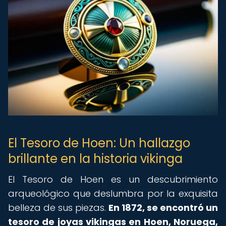
El Tesoro de Hoen: Un hallazgo
brillante en la historia vikinga
El Tesoro de Hoen es un descubrimiento
arqueológico que deslumbra por la exquisita
belleza de sus piezas.
En 1872, se encontró un
tesoro de joyas vikingas en Hoen, Noruega,