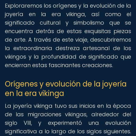
Exploraremos los orígenes y la evolución de la
joyería en la era vikinga, así como el
significado cultural y simbolismo que se
encuentra detrás de estas exquisitas piezas
de arte. A través de este viaje, descubriremos
la extraordinaria destreza artesanal de los
vikingos y la profundidad de significado que
encierran estas fascinantes creaciones.
Orígenes y evolución de la joyería
en la era vikinga
La joyería vikinga tuvo sus inicios en la época
de las migraciones vikingas, alrededor del
siglo VIII, y experimentó una evolución
significativa a lo largo de los siglos siguientes.