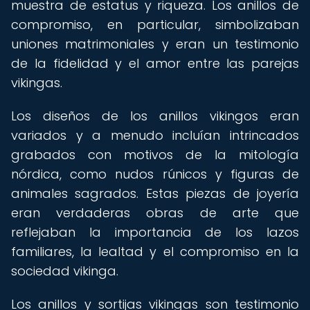
muestra de estatus y riqueza. Los anillos de
compromiso, en particular, simbolizaban
uniones matrimoniales y eran un testimonio
de la fidelidad y el amor entre las parejas
vikingas.
Los diseños de los anillos vikingos eran
variados y a menudo incluían intrincados
grabados con motivos de la mitología
nórdica, como nudos rúnicos y figuras de
animales sagrados. Estas piezas de joyería
eran verdaderas obras de arte que
reflejaban la importancia de los lazos
familiares, la lealtad y el compromiso en la
sociedad vikinga.
Los anillos y sortijas vikingas son testimonio