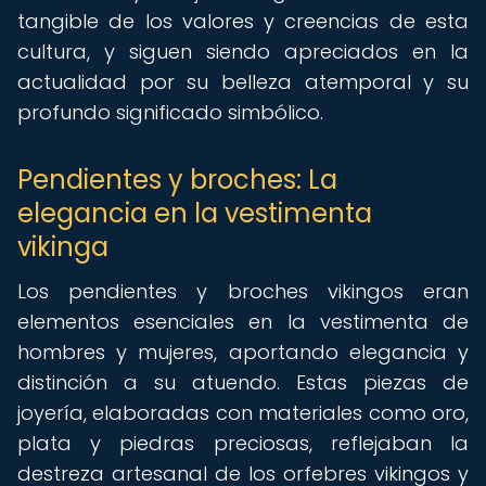
tangible de los valores y creencias de esta
cultura, y siguen siendo apreciados en la
actualidad por su belleza atemporal y su
profundo significado simbólico.
Pendientes y broches: La
elegancia en la vestimenta
vikinga
Los pendientes y broches vikingos eran
elementos esenciales en la vestimenta de
hombres y mujeres, aportando elegancia y
distinción a su atuendo. Estas piezas de
joyería, elaboradas con materiales como oro,
plata y piedras preciosas, reflejaban la
destreza artesanal de los orfebres vikingos y