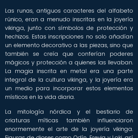
Las runas, antiguos caracteres del alfabeto
rúnico, eran a menudo inscritas en la joyería
vikinga, junto con símbolos de protección y
hechizos. Estas inscripciones no solo añadían
un elemento decorativo a las piezas, sino que
también se creía que conferían poderes
mágicos y protección a quienes las llevaban.
La magia inscrita en metal era una parte
integral de la cultura vikinga, y la joyería era
un medio para incorporar estos elementos
místicos en la vida diaria.
La mitología nórdica y el bestiario de
criaturas míticas también influenciaron
enormemente el arte de la joyería vikinga.
Figuras de dioses como Odín, Freyja y Loki, así