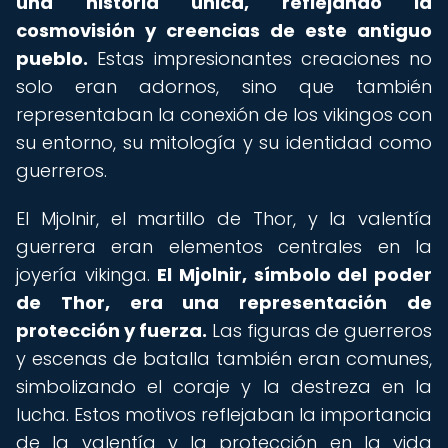
una historia única, reflejando la
cosmovisión y creencias de este antiguo
pueblo.
Estas impresionantes creaciones no
solo eran adornos, sino que también
representaban la conexión de los vikingos con
su entorno, su mitología y su identidad como
guerreros.
El Mjolnir, el martillo de Thor, y la valentía
guerrera eran elementos centrales en la
joyería vikinga.
El Mjolnir, símbolo del poder
de Thor, era una representación de
protección y fuerza.
Las figuras de guerreros
y escenas de batalla también eran comunes,
simbolizando el coraje y la destreza en la
lucha. Estos motivos reflejaban la importancia
de la valentía y la protección en la vida