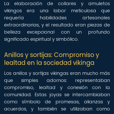
La elaboración de collares y amuletos
vikingos era una labor meticulosa que
requería habilidades artesanales
extraordinarias, y el resultado eran piezas de
belleza excepcional con un profundo
significado espiritual y simbólico.
Anillos y sortijas: Compromiso y
lealtad en la sociedad vikinga
Los anillos y sortijas vikingas eran mucho más
que simples adornos: representaban
compromiso, lealtad y conexión con la
comunidad. Estas joyas se intercambiaban
como símbolo de promesas, alianzas y
acuerdos, y también se utilizaban como