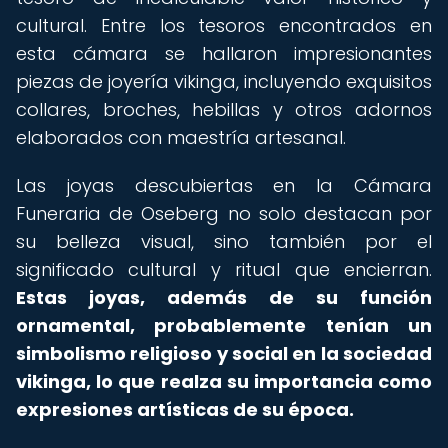
cultural. Entre los tesoros encontrados en
esta cámara se hallaron impresionantes
piezas de joyería vikinga, incluyendo exquisitos
collares, broches, hebillas y otros adornos
elaborados con maestría artesanal.
Las joyas descubiertas en la Cámara
Funeraria de Oseberg no solo destacan por
su belleza visual, sino también por el
significado cultural y ritual que encierran.
Estas joyas, además de su función
ornamental, probablemente tenían un
simbolismo religioso y social en la sociedad
vikinga, lo que realza su importancia como
expresiones artísticas de su época.