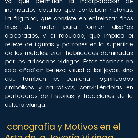
ya que permitían la incorporación de
intrincados detalles que contaban historias.
La filigrana, que consiste en entrelazar finos
hilos de metal para formar diseños
elaborados, y el repujado, que implica el
relieve de figuras y patrones en la superficie
de los metales, eran habilidades dominadas
por los artesanos vikingos. Estas técnicas no
solo añadían belleza visual a las joyas, sino
que también les conferían significados
simbólicos y narrativos, convirtiéndolas en
portadoras de historias y tradiciones de la
cultura vikinga.
Iconografía y Motivos en el
Arte de la Joyería Vikinga