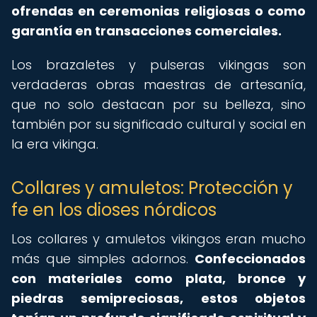
ofrendas en ceremonias religiosas o como
garantía en transacciones comerciales.
Los brazaletes y pulseras vikingas son
verdaderas obras maestras de artesanía,
que no solo destacan por su belleza, sino
también por su significado cultural y social en
la era vikinga.
Collares y amuletos: Protección y
fe en los dioses nórdicos
Los collares y amuletos vikingos eran mucho
más que simples adornos.
Confeccionados
con materiales como plata, bronce y
piedras semipreciosas, estos objetos