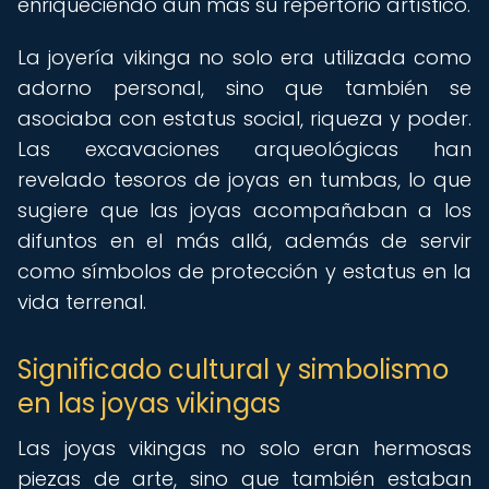
enriqueciendo aún más su repertorio artístico.
La joyería vikinga no solo era utilizada como
adorno personal, sino que también se
asociaba con estatus social, riqueza y poder.
Las excavaciones arqueológicas han
revelado tesoros de joyas en tumbas, lo que
sugiere que las joyas acompañaban a los
difuntos en el más allá, además de servir
como símbolos de protección y estatus en la
vida terrenal.
Significado cultural y simbolismo
en las joyas vikingas
Las joyas vikingas no solo eran hermosas
piezas de arte, sino que también estaban