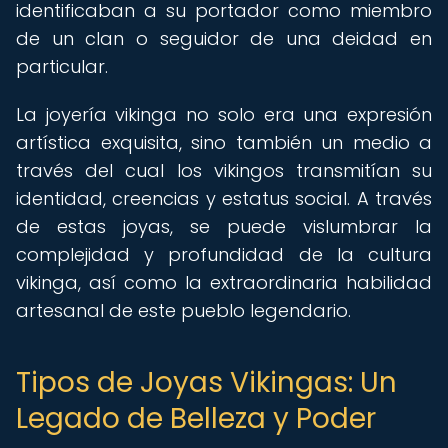
identificaban a su portador como miembro
de un clan o seguidor de una deidad en
particular.
La joyería vikinga no solo era una expresión
artística exquisita, sino también un medio a
través del cual los vikingos transmitían su
identidad, creencias y estatus social. A través
de estas joyas, se puede vislumbrar la
complejidad y profundidad de la cultura
vikinga, así como la extraordinaria habilidad
artesanal de este pueblo legendario.
Tipos de Joyas Vikingas: Un
Legado de Belleza y Poder