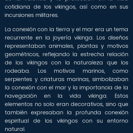
cotidiana de los vikingos, así como en sus
incursiones militares.
La conexión con la tierra y el mar era un tema
recurrente en la joyería vikinga. Los diseños
representaban animales, plantas y motivos
geométricos, reflejando la estrecha relación
de los vikingos con la naturaleza que los
rodeaba. Los motivos marinos, como
serpientes y criaturas marinas, simbolizaban
la conexión con el mar y la importancia de la
navegación en la vida vikinga. Estos
elementos no solo eran decorativos, sino que
también expresaban la profunda conexión
espiritual de los vikingos con su entorno
natural.