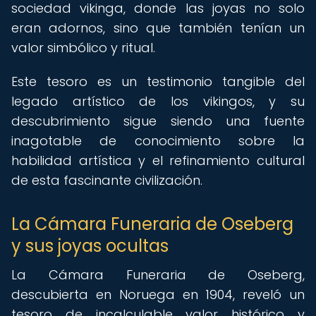
sociedad vikinga, donde las joyas no solo
eran adornos, sino que también tenían un
valor simbólico y ritual.
Este tesoro es un testimonio tangible del
legado artístico de los vikingos, y su
descubrimiento sigue siendo una fuente
inagotable de conocimiento sobre la
habilidad artística y el refinamiento cultural
de esta fascinante civilización.
La Cámara Funeraria de Oseberg
y sus joyas ocultas
La Cámara Funeraria de Oseberg,
descubierta en Noruega en 1904, reveló un
tesoro de incalculable valor histórico y