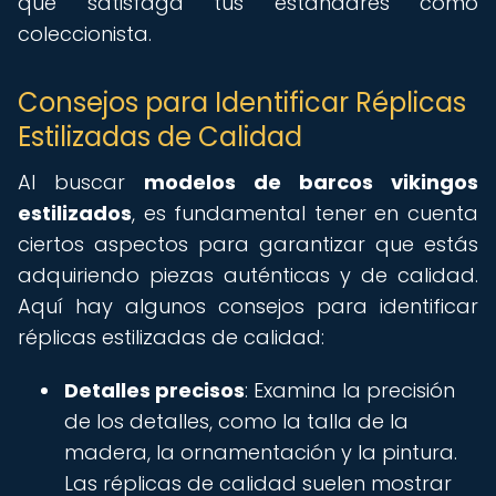
que satisfaga tus estándares como
coleccionista.
Consejos para Identificar Réplicas
Estilizadas de Calidad
Al buscar
modelos de barcos vikingos
estilizados
, es fundamental tener en cuenta
ciertos aspectos para garantizar que estás
adquiriendo piezas auténticas y de calidad.
Aquí hay algunos consejos para identificar
réplicas estilizadas de calidad:
Detalles precisos
: Examina la precisión
de los detalles, como la talla de la
madera, la ornamentación y la pintura.
Las réplicas de calidad suelen mostrar