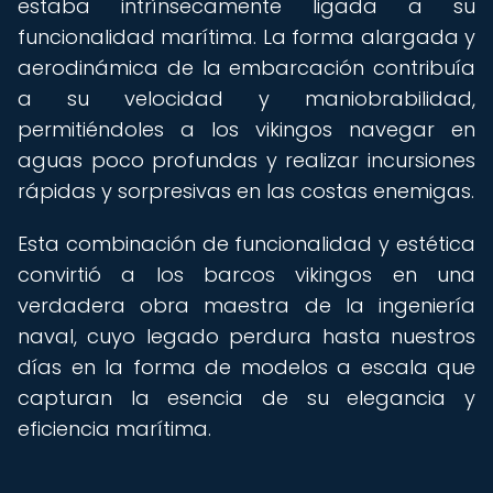
estaba intrínsecamente ligada a su
funcionalidad marítima. La forma alargada y
aerodinámica de la embarcación contribuía
a su velocidad y maniobrabilidad,
permitiéndoles a los vikingos navegar en
aguas poco profundas y realizar incursiones
rápidas y sorpresivas en las costas enemigas.
Esta combinación de funcionalidad y estética
convirtió a los barcos vikingos en una
verdadera obra maestra de la ingeniería
naval, cuyo legado perdura hasta nuestros
días en la forma de modelos a escala que
capturan la esencia de su elegancia y
eficiencia marítima.