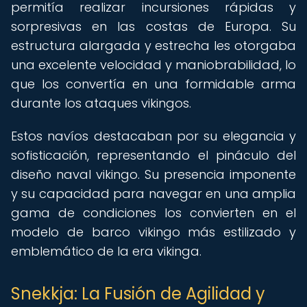
permitía realizar incursiones rápidas y
sorpresivas en las costas de Europa. Su
estructura alargada y estrecha les otorgaba
una excelente velocidad y maniobrabilidad, lo
que los convertía en una formidable arma
durante los ataques vikingos.
Estos navíos destacaban por su elegancia y
sofisticación, representando el pináculo del
diseño naval vikingo. Su presencia imponente
y su capacidad para navegar en una amplia
gama de condiciones los convierten en el
modelo de barco vikingo más estilizado y
emblemático de la era vikinga.
Snekkja: La Fusión de Agilidad y