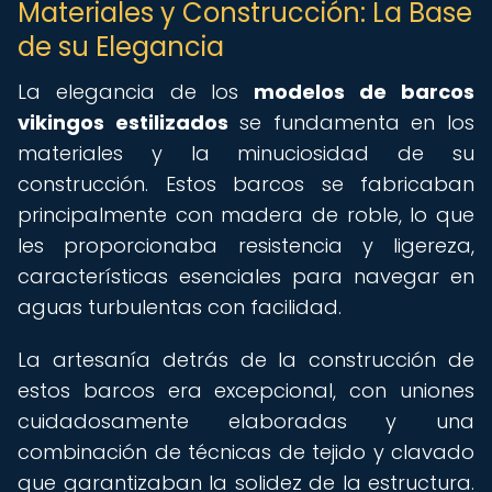
Materiales y Construcción: La Base
de su Elegancia
La elegancia de los
modelos de barcos
vikingos estilizados
se fundamenta en los
materiales y la minuciosidad de su
construcción. Estos barcos se fabricaban
principalmente con madera de roble, lo que
les proporcionaba resistencia y ligereza,
características esenciales para navegar en
aguas turbulentas con facilidad.
La artesanía detrás de la construcción de
estos barcos era excepcional, con uniones
cuidadosamente elaboradas y una
combinación de técnicas de tejido y clavado
que garantizaban la solidez de la estructura.