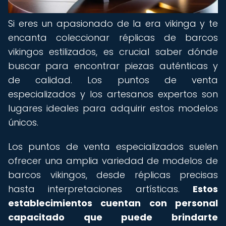
Si eres un apasionado de la era vikinga y te
encanta coleccionar réplicas de barcos
vikingos estilizados, es crucial saber dónde
buscar para encontrar piezas auténticas y
de calidad. Los puntos de venta
especializados y los artesanos expertos son
lugares ideales para adquirir estos modelos
únicos.
Los puntos de venta especializados suelen
ofrecer una amplia variedad de modelos de
barcos vikingos, desde réplicas precisas
hasta interpretaciones artísticas.
Estos
establecimientos cuentan con personal
capacitado que puede brindarte