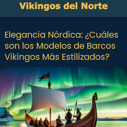
Elegancia Nórdica: ¿Cuáles
son los Modelos de Barcos
Vikingos Más Estilizados?