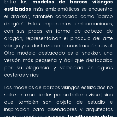
Entre los
modelos de barcos vikingos
estilizados
más emblemáticos se encuentra
el drakkar, también conocido como "barco
dragón". Estas imponentes embarcaciones,
con sus proas en forma de cabeza de
dragón, representaban el pináculo del arte
vikingo y su destreza en la construcción naval.
Otro modelo destacado es el snekkar, una
versión más pequeña y ágil que destacaba
por su elegancia y velocidad en aguas
costeras y ríos.
Los modelos de barcos vikingos estilizados no
solo son apreciados por su belleza visual, sino
que también son objeto de estudio e
inspiración para diseñadores y arquitectos
navales contemporáneos.
La influencia de la