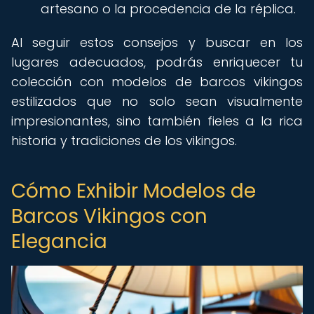
artesano o la procedencia de la réplica.
Al seguir estos consejos y buscar en los
lugares adecuados, podrás enriquecer tu
colección con modelos de barcos vikingos
estilizados que no solo sean visualmente
impresionantes, sino también fieles a la rica
historia y tradiciones de los vikingos.
Cómo Exhibir Modelos de
Barcos Vikingos con
Elegancia