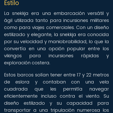
Estilo
La snekkja era una embarcación versátil y
ágil utilizada tanto para incursiones militares
como para viajes comerciales. Con un diseño
estilizado y elegante, la snekkja era conocida
por su velocidad y maniobrabilidad, lo que la
convertía en una opción popular entre los
vikingos para incursiones rápidas y
exploración costera.
Estos barcos solían tener entre 17 y 22 metros
de eslora y contaban con una vela
cuadrada que les permitía navegar
eficientemente incluso contra el viento. Su
diseño estilizado y su capacidad para
transportar a una tripulación numerosa los