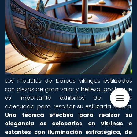
Los modelos de barcos vikingos estilizados
son piezas de gran valor y belleza, por lo que
es importante exhibirlos de manera
adecuada para resaltar su estilizada silueta.
Una técnica efectiva para realzar su
elegancia es colocarlos en vitrinas o
estantes con iluminación estratégica, de