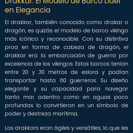
Drakkar: El Modelo de Barco Líder
en Elegancia
El drakkar, también conocido como drakar o
dragón, es quizás el modelo de barco vikingo
más icónico y reconocible. Con su distintiva
proa en forma de cabeza de dragón, el
drakkar era la embarcación de guerra por
excelencia de los vikingos. Estos barcos tenían
entre 20 y 30 metros de eslora y podían
transportar hasta 60 guerreros. Su diseño
elegante y su capacidad para navegar
tanto mar adentro como en aguas poco
profundas lo convirtieron en un símbolo de
poder y destreza marítima.
Los drakkars eran ágiles y versátiles, lo que les