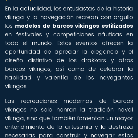
En la actualidad, los entusiastas de la historia
vikinga y la navegación recrean con orgullo
los
modelos de barcos vikingos estilizados
en festivales y competiciones náuticas en
todo el mundo. Estos eventos ofrecen la
oportunidad de apreciar la elegancia y el
diseño distintivo de los drakkars y otros
barcos vikingos, así como de celebrar la
habilidad y valentía de los navegantes
vikingos.
Las recreaciones modernas de barcos
vikingos no solo honran la tradición naval
vikinga, sino que también fomentan un mayor
entendimiento de la artesanía y la destreza
necesarias para construir y navegar estos