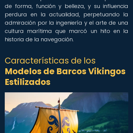
de forma, función y belleza, y su influencia
perdura en la actualidad, perpetuando la
admiración por la ingeniería y el arte de una
cultura marítima que marcó un hito en la
historia de la navegación.
Características de los
Modelos de Barcos Vikingos
Estilizados