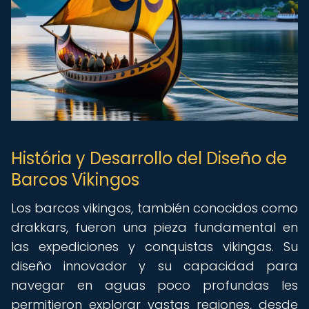
História y Desarrollo del Diseño de
Barcos Vikingos
Los barcos vikingos, también conocidos como
drakkars, fueron una pieza fundamental en
las expediciones y conquistas vikingas. Su
diseño innovador y su capacidad para
navegar en aguas poco profundas les
permitieron explorar vastas regiones, desde