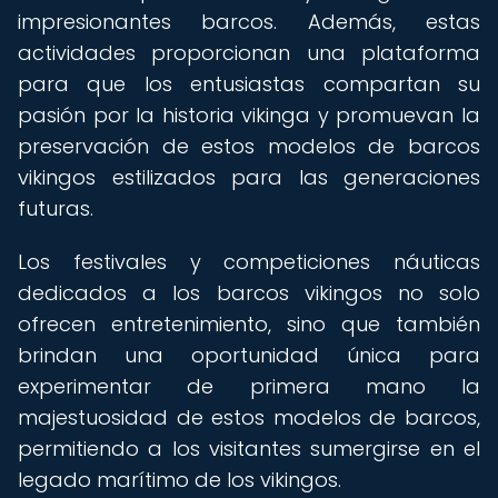
impresionantes barcos. Además, estas
actividades proporcionan una plataforma
para que los entusiastas compartan su
pasión por la historia vikinga y promuevan la
preservación de estos modelos de barcos
vikingos estilizados para las generaciones
futuras.
Los festivales y competiciones náuticas
dedicados a los barcos vikingos no solo
ofrecen entretenimiento, sino que también
brindan una oportunidad única para
experimentar de primera mano la
majestuosidad de estos modelos de barcos,
permitiendo a los visitantes sumergirse en el
legado marítimo de los vikingos.