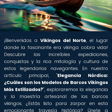
¡Bienvenidos a
Vikingos del Norte
, el lugar
donde la fascinante era vikinga cobra vida!
Descubre las increíbles expediciones,
conquistas y la rica mitología y cultura de
estos legendarios navegantes. En nuestro
artículo principal, "
Elegancia Nórdica:
¿Cuáles son los Modelos de Barcos Vikingos
Más Estilizados?
", exploraremos la elegancia
y la maestría artesanal de los barcos
vikingos. ¿Estás listo para zarpar en esta
emocionante travesía histórica? Únete a