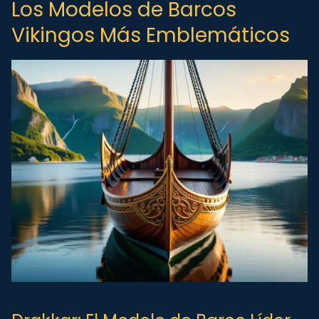
Los Modelos de Barcos
Vikingos Más Emblemáticos