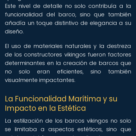
Este nivel de detalle no solo contribuía a la
funcionalidad del barco, sino que también
añadía un toque distintivo de elegancia a su
diseño.
El uso de materiales naturales y la destreza
de los constructores vikingos fueron factores
determinantes en la creación de barcos que
no solo eran eficientes, sino también
visualmente impactantes.
La Funcionalidad Marítima y su
Impacto en la Estética
La estilización de los barcos vikingos no solo
se limitaba a aspectos estéticos, sino que