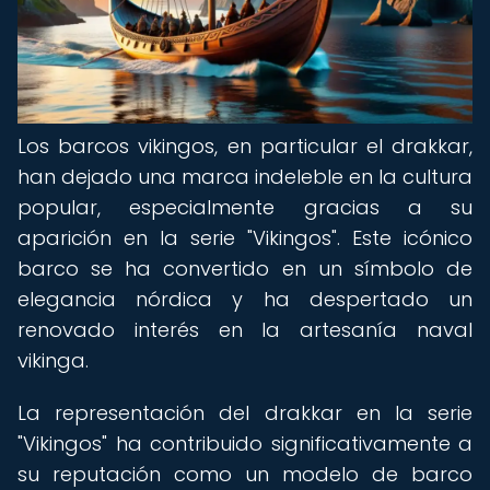
Los barcos vikingos, en particular el drakkar,
han dejado una marca indeleble en la cultura
popular, especialmente gracias a su
aparición en la serie "Vikingos". Este icónico
barco se ha convertido en un símbolo de
elegancia nórdica y ha despertado un
renovado interés en la artesanía naval
vikinga.
La representación del drakkar en la serie
"Vikingos" ha contribuido significativamente a
su reputación como un modelo de barco