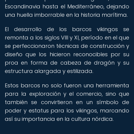
Escandinavia hasta el Mediterráneo, dejando
una huella imborrable en la historia marítima.
El desarrollo de los barcos vikingos se
remonta a los siglos VIII y XI, período en el que
se perfeccionaron técnicas de construcción y
diseño que los hicieron reconocibles por su
proa en forma de cabeza de dragón y su
estructura alargada y estilizada.
Estos barcos no solo fueron una herramienta
para la exploración y el comercio, sino que
también se convirtieron en un símbolo de
poder y estatus para los vikingos, marcando
así su importancia en la cultura nórdica.