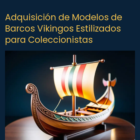
Adquisición de Modelos de
Barcos Vikingos Estilizados
para Coleccionistas