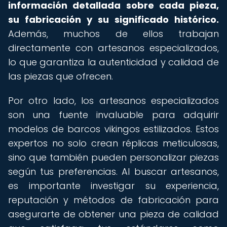
información detallada sobre cada pieza,
su fabricación y su significado histórico.
Además, muchos de ellos trabajan
directamente con artesanos especializados,
lo que garantiza la autenticidad y calidad de
las piezas que ofrecen.
Por otro lado, los artesanos especializados
son una fuente invaluable para adquirir
modelos de barcos vikingos estilizados. Estos
expertos no solo crean réplicas meticulosas,
sino que también pueden personalizar piezas
según tus preferencias. Al buscar artesanos,
es importante investigar su experiencia,
reputación y métodos de fabricación para
asegurarte de obtener una pieza de calidad