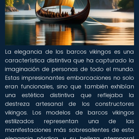
La elegancia de los barcos vikingos es una
característica distintiva que ha capturado la
imaginación de personas de todo el mundo.
Estas impresionantes embarcaciones no solo
eran funcionales, sino que también exhibían
una estética distintiva que reflejaba la
destreza artesanal de los constructores
vikingos. Los modelos de barcos vikingos
estilizados representan una de las
manifestaciones más sobresalientes de esta
elegancia nórdica, y su belleza atemporal