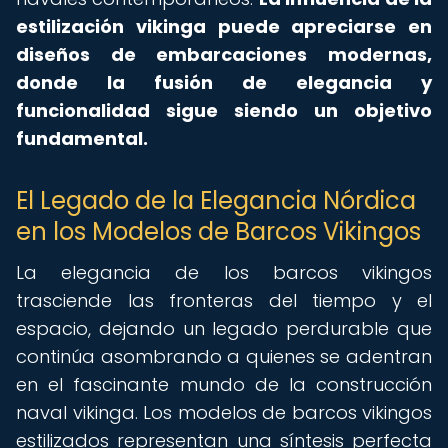
estilización vikinga puede apreciarse en
diseños de embarcaciones modernas,
donde la fusión de elegancia y
funcionalidad sigue siendo un objetivo
fundamental.
El Legado de la Elegancia Nórdica
en los Modelos de Barcos Vikingos
La elegancia de los barcos vikingos
trasciende las fronteras del tiempo y el
espacio, dejando un legado perdurable que
continúa asombrando a quienes se adentran
en el fascinante mundo de la construcción
naval vikinga. Los modelos de barcos vikingos
estilizados representan una síntesis perfecta