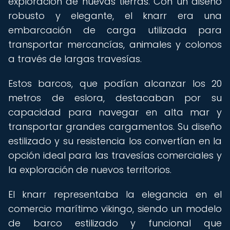
exploración de nuevas tierras. Con un diseño
robusto y elegante, el knarr era una
embarcación de carga utilizada para
transportar mercancías, animales y colonos
a través de largas travesías.
Estos barcos, que podían alcanzar los 20
metros de eslora, destacaban por su
capacidad para navegar en alta mar y
transportar grandes cargamentos. Su diseño
estilizado y su resistencia los convertían en la
opción ideal para las travesías comerciales y
la exploración de nuevos territorios.
El knarr representaba la elegancia en el
comercio marítimo vikingo, siendo un modelo
de barco estilizado y funcional que