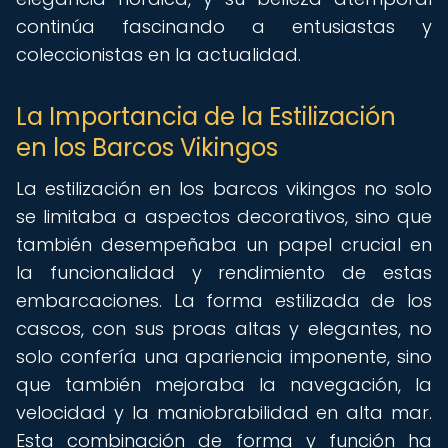
continúa fascinando a entusiastas y
coleccionistas en la actualidad.
La Importancia de la Estilización
en los Barcos Vikingos
La estilización en los barcos vikingos no solo
se limitaba a aspectos decorativos, sino que
también desempeñaba un papel crucial en
la funcionalidad y rendimiento de estas
embarcaciones. La forma estilizada de los
cascos, con sus proas altas y elegantes, no
solo confería una apariencia imponente, sino
que también mejoraba la navegación, la
velocidad y la maniobrabilidad en alta mar.
Esta combinación de forma y función ha