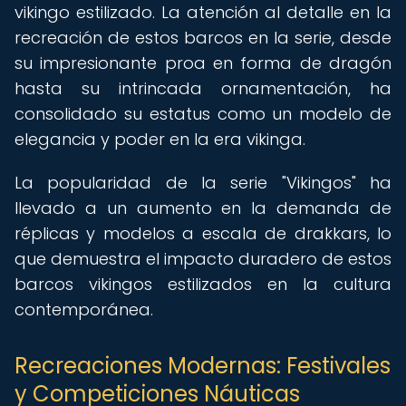
vikingo estilizado. La atención al detalle en la
recreación de estos barcos en la serie, desde
su impresionante proa en forma de dragón
hasta su intrincada ornamentación, ha
consolidado su estatus como un modelo de
elegancia y poder en la era vikinga.
La popularidad de la serie "Vikingos" ha
llevado a un aumento en la demanda de
réplicas y modelos a escala de drakkars, lo
que demuestra el impacto duradero de estos
barcos vikingos estilizados en la cultura
contemporánea.
Recreaciones Modernas: Festivales
y Competiciones Náuticas