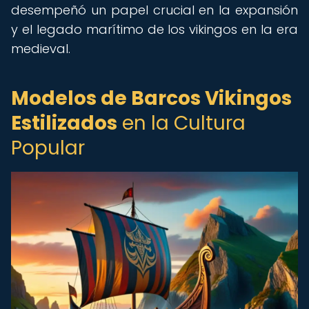
desempeñó un papel crucial en la expansión
y el legado marítimo de los vikingos en la era
medieval.
Modelos de Barcos Vikingos
Estilizados
en la Cultura
Popular