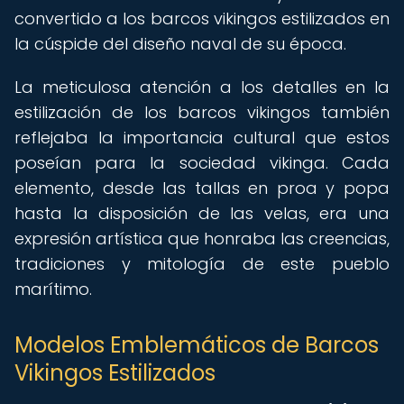
convertido a los barcos vikingos estilizados en
la cúspide del diseño naval de su época.
La meticulosa atención a los detalles en la
estilización de los barcos vikingos también
reflejaba la importancia cultural que estos
poseían para la sociedad vikinga. Cada
elemento, desde las tallas en proa y popa
hasta la disposición de las velas, era una
expresión artística que honraba las creencias,
tradiciones y mitología de este pueblo
marítimo.
Modelos Emblemáticos de Barcos
Vikingos Estilizados