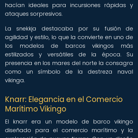
hacían ideales para incursiones rápidas y
ataques sorpresivos.
La snekkja destacaba por su fusión de
agilidad y estilo, lo que la convierte en uno de
los modelos de barcos vikingos más
estilizados y versátiles de la época. Su
presencia en los mares del norte la consagra
como un símbolo de la destreza naval
vikinga.
Knarr: Elegancia en el Comercio
Marítimo Vikingo
El knarr era un modelo de barco vikingo
diseñado para el comercio marítimo y la