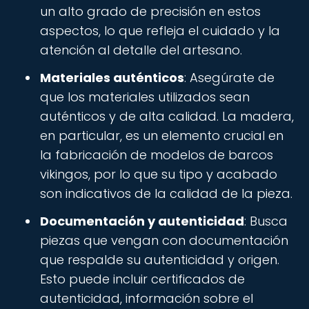
un alto grado de precisión en estos
aspectos, lo que refleja el cuidado y la
atención al detalle del artesano.
Materiales auténticos
: Asegúrate de
que los materiales utilizados sean
auténticos y de alta calidad. La madera,
en particular, es un elemento crucial en
la fabricación de modelos de barcos
vikingos, por lo que su tipo y acabado
son indicativos de la calidad de la pieza.
Documentación y autenticidad
: Busca
piezas que vengan con documentación
que respalde su autenticidad y origen.
Esto puede incluir certificados de
autenticidad, información sobre el