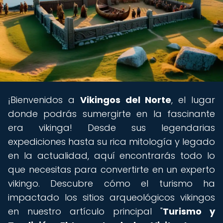
¡Bienvenidos a
Vikingos del Norte
, el lugar
donde podrás sumergirte en la fascinante
era vikinga! Desde sus legendarias
expediciones hasta su rica mitología y legado
en la actualidad, aquí encontrarás todo lo
que necesitas para convertirte en un experto
vikingo. Descubre cómo el turismo ha
impactado los sitios arqueológicos vikingos
en nuestro artículo principal "
Turismo y