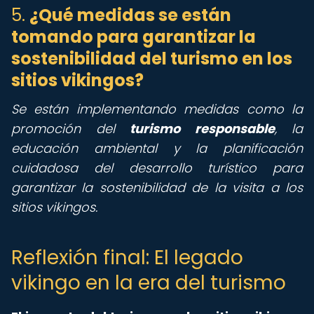
5.
¿Qué medidas se están
tomando para garantizar la
sostenibilidad del turismo en los
sitios vikingos?
Se están implementando medidas como la
promoción del
turismo responsable
, la
educación ambiental y la planificación
cuidadosa del desarrollo turístico para
garantizar la sostenibilidad de la visita a los
sitios vikingos.
Reflexión final: El legado
vikingo en la era del turismo