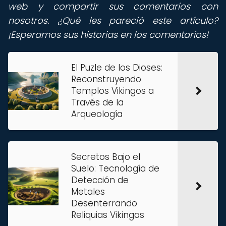
web y compartir sus comentarios con
nosotros. ¿Qué les pareció este artículo?
¡Esperamos sus historias en los comentarios!
El Puzle de los Dioses:
Reconstruyendo
Templos Vikingos a
Través de la
Arqueología
Secretos Bajo el
Suelo: Tecnología de
Detección de
Metales
Desenterrando
Reliquias Vikingas