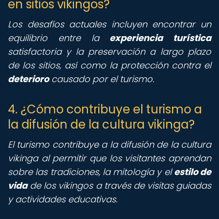
en sitios vikingos?
Los desafíos actuales incluyen encontrar un
equilibrio entre la
experiencia turística
satisfactoria y la preservación a largo plazo
de los sitios, así como la protección contra el
deterioro
causado por el turismo.
4. ¿Cómo contribuye el turismo a
la difusión de la cultura vikinga?
El turismo contribuye a la difusión de la cultura
vikinga al permitir que los visitantes aprendan
sobre las tradiciones, la mitología y el
estilo de
vida
de los vikingos a través de visitas guiadas
y actividades educativas.