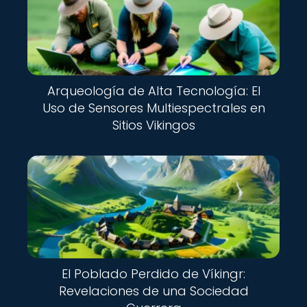
Arqueología de Alta Tecnología: El
Uso de Sensores Multiespectrales en
Sitios Vikingos
El Poblado Perdido de Víkingr:
Revelaciones de una Sociedad