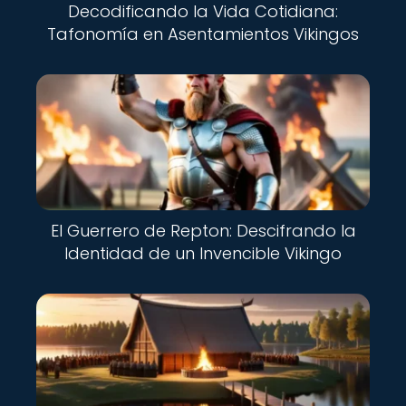
Decodificando la Vida Cotidiana:
Tafonomía en Asentamientos Vikingos
El Guerrero de Repton: Descifrando la
Identidad de un Invencible Vikingo