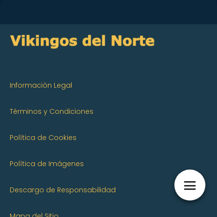
Información Legal
Términos y Condiciones
Política de Cookies
Política de Imágenes
Descargo de Responsabilidad
Mapa del Sitio