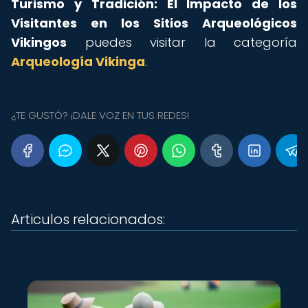
Turismo y Tradición: El Impacto de los
Visitantes en los Sitios Arqueológicos
Vikingos
puedes visitar la categoría
Arqueología Vikinga
.
¿TE GUSTÓ? ¡DALE VOZ EN TUS REDES!
Articulos relacionados: