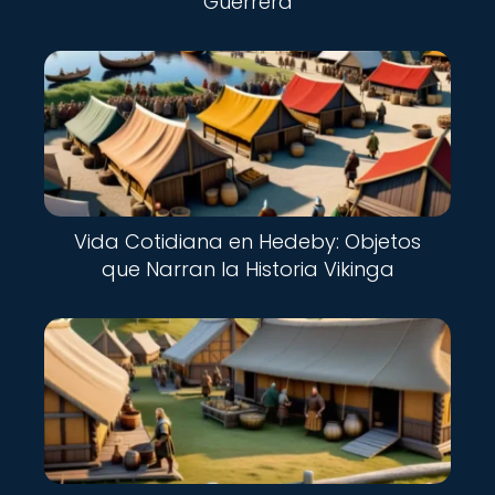
Guerrera
Vida Cotidiana en Hedeby: Objetos
que Narran la Historia Vikinga