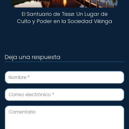
El Santuario de Tissø: Un Lugar de
Culto y Poder en la Sociedad Vikinga
Deja una respuesta