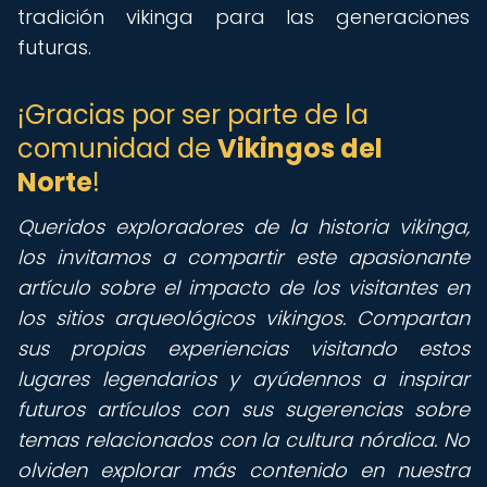
tradición vikinga para las generaciones
futuras.
¡Gracias por ser parte de la
comunidad de
Vikingos del
Norte
!
Queridos exploradores de la historia vikinga,
los invitamos a compartir este apasionante
artículo sobre el impacto de los visitantes en
los sitios arqueológicos vikingos. Compartan
sus propias experiencias visitando estos
lugares legendarios y ayúdennos a inspirar
futuros artículos con sus sugerencias sobre
temas relacionados con la cultura nórdica. No
olviden explorar más contenido en nuestra