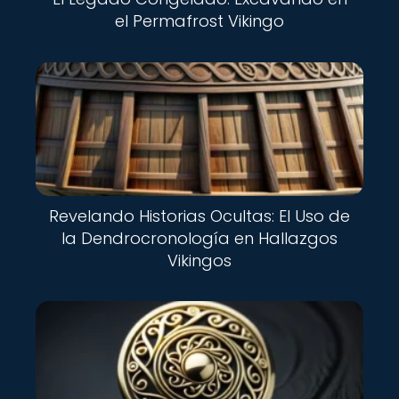
el Permafrost Vikingo
Revelando Historias Ocultas: El Uso de
la Dendrocronología en Hallazgos
Vikingos