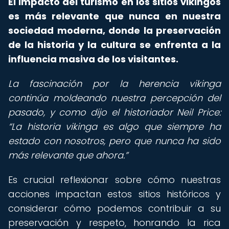
El impacto del turismo en los sitios vikingos
es más relevante que nunca en nuestra
sociedad moderna, donde la preservación
de la historia y la cultura se enfrenta a la
influencia masiva de los visitantes.
La fascinación por la herencia vikinga
continúa moldeando nuestra percepción del
pasado, y como dijo el historiador Neil Price:
La historia vikinga es algo que siempre ha
estado con nosotros, pero que nunca ha sido
más relevante que ahora.
Es crucial reflexionar sobre cómo nuestras
acciones impactan estos sitios históricos y
considerar cómo podemos contribuir a su
preservación y respeto, honrando la rica