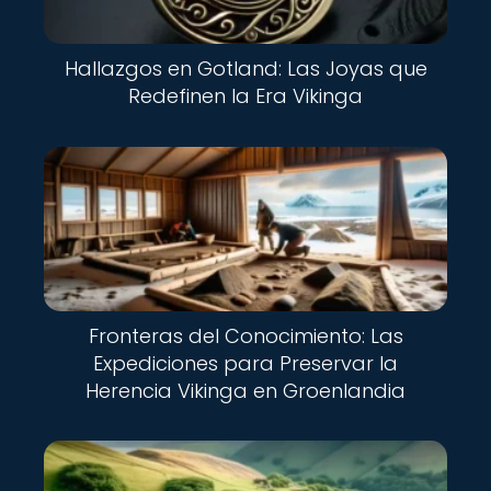
Hallazgos en Gotland: Las Joyas que
Redefinen la Era Vikinga
Fronteras del Conocimiento: Las
Expediciones para Preservar la
Herencia Vikinga en Groenlandia