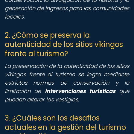
generación de ingresos para las comunidades
locales.
2. ¿Cómo se preserva la
autenticidad de los sitios vikingos
frente al turismo?
La preservación de la autenticidad de los sitios
vikingos frente al turismo se logra mediante
estrictas normas de conservación y la
limitación de
intervenciones turísticas
que
puedan alterar los vestigios.
3. ¿Cuáles son los desafíos
actuales en la gestión del turismo