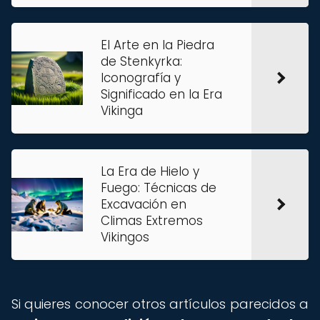
El Arte en la Piedra
de Stenkyrka:
Iconografía y
Significado en la Era
Vikinga
La Era de Hielo y
Fuego: Técnicas de
Excavación en
Climas Extremos
Vikingos
Si quieres conocer otros artículos parecidos a