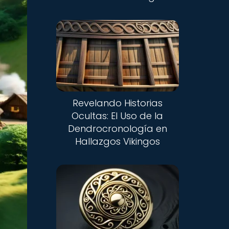
Revelando Historias
Ocultas: El Uso de la
Dendrocronología en
Hallazgos Vikingos