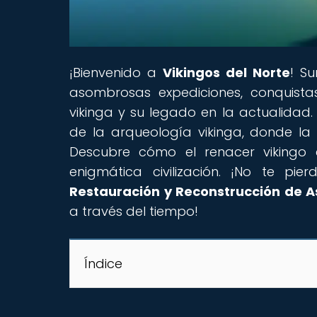
¡Bienvenido a
Vikingos del Norte
! S
asombrosas expediciones, conquistas
vikinga y su legado en la actualida
de la arqueología vikinga, donde la 
Descubre cómo el renacer vikingo 
enigmática civilización. ¡No te pier
Restauración y Reconstrucción de 
a través del tiempo!
Índice