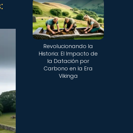
:
Revolucionando la
Historia: El Impacto de
la Datación por
Carbono en la Era
Vikinga