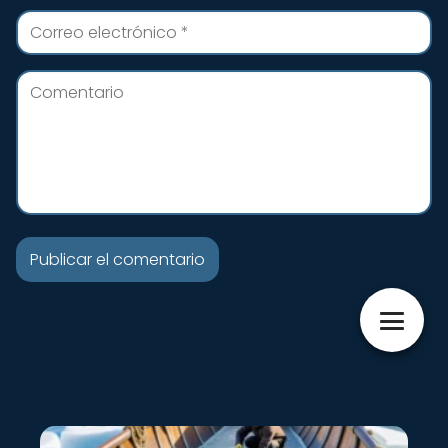
Nuevo