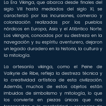
La Era Vikinga, que abarca desde finales del
siglo VIII hasta mediados del siglo XI, se
caracterizó por las incursiones, comercio y
colonización realizadas por los pueblos
nórdicos en Europa, Asia y el Atlántico Norte.
Los vikingos, conocidos por su destreza en la
navegación y su espíritu aventurero, dejaron
un legado duradero en la historia, la cultura y
la mitología.
La artesanía vikinga, como el Peine de
Valkyrie de Ribe, refleja la destreza técnica y
la creatividad artística de esta civilización.
Además, muchos de estos objetos están
imbuidos de simbolismo y mitología, lo que
los convierte en piezas únicas que nos