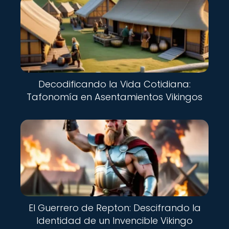
Decodificando la Vida Cotidiana:
Tafonomía en Asentamientos Vikingos
El Guerrero de Repton: Descifrando la
Identidad de un Invencible Vikingo