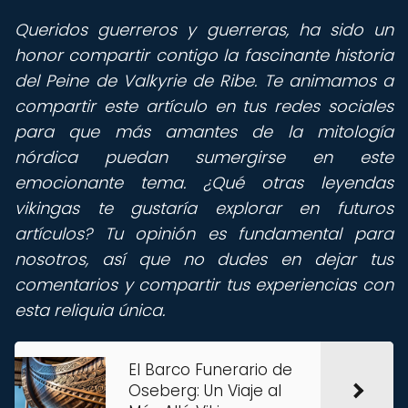
Queridos guerreros y guerreras, ha sido un
honor compartir contigo la fascinante historia
del Peine de Valkyrie de Ribe. Te animamos a
compartir este artículo en tus redes sociales
para que más amantes de la mitología
nórdica puedan sumergirse en este
emocionante tema. ¿Qué otras leyendas
vikingas te gustaría explorar en futuros
artículos? Tu opinión es fundamental para
nosotros, así que no dudes en dejar tus
comentarios y compartir tus experiencias con
esta reliquia única.
El Barco Funerario de
Oseberg: Un Viaje al