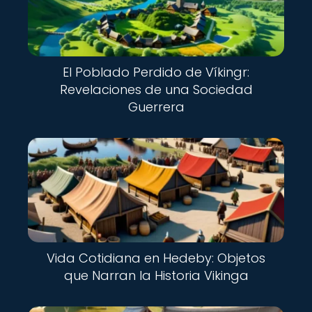
El Poblado Perdido de Víkingr:
Revelaciones de una Sociedad
Guerrera
Vida Cotidiana en Hedeby: Objetos
que Narran la Historia Vikinga