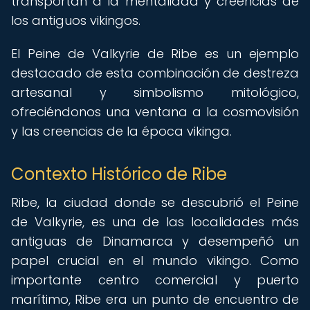
transportan a la mentalidad y creencias de
los antiguos vikingos.
El Peine de Valkyrie de Ribe es un ejemplo
destacado de esta combinación de destreza
artesanal y simbolismo mitológico,
ofreciéndonos una ventana a la cosmovisión
y las creencias de la época vikinga.
Contexto Histórico de Ribe
Ribe, la ciudad donde se descubrió el Peine
de Valkyrie, es una de las localidades más
antiguas de Dinamarca y desempeñó un
papel crucial en el mundo vikingo. Como
importante centro comercial y puerto
marítimo, Ribe era un punto de encuentro de