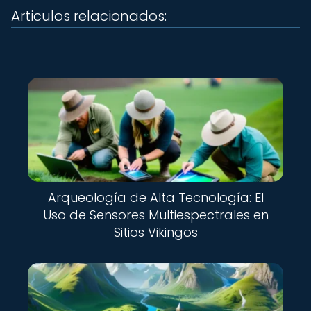
Articulos relacionados:
Arqueología de Alta Tecnología: El
Uso de Sensores Multiespectrales en
Sitios Vikingos