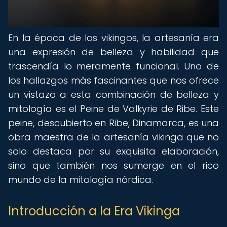
En la época de los vikingos, la artesanía era
una expresión de belleza y habilidad que
trascendía lo meramente funcional. Uno de
los hallazgos más fascinantes que nos ofrece
un vistazo a esta combinación de belleza y
mitología es el Peine de Valkyrie de Ribe. Este
peine, descubierto en Ribe, Dinamarca, es una
obra maestra de la artesanía vikinga que no
solo destaca por su exquisita elaboración,
sino que también nos sumerge en el rico
mundo de la mitología nórdica.
Introducción a la Era Vikinga