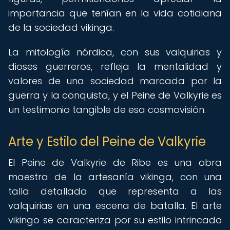
importancia que tenían en la vida cotidiana
de la sociedad vikinga.
La mitología nórdica, con sus valquirias y
dioses guerreros, refleja la mentalidad y
valores de una sociedad marcada por la
guerra y la conquista, y el Peine de Valkyrie es
un testimonio tangible de esa cosmovisión.
Arte y Estilo del Peine de Valkyrie
El Peine de Valkyrie de Ribe es una obra
maestra de la artesanía vikinga, con una
talla detallada que representa a las
valquirias en una escena de batalla. El arte
vikingo se caracteriza por su estilo intrincado