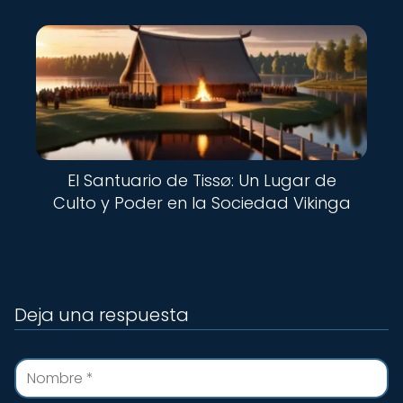
El Santuario de Tissø: Un Lugar de
Culto y Poder en la Sociedad Vikinga
Deja una respuesta