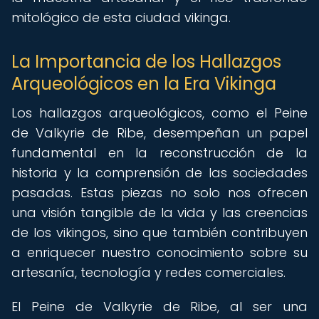
mitológico de esta ciudad vikinga.
La Importancia de los Hallazgos
Arqueológicos en la Era Vikinga
Los hallazgos arqueológicos, como el Peine
de Valkyrie de Ribe, desempeñan un papel
fundamental en la reconstrucción de la
historia y la comprensión de las sociedades
pasadas. Estas piezas no solo nos ofrecen
una visión tangible de la vida y las creencias
de los vikingos, sino que también contribuyen
a enriquecer nuestro conocimiento sobre su
artesanía, tecnología y redes comerciales.
El Peine de Valkyrie de Ribe, al ser una