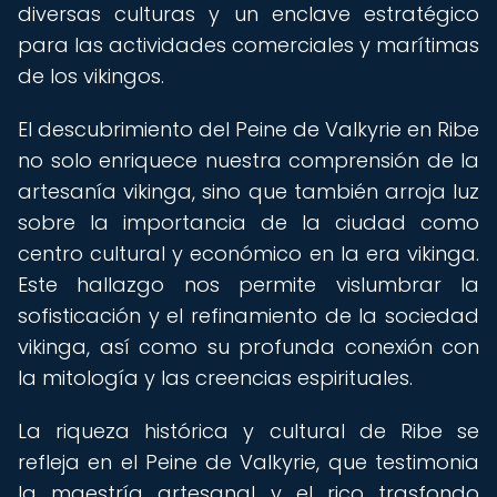
diversas culturas y un enclave estratégico
para las actividades comerciales y marítimas
de los vikingos.
El descubrimiento del Peine de Valkyrie en Ribe
no solo enriquece nuestra comprensión de la
artesanía vikinga, sino que también arroja luz
sobre la importancia de la ciudad como
centro cultural y económico en la era vikinga.
Este hallazgo nos permite vislumbrar la
sofisticación y el refinamiento de la sociedad
vikinga, así como su profunda conexión con
la mitología y las creencias espirituales.
La riqueza histórica y cultural de Ribe se
refleja en el Peine de Valkyrie, que testimonia
la maestría artesanal y el rico trasfondo