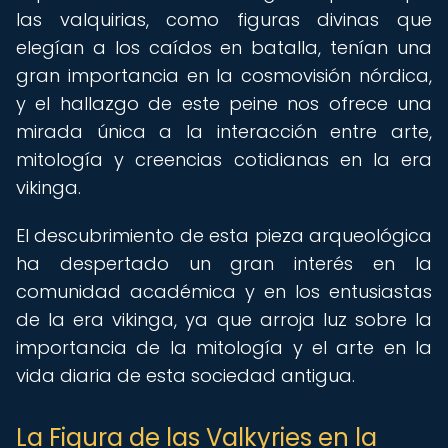
las valquirias, como figuras divinas que
elegían a los caídos en batalla, tenían una
gran importancia en la cosmovisión nórdica,
y el hallazgo de este peine nos ofrece una
mirada única a la interacción entre arte,
mitología y creencias cotidianas en la era
vikinga.
El descubrimiento de esta pieza arqueológica
ha despertado un gran interés en la
comunidad académica y en los entusiastas
de la era vikinga, ya que arroja luz sobre la
importancia de la mitología y el arte en la
vida diaria de esta sociedad antigua.
La Figura de las Valkyries en la