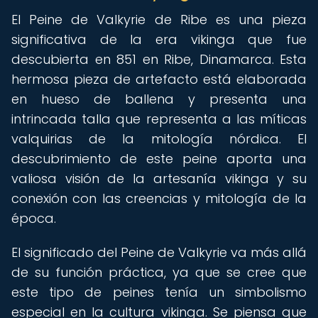
El Peine de Valkyrie de Ribe es una pieza
significativa de la era vikinga que fue
descubierta en 851 en Ribe, Dinamarca. Esta
hermosa pieza de artefacto está elaborada
en hueso de ballena y presenta una
intrincada talla que representa a las míticas
valquirias de la mitología nórdica. El
descubrimiento de este peine aporta una
valiosa visión de la artesanía vikinga y su
conexión con las creencias y mitología de la
época.
El significado del Peine de Valkyrie va más allá
de su función práctica, ya que se cree que
este tipo de peines tenía un simbolismo
especial en la cultura vikinga. Se piensa que