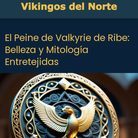
El Peine de Valkyrie de Ribe:
Belleza y Mitología
Entretejidas