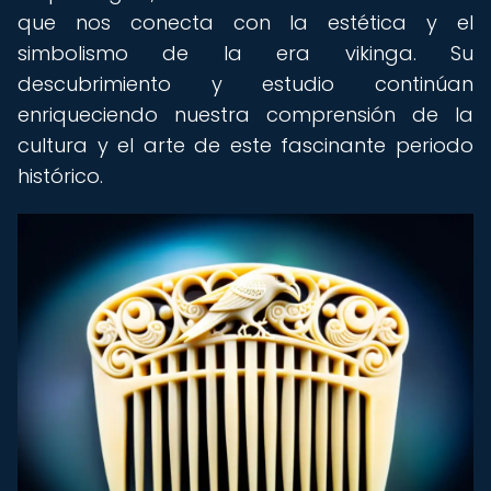
que nos conecta con la estética y el
simbolismo de la era vikinga. Su
descubrimiento y estudio continúan
enriqueciendo nuestra comprensión de la
cultura y el arte de este fascinante periodo
histórico.