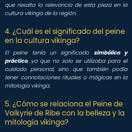
que resalta la relevancia de esta pieza en la
cultura vikinga de la región.
4. ¿Cuál es el significado del peine
en la cultura vikinga?
El peine tenía un significado
simbólico y
práctico
, ya que no solo se utilizaba para el
cuidado personal, sino que también podía
tener connotaciones rituales o mágicas en la
mitología vikinga.
5. ¿Cómo se relaciona el Peine de
Valkyrie de Ribe con la belleza y la
mitología vikinga?