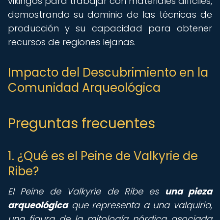
vikingos para trabajar con materiales difíciles,
demostrando su dominio de las técnicas de
producción y su capacidad para obtener
recursos de regiones lejanas.
Impacto del Descubrimiento en la
Comunidad Arqueológica
Preguntas frecuentes
1. ¿Qué es el Peine de Valkyrie de
Ribe?
El Peine de Valkyrie de Ribe es
una pieza
arqueológica
que representa a una valquiria,
una figura de la mitología nórdica asociada