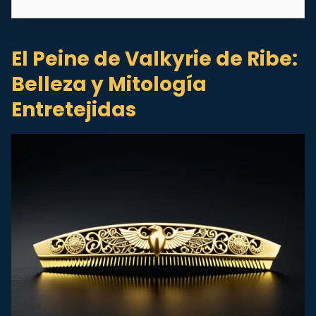
El Peine de Valkyrie de Ribe:
Belleza y Mitología
Entretejidas