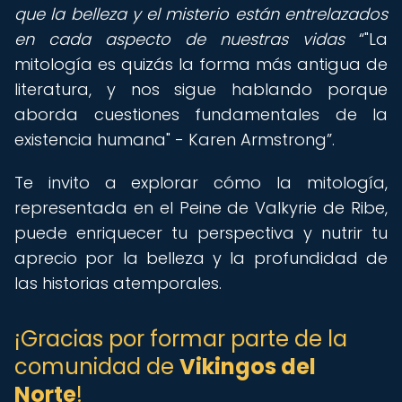
que la belleza y el misterio están entrelazados
en cada aspecto de nuestras vidas
"La
mitología es quizás la forma más antigua de
literatura, y nos sigue hablando porque
aborda cuestiones fundamentales de la
existencia humana" - Karen Armstrong
.
Te invito a explorar cómo la mitología,
representada en el Peine de Valkyrie de Ribe,
puede enriquecer tu perspectiva y nutrir tu
aprecio por la belleza y la profundidad de
las historias atemporales.
¡Gracias por formar parte de la
comunidad de
Vikingos del
Norte
!