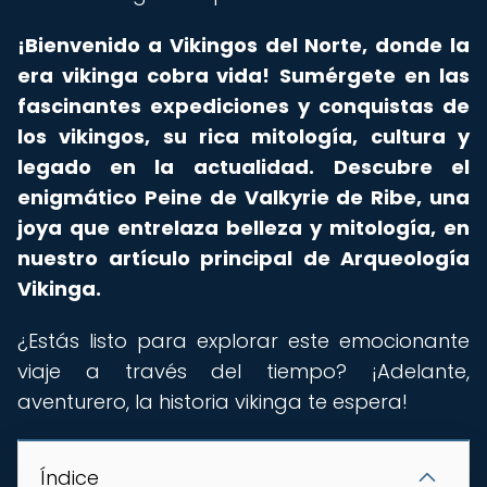
¡Bienvenido a Vikingos del Norte, donde la
era vikinga cobra vida!
Sumérgete en las
fascinantes expediciones y conquistas de
los vikingos, su rica mitología, cultura y
legado en la actualidad.
Descubre el
enigmático Peine de Valkyrie de Ribe, una
joya que entrelaza belleza y mitología, en
nuestro artículo principal de Arqueología
Vikinga.
¿Estás listo para explorar este emocionante
viaje a través del tiempo? ¡Adelante,
aventurero, la historia vikinga te espera!
Índice