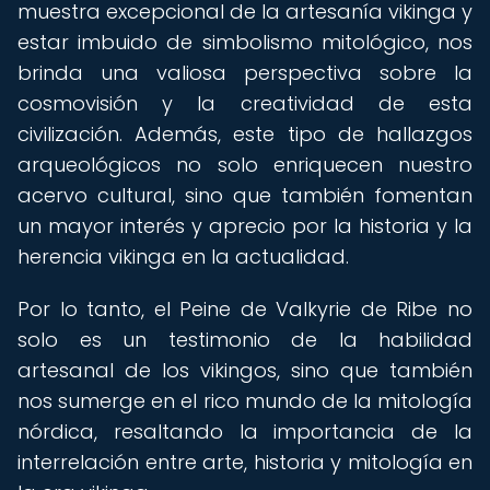
muestra excepcional de la artesanía vikinga y
estar imbuido de simbolismo mitológico, nos
brinda una valiosa perspectiva sobre la
cosmovisión y la creatividad de esta
civilización. Además, este tipo de hallazgos
arqueológicos no solo enriquecen nuestro
acervo cultural, sino que también fomentan
un mayor interés y aprecio por la historia y la
herencia vikinga en la actualidad.
Por lo tanto, el Peine de Valkyrie de Ribe no
solo es un testimonio de la habilidad
artesanal de los vikingos, sino que también
nos sumerge en el rico mundo de la mitología
nórdica, resaltando la importancia de la
interrelación entre arte, historia y mitología en