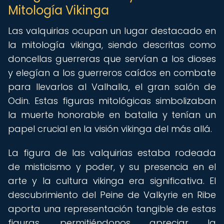
Mitología Vikinga
Las valquirias ocupan un lugar destacado en
la mitología vikinga, siendo descritas como
doncellas guerreras que servían a los dioses
y elegían a los guerreros caídos en combate
para llevarlos al Valhalla, el gran salón de
Odin. Estas figuras mitológicas simbolizaban
la muerte honorable en batalla y tenían un
papel crucial en la visión vikinga del más allá.
La figura de las valquirias estaba rodeada
de misticismo y poder, y su presencia en el
arte y la cultura vikinga era significativa. El
descubrimiento del Peine de Valkyrie en Ribe
aporta una representación tangible de estas
figuras, permitiéndonos apreciar la