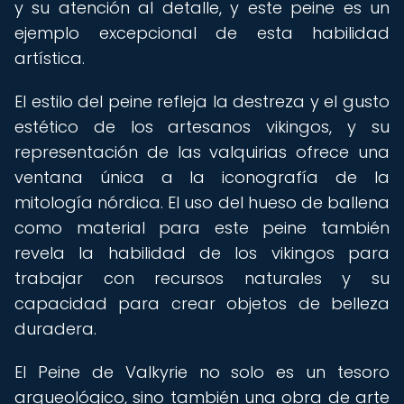
y su atención al detalle, y este peine es un
ejemplo excepcional de esta habilidad
artística.
El estilo del peine refleja la destreza y el gusto
estético de los artesanos vikingos, y su
representación de las valquirias ofrece una
ventana única a la iconografía de la
mitología nórdica. El uso del hueso de ballena
como material para este peine también
revela la habilidad de los vikingos para
trabajar con recursos naturales y su
capacidad para crear objetos de belleza
duradera.
El Peine de Valkyrie no solo es un tesoro
arqueológico, sino también una obra de arte