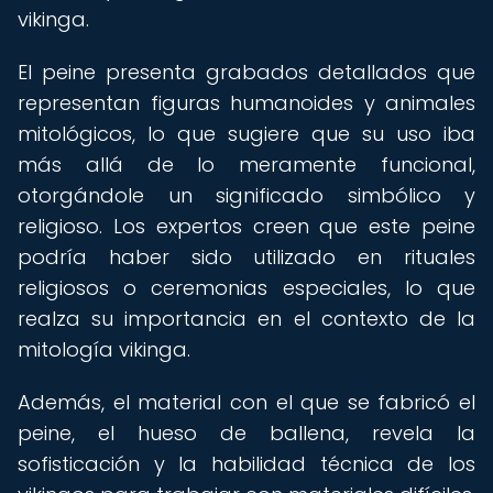
vikinga.
El peine presenta grabados detallados que
representan figuras humanoides y animales
mitológicos, lo que sugiere que su uso iba
más allá de lo meramente funcional,
otorgándole un significado simbólico y
religioso. Los expertos creen que este peine
podría haber sido utilizado en rituales
religiosos o ceremonias especiales, lo que
realza su importancia en el contexto de la
mitología vikinga.
Además, el material con el que se fabricó el
peine, el hueso de ballena, revela la
sofisticación y la habilidad técnica de los