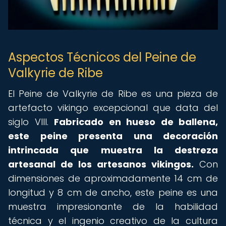
Aspectos Técnicos del Peine de
Valkyrie de Ribe
El Peine de Valkyrie de Ribe es una pieza de
artefacto vikingo excepcional que data del
siglo VIII.
Fabricado en hueso de ballena,
este peine presenta una decoración
intrincada que muestra la destreza
artesanal de los artesanos vikingos.
Con
dimensiones de aproximadamente 14 cm de
longitud y 8 cm de ancho, este peine es una
muestra impresionante de la habilidad
técnica y el ingenio creativo de la cultura