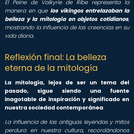
El Peine de Valkyrie de Ribe representa la
manera en que
los vikingos entrelazaban la
belleza y la mitología en objetos cotidianos
,
mostrando la influencia de las creencias en su
vida diaria.
Reflexión final: La belleza
eterna de la mitología
La mitología, lejos de ser un tema del
pasado, sigue siendo una fuente
inagotable de inspiración y significado en
nuestra sociedad contemporánea
.
La influencia de las antiguas leyendas y mitos
perdura en nuestra cultura, recordándonos