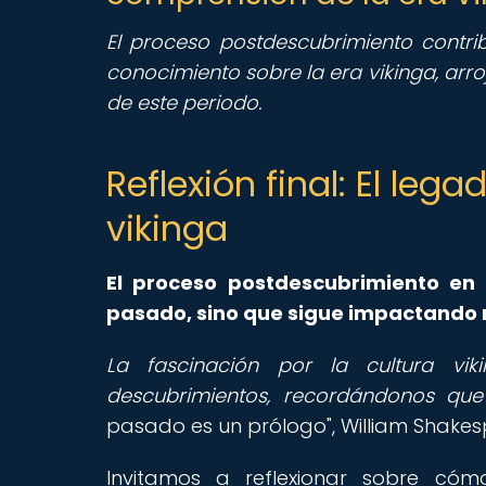
El proceso postdescubrimiento contrib
conocimiento sobre la era vikinga, arro
de este periodo.
Reflexión final: El leg
vikinga
El proceso postdescubrimiento en 
pasado, sino que sigue impactando 
La fascinación por la cultura vik
descubrimientos, recordándonos que 
pasado es un prólogo", William Shakes
Invitamos a reflexionar sobre cóm