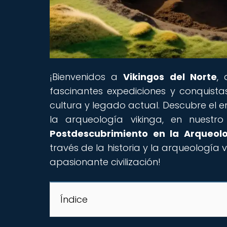
¡Bienvenidos a
Vikingos del Norte
,
fascinantes expediciones y conquistas
cultura y legado actual. Descubre el
la arqueología vikinga, en nuestro 
Postdescubrimiento en la Arqueolo
través de la historia y la arqueología 
apasionante civilización!
Índice