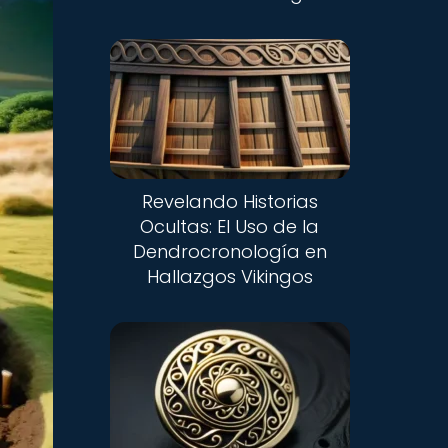
Revelando Historias
Ocultas: El Uso de la
Dendrocronología en
Hallazgos Vikingos