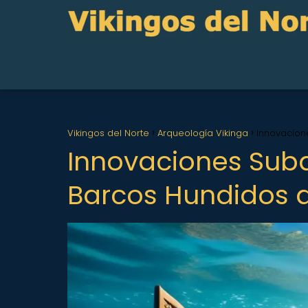
Vikingos del Norte
Arqueología Vikinga
Innovacion
Innovaciones Suba
Barcos Hundidos d