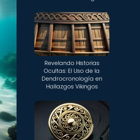
Revelando Historias
Ocultas: El Uso de la
Dendrocronología en
Hallazgos Vikingos