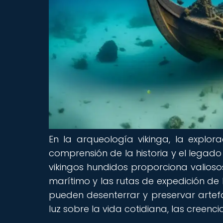
En la arqueología vikinga, la explo
comprensión de la historia y el legado
vikingos hundidos proporciona valioso
marítimo y las rutas de expedición de 
pueden desenterrar y preservar arte
luz sobre la vida cotidiana, las creencia