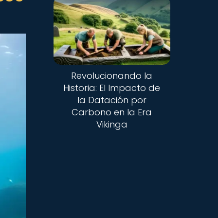
Revolucionando la
Historia: El Impacto de
la Datación por
Carbono en la Era
Vikinga