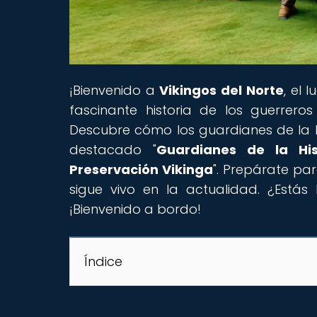
¡Bienvenido a
Vikingos del Norte
, el 
fascinante historia de los guerreros 
Descubre cómo los guardianes de la hi
destacado "
Guardianes de la His
Preservación Vikinga
". Prepárate par
sigue vivo en la actualidad. ¿Estás 
¡Bienvenido a bordo!
Índice