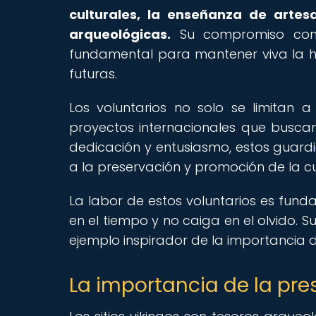
culturales, la enseñanza de artes
arqueológicas.
Su compromiso con l
fundamental para mantener viva la his
futuras.
Los voluntarios no solo se limitan a
proyectos internacionales que buscan 
dedicación y entusiasmo, estos guardi
a la preservación y promoción de la cu
La labor de estos voluntarios es fund
en el tiempo y no caiga en el olvido. 
ejemplo inspirador de la importancia d
La importancia de la pres