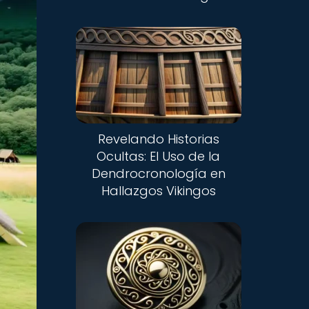
Revelando Historias
Ocultas: El Uso de la
Dendrocronología en
Hallazgos Vikingos