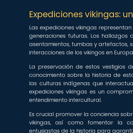
Expediciones vikingas: u
Las expediciones vikingas representan
generaciones futuras. Los hallazgos a
asentamientos, tumbas y artefactos, 
interacciones de los vikingos en Europa
La preservación de estos vestigios d
conocimiento sobre la historia de est
las culturas indígenas que interactua
expediciones vikingas es un compromi
entendimiento intercultural.
Es crucial promover la conciencia sobr
vikingas, así como fomentar la co
entusiastas de la historia para garanti