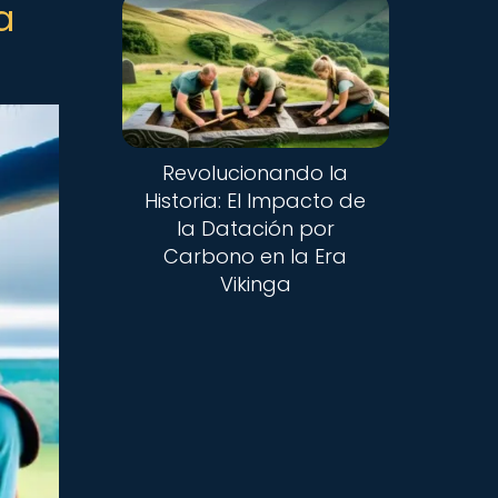
a
Revolucionando la
Historia: El Impacto de
la Datación por
Carbono en la Era
Vikinga