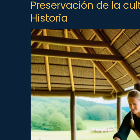
Preservación de la cul
Historia