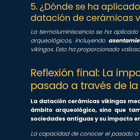
5. ¿Dónde se ha aplicado
datación de cerámicas v
La termoluminiscencia se ha aplicado 
arqueológicos, incluyendo
asentamie
vikingos. Esto ha proporcionado valios
Reflexión final: La i
pasado a través de la
La datación cerámicas vikingas med
ámbito arqueológico, sino que ta
sociedades antiguas y su impacto en
La capacidad de conocer el pasado a t