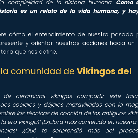
a complejidad de la historia humana.
Como d
istoria es un relato de la vida humana, y ha
sobre cómo el entendimiento de nuestro pasado
resente y orientar nuestras acciones hacia un 
toria que nos define.
de la comunidad de
Vikingos del
 de cerámicas vikingas compartir este fasc
des sociales y déjalos maravillados con la mag
sobre las técnicas de cocción de los antiguos viki
la era vikinga? ¡Explora más contenido en nuestra
encias! ¿Qué te sorprendió más del proce