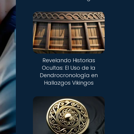
Revelando Historias
Ocultas: El Uso de la
Dendrocronología en
Hallazgos Vikingos