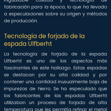
fabricación para la época, lo que ha llevado
a especulaciones sobre su origen y métodos
de producción.
Tecnología de forjado de la
espada Ulfberht
La tecnología de forjado de la espada
Ulfberht es uno de los aspectos más
fascinantes de este hallazgo. Estas espadas
se destacan por su alta calidad y por
contener una cantidad inusualmente baja de
impurezas de hierro. Se ha especulado que
los fabricantes de las espadas Ulfberht
utilizaban un proceso de forjado de alta
temperatura que les permitía refinar el metal