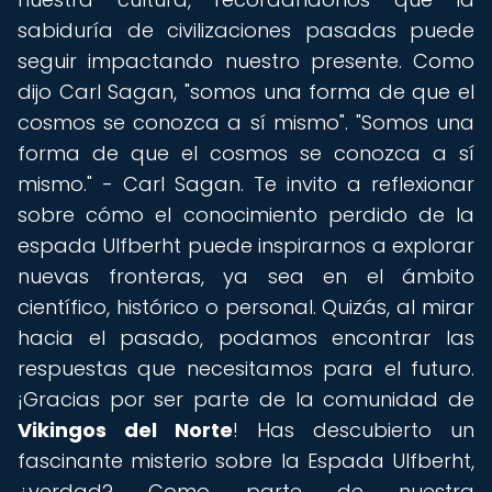
sabiduría de civilizaciones pasadas puede
seguir impactando nuestro presente. Como
dijo Carl Sagan, "somos una forma de que el
cosmos se conozca a sí mismo". "Somos una
forma de que el cosmos se conozca a sí
mismo." - Carl Sagan. Te invito a reflexionar
sobre cómo el conocimiento perdido de la
espada Ulfberht puede inspirarnos a explorar
nuevas fronteras, ya sea en el ámbito
científico, histórico o personal. Quizás, al mirar
hacia el pasado, podamos encontrar las
respuestas que necesitamos para el futuro.
¡Gracias por ser parte de la comunidad de
Vikingos del Norte
! Has descubierto un
fascinante misterio sobre la Espada Ulfberht,
¿verdad? Como parte de nuestra