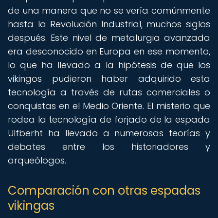
de una manera que no se vería comúnmente
hasta la Revolución Industrial, muchos siglos
después. Este nivel de metalurgia avanzada
era desconocido en Europa en ese momento,
lo que ha llevado a la hipótesis de que los
vikingos pudieron haber adquirido esta
tecnología a través de rutas comerciales o
conquistas en el Medio Oriente. El misterio que
rodea la tecnología de forjado de la espada
Ulfberht ha llevado a numerosas teorías y
debates entre los historiadores y
arqueólogos.
Comparación con otras espadas
vikingas