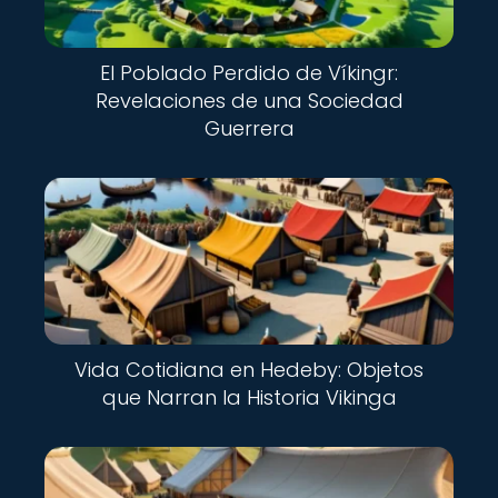
El Poblado Perdido de Víkingr:
Revelaciones de una Sociedad
Guerrera
Vida Cotidiana en Hedeby: Objetos
que Narran la Historia Vikinga