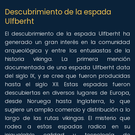
Descubrimiento de la espada
Ulfberht
El descubrimiento de la espada Ulfberht ha
generado un gran interés en la comunidad
arqueológica y entre los entusiastas de la
historia vikinga. La primera mención
documentada de una espada Ulfberht data
del siglo IX, y se cree que fueron producidas
hasta el siglo XII. Estas espadas fueron
descubiertas en diversos lugares de Europa,
desde Noruega hasta Inglaterra, lo que
sugiere un amplio comercio y distribución a lo
largo de las rutas vikingas. El misterio que
rodea a estas espadas radica en su
inigualable calidad y tecnología de