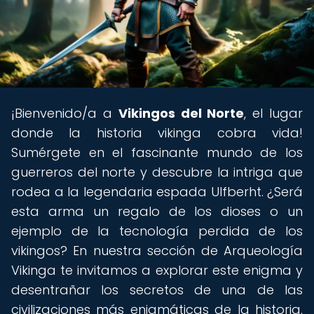
¡Bienvenido/a a
Vikingos del Norte
, el lugar
donde la historia vikinga cobra vida!
Sumérgete en el fascinante mundo de los
guerreros del norte y descubre la intriga que
rodea a la legendaria espada Ulfberht. ¿Será
esta arma un regalo de los dioses o un
ejemplo de la tecnología perdida de los
vikingos? En nuestra sección de Arqueología
Vikinga te invitamos a explorar este enigma y
desentrañar los secretos de una de las
civilizaciones más enigmáticas de la historia.