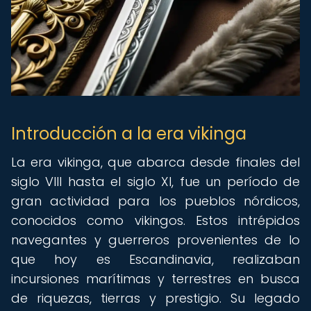
Introducción a la era vikinga
La era vikinga, que abarca desde finales del
siglo VIII hasta el siglo XI, fue un período de
gran actividad para los pueblos nórdicos,
conocidos como vikingos. Estos intrépidos
navegantes y guerreros provenientes de lo
que hoy es Escandinavia, realizaban
incursiones marítimas y terrestres en busca
de riquezas, tierras y prestigio. Su legado