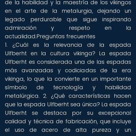
de la habilidad y la maestría de los vikingos
en el arte de la metalurgia, dejando un
legado perdurable que sigue inspirando
admiración y respeto en la
actualidad.Preguntas frecuentes
1. ¿Cuál es la relevancia de la espada
Ulfberht en la cultura vikinga? La espada
Ulfberht es considerada una de las espadas
más avanzadas y codiciadas de la era
vikinga, lo que la convierte en un importante
símbolo de tecnología y habilidad
metalúrgica. 2. ¿Qué características hacen
que la espada Ulfberht sea única? La espada
Ulfberht se destaca por su excepcional
calidad y técnica de fabricación, que incluye
el uso de acero de alta pureza y un