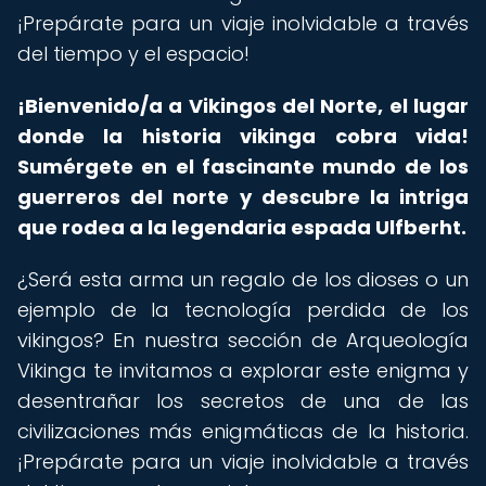
¡Prepárate para un viaje inolvidable a través
del tiempo y el espacio!
¡Bienvenido/a a Vikingos del Norte, el lugar
donde la historia vikinga cobra vida!
Sumérgete en el fascinante mundo de los
guerreros del norte y descubre la intriga
que rodea a la legendaria espada Ulfberht.
¿Será esta arma un regalo de los dioses o un
ejemplo de la tecnología perdida de los
vikingos? En nuestra sección de Arqueología
Vikinga te invitamos a explorar este enigma y
desentrañar los secretos de una de las
civilizaciones más enigmáticas de la historia.
¡Prepárate para un viaje inolvidable a través