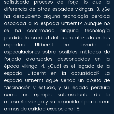
sofisticado proceso de forja, lo que la
diferencia de otras espadas vikingas. 3. ¿Se
ha descubierto alguna tecnología perdida
asociada a la espada Ulfberht? Aunque no
se ha confirmado ninguna tecnología
perdida, la calidad del acero utilizado en las
espadas Ulfberht ha llevado a
especulaciones sobre posibles métodos de
forjado avanzados desconocidos en la
época vikinga. 4. ¿Cuál es el legado de la
espada Ulfberht en la actualidad? La
espada Ulfberht sigue siendo un objeto de
fascinación y estudio, y su legado perdura
como un ejemplo sobresaliente de la
artesanía vikinga y su capacidad para crear
armas de calidad excepcional. 5.