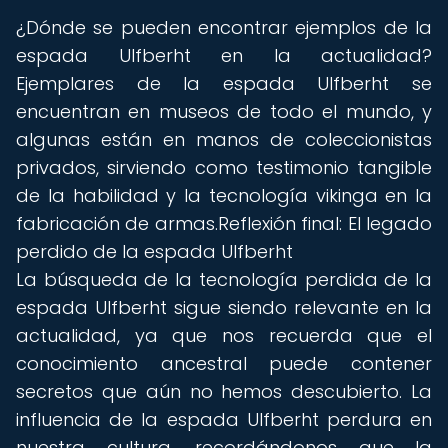
¿Dónde se pueden encontrar ejemplos de la
espada Ulfberht en la actualidad?
Ejemplares de la espada Ulfberht se
encuentran en museos de todo el mundo, y
algunas están en manos de coleccionistas
privados, sirviendo como testimonio tangible
de la habilidad y la tecnología vikinga en la
fabricación de armas.Reflexión final: El legado
perdido de la espada Ulfberht
La búsqueda de la tecnología perdida de la
espada Ulfberht sigue siendo relevante en la
actualidad, ya que nos recuerda que el
conocimiento ancestral puede contener
secretos que aún no hemos descubierto. La
influencia de la espada Ulfberht perdura en
nuestra cultura, recordándonos que la