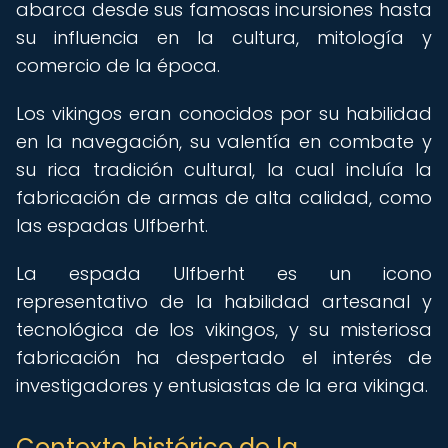
abarca desde sus famosas incursiones hasta
su influencia en la cultura, mitología y
comercio de la época.
Los vikingos eran conocidos por su habilidad
en la navegación, su valentía en combate y
su rica tradición cultural, la cual incluía la
fabricación de armas de alta calidad, como
las espadas Ulfberht.
La espada Ulfberht es un icono
representativo de la habilidad artesanal y
tecnológica de los vikingos, y su misteriosa
fabricación ha despertado el interés de
investigadores y entusiastas de la era vikinga.
Contexto histórico de la