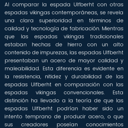
Al comparar la espada Ulfberht con otras
espadas vikingas contemporáneas, se revela
una clara superioridad en términos de
calidad y tecnología de fabricación. Mientras
que las espadas vikingas tradicionales
estaban hechas de hierro con un alto
contenido de impurezas, las espadas Ulfberht
presentaban un acero de mayor calidad y
maleabilidad. Esta diferencia es evidente en
la resistencia, nitidez y durabilidad de las
espadas Ulfberht en comparación con las
espadas vikingas convencionales. Esta
distinción ha llevado a la teoría de que las
espadas Ulfberht podrían haber sido un
intento temprano de producir acero, o que
sus creadores poseían conocimientos