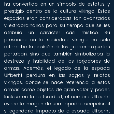
ha convertido en un símbolo de estatus y
prestigio dentro de la cultura vikinga. Estas
espadas eran consideradas tan avanzadas
y extraordinarias para su tiempo que se les
atribuía un carácter casi místico. Su
presencia en la sociedad vikinga no solo
reforzaba la posición de los guerreros que las
portaban, sino que también simbolizaba la
destreza y habilidad de los forjadores de
armas. Además, el legado de la espada
Ulfberht perdura en las sagas y relatos
vikingos, donde se hace referencia a estas
armas como objetos de gran valor y poder.
Incluso en la actualidad, el nombre Ulfberht
evoca la imagen de una espada excepcional
y legendaria. Impacto de la espada Ulfberht