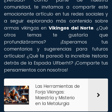
comunidad, te invitamos a compartir este
emocionante artículo en tus redes sociales y
a seguir explorando más contenido sobre
armas vikingas en
Vikingos del Norte
. ¿Qué
otros temas te gustaría que
profundizáramos? ¡Esperamos tus
comentarios y sugerencias para futuros
artículos! ¿Qué te pareció la increíble historia
detrás de la Espada Ulfberht? ¡Comparte tus
pensamientos con nosotros!
Las Herramientas de
Forja Vikingas:
Maestría y Misterio
en la Metalurgia