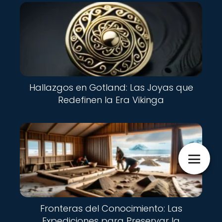
Hallazgos en Gotland: Las Joyas que
Redefinen la Era Vikinga
Fronteras del Conocimiento: Las
Expediciones para Preservar la