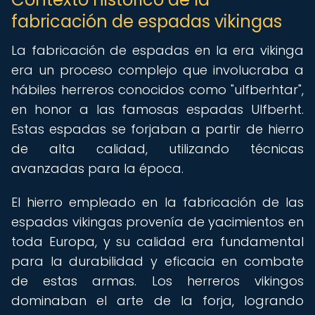
fabricación de espadas vikingas
La fabricación de espadas en la era vikinga
era un proceso complejo que involucraba a
hábiles herreros conocidos como "ulfberhtar",
en honor a las famosas espadas Ulfberht.
Estas espadas se forjaban a partir de hierro
de alta calidad, utilizando técnicas
avanzadas para la época.
El hierro empleado en la fabricación de las
espadas vikingas provenía de yacimientos en
toda Europa, y su calidad era fundamental
para la durabilidad y eficacia en combate
de estas armas. Los herreros vikingos
dominaban el arte de la forja, logrando