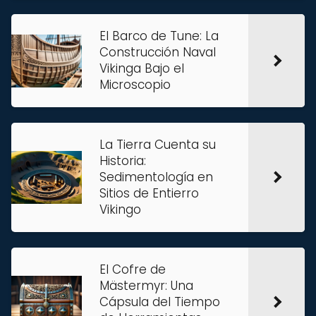
El Barco de Tune: La
Construcción Naval
Vikinga Bajo el
Microscopio
La Tierra Cuenta su
Historia:
Sedimentología en
Sitios de Entierro
Vikingo
El Cofre de
Mästermyr: Una
Cápsula del Tiempo