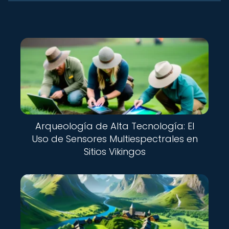
Arqueología de Alta Tecnología: El
Uso de Sensores Multiespectrales en
Sitios Vikingos