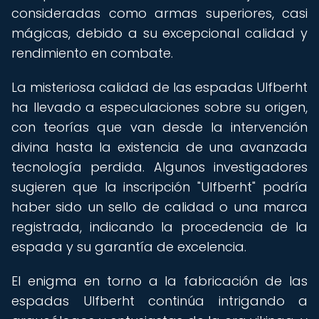
consideradas como armas superiores, casi
mágicas, debido a su excepcional calidad y
rendimiento en combate.
La misteriosa calidad de las espadas Ulfberht
ha llevado a especulaciones sobre su origen,
con teorías que van desde la intervención
divina hasta la existencia de una avanzada
tecnología perdida. Algunos investigadores
sugieren que la inscripción "Ulfberht" podría
haber sido un sello de calidad o una marca
registrada, indicando la procedencia de la
espada y su garantía de excelencia.
El enigma en torno a la fabricación de las
espadas Ulfberht continúa intrigando a