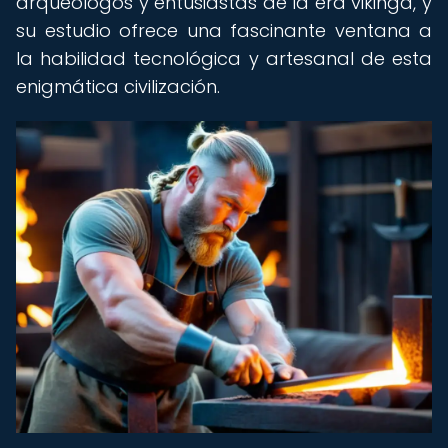
arqueólogos y entusiastas de la era vikinga, y
su estudio ofrece una fascinante ventana a
la habilidad tecnológica y artesanal de esta
enigmática civilización.