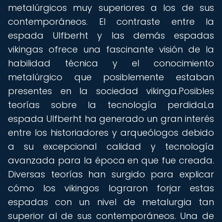
metalúrgicos muy superiores a los de sus
contemporáneos. El contraste entre la
espada Ulfberht y las demás espadas
vikingas ofrece una fascinante visión de la
habilidad técnica y el conocimiento
metalúrgico que posiblemente estaban
presentes en la sociedad vikinga.Posibles
teorías sobre la tecnología perdidaLa
espada Ulfberht ha generado un gran interés
entre los historiadores y arqueólogos debido
a su excepcional calidad y tecnología
avanzada para la época en que fue creada.
Diversas teorías han surgido para explicar
cómo los vikingos lograron forjar estas
espadas con un nivel de metalurgia tan
superior al de sus contemporáneos. Una de