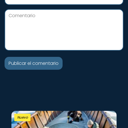
Nuevo