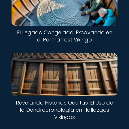
El Legado Congelado: Excavando en
el Permafrost Vikingo
Revelando Historias Ocultas: El Uso de
la Dendrocronología en Hallazgos
Vikingos