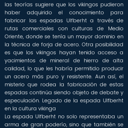
las teorías sugiere que los vikingos pudieron
haber adquirido el conocimiento para
fabricar las espadas Ulfberht a través de
rutas comerciales con culturas de Medio
Oriente, donde se tenía un mayor dominio en
la técnica de forja de acero. Otra posibilidad
es que los vikingos hayan tenido acceso a
yacimientos de mineral de hierro de alta
calidad, lo que les habría permitido producir
un acero más puro y resistente. Aun así, el
misterio que rodea la fabricación de estas
espadas continúa siendo objeto de debate y
especulación. Legado de la espada Ulfberht
en la cultura vikinga
La espada Ulfberht no solo representaba un
arma de gran poderío, sino que también se