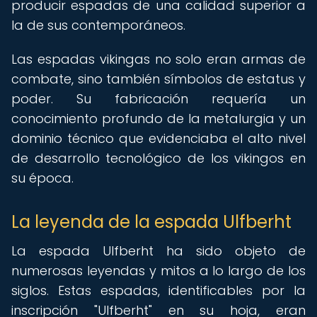
producir espadas de una calidad superior a
la de sus contemporáneos.
Las espadas vikingas no solo eran armas de
combate, sino también símbolos de estatus y
poder. Su fabricación requería un
conocimiento profundo de la metalurgia y un
dominio técnico que evidenciaba el alto nivel
de desarrollo tecnológico de los vikingos en
su época.
La leyenda de la espada Ulfberht
La espada Ulfberht ha sido objeto de
numerosas leyendas y mitos a lo largo de los
siglos. Estas espadas, identificables por la
inscripción "Ulfberht" en su hoja, eran