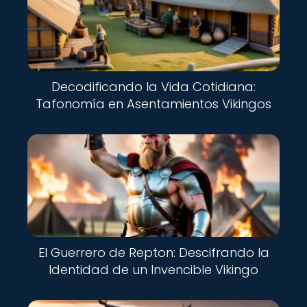
Decodificando la Vida Cotidiana:
Tafonomía en Asentamientos Vikingos
El Guerrero de Repton: Descifrando la
Identidad de un Invencible Vikingo