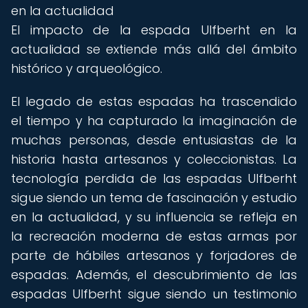
en la actualidad
El impacto de la espada Ulfberht en la
actualidad se extiende más allá del ámbito
histórico y arqueológico.
El legado de estas espadas ha trascendido
el tiempo y ha capturado la imaginación de
muchas personas, desde entusiastas de la
historia hasta artesanos y coleccionistas. La
tecnología perdida de las espadas Ulfberht
sigue siendo un tema de fascinación y estudio
en la actualidad, y su influencia se refleja en
la recreación moderna de estas armas por
parte de hábiles artesanos y forjadores de
espadas. Además, el descubrimiento de las
espadas Ulfberht sigue siendo un testimonio