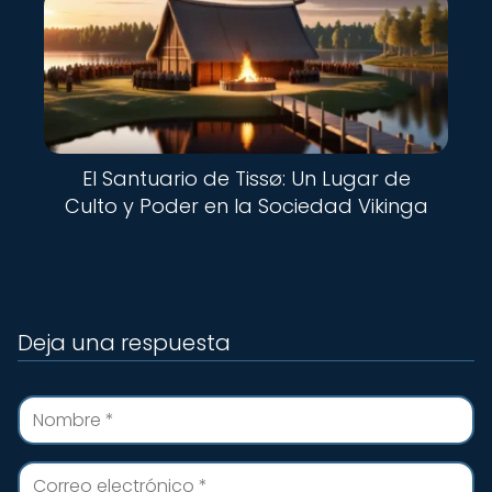
El Santuario de Tissø: Un Lugar de
Culto y Poder en la Sociedad Vikinga
Deja una respuesta