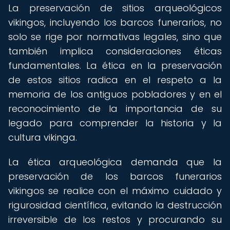
La preservación de sitios arqueológicos
vikingos, incluyendo los barcos funerarios, no
solo se rige por normativas legales, sino que
también implica consideraciones éticas
fundamentales. La ética en la preservación
de estos sitios radica en el respeto a la
memoria de los antiguos pobladores y en el
reconocimiento de la importancia de su
legado para comprender la historia y la
cultura vikinga.
La ética arqueológica demanda que la
preservación de los barcos funerarios
vikingos se realice con el máximo cuidado y
rigurosidad científica, evitando la destrucción
irreversible de los restos y procurando su