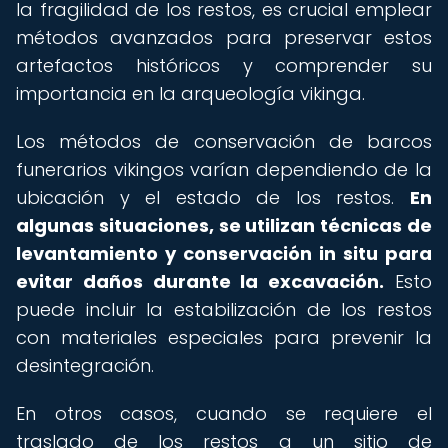
la fragilidad de los restos, es crucial emplear
métodos avanzados para preservar estos
artefactos históricos y comprender su
importancia en la arqueología vikinga.
Los métodos de conservación de barcos
funerarios vikingos varían dependiendo de la
ubicación y el estado de los restos.
En
algunas situaciones, se utilizan técnicas de
levantamiento y conservación in situ para
evitar daños durante la excavación.
Esto
puede incluir la estabilización de los restos
con materiales especiales para prevenir la
desintegración.
En otros casos, cuando se requiere el
traslado de los restos a un sitio de