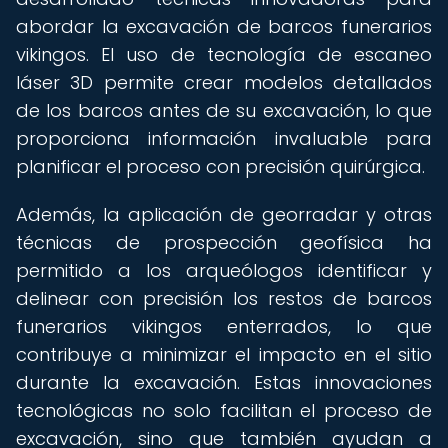
abordar la excavación de barcos funerarios
vikingos. El uso de tecnología de escaneo
láser 3D permite crear modelos detallados
de los barcos antes de su excavación, lo que
proporciona información invaluable para
planificar el proceso con precisión quirúrgica.
Además, la aplicación de georradar y otras
técnicas de prospección geofísica ha
permitido a los arqueólogos identificar y
delinear con precisión los restos de barcos
funerarios vikingos enterrados, lo que
contribuye a minimizar el impacto en el sitio
durante la excavación. Estas innovaciones
tecnológicas no solo facilitan el proceso de
excavación, sino que también ayudan a