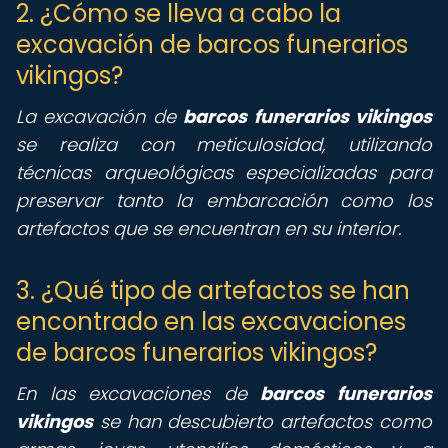
2. ¿Cómo se lleva a cabo la
excavación de barcos funerarios
vikingos?
La excavación de
barcos funerarios vikingos
se realiza con meticulosidad, utilizando
técnicas arqueológicas especializadas para
preservar tanto la embarcación como los
artefactos que se encuentran en su interior.
3. ¿Qué tipo de artefactos se han
encontrado en las excavaciones
de barcos funerarios vikingos?
En las excavaciones de
barcos funerarios
vikingos
se han descubierto artefactos como