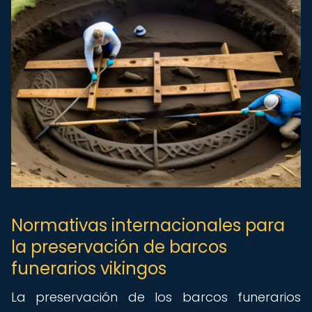
Normativas internacionales para
la preservación de barcos
funerarios vikingos
La preservación de los barcos funerarios