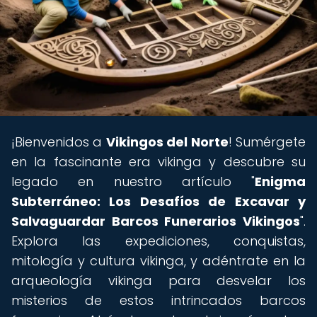
¡Bienvenidos a
Vikingos del Norte
! Sumérgete
en la fascinante era vikinga y descubre su
legado en nuestro artículo "
Enigma
Subterráneo: Los Desafíos de Excavar y
Salvaguardar Barcos Funerarios Vikingos
".
Explora las expediciones, conquistas,
mitología y cultura vikinga, y adéntrate en la
arqueología vikinga para desvelar los
misterios de estos intrincados barcos