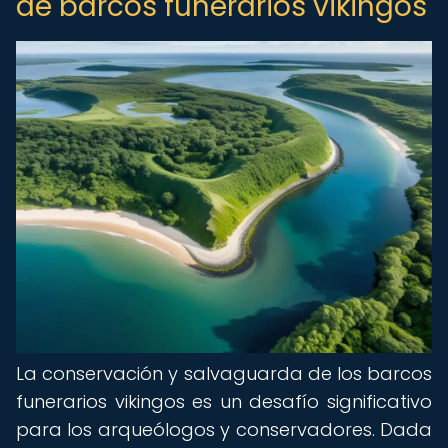
de barcos funerarios vikingos
La conservación y salvaguarda de los barcos
funerarios vikingos es un desafío significativo
para los arqueólogos y conservadores. Dada