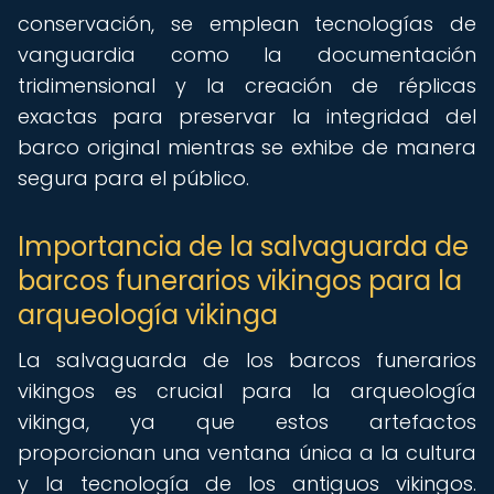
conservación, se emplean tecnologías de
vanguardia como la documentación
tridimensional y la creación de réplicas
exactas para preservar la integridad del
barco original mientras se exhibe de manera
segura para el público.
Importancia de la salvaguarda de
barcos funerarios vikingos para la
arqueología vikinga
La salvaguarda de los barcos funerarios
vikingos es crucial para la arqueología
vikinga, ya que estos artefactos
proporcionan una ventana única a la cultura
y la tecnología de los antiguos vikingos.