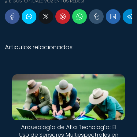
¿TE GUSTÓ? ¡DALE VOZ EN TUS REDES!
Articulos relacionados:
Arqueología de Alta Tecnología: El
Uso de Sensores Multiespectrales en