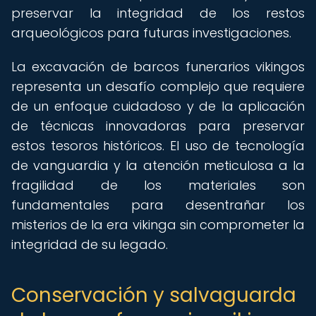
preservar la integridad de los restos
arqueológicos para futuras investigaciones.
La excavación de barcos funerarios vikingos
representa un desafío complejo que requiere
de un enfoque cuidadoso y de la aplicación
de técnicas innovadoras para preservar
estos tesoros históricos. El uso de tecnología
de vanguardia y la atención meticulosa a la
fragilidad de los materiales son
fundamentales para desentrañar los
misterios de la era vikinga sin comprometer la
integridad de su legado.
Conservación y salvaguarda