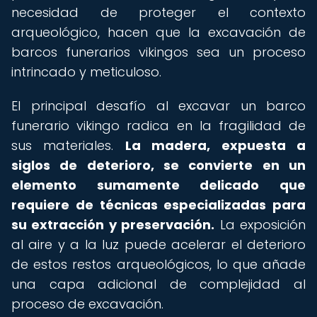
necesidad de proteger el contexto
arqueológico, hacen que la excavación de
barcos funerarios vikingos sea un proceso
intrincado y meticuloso.
El principal desafío al excavar un barco
funerario vikingo radica en la fragilidad de
sus materiales.
La madera, expuesta a
siglos de deterioro, se convierte en un
elemento sumamente delicado que
requiere de técnicas especializadas para
su extracción y preservación.
La exposición
al aire y a la luz puede acelerar el deterioro
de estos restos arqueológicos, lo que añade
una capa adicional de complejidad al
proceso de excavación.