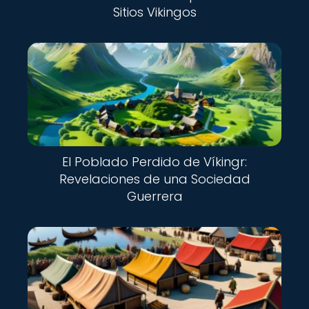
Sitios Vikingos
El Poblado Perdido de Víkingr:
Revelaciones de una Sociedad
Guerrera