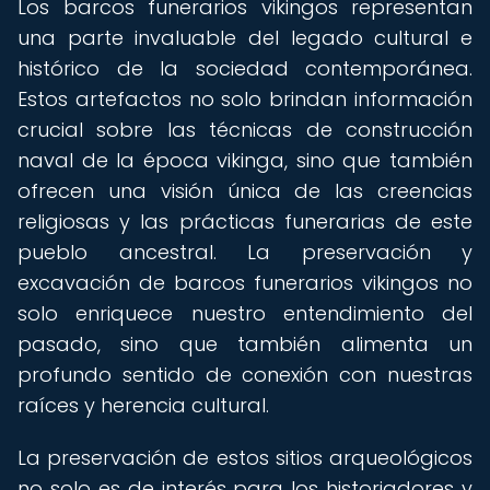
Los barcos funerarios vikingos representan
una parte invaluable del legado cultural e
histórico de la sociedad contemporánea.
Estos artefactos no solo brindan información
crucial sobre las técnicas de construcción
naval de la época vikinga, sino que también
ofrecen una visión única de las creencias
religiosas y las prácticas funerarias de este
pueblo ancestral. La preservación y
excavación de barcos funerarios vikingos no
solo enriquece nuestro entendimiento del
pasado, sino que también alimenta un
profundo sentido de conexión con nuestras
raíces y herencia cultural.
La preservación de estos sitios arqueológicos
no solo es de interés para los historiadores y