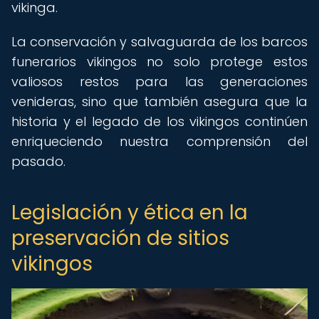
vikinga.
La conservación y salvaguarda de los barcos
funerarios vikingos no solo protege estos
valiosos restos para las generaciones
venideras, sino que también asegura que la
historia y el legado de los vikingos continúen
enriqueciendo nuestra comprensión del
pasado.
Legislación y ética en la
preservación de sitios
vikingos