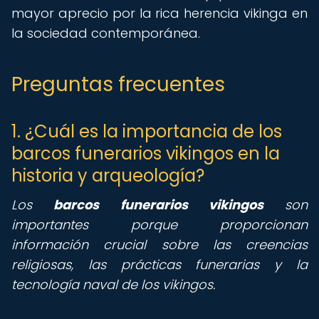
mayor aprecio por la rica herencia vikinga en
la sociedad contemporánea.
Preguntas frecuentes
1. ¿Cuál es la importancia de los
barcos funerarios vikingos en la
historia y arqueología?
Los
barcos funerarios vikingos
son
importantes porque proporcionan
información crucial sobre las creencias
religiosas, las prácticas funerarias y la
tecnología naval de los vikingos.