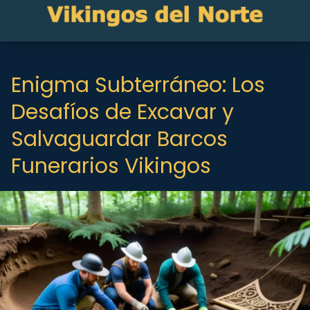
Enigma Subterráneo: Los
Desafíos de Excavar y
Salvaguardar Barcos
Funerarios Vikingos