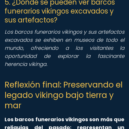
5. ¿Dónde se pueden ver barcos
funerarios vikingos excavados y
sus artefactos?
Los barcos funerarios vikingos y sus artefactos
excavados se exhiben en museos de todo el
mundo, ofreciendo a los visitantes la
oportunidad de explorar la fascinante
herencia vikinga.
Reflexión final: Preservando el
legado vikingo bajo tierra y
mar
Los barcos funerarios vikingos son más que
reliquias del pasado; representan un