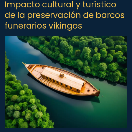
Impacto cultural y turístico
de la preservación de barcos
funerarios vikingos