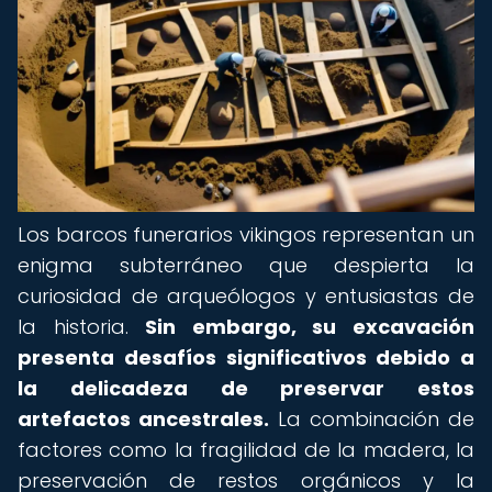
Los barcos funerarios vikingos representan un
enigma subterráneo que despierta la
curiosidad de arqueólogos y entusiastas de
la historia.
Sin embargo, su excavación
presenta desafíos significativos debido a
la delicadeza de preservar estos
artefactos ancestrales.
La combinación de
factores como la fragilidad de la madera, la
preservación de restos orgánicos y la