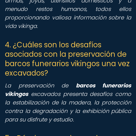
armas, joyas, utensilios domésticos y a
menudo restos humanos, todos ellos
proporcionando valiosa información sobre la
vida vikinga.
4. ¿Cuáles son los desafíos
asociados con la preservación de
barcos funerarios vikingos una vez
excavados?
La preservación de
barcos funerarios
vikingos
excavados presenta desafíos como
la estabilización de la madera, la protección
contra la degradación y la exhibición pública
para su disfrute y estudio.