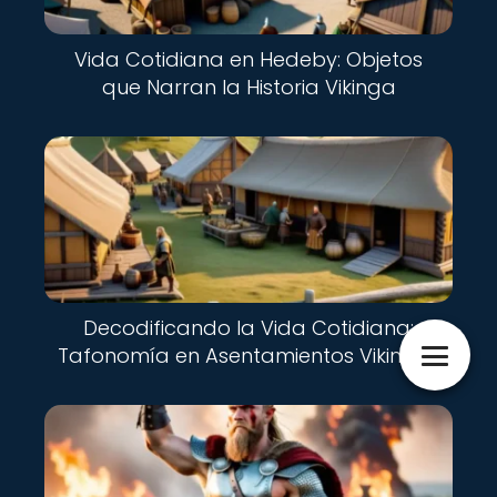
Vida Cotidiana en Hedeby: Objetos
que Narran la Historia Vikinga
Decodificando la Vida Cotidiana:
Tafonomía en Asentamientos Vikingos