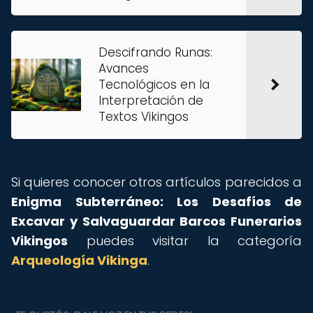
Descifrando Runas:
Avances
Tecnológicos en la
Interpretación de
Textos Vikingos
Si quieres conocer otros artículos parecidos a
Enigma Subterráneo: Los Desafíos de
Excavar y Salvaguardar Barcos Funerarios
Vikingos
puedes visitar la categoría
Arqueología Vikinga
.