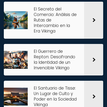
El Secreto del
Comercio: Análisis de
Rutas de
Intercambio en la
Era Vikinga
El Guerrero de
Repton: Descifrando
la Identidad de un
Invencible Vikingo
El Santuario de Tissø:
Un Lugar de Culto y
Poder en la Sociedad
Vikinga