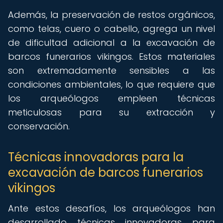
Además, la preservación de restos orgánicos,
como telas, cuero o cabello, agrega un nivel
de dificultad adicional a la excavación de
barcos funerarios vikingos. Estos materiales
son extremadamente sensibles a las
condiciones ambientales, lo que requiere que
los arqueólogos empleen técnicas
meticulosas para su extracción y
conservación.
Técnicas innovadoras para la
excavación de barcos funerarios
vikingos
Ante estos desafíos, los arqueólogos han
desarrollado técnicas innovadoras para