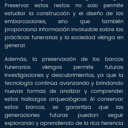
Preservar estos restos no solo permite
estudiar la construcción y el diseño de las
embarcaciones, sino que también
proporciona información invaluable sobre las
prácticas funerarias y la sociedad vikinga en
general.
Además, la preservación de los barcos
funerarios vikingos permite futuras
investigaciones y descubrimientos, ya que la
tecnología continúa avanzando y brindando
nuevas formas de analizar y comprender
estos hallazgos arqueológicos. Al conservar
estos barcos, se garantiza que las
generaciones futuras puedan seguir
explorando y aprendiendo de la rica herencia