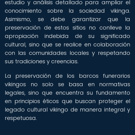
estudio y análisis detallado para ampliar el
conocimiento sobre la sociedad vikinga.
Asimismo, se debe garantizar que la
preservación de estos sitios no conlleve la
apropiación indebida de su significado
cultural, sino que se realice en colaboración
con las comunidades locales y respetando
sus tradiciones y creencias.
La preservación de los barcos funerarios
vikingos no solo se basa en normativas
legales, sino que encuentra su fundamento
en principios éticos que buscan proteger el
legado cultural vikingo de manera integral y
respetuosa.