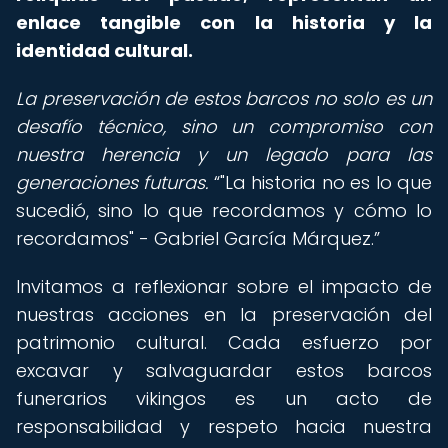
enlace tangible con la historia y la
identidad cultural.
La preservación de estos barcos no solo es un
desafío técnico, sino un compromiso con
nuestra herencia y un legado para las
generaciones futuras.
"La historia no es lo que
sucedió, sino lo que recordamos y cómo lo
recordamos" - Gabriel García Márquez.
Invitamos a reflexionar sobre el impacto de
nuestras acciones en la preservación del
patrimonio cultural. Cada esfuerzo por
excavar y salvaguardar estos barcos
funerarios vikingos es un acto de
responsabilidad y respeto hacia nuestra