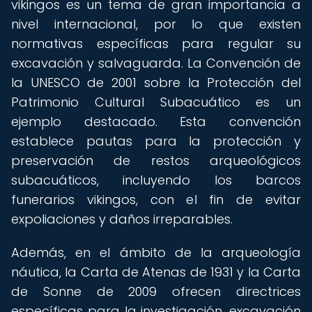
vikingos es un tema de gran importancia a
nivel internacional, por lo que existen
normativas específicas para regular su
excavación y salvaguarda. La Convención de
la UNESCO de 2001 sobre la Protección del
Patrimonio Cultural Subacuático es un
ejemplo destacado. Esta convención
establece pautas para la protección y
preservación de restos arqueológicos
subacuáticos, incluyendo los barcos
funerarios vikingos, con el fin de evitar
expoliaciones y daños irreparables.
Además, en el ámbito de la arqueología
náutica, la Carta de Atenas de 1931 y la Carta
de Sonne de 2009 ofrecen directrices
específicas para la investigación, excavación