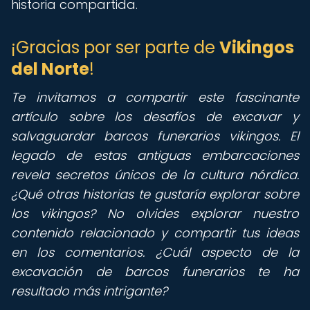
historia compartida.
¡Gracias por ser parte de
Vikingos
del Norte
!
Te invitamos a compartir este fascinante
artículo sobre los desafíos de excavar y
salvaguardar barcos funerarios vikingos. El
legado de estas antiguas embarcaciones
revela secretos únicos de la cultura nórdica.
¿Qué otras historias te gustaría explorar sobre
los vikingos? No olvides explorar nuestro
contenido relacionado y compartir tus ideas
en los comentarios. ¿Cuál aspecto de la
excavación de barcos funerarios te ha
resultado más intrigante?