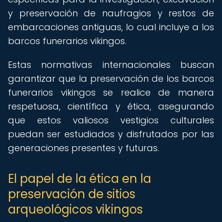
y preservación de naufragios y restos de
embarcaciones antiguas, lo cual incluye a los
barcos funerarios vikingos.
Estas normativas internacionales buscan
garantizar que la preservación de los barcos
funerarios vikingos se realice de manera
respetuosa, científica y ética, asegurando
que estos valiosos vestigios culturales
puedan ser estudiados y disfrutados por las
generaciones presentes y futuras.
El papel de la ética en la
preservación de sitios
arqueológicos vikingos