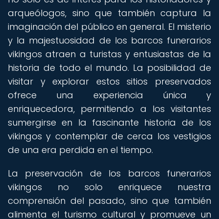
arqueólogos, sino que también captura la
imaginación del público en general. El misterio
y la majestuosidad de los barcos funerarios
vikingos atraen a turistas y entusiastas de la
historia de todo el mundo. La posibilidad de
visitar y explorar estos sitios preservados
ofrece una experiencia única y
enriquecedora, permitiendo a los visitantes
sumergirse en la fascinante historia de los
vikingos y contemplar de cerca los vestigios
de una era perdida en el tiempo.
La preservación de los barcos funerarios
vikingos no solo enriquece nuestra
comprensión del pasado, sino que también
alimenta el turismo cultural y promueve un