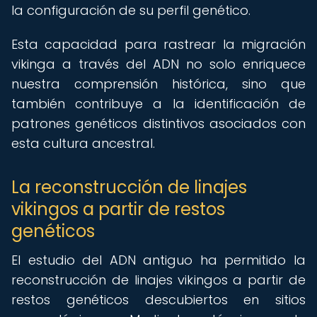
la configuración de su perfil genético.
Esta capacidad para rastrear la migración
vikinga a través del ADN no solo enriquece
nuestra comprensión histórica, sino que
también contribuye a la identificación de
patrones genéticos distintivos asociados con
esta cultura ancestral.
La reconstrucción de linajes
vikingos a partir de restos
genéticos
El estudio del ADN antiguo ha permitido la
reconstrucción de linajes vikingos a partir de
restos genéticos descubiertos en sitios