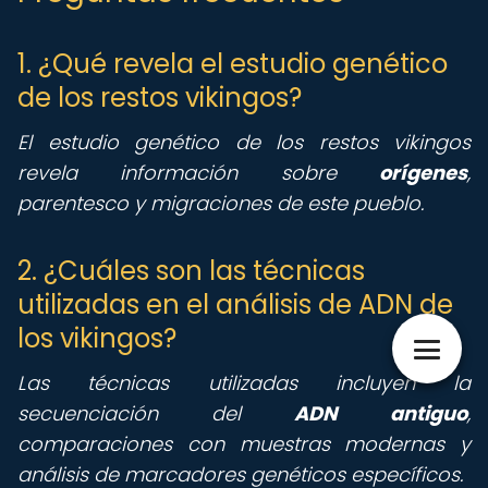
1. ¿Qué revela el estudio genético
de los restos vikingos?
El estudio genético de los restos vikingos
revela información sobre
orígenes
,
parentesco y migraciones de este pueblo.
2. ¿Cuáles son las técnicas
utilizadas en el análisis de ADN de
los vikingos?
Las técnicas utilizadas incluyen la
secuenciación del
ADN antiguo
,
comparaciones con muestras modernas y
análisis de marcadores genéticos específicos.