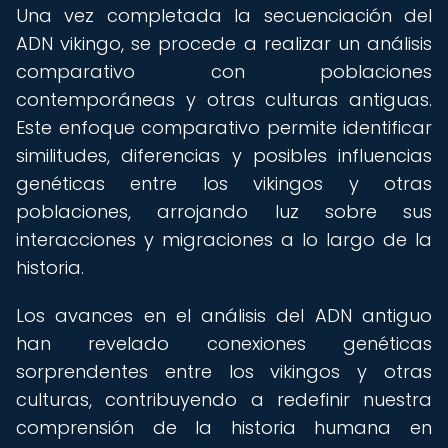
Una vez completada la secuenciación del
ADN vikingo, se procede a realizar un análisis
comparativo con poblaciones
contemporáneas y otras culturas antiguas.
Este enfoque comparativo permite identificar
similitudes, diferencias y posibles influencias
genéticas entre los vikingos y otras
poblaciones, arrojando luz sobre sus
interacciones y migraciones a lo largo de la
historia.
Los avances en el análisis del ADN antiguo
han revelado conexiones genéticas
sorprendentes entre los vikingos y otras
culturas, contribuyendo a redefinir nuestra
comprensión de la historia humana en