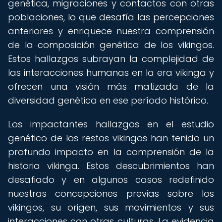
genética, migraciones y contactos con otras
poblaciones, lo que desafía las percepciones
anteriores y enriquece nuestra comprensión
de la composición genética de los vikingos.
Estos hallazgos subrayan la complejidad de
las interacciones humanas en la era vikinga y
ofrecen una visión más matizada de la
diversidad genética en ese período histórico.
Los impactantes hallazgos en el estudio
genético de los restos vikingos han tenido un
profundo impacto en la comprensión de la
historia vikinga. Estos descubrimientos han
desafiado y en algunos casos redefinido
nuestras concepciones previas sobre los
vikingos, su origen, sus movimientos y sus
interacciones con otras culturas. La evidencia