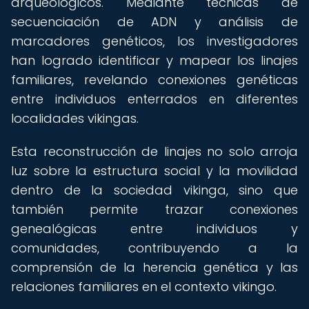
arqueológicos. Mediante técnicas de
secuenciación de ADN y análisis de
marcadores genéticos, los investigadores
han logrado identificar y mapear los linajes
familiares, revelando conexiones genéticas
entre individuos enterrados en diferentes
localidades vikingas.
Esta reconstrucción de linajes no solo arroja
luz sobre la estructura social y la movilidad
dentro de la sociedad vikinga, sino que
también permite trazar conexiones
genealógicas entre individuos y
comunidades, contribuyendo a la
comprensión de la herencia genética y las
relaciones familiares en el contexto vikingo.