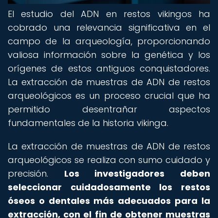
El estudio del ADN en restos vikingos ha
cobrado una relevancia significativa en el
campo de la arqueología, proporcionando
valiosa información sobre la genética y los
orígenes de estos antiguos conquistadores.
La extracción de muestras de ADN de restos
arqueológicos es un proceso crucial que ha
permitido desentrañar aspectos
fundamentales de la historia vikinga.
La extracción de muestras de ADN de restos
arqueológicos se realiza con sumo cuidado y
precisión.
Los investigadores deben
seleccionar cuidadosamente los restos
óseos o dentales más adecuados para la
extracción, con el fin de obtener muestras