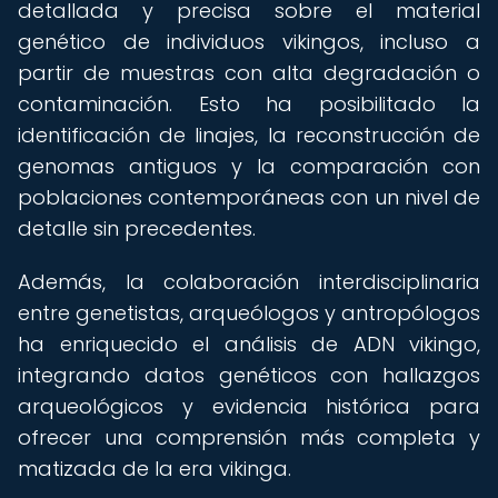
detallada y precisa sobre el material
genético de individuos vikingos, incluso a
partir de muestras con alta degradación o
contaminación. Esto ha posibilitado la
identificación de linajes, la reconstrucción de
genomas antiguos y la comparación con
poblaciones contemporáneas con un nivel de
detalle sin precedentes.
Además, la colaboración interdisciplinaria
entre genetistas, arqueólogos y antropólogos
ha enriquecido el análisis de ADN vikingo,
integrando datos genéticos con hallazgos
arqueológicos y evidencia histórica para
ofrecer una comprensión más completa y
matizada de la era vikinga.