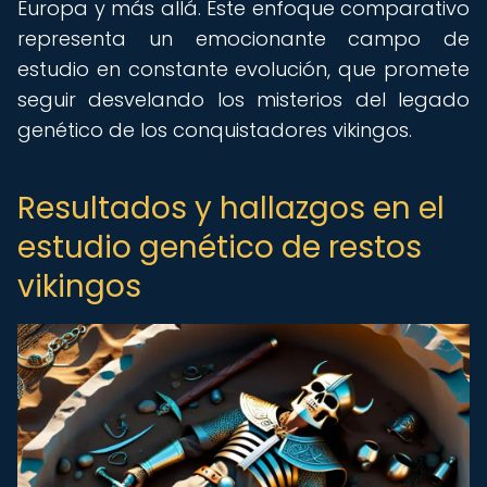
Europa y más allá. Este enfoque comparativo
representa un emocionante campo de
estudio en constante evolución, que promete
seguir desvelando los misterios del legado
genético de los conquistadores vikingos.
Resultados y hallazgos en el
estudio genético de restos
vikingos