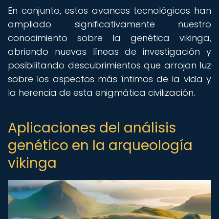
En conjunto, estos avances tecnológicos han
ampliado significativamente nuestro
conocimiento sobre la genética vikinga,
abriendo nuevas líneas de investigación y
posibilitando descubrimientos que arrojan luz
sobre los aspectos más íntimos de la vida y
la herencia de esta enigmática civilización.
Aplicaciones del análisis
genético en la arqueología
vikinga