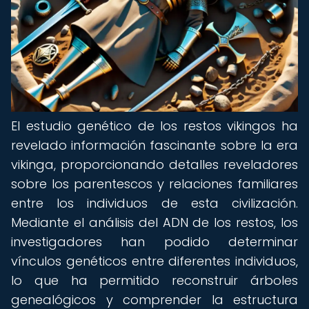
El estudio genético de los restos vikingos ha
revelado información fascinante sobre la era
vikinga, proporcionando detalles reveladores
sobre los parentescos y relaciones familiares
entre los individuos de esta civilización.
Mediante el análisis del ADN de los restos, los
investigadores han podido determinar
vínculos genéticos entre diferentes individuos,
lo que ha permitido reconstruir árboles
genealógicos y comprender la estructura