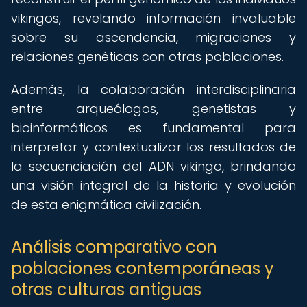
vikingos, revelando información invaluable
sobre su ascendencia, migraciones y
relaciones genéticas con otras poblaciones.
Además, la colaboración interdisciplinaria
entre arqueólogos, genetistas y
bioinformáticos es fundamental para
interpretar y contextualizar los resultados de
la secuenciación del ADN vikingo, brindando
una visión integral de la historia y evolución
de esta enigmática civilización.
Análisis comparativo con
poblaciones contemporáneas y
otras culturas antiguas