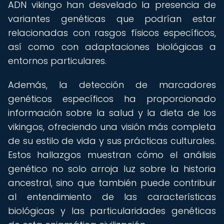
ADN vikingo han desvelado la presencia de
variantes genéticas que podrían estar
relacionadas con rasgos físicos específicos,
así como con adaptaciones biológicas a
entornos particulares.
Además, la detección de marcadores
genéticos específicos ha proporcionado
información sobre la salud y la dieta de los
vikingos, ofreciendo una visión más completa
de su estilo de vida y sus prácticas culturales.
Estos hallazgos muestran cómo el análisis
genético no solo arroja luz sobre la historia
ancestral, sino que también puede contribuir
al entendimiento de las características
biológicas y las particularidades genéticas