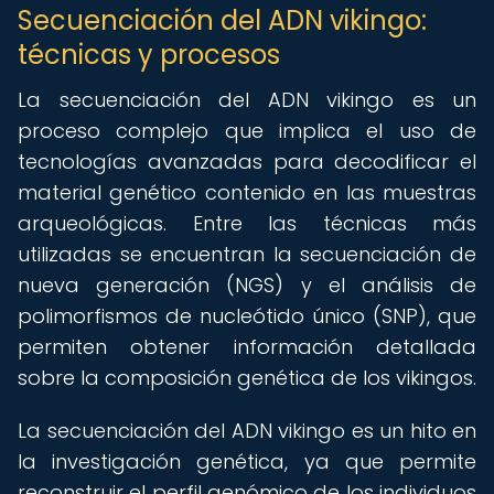
Secuenciación del ADN vikingo:
técnicas y procesos
La secuenciación del ADN vikingo es un
proceso complejo que implica el uso de
tecnologías avanzadas para decodificar el
material genético contenido en las muestras
arqueológicas. Entre las técnicas más
utilizadas se encuentran la secuenciación de
nueva generación (NGS) y el análisis de
polimorfismos de nucleótido único (SNP), que
permiten obtener información detallada
sobre la composición genética de los vikingos.
La secuenciación del ADN vikingo es un hito en
la investigación genética, ya que permite
reconstruir el perfil genómico de los individuos