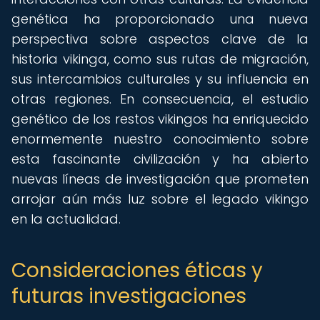
genética ha proporcionado una nueva
perspectiva sobre aspectos clave de la
historia vikinga, como sus rutas de migración,
sus intercambios culturales y su influencia en
otras regiones. En consecuencia, el estudio
genético de los restos vikingos ha enriquecido
enormemente nuestro conocimiento sobre
esta fascinante civilización y ha abierto
nuevas líneas de investigación que prometen
arrojar aún más luz sobre el legado vikingo
en la actualidad.
Consideraciones éticas y
futuras investigaciones