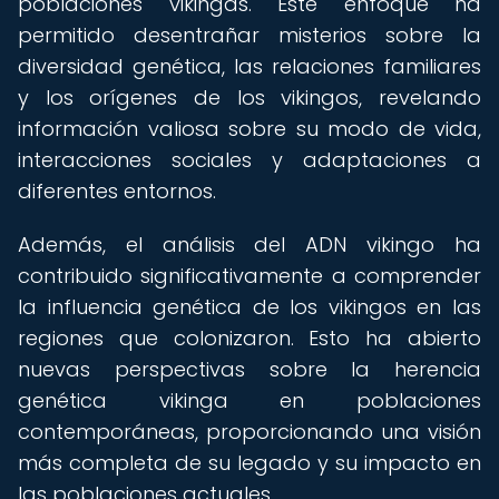
poblaciones vikingas. Este enfoque ha
permitido desentrañar misterios sobre la
diversidad genética, las relaciones familiares
y los orígenes de los vikingos, revelando
información valiosa sobre su modo de vida,
interacciones sociales y adaptaciones a
diferentes entornos.
Además, el análisis del ADN vikingo ha
contribuido significativamente a comprender
la influencia genética de los vikingos en las
regiones que colonizaron. Esto ha abierto
nuevas perspectivas sobre la herencia
genética vikinga en poblaciones
contemporáneas, proporcionando una visión
más completa de su legado y su impacto en
las poblaciones actuales.