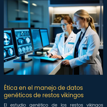
Ética en el manejo de datos
genéticos de restos vikingos
El estudio genético de los restos vikingos