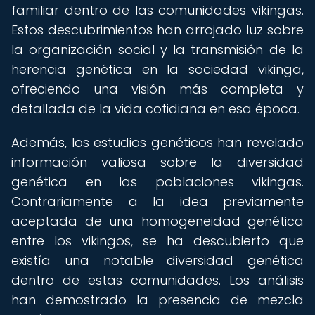
familiar dentro de las comunidades vikingas.
Estos descubrimientos han arrojado luz sobre
la organización social y la transmisión de la
herencia genética en la sociedad vikinga,
ofreciendo una visión más completa y
detallada de la vida cotidiana en esa época.
Además, los estudios genéticos han revelado
información valiosa sobre la diversidad
genética en las poblaciones vikingas.
Contrariamente a la idea previamente
aceptada de una homogeneidad genética
entre los vikingos, se ha descubierto que
existía una notable diversidad genética
dentro de estas comunidades. Los análisis
han demostrado la presencia de mezcla