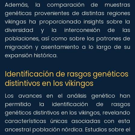
Además, la comparación de muestras
genéticas provenientes de distintas regiones
vikingas ha proporcionado insights sobre la
diversidad y la interconexión de las
poblaciones, así como sobre los patrones de
migración y asentamiento a lo largo de su
expansión histórica.
Identificación de rasgos genéticos
distintivos en los vikingos
Los avances en el análisis genético han
permitido la identificación de rasgos
genéticos distintivos en los vikingos, revelando
características únicas asociadas con esta
ancestral población nórdica. Estudios sobre el