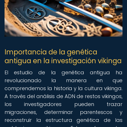
Importancia de la genética
antigua en la investigación vikinga
El estudio de la genética antigua ha
revolucionado la manera en que
comprendemos la historia y la cultura vikinga.
A través del análisis de ADN de restos vikingos,
los investigadores pueden trazar
migraciones, determinar parentescos y
reconstruir la estructura genética de las