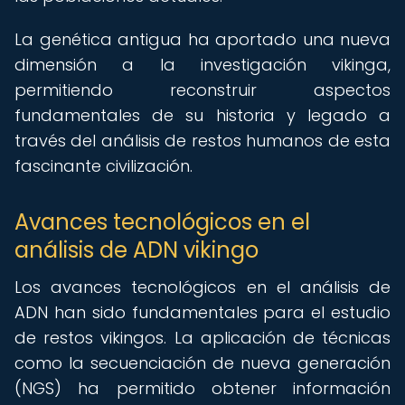
La genética antigua ha aportado una nueva
dimensión a la investigación vikinga,
permitiendo reconstruir aspectos
fundamentales de su historia y legado a
través del análisis de restos humanos de esta
fascinante civilización.
Avances tecnológicos en el
análisis de ADN vikingo
Los avances tecnológicos en el análisis de
ADN han sido fundamentales para el estudio
de restos vikingos. La aplicación de técnicas
como la secuenciación de nueva generación
(NGS) ha permitido obtener información