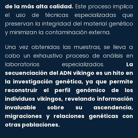
de la más alta calidad.
Este proceso implica
el uso de técnicas especializadas que
preservan la integridad del material genético
y minimizan la contaminación externa.
Una vez obtenidas las muestras, se lleva a
cabo un exhaustivo proceso de análisis en
laboratorios especializados.
La
secuenciación del ADN vikingo es un hito en
la investigación genética, ya que permite
reconstruir el perfil genómico de los
individuos vikingos, revelando información
invaluable sobre su ascendencia,
migraciones y relaciones genéticas con
otras poblaciones.