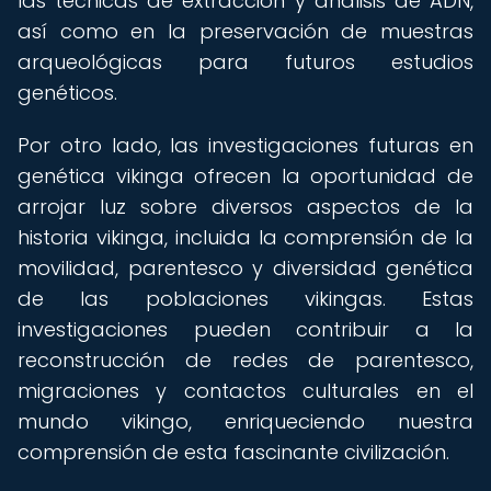
las técnicas de extracción y análisis de ADN,
así como en la preservación de muestras
arqueológicas para futuros estudios
genéticos.
Por otro lado, las investigaciones futuras en
genética vikinga ofrecen la oportunidad de
arrojar luz sobre diversos aspectos de la
historia vikinga, incluida la comprensión de la
movilidad, parentesco y diversidad genética
de las poblaciones vikingas. Estas
investigaciones pueden contribuir a la
reconstrucción de redes de parentesco,
migraciones y contactos culturales en el
mundo vikingo, enriqueciendo nuestra
comprensión de esta fascinante civilización.