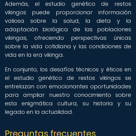
Además, el estudio genético de restos
vikingos puede proporcionar información
valiosa sobre la salud, la dieta y la
adaptación biológica de las poblaciones
vikingas, ofreciendo perspectivas únicas
sobre la vida cotidiana y las condiciones de
vida en la era vikinga.
En conjunto, los desafíos técnicos y éticos en
el estudio genético de restos vikingos se
entrelazan con emocionantes oportunidades
para ampliar nuestro conocimiento sobre
esta enigmática cultura, su historia y su
legado en la actualidad.
Preguntas frecuentes