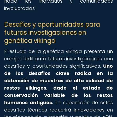
hacia los individuos y comunidades
involucradas.
Desafíos y oportunidades para
futuras investigaciones en
genética vikinga
El estudio de la genética vikinga presenta un
campo fértil para futuras investigaciones, con
desafíos y oportunidades significativas.
Uno
de los desafíos clave radica en la
obtención de muestras de alta calidad de
restos vikingos, dado el estado de
conservación variable de los restos
humanos antiguos.
La superación de estos
desafíos técnicos requerirá innovaciones en