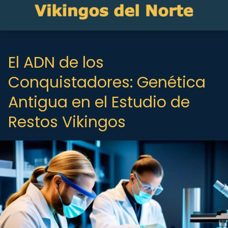
El ADN de los
Conquistadores: Genética
Antigua en el Estudio de
Restos Vikingos