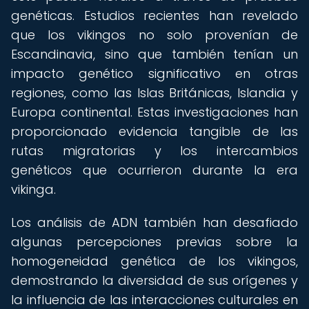
genéticas. Estudios recientes han revelado
que los vikingos no solo provenían de
Escandinavia, sino que también tenían un
impacto genético significativo en otras
regiones, como las Islas Británicas, Islandia y
Europa continental. Estas investigaciones han
proporcionado evidencia tangible de las
rutas migratorias y los intercambios
genéticos que ocurrieron durante la era
vikinga.
Los análisis de ADN también han desafiado
algunas percepciones previas sobre la
homogeneidad genética de los vikingos,
demostrando la diversidad de sus orígenes y
la influencia de las interacciones culturales en