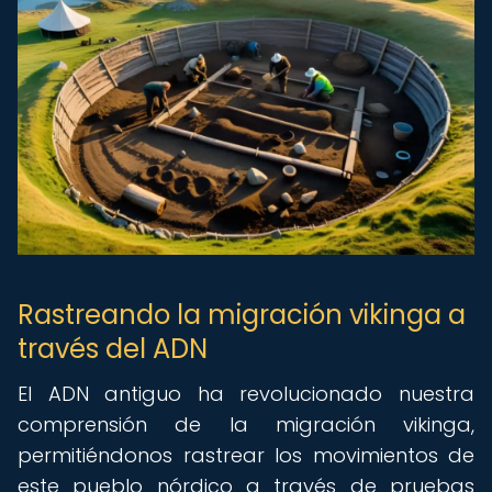
Rastreando la migración vikinga a
través del ADN
El ADN antiguo ha revolucionado nuestra
comprensión de la migración vikinga,
permitiéndonos rastrear los movimientos de
este pueblo nórdico a través de pruebas