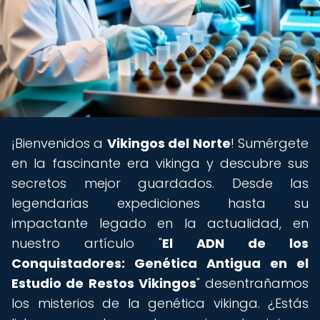
¡Bienvenidos a
Vikingos del Norte
! Sumérgete
en la fascinante era vikinga y descubre sus
secretos mejor guardados. Desde las
legendarias expediciones hasta su
impactante legado en la actualidad, en
nuestro artículo "
El ADN de los
Conquistadores: Genética Antigua en el
Estudio de Restos Vikingos
" desentrañamos
los misterios de la genética vikinga. ¿Estás