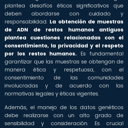
plantea desafíos éticos significativos que
deben abordarse con cuidado y
responsabilidad.
La obtención de muestras
de ADN de restos humanos antiguos
plantea cuestiones relacionadas con el
consentimiento, la privacidad y el respeto
por los restos humanos.
Es fundamental
garantizar que las muestras se obtengan de
manera ética y respetuosa, con el
consentimiento de las comunidades
involucradas y de acuerdo con las
normativas legales y éticas vigentes.
Además, el manejo de los datos genéticos
debe realizarse con un alto grado de
sensibilidad y consideración. Es crucial